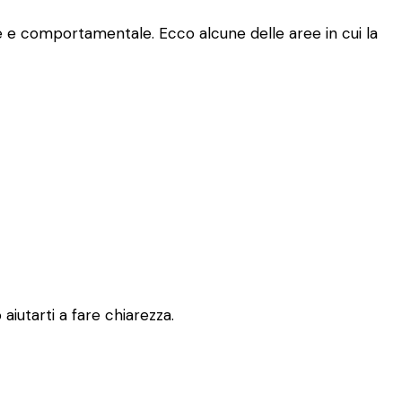
le e comportamentale. Ecco alcune delle aree in cui la
aiutarti a fare chiarezza.