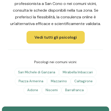
professionista a San Cono o nei comuni vicini,
consulta le schede disponibili nella tua zona. Se
preferisci la flessibilità, la consulenza online è
un'alternativa efficace e scientificamente validata.
Vedi tutti gli psicologi
Psicologi nei comuni vicini:
San Michele di Ganzaria
Mirabella Imbaccari
Piazza Armerina
Mazzarino
Caltagirone
Aidone
Niscemi
Barrafranca