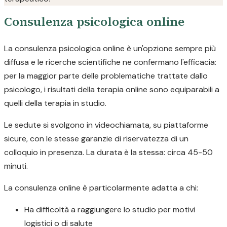
Consulenza psicologica online
La consulenza psicologica online è un'opzione sempre più
diffusa e le ricerche scientifiche ne confermano l'efficacia:
per la maggior parte delle problematiche trattate dallo
psicologo, i risultati della terapia online sono equiparabili a
quelli della terapia in studio.
Le sedute si svolgono in videochiamata, su piattaforme
sicure, con le stesse garanzie di riservatezza di un
colloquio in presenza. La durata è la stessa: circa 45-50
minuti.
La consulenza online è particolarmente adatta a chi:
Ha difficoltà a raggiungere lo studio per motivi
logistici o di salute