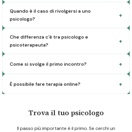
Quando è il caso di rivolgersi a uno
psicologo?
Che differenza c'è tra psicologo e
psicoterapeuta?
Come si svolge il primo incontro?
È possibile fare terapia online?
Trova il tuo psicologo
Il passo più importante è il primo. Se cerchi un