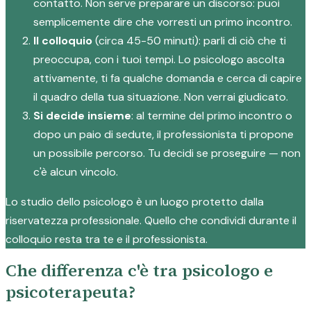
contatto. Non serve preparare un discorso: puoi
semplicemente dire che vorresti un primo incontro.
Il colloquio
(circa 45-50 minuti): parli di ciò che ti
preoccupa, con i tuoi tempi. Lo psicologo ascolta
attivamente, ti fa qualche domanda e cerca di capire
il quadro della tua situazione. Non verrai giudicato.
Si decide insieme
: al termine del primo incontro o
dopo un paio di sedute, il professionista ti propone
un possibile percorso. Tu decidi se proseguire — non
c'è alcun vincolo.
Lo studio dello psicologo è un luogo protetto dalla
riservatezza professionale. Quello che condividi durante il
colloquio resta tra te e il professionista.
Che differenza c'è tra psicologo e
psicoterapeuta?