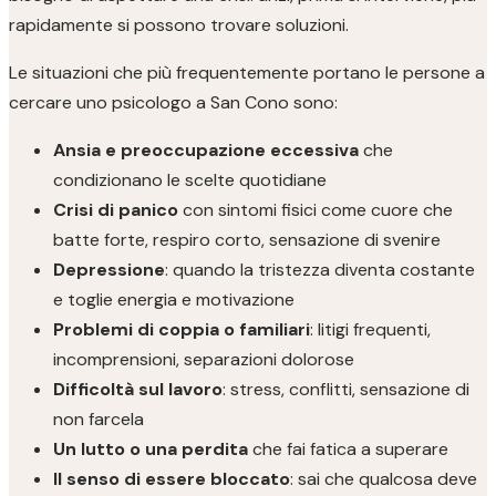
rapidamente si possono trovare soluzioni.
Le situazioni che più frequentemente portano le persone a
cercare uno psicologo a San Cono sono:
Ansia e preoccupazione eccessiva
che
condizionano le scelte quotidiane
Crisi di panico
con sintomi fisici come cuore che
batte forte, respiro corto, sensazione di svenire
Depressione
: quando la tristezza diventa costante
e toglie energia e motivazione
Problemi di coppia o familiari
: litigi frequenti,
incomprensioni, separazioni dolorose
Difficoltà sul lavoro
: stress, conflitti, sensazione di
non farcela
Un lutto o una perdita
che fai fatica a superare
Il senso di essere bloccato
: sai che qualcosa deve