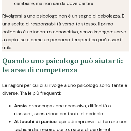
cambiare, ma non sai da dove partire
Rivolgersi a uno psicologo non è un segno di debolezza. È
una scelta di responsabilità verso te stesso. Il primo
colloquio è un incontro conoscitivo, senza impegno: serve
a capire se e come un percorso terapeutico può esserti
utile.
Quando uno psicologo può aiutarti:
le aree di competenza
Le ragioni per cui ci si rivolge a uno psicologo sono tante e
diverse. Tra le più frequenti:
Ansia
: preoccupazione eccessiva, difficoltà a
rilassarsi, sensazione costante di pericolo
Attacchi di panico
: episodi improvvisi di terrore con
tachicardia, respiro corto, paura di perdere il