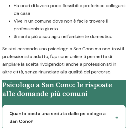
Ha orari di lavoro poco flessibili e preferisce collegarsi
da casa
Vive in un comune dove non è facile trovare il
professionista giusto
Si sente più a suo agio nell'ambiente domestico
Se stai cercando uno psicologo a San Cono ma non trovi il
professionista adatto, l'opzione online ti permette di
ampliare la scelta rivolgendoti anche a professionisti in
altre città, senza rinunciare alla qualità del percorso.
Psicologo a San Cono: le risposte
alle domande più comuni
Quanto costa una seduta dallo psicologo a
San Cono?