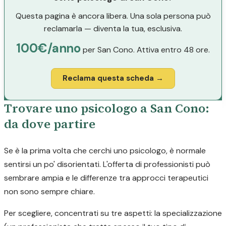
Questa pagina è ancora libera. Una sola persona può
reclamarla — diventa la tua, esclusiva.
100€/anno
per San Cono. Attiva entro 48 ore.
Reclama questa scheda →
Trovare uno psicologo a San Cono:
da dove partire
Se è la prima volta che cerchi uno psicologo, è normale
sentirsi un po' disorientati. L'offerta di professionisti può
sembrare ampia e le differenze tra approcci terapeutici
non sono sempre chiare.
Per scegliere, concentrati su tre aspetti: la specializzazione