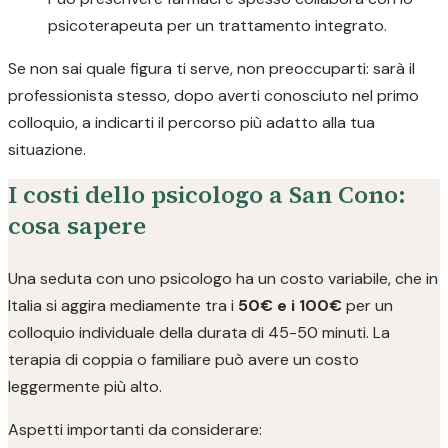
psicoterapeuta per un trattamento integrato.
Se non sai quale figura ti serve, non preoccuparti: sarà il
professionista stesso, dopo averti conosciuto nel primo
colloquio, a indicarti il percorso più adatto alla tua
situazione.
I costi dello psicologo a San Cono:
cosa sapere
Una seduta con uno psicologo ha un costo variabile, che in
Italia si aggira mediamente tra i
50€ e i 100€
per un
colloquio individuale della durata di 45-50 minuti. La
terapia di coppia o familiare può avere un costo
leggermente più alto.
Aspetti importanti da considerare: