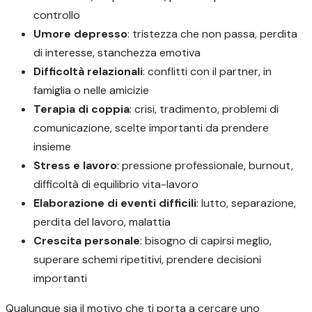
controllo
Umore depresso
: tristezza che non passa, perdita
di interesse, stanchezza emotiva
Difficoltà relazionali
: conflitti con il partner, in
famiglia o nelle amicizie
Terapia di coppia
: crisi, tradimento, problemi di
comunicazione, scelte importanti da prendere
insieme
Stress e lavoro
: pressione professionale, burnout,
difficoltà di equilibrio vita-lavoro
Elaborazione di eventi difficili
: lutto, separazione,
perdita del lavoro, malattia
Crescita personale
: bisogno di capirsi meglio,
superare schemi ripetitivi, prendere decisioni
importanti
Qualunque sia il motivo che ti porta a cercare uno