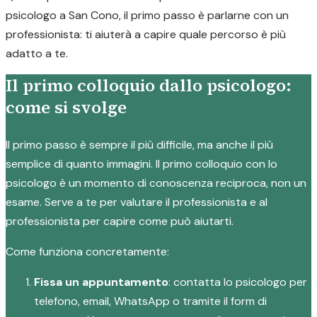
psicologo a San Cono, il primo passo è parlarne con un
professionista: ti aiuterà a capire quale percorso è più
adatto a te.
Il primo colloquio dallo psicologo:
come si svolge
Il primo passo è sempre il più difficile, ma anche il più
semplice di quanto immagini. Il primo colloquio con lo
psicologo è un momento di conoscenza reciproca, non un
esame. Serve a te per valutare il professionista e al
professionista per capire come può aiutarti.
Come funziona concretamente:
Fissa un appuntamento
: contatta lo psicologo per
telefono, email, WhatsApp o tramite il form di