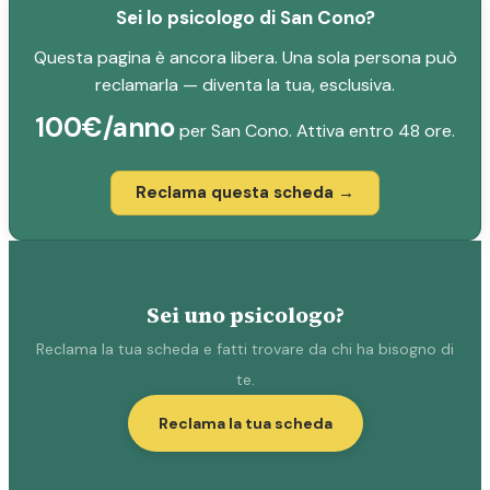
Sei lo psicologo di San Cono?
Questa pagina è ancora libera. Una sola persona può
reclamarla — diventa la tua, esclusiva.
100€/anno
per San Cono. Attiva entro 48 ore.
Reclama questa scheda →
Sei uno psicologo?
Reclama la tua scheda e fatti trovare da chi ha bisogno di
te.
Reclama la tua scheda