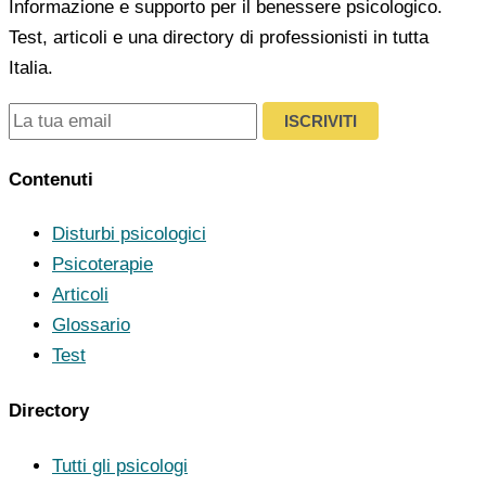
Informazione e supporto per il benessere psicologico.
Test, articoli e una directory di professionisti in tutta
Italia.
ISCRIVITI
Contenuti
Disturbi psicologici
Psicoterapie
Articoli
Glossario
Test
Directory
Tutti gli psicologi