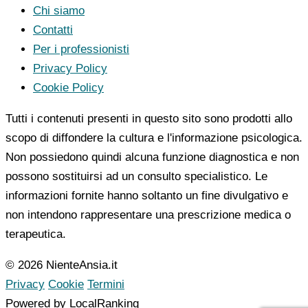
Chi siamo
Contatti
Per i professionisti
Privacy Policy
Cookie Policy
Tutti i contenuti presenti in questo sito sono prodotti allo
scopo di diffondere la cultura e l'informazione psicologica.
Non possiedono quindi alcuna funzione diagnostica e non
possono sostituirsi ad un consulto specialistico. Le
informazioni fornite hanno soltanto un fine divulgativo e
non intendono rappresentare una prescrizione medica o
terapeutica.
© 2026 NienteAnsia.it
Privacy
Cookie
Termini
Powered by LocalRanking