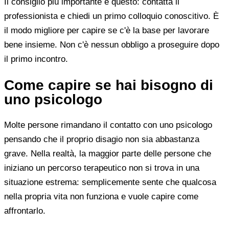
Il consiglio più importante è questo: contatta il
professionista e chiedi un primo colloquio conoscitivo. È
il modo migliore per capire se c'è la base per lavorare
bene insieme. Non c'è nessun obbligo a proseguire dopo
il primo incontro.
Come capire se hai bisogno di
uno psicologo
Molte persone rimandano il contatto con uno psicologo
pensando che il proprio disagio non sia abbastanza
grave. Nella realtà, la maggior parte delle persone che
iniziano un percorso terapeutico non si trova in una
situazione estrema: semplicemente sente che qualcosa
nella propria vita non funziona e vuole capire come
affrontarlo.