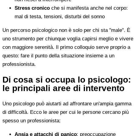
Stress cronico
che si manifesta anche nel corpo:
mal di testa, tensioni, disturbi del sonno
Un percorso psicologico non è solo per chi sta "male". È
uno strumento per chiunque voglia capirsi meglio e vivere
con maggiore serenità. Il primo colloquio serve proprio a
questo: fare il punto della situazione insieme a un
professionista.
Di cosa si occupa lo psicologo:
le principali aree di intervento
Uno psicologo può aiutarti ad affrontare un'ampia gamma
di difficoltà. Ecco le aree per cui le persone cercano più
spesso un professionista:
Ansia e attacchi di panico
: preoccupazione