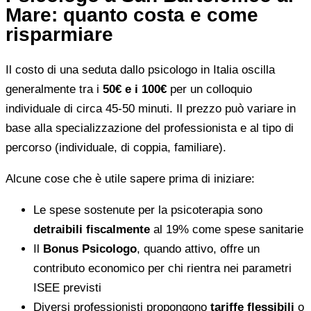
Mare: quanto costa e come
risparmiare
Il costo di una seduta dallo psicologo in Italia oscilla
generalmente tra i
50€ e i 100€
per un colloquio
individuale di circa 45-50 minuti. Il prezzo può variare in
base alla specializzazione del professionista e al tipo di
percorso (individuale, di coppia, familiare).
Alcune cose che è utile sapere prima di iniziare:
Le spese sostenute per la psicoterapia sono
detraibili fiscalmente
al 19% come spese sanitarie
Il
Bonus Psicologo
, quando attivo, offre un
contributo economico per chi rientra nei parametri
ISEE previsti
Diversi professionisti propongono
tariffe flessibili
o