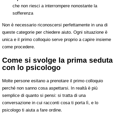
che non riesci a interrompere nonostante la
sofferenza
Non è necessario riconoscersi perfettamente in una di
queste categorie per chiedere aiuto. Ogni situazione è
unica e il primo colloquio serve proprio a capire insieme
come procedere.
Come si svolge la prima seduta
con lo psicologo
Molte persone esitano a prenotare il primo colloquio
perché non sanno cosa aspettarsi. In realtà è più
semplice di quanto si pensi: si tratta di una
conversazione in cui racconti cosa ti porta lì, e lo
psicologo ti aiuta a fare ordine.