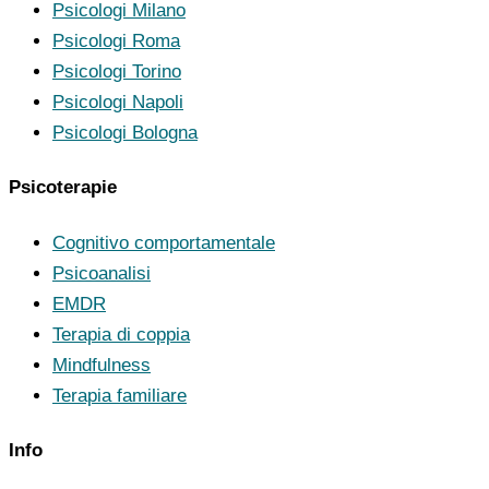
Psicologi Milano
Psicologi Roma
Psicologi Torino
Psicologi Napoli
Psicologi Bologna
Psicoterapie
Cognitivo comportamentale
Psicoanalisi
EMDR
Terapia di coppia
Mindfulness
Terapia familiare
Info