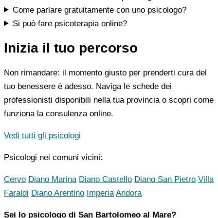
Come parlare gratuitamente con uno psicologo?
Si può fare psicoterapia online?
Inizia il tuo percorso
Non rimandare: il momento giusto per prenderti cura del
tuo benessere è adesso. Naviga le schede dei
professionisti disponibili nella tua provincia o scopri come
funziona la consulenza online.
Vedi tutti gli psicologi
Psicologi nei comuni vicini:
Cervo
Diano Marina
Diano Castello
Diano San Pietro
Villa
Faraldi
Diano Arentino
Imperia
Andora
Sei lo psicologo di San Bartolomeo al Mare?