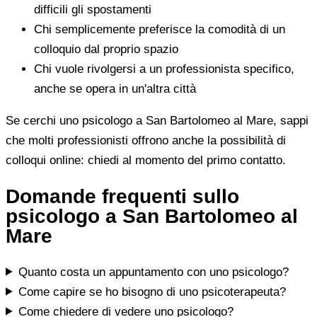
difficili gli spostamenti
Chi semplicemente preferisce la comodità di un
colloquio dal proprio spazio
Chi vuole rivolgersi a un professionista specifico,
anche se opera in un'altra città
Se cerchi uno psicologo a San Bartolomeo al Mare, sappi
che molti professionisti offrono anche la possibilità di
colloqui online: chiedi al momento del primo contatto.
Domande frequenti sullo
psicologo a San Bartolomeo al
Mare
Quanto costa un appuntamento con uno psicologo?
Come capire se ho bisogno di uno psicoterapeuta?
Come chiedere di vedere uno psicologo?