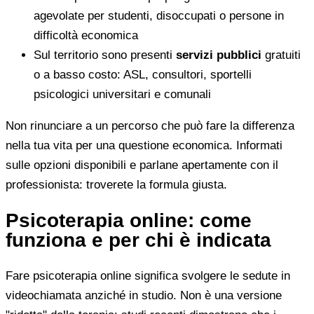
agevolate per studenti, disoccupati o persone in
difficoltà economica
Sul territorio sono presenti
servizi pubblici
gratuiti
o a basso costo: ASL, consultori, sportelli
psicologici universitari e comunali
Non rinunciare a un percorso che può fare la differenza
nella tua vita per una questione economica. Informati
sulle opzioni disponibili e parlane apertamente con il
professionista: troverete la formula giusta.
Psicoterapia online: come
funziona e per chi è indicata
Fare psicoterapia online significa svolgere le sedute in
videochiamata anziché in studio. Non è una versione