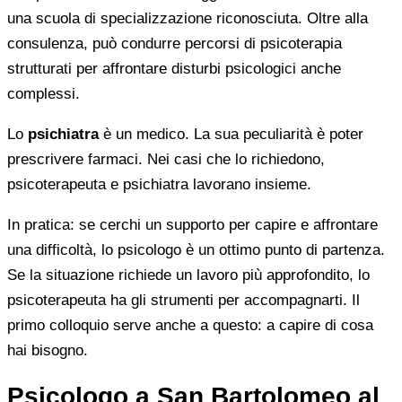
una scuola di specializzazione riconosciuta. Oltre alla
consulenza, può condurre percorsi di psicoterapia
strutturati per affrontare disturbi psicologici anche
complessi.
Lo
psichiatra
è un medico. La sua peculiarità è poter
prescrivere farmaci. Nei casi che lo richiedono,
psicoterapeuta e psichiatra lavorano insieme.
In pratica: se cerchi un supporto per capire e affrontare
una difficoltà, lo psicologo è un ottimo punto di partenza.
Se la situazione richiede un lavoro più approfondito, lo
psicoterapeuta ha gli strumenti per accompagnarti. Il
primo colloquio serve anche a questo: a capire di cosa
hai bisogno.
Psicologo a San Bartolomeo al