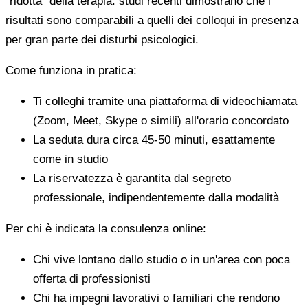
"ridotta" della terapia: studi recenti dimostrano che i
risultati sono comparabili a quelli dei colloqui in presenza
per gran parte dei disturbi psicologici.
Come funziona in pratica:
Ti colleghi tramite una piattaforma di videochiamata
(Zoom, Meet, Skype o simili) all'orario concordato
La seduta dura circa 45-50 minuti, esattamente
come in studio
La riservatezza è garantita dal segreto
professionale, indipendentemente dalla modalità
Per chi è indicata la consulenza online:
Chi vive lontano dallo studio o in un'area con poca
offerta di professionisti
Chi ha impegni lavorativi o familiari che rendono