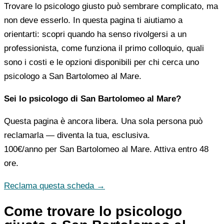
Trovare lo psicologo giusto può sembrare complicato, ma
non deve esserlo. In questa pagina ti aiutiamo a
orientarti: scopri quando ha senso rivolgersi a un
professionista, come funziona il primo colloquio, quali
sono i costi e le opzioni disponibili per chi cerca uno
psicologo a San Bartolomeo al Mare.
Sei lo psicologo di San Bartolomeo al Mare?
Questa pagina è ancora libera. Una sola persona può
reclamarla — diventa la tua, esclusiva.
100€/anno
per San Bartolomeo al Mare. Attiva entro 48
ore.
Reclama questa scheda →
Come trovare lo psicologo