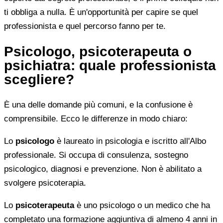
ti obbliga a nulla. È un'opportunità per capire se quel
professionista e quel percorso fanno per te.
Psicologo, psicoterapeuta o
psichiatra: quale professionista
scegliere?
È una delle domande più comuni, e la confusione è
comprensibile. Ecco le differenze in modo chiaro:
Lo
psicologo
è laureato in psicologia e iscritto all'Albo
professionale. Si occupa di consulenza, sostegno
psicologico, diagnosi e prevenzione. Non è abilitato a
svolgere psicoterapia.
Lo
psicoterapeuta
è uno psicologo o un medico che ha
completato una formazione aggiuntiva di almeno 4 anni in