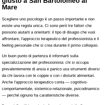
giusto a San Bartolomeo al
Mare
Scegliere uno psicologo è un passo importante e non
esiste una regola unica. Ci sono però tre fattori che
possono aiutarti a orientarti: il tipo di disagio che vuoi
affrontare, l'approccio terapeutico del professionista e il
feeling personale che si crea durante il primo colloquio.
Un buon punto di partenza è informarti sulla
specializzazione del professionista: chi si occupa
prevalentemente di ansia e panico usa strumenti diversi
da chi lavora con le coppie o con i disturbi alimentari.
Anche l'approccio terapeutico conta — cognitivo-
comportamentale, sistemico-relazionale, psicodinamico
— perché ognuno ha caratteristiche diverse.