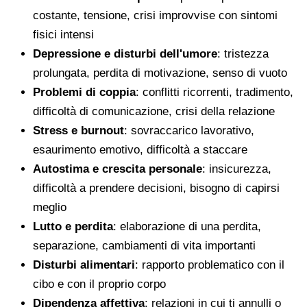
costante, tensione, crisi improvvise con sintomi
fisici intensi
Depressione e disturbi dell'umore
: tristezza
prolungata, perdita di motivazione, senso di vuoto
Problemi di coppia
: conflitti ricorrenti, tradimento,
difficoltà di comunicazione, crisi della relazione
Stress e burnout
: sovraccarico lavorativo,
esaurimento emotivo, difficoltà a staccare
Autostima e crescita personale
: insicurezza,
difficoltà a prendere decisioni, bisogno di capirsi
meglio
Lutto e perdita
: elaborazione di una perdita,
separazione, cambiamenti di vita importanti
Disturbi alimentari
: rapporto problematico con il
cibo e con il proprio corpo
Dipendenza affettiva
: relazioni in cui ti annulli o