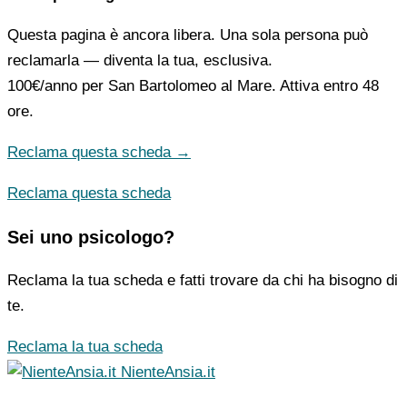
Questa pagina è ancora libera. Una sola persona può
reclamarla — diventa la tua, esclusiva.
100€/anno
per San Bartolomeo al Mare. Attiva entro 48
ore.
Reclama questa scheda →
Reclama questa scheda
Sei uno psicologo?
Reclama la tua scheda e fatti trovare da chi ha bisogno di
te.
Reclama la tua scheda
NienteAnsia.it