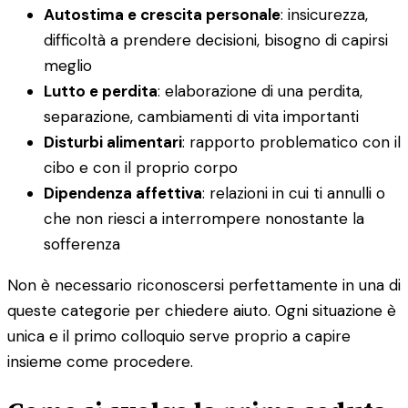
Autostima e crescita personale
: insicurezza,
difficoltà a prendere decisioni, bisogno di capirsi
meglio
Lutto e perdita
: elaborazione di una perdita,
separazione, cambiamenti di vita importanti
Disturbi alimentari
: rapporto problematico con il
cibo e con il proprio corpo
Dipendenza affettiva
: relazioni in cui ti annulli o
che non riesci a interrompere nonostante la
sofferenza
Non è necessario riconoscersi perfettamente in una di
queste categorie per chiedere aiuto. Ogni situazione è
unica e il primo colloquio serve proprio a capire
insieme come procedere.