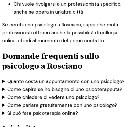
Chi vuole rivolgersi a un professionista specifico,
anche se opera in un'altra città
Se cerchi uno psicologo a Rosciano, sappi che molti
professionisti offrono anche la possibilità di colloqui
online: chiedi al momento del primo contatto.
Domande frequenti sullo
psicologo a Rosciano
Quanto costa un appuntamento con uno psicologo?
Come capire se ho bisogno di uno psicoterapeuta?
Come chiedere di vedere uno psicologo?
Come parlare gratuitamente con uno psicologo?
Si può fare psicoterapia online?