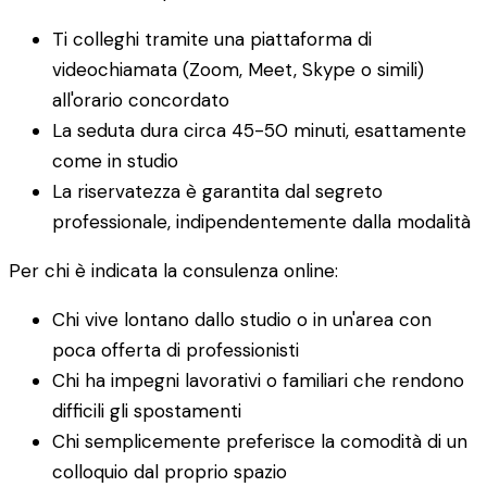
Ti colleghi tramite una piattaforma di
videochiamata (Zoom, Meet, Skype o simili)
all'orario concordato
La seduta dura circa 45-50 minuti, esattamente
come in studio
La riservatezza è garantita dal segreto
professionale, indipendentemente dalla modalità
Per chi è indicata la consulenza online:
Chi vive lontano dallo studio o in un'area con
poca offerta di professionisti
Chi ha impegni lavorativi o familiari che rendono
difficili gli spostamenti
Chi semplicemente preferisce la comodità di un
colloquio dal proprio spazio