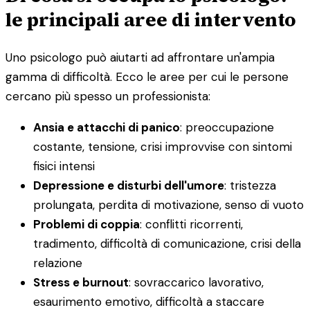
le principali aree di intervento
Uno psicologo può aiutarti ad affrontare un'ampia
gamma di difficoltà. Ecco le aree per cui le persone
cercano più spesso un professionista:
Ansia e attacchi di panico
: preoccupazione
costante, tensione, crisi improvvise con sintomi
fisici intensi
Depressione e disturbi dell'umore
: tristezza
prolungata, perdita di motivazione, senso di vuoto
Problemi di coppia
: conflitti ricorrenti,
tradimento, difficoltà di comunicazione, crisi della
relazione
Stress e burnout
: sovraccarico lavorativo,
esaurimento emotivo, difficoltà a staccare