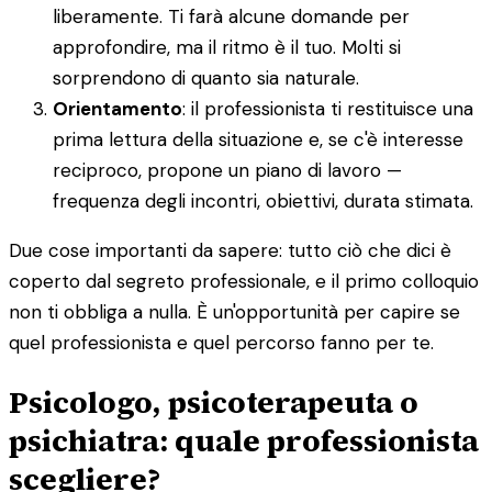
liberamente. Ti farà alcune domande per
approfondire, ma il ritmo è il tuo. Molti si
sorprendono di quanto sia naturale.
Orientamento
: il professionista ti restituisce una
prima lettura della situazione e, se c'è interesse
reciproco, propone un piano di lavoro —
frequenza degli incontri, obiettivi, durata stimata.
Due cose importanti da sapere: tutto ciò che dici è
coperto dal segreto professionale, e il primo colloquio
non ti obbliga a nulla. È un'opportunità per capire se
quel professionista e quel percorso fanno per te.
Psicologo, psicoterapeuta o
psichiatra: quale professionista
scegliere?