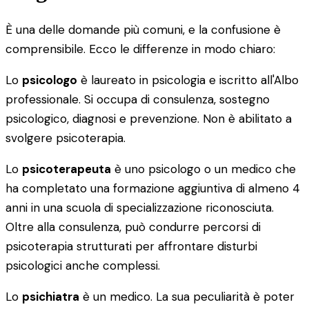
È una delle domande più comuni, e la confusione è
comprensibile. Ecco le differenze in modo chiaro:
Lo
psicologo
è laureato in psicologia e iscritto all'Albo
professionale. Si occupa di consulenza, sostegno
psicologico, diagnosi e prevenzione. Non è abilitato a
svolgere psicoterapia.
Lo
psicoterapeuta
è uno psicologo o un medico che
ha completato una formazione aggiuntiva di almeno 4
anni in una scuola di specializzazione riconosciuta.
Oltre alla consulenza, può condurre percorsi di
psicoterapia strutturati per affrontare disturbi
psicologici anche complessi.
Lo
psichiatra
è un medico. La sua peculiarità è poter