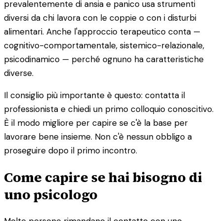
prevalentemente di ansia e panico usa strumenti
diversi da chi lavora con le coppie o con i disturbi
alimentari. Anche l'approccio terapeutico conta —
cognitivo-comportamentale, sistemico-relazionale,
psicodinamico — perché ognuno ha caratteristiche
diverse.
Il consiglio più importante è questo: contatta il
professionista e chiedi un primo colloquio conoscitivo.
È il modo migliore per capire se c'è la base per
lavorare bene insieme. Non c'è nessun obbligo a
proseguire dopo il primo incontro.
Come capire se hai bisogno di
uno psicologo