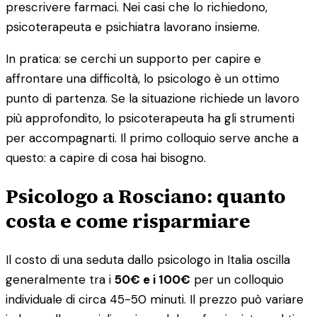
prescrivere farmaci. Nei casi che lo richiedono,
psicoterapeuta e psichiatra lavorano insieme.
In pratica: se cerchi un supporto per capire e
affrontare una difficoltà, lo psicologo è un ottimo
punto di partenza. Se la situazione richiede un lavoro
più approfondito, lo psicoterapeuta ha gli strumenti
per accompagnarti. Il primo colloquio serve anche a
questo: a capire di cosa hai bisogno.
Psicologo a Rosciano: quanto
costa e come risparmiare
Il costo di una seduta dallo psicologo in Italia oscilla
generalmente tra i
50€ e i 100€
per un colloquio
individuale di circa 45-50 minuti. Il prezzo può variare