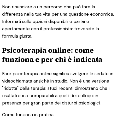
Non rinunciare a un percorso che può fare la
differenza nella tua vita per una questione economica.
Informati sulle opzioni disponibili e parlane
apertamente con il professionista: troverete la
formula giusta.
Psicoterapia online: come
funziona e per chi è indicata
Fare psicoterapia online significa svolgere le sedute in
videochiamata anziché in studio. Non è una versione
"ridotta" della terapia: studi recenti dimostrano che i
risultati sono comparabili a quelli dei colloqui in
presenza per gran parte dei disturbi psicologici.
Come funziona in pratica: