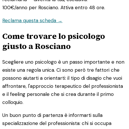
100€/anno
per Rosciano. Attiva entro 48 ore.
Reclama questa scheda →
Come trovare lo psicologo
giusto a Rosciano
Scegliere uno psicologo è un passo importante e non
esiste una regola unica. Ci sono però tre fattori che
possono aiutarti a orientarti: il tipo di disagio che vuoi
affrontare, l'approccio terapeutico del professionista
e il feeling personale che si crea durante il primo
colloquio.
Un buon punto di partenza è informarti sulla
specializzazione del professionista: chi si occupa