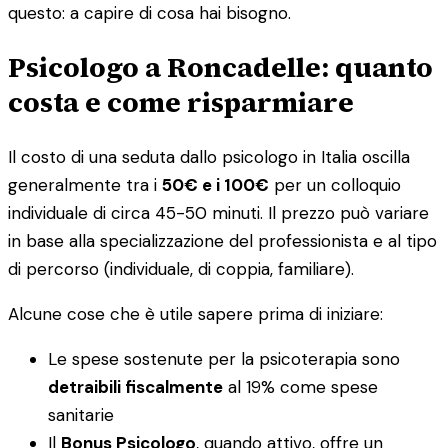
questo: a capire di cosa hai bisogno.
Psicologo a Roncadelle: quanto
costa e come risparmiare
Il costo di una seduta dallo psicologo in Italia oscilla
generalmente tra i
50€ e i 100€
per un colloquio
individuale di circa 45-50 minuti. Il prezzo può variare
in base alla specializzazione del professionista e al tipo
di percorso (individuale, di coppia, familiare).
Alcune cose che è utile sapere prima di iniziare:
Le spese sostenute per la psicoterapia sono
detraibili fiscalmente
al 19% come spese
sanitarie
Il
Bonus Psicologo
, quando attivo, offre un