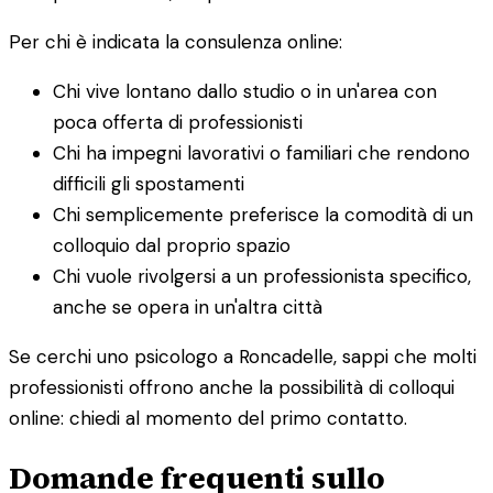
Per chi è indicata la consulenza online:
Chi vive lontano dallo studio o in un'area con
poca offerta di professionisti
Chi ha impegni lavorativi o familiari che rendono
difficili gli spostamenti
Chi semplicemente preferisce la comodità di un
colloquio dal proprio spazio
Chi vuole rivolgersi a un professionista specifico,
anche se opera in un'altra città
Se cerchi uno psicologo a Roncadelle, sappi che molti
professionisti offrono anche la possibilità di colloqui
online: chiedi al momento del primo contatto.
Domande frequenti sullo