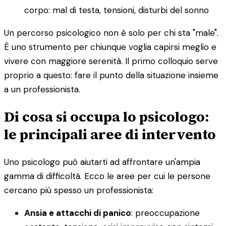
corpo: mal di testa, tensioni, disturbi del sonno
Un percorso psicologico non è solo per chi sta "male".
È uno strumento per chiunque voglia capirsi meglio e
vivere con maggiore serenità. Il primo colloquio serve
proprio a questo: fare il punto della situazione insieme
a un professionista.
Di cosa si occupa lo psicologo:
le principali aree di intervento
Uno psicologo può aiutarti ad affrontare un'ampia
gamma di difficoltà. Ecco le aree per cui le persone
cercano più spesso un professionista:
Ansia e attacchi di panico
: preoccupazione