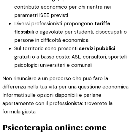
contributo economico per chi rientra nei
parametri ISEE previsti
Diversi professionisti propongono
tariffe
flessibili
o agevolate per studenti, disoccupati o
persone in difficoltà economica
Sul territorio sono presenti
servizi pubblici
gratuiti o a basso costo: ASL, consultori, sportelli
psicologici universitari e comunali
Non rinunciare a un percorso che può fare la
differenza nella tua vita per una questione economica.
Informati sulle opzioni disponibili e parlane
apertamente con il professionista: troverete la
formula giusta.
Psicoterapia online: come