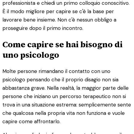
professionista e chiedi un primo colloquio conoscitivo.
È il modo migliore per capire se c'è la base per
lavorare bene insieme. Non c'è nessun obbligo a
proseguire dopo il primo incontro.
Come capire se hai bisogno di
uno psicologo
Molte persone rimandano il contatto con uno
psicologo pensando che il proprio disagio non sia
abbastanza grave. Nella realtà, la maggior parte delle
persone che iniziano un percorso terapeutico non si
trova in una situazione estrema: semplicemente sente
che qualcosa nella propria vita non funziona e vuole
capire come affrontarlo.