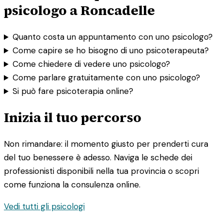
psicologo a Roncadelle
Quanto costa un appuntamento con uno psicologo?
Come capire se ho bisogno di uno psicoterapeuta?
Come chiedere di vedere uno psicologo?
Come parlare gratuitamente con uno psicologo?
Si può fare psicoterapia online?
Inizia il tuo percorso
Non rimandare: il momento giusto per prenderti cura
del tuo benessere è adesso. Naviga le schede dei
professionisti disponibili nella tua provincia o scopri
come funziona la consulenza online.
Vedi tutti gli psicologi