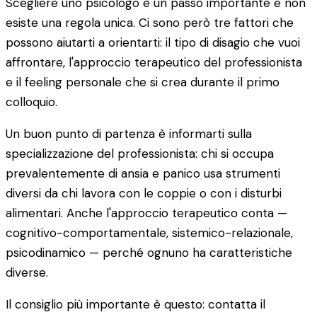
Scegliere uno psicologo è un passo importante e non
esiste una regola unica. Ci sono però tre fattori che
possono aiutarti a orientarti: il tipo di disagio che vuoi
affrontare, l'approccio terapeutico del professionista
e il feeling personale che si crea durante il primo
colloquio.
Un buon punto di partenza è informarti sulla
specializzazione del professionista: chi si occupa
prevalentemente di ansia e panico usa strumenti
diversi da chi lavora con le coppie o con i disturbi
alimentari. Anche l'approccio terapeutico conta —
cognitivo-comportamentale, sistemico-relazionale,
psicodinamico — perché ognuno ha caratteristiche
diverse.
Il consiglio più importante è questo: contatta il