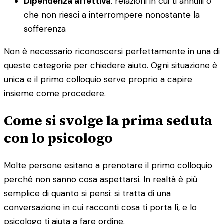
Dipendenza affettiva
: relazioni in cui ti annulli o
che non riesci a interrompere nonostante la
sofferenza
Non è necessario riconoscersi perfettamente in una di
queste categorie per chiedere aiuto. Ogni situazione è
unica e il primo colloquio serve proprio a capire
insieme come procedere.
Come si svolge la prima seduta
con lo psicologo
Molte persone esitano a prenotare il primo colloquio
perché non sanno cosa aspettarsi. In realtà è più
semplice di quanto si pensi: si tratta di una
conversazione in cui racconti cosa ti porta lì, e lo
psicologo ti aiuta a fare ordine.