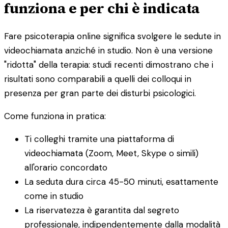
funziona e per chi è indicata
Fare psicoterapia online significa svolgere le sedute in
videochiamata anziché in studio. Non è una versione
"ridotta" della terapia: studi recenti dimostrano che i
risultati sono comparabili a quelli dei colloqui in
presenza per gran parte dei disturbi psicologici.
Come funziona in pratica:
Ti colleghi tramite una piattaforma di
videochiamata (Zoom, Meet, Skype o simili)
all'orario concordato
La seduta dura circa 45-50 minuti, esattamente
come in studio
La riservatezza è garantita dal segreto
professionale, indipendentemente dalla modalità