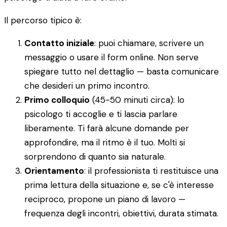
Il percorso tipico è:
Contatto iniziale
: puoi chiamare, scrivere un
messaggio o usare il form online. Non serve
spiegare tutto nel dettaglio — basta comunicare
che desideri un primo incontro.
Primo colloquio
(45-50 minuti circa): lo
psicologo ti accoglie e ti lascia parlare
liberamente. Ti farà alcune domande per
approfondire, ma il ritmo è il tuo. Molti si
sorprendono di quanto sia naturale.
Orientamento
: il professionista ti restituisce una
prima lettura della situazione e, se c'è interesse
reciproco, propone un piano di lavoro —
frequenza degli incontri, obiettivi, durata stimata.