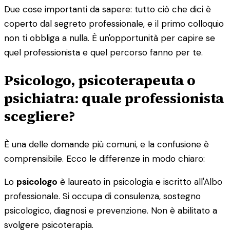
Due cose importanti da sapere: tutto ciò che dici è
coperto dal segreto professionale, e il primo colloquio
non ti obbliga a nulla. È un'opportunità per capire se
quel professionista e quel percorso fanno per te.
Psicologo, psicoterapeuta o
psichiatra: quale professionista
scegliere?
È una delle domande più comuni, e la confusione è
comprensibile. Ecco le differenze in modo chiaro:
Lo
psicologo
è laureato in psicologia e iscritto all'Albo
professionale. Si occupa di consulenza, sostegno
psicologico, diagnosi e prevenzione. Non è abilitato a
svolgere psicoterapia.