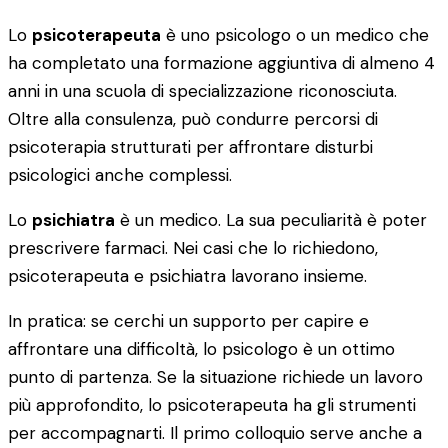
Lo
psicoterapeuta
è uno psicologo o un medico che
ha completato una formazione aggiuntiva di almeno 4
anni in una scuola di specializzazione riconosciuta.
Oltre alla consulenza, può condurre percorsi di
psicoterapia strutturati per affrontare disturbi
psicologici anche complessi.
Lo
psichiatra
è un medico. La sua peculiarità è poter
prescrivere farmaci. Nei casi che lo richiedono,
psicoterapeuta e psichiatra lavorano insieme.
In pratica: se cerchi un supporto per capire e
affrontare una difficoltà, lo psicologo è un ottimo
punto di partenza. Se la situazione richiede un lavoro
più approfondito, lo psicoterapeuta ha gli strumenti
per accompagnarti. Il primo colloquio serve anche a