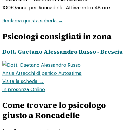
100€/anno
per Roncadelle. Attiva entro 48 ore.
Reclama questa scheda →
Psicologi consigliati in zona
Dott. Gaetano Alessandro Russo - Brescia
Ansia
Attacchi di panico
Autostima
Visita la scheda →
In presenza
Online
Come trovare lo psicologo
giusto a Roncadelle