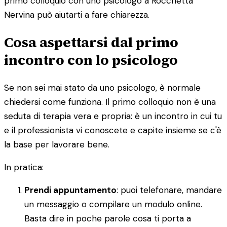
primo colloquio con uno psicologo a Rocchetta
Nervina può aiutarti a fare chiarezza.
Cosa aspettarsi dal primo
incontro con lo psicologo
Se non sei mai stato da uno psicologo, è normale
chiedersi come funziona. Il primo colloquio non è una
seduta di terapia vera e propria: è un incontro in cui tu
e il professionista vi conoscete e capite insieme se c'è
la base per lavorare bene.
In pratica:
Prendi appuntamento
: puoi telefonare, mandare
un messaggio o compilare un modulo online.
Basta dire in poche parole cosa ti porta a