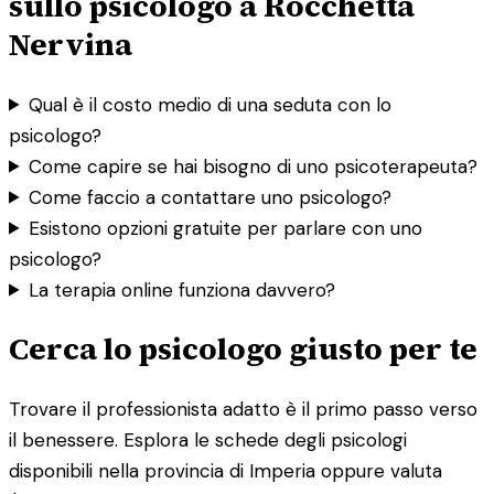
sullo psicologo a Rocchetta
Nervina
Qual è il costo medio di una seduta con lo
psicologo?
Come capire se hai bisogno di uno psicoterapeuta?
Come faccio a contattare uno psicologo?
Esistono opzioni gratuite per parlare con uno
psicologo?
La terapia online funziona davvero?
Cerca lo psicologo giusto per te
Trovare il professionista adatto è il primo passo verso
il benessere. Esplora le schede degli psicologi
disponibili nella provincia di Imperia oppure valuta