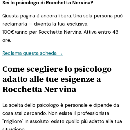
Sei lo psicologo di Rocchetta Nervina?
Questa pagina è ancora libera. Una sola persona può
reclamarla — diventa la tua, esclusiva.
100€/anno
per Rocchetta Nervina. Attiva entro 48
ore.
Reclama questa scheda →
Come scegliere lo psicologo
adatto alle tue esigenze a
Rocchetta Nervina
La scelta dello psicologo è personale e dipende da
cosa stai cercando. Non esiste il professionista
"migliore" in assoluto: esiste quello più adatto alla tua
situazione.