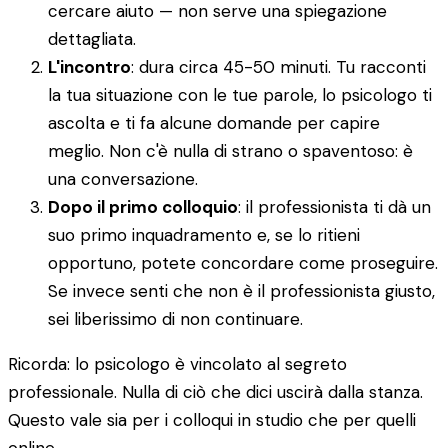
cercare aiuto — non serve una spiegazione
dettagliata.
L'incontro
: dura circa 45-50 minuti. Tu racconti
la tua situazione con le tue parole, lo psicologo ti
ascolta e ti fa alcune domande per capire
meglio. Non c'è nulla di strano o spaventoso: è
una conversazione.
Dopo il primo colloquio
: il professionista ti dà un
suo primo inquadramento e, se lo ritieni
opportuno, potete concordare come proseguire.
Se invece senti che non è il professionista giusto,
sei liberissimo di non continuare.
Ricorda: lo psicologo è vincolato al segreto
professionale. Nulla di ciò che dici uscirà dalla stanza.
Questo vale sia per i colloqui in studio che per quelli