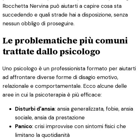
Rocchetta Nervina può aiutarti a capire cosa sta
succedendo e quali strade hai a disposizione, senza
nessun obbligo di proseguire.
Le problematiche più comuni
trattate dallo psicologo
Uno psicologo è un professionista formato per aiutarti
ad affrontare diverse forme di disagio emotivo,
relazionale e comportamentale. Ecco alcune delle
aree in cui la psicoterapia è più efficace:
Disturbi d'ansia
: ansia generalizzata, fobie, ansia
sociale, ansia da prestazione
Panico
: crisi improvvise con sintomi fisici che
limitano la quotidianità