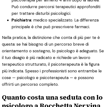
Può condurre percorsi terapeutici approfonditi
per trattare disturbi psicologici.
Psichiatra
: medico specializzato. La differenza
principale è che può prescrivere farmaci.
Nella pratica, la distinzione che conta di più per te è
questa: se hai bisogno di un percorso breve di
orientamento o sostegno, lo psicologo è adeguato. Se
il tuo disagio è più radicato e richiede un lavoro
terapeutico strutturato, il psicoterapeuta è la figura
più indicata. Spesso i professionisti sono entrambe le
cose — psicologo e psicoterapeuta — e possono
offrirti un percorso completo.
Quanto costa una seduta con lo
psicologo a Rocchetta Nervina