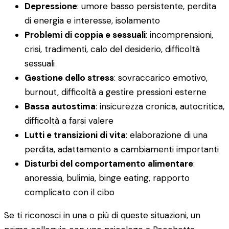
Depressione
: umore basso persistente, perdita
di energia e interesse, isolamento
Problemi di coppia e sessuali
: incomprensioni,
crisi, tradimenti, calo del desiderio, difficoltà
sessuali
Gestione dello stress
: sovraccarico emotivo,
burnout, difficoltà a gestire pressioni esterne
Bassa autostima
: insicurezza cronica, autocritica,
difficoltà a farsi valere
Lutti e transizioni di vita
: elaborazione di una
perdita, adattamento a cambiamenti importanti
Disturbi del comportamento alimentare
:
anoressia, bulimia, binge eating, rapporto
complicato con il cibo
Se ti riconosci in una o più di queste situazioni, un