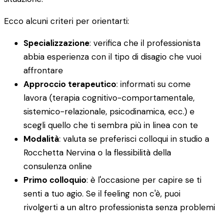
Ecco alcuni criteri per orientarti:
Specializzazione
: verifica che il professionista
abbia esperienza con il tipo di disagio che vuoi
affrontare
Approccio terapeutico
: informati su come
lavora (terapia cognitivo-comportamentale,
sistemico-relazionale, psicodinamica, ecc.) e
scegli quello che ti sembra più in linea con te
Modalità
: valuta se preferisci colloqui in studio a
Rocchetta Nervina o la flessibilità della
consulenza online
Primo colloquio
: è l'occasione per capire se ti
senti a tuo agio. Se il feeling non c'è, puoi
rivolgerti a un altro professionista senza problemi