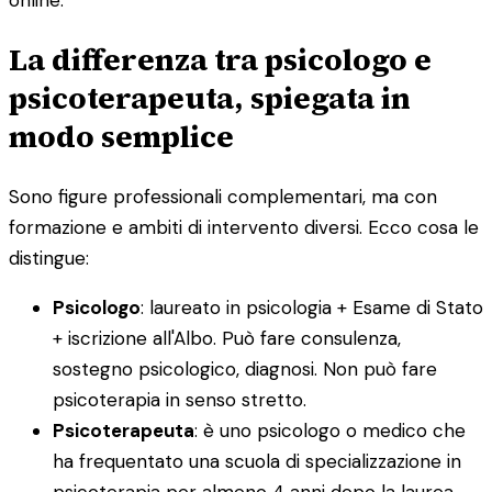
online.
La differenza tra psicologo e
psicoterapeuta, spiegata in
modo semplice
Sono figure professionali complementari, ma con
formazione e ambiti di intervento diversi. Ecco cosa le
distingue:
Psicologo
: laureato in psicologia + Esame di Stato
+ iscrizione all'Albo. Può fare consulenza,
sostegno psicologico, diagnosi. Non può fare
psicoterapia in senso stretto.
Psicoterapeuta
: è uno psicologo o medico che
ha frequentato una scuola di specializzazione in
psicoterapia per almeno 4 anni dopo la laurea.