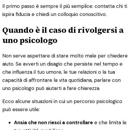
Il primo passo è sempre il più semplice: contatta chi ti
ispira fiducia e chiedi un colloquio conoscitivo.
Quando è il caso di rivolgersi a
uno psicologo
Non serve aspettare di stare molto male per chiedere
aiuto. Se avverti un disagio che persiste nel tempo e
che influenza il tuo umore, le tue relazioni o la tua
capacità di affrontare la vita quotidiana, parlare con
uno psicologo può aiutarti a fare chiarezza.
Ecco alcune situazioni in cui un percorso psicologico
può essere utile:
Ansia che non riesci a controllare
e che limita le