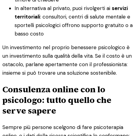
In alternativa al privato, puoi rivolgerti ai
servizi
territoriali
: consultori, centri di salute mentale e
sportelli psicologici offrono supporto gratuito o a
basso costo
Un investimento nel proprio benessere psicologico è
un investimento sulla qualità della vita. Se il costo è un
ostacolo, parlane apertamente con il professionista:
insieme si può trovare una soluzione sostenibile.
Consulenza online con lo
psicologo: tutto quello che
serve sapere
Sempre più persone scelgono di fare psicoterapia
online, e i dati della ricerca scientifica lo confermano: