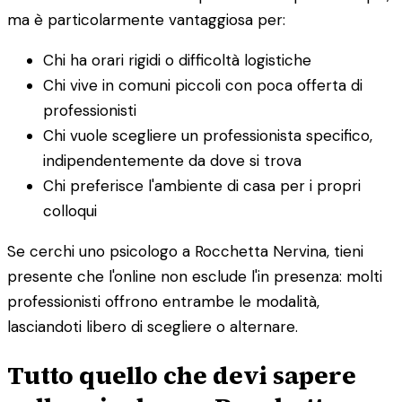
ma è particolarmente vantaggiosa per:
Chi ha orari rigidi o difficoltà logistiche
Chi vive in comuni piccoli con poca offerta di
professionisti
Chi vuole scegliere un professionista specifico,
indipendentemente da dove si trova
Chi preferisce l'ambiente di casa per i propri
colloqui
Se cerchi uno psicologo a Rocchetta Nervina, tieni
presente che l'online non esclude l'in presenza: molti
professionisti offrono entrambe le modalità,
lasciandoti libero di scegliere o alternare.
Tutto quello che devi sapere