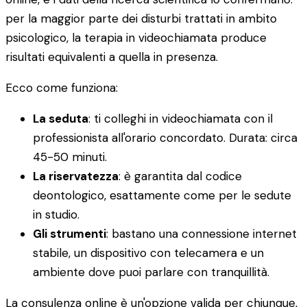
per la maggior parte dei disturbi trattati in ambito
psicologico, la terapia in videochiamata produce
risultati equivalenti a quella in presenza.
Ecco come funziona:
La seduta
: ti colleghi in videochiamata con il
professionista all'orario concordato. Durata: circa
45-50 minuti.
La riservatezza
: è garantita dal codice
deontologico, esattamente come per le sedute
in studio.
Gli strumenti
: bastano una connessione internet
stabile, un dispositivo con telecamera e un
ambiente dove puoi parlare con tranquillità.
La consulenza online è un'opzione valida per chiunque,