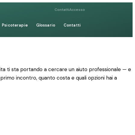
Contatti
Accesso
Psicoterapie
Glossario
Contatti
ta ti sta portando a cercare un aiuto professionale — e
 primo incontro, quanto costa e quali opzioni hai a