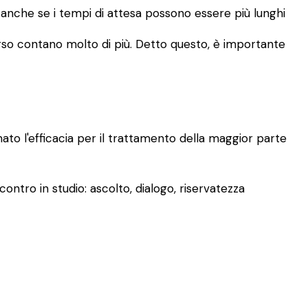
, anche se i tempi di attesa possono essere più lunghi
rcorso contano molto di più. Detto questo, è importante
mato l'efficacia per il trattamento della maggior parte
ontro in studio: ascolto, dialogo, riservatezza