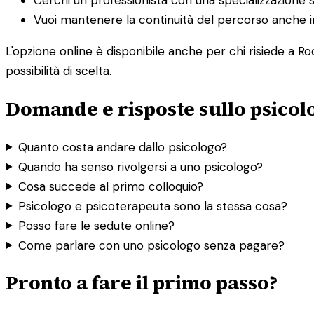
Vuoi mantenere la continuità del percorso anche in
L'opzione online è disponibile anche per chi risiede a R
possibilità di scelta.
Domande e risposte sullo psicol
Quanto costa andare dallo psicologo?
Quando ha senso rivolgersi a uno psicologo?
Cosa succede al primo colloquio?
Psicologo e psicoterapeuta sono la stessa cosa?
Posso fare le sedute online?
Come parlare con uno psicologo senza pagare?
Pronto a fare il primo passo?