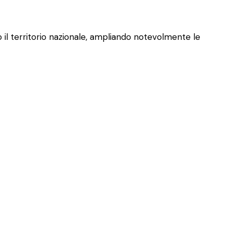
 il territorio nazionale, ampliando notevolmente le