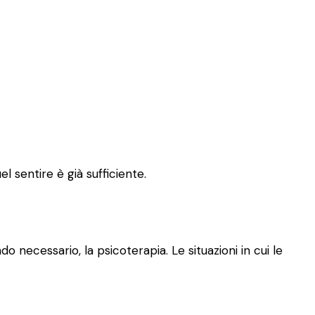
l sentire è già sufficiente.
o necessario, la psicoterapia. Le situazioni in cui le