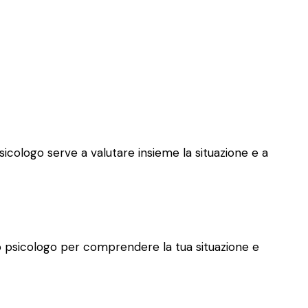
psicologo serve a valutare insieme la situazione e a
allo psicologo per comprendere la tua situazione e