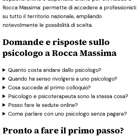
Rocca Massima: permette di accedere a professionisti
su tutto il territorio nazionale, ampliando
notevolmente le possibilità di scelta.
Domande e risposte sullo
psicologo a Rocca Massima
Quanto costa andare dallo psicologo?
Quando ha senso rivolgersi a uno psicologo?
Cosa succede al primo colloquio?
Psicologo e psicoterapeuta sono la stessa cosa?
Posso fare le sedute online?
Come parlare con uno psicologo senza pagare?
Pronto a fare il primo passo?