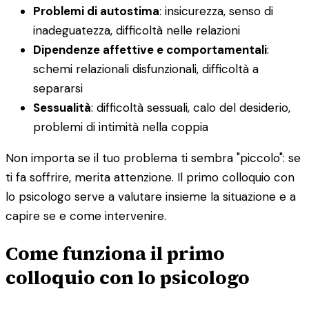
Problemi di autostima
: insicurezza, senso di
inadeguatezza, difficoltà nelle relazioni
Dipendenze affettive e comportamentali
:
schemi relazionali disfunzionali, difficoltà a
separarsi
Sessualità
: difficoltà sessuali, calo del desiderio,
problemi di intimità nella coppia
Non importa se il tuo problema ti sembra "piccolo": se
ti fa soffrire, merita attenzione. Il primo colloquio con
lo psicologo serve a valutare insieme la situazione e a
capire se e come intervenire.
Come funziona il primo
colloquio con lo psicologo