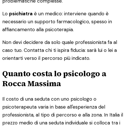
problematiche complesse.
Lo
psichiatra
è un medico: interviene quando è
necessario un supporto farmacologico, spesso in
affiancamento alla psicoterapia.
Non devi decidere da solo quale professionista fa al
caso tuo. Contatta chi ti ispira fiducia: sarà lui o lei a
orientarti verso il percorso più indicato.
Quanto costa lo psicologo a
Rocca Massima
Il costo di una seduta con uno psicologo o
psicoterapeuta varia in base all'esperienza del
professionista, al tipo di percorso e alla zona. In Italia il
prezzo medio di una seduta individuale si colloca tra i