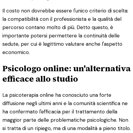
Il costo non dovrebbe essere l'unico criterio di scelta:
la compatibilità con il professionista e la qualità del
percorso contano molto di più. Detto questo, è
importante potersi permettere la continuità delle
sedute, per cui è legittimo valutare anche l'aspetto
economico.
Psicologo online: un'alternativa
efficace allo studio
La psicoterapia online ha conosciuto una forte
diffusione negli ultimi anni e la comunità scientifica ne
ha confermato l'efficacia per il trattamento della
maggior parte delle problematiche psicologiche. Non
si tratta di un ripiego, ma di una modalità a pieno titolo.