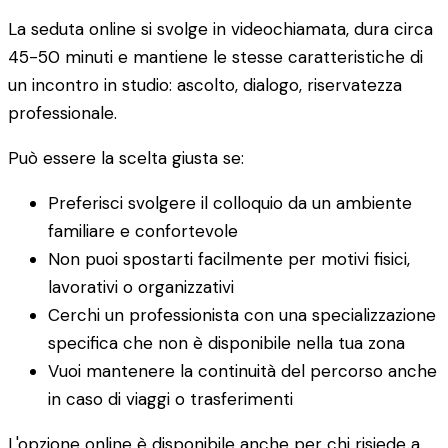
La seduta online si svolge in videochiamata, dura circa
45-50 minuti e mantiene le stesse caratteristiche di
un incontro in studio: ascolto, dialogo, riservatezza
professionale.
Può essere la scelta giusta se:
Preferisci svolgere il colloquio da un ambiente
familiare e confortevole
Non puoi spostarti facilmente per motivi fisici,
lavorativi o organizzativi
Cerchi un professionista con una specializzazione
specifica che non è disponibile nella tua zona
Vuoi mantenere la continuità del percorso anche
in caso di viaggi o trasferimenti
L'opzione online è disponibile anche per chi risiede a