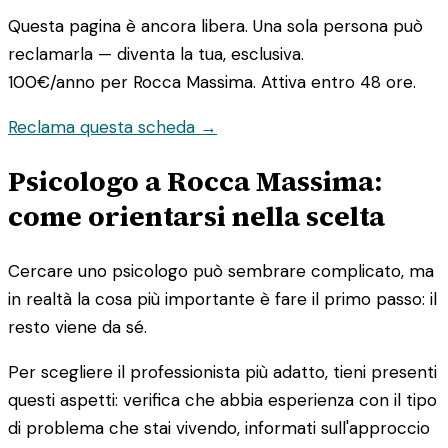
Questa pagina è ancora libera. Una sola persona può
reclamarla — diventa la tua, esclusiva.
100€/anno
per Rocca Massima. Attiva entro 48 ore.
Reclama questa scheda →
Psicologo a Rocca Massima:
come orientarsi nella scelta
Cercare uno psicologo può sembrare complicato, ma
in realtà la cosa più importante è fare il primo passo: il
resto viene da sé.
Per scegliere il professionista più adatto, tieni presenti
questi aspetti: verifica che abbia esperienza con il tipo
di problema che stai vivendo, informati sull'approccio