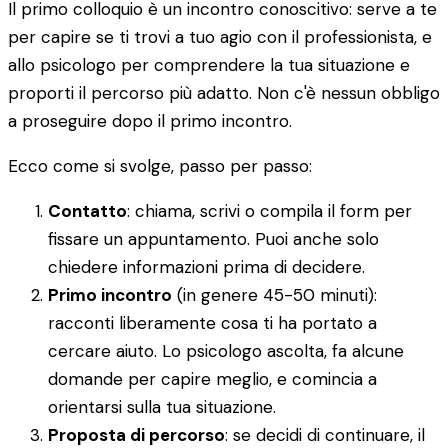
Il primo colloquio è un incontro conoscitivo: serve a te
per capire se ti trovi a tuo agio con il professionista, e
allo psicologo per comprendere la tua situazione e
proporti il percorso più adatto. Non c'è nessun obbligo
a proseguire dopo il primo incontro.
Ecco come si svolge, passo per passo:
Contatto
: chiama, scrivi o compila il form per
fissare un appuntamento. Puoi anche solo
chiedere informazioni prima di decidere.
Primo incontro
(in genere 45-50 minuti):
racconti liberamente cosa ti ha portato a
cercare aiuto. Lo psicologo ascolta, fa alcune
domande per capire meglio, e comincia a
orientarsi sulla tua situazione.
Proposta di percorso
: se decidi di continuare, il