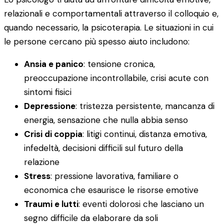
relazionali e comportamentali attraverso il colloquio e,
quando necessario, la psicoterapia. Le situazioni in cui
le persone cercano più spesso aiuto includono:
Ansia e panico
: tensione cronica,
preoccupazione incontrollabile, crisi acute con
sintomi fisici
Depressione
: tristezza persistente, mancanza di
energia, sensazione che nulla abbia senso
Crisi di coppia
: litigi continui, distanza emotiva,
infedeltà, decisioni difficili sul futuro della
relazione
Stress
: pressione lavorativa, familiare o
economica che esaurisce le risorse emotive
Traumi e lutti
: eventi dolorosi che lasciano un
segno difficile da elaborare da soli