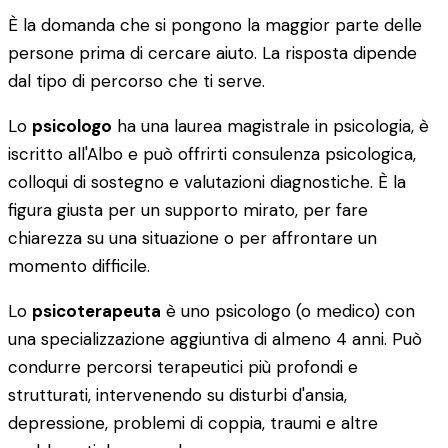
È la domanda che si pongono la maggior parte delle
persone prima di cercare aiuto. La risposta dipende
dal tipo di percorso che ti serve.
Lo
psicologo
ha una laurea magistrale in psicologia, è
iscritto all'Albo e può offrirti consulenza psicologica,
colloqui di sostegno e valutazioni diagnostiche. È la
figura giusta per un supporto mirato, per fare
chiarezza su una situazione o per affrontare un
momento difficile.
Lo
psicoterapeuta
è uno psicologo (o medico) con
una specializzazione aggiuntiva di almeno 4 anni. Può
condurre percorsi terapeutici più profondi e
strutturati, intervenendo su disturbi d'ansia,
depressione, problemi di coppia, traumi e altre