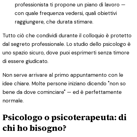
professionista ti propone un piano di lavoro —
con quale frequenza vedersi, quali obiettivi
raggiungere, che durata stimare.
Tutto ciò che condividi durante il colloquio è protetto
dal segreto professionale. Lo studio dello psicologo è
uno spazio sicuro, dove puoi esprimerti senza timore
di essere giudicato.
Non serve arrivare al primo appuntamento con le
idee chiare. Molte persone iniziano dicendo "non so
bene da dove cominciare" — ed è perfettamente
normale.
Psicologo o psicoterapeuta: di
chi ho bisogno?