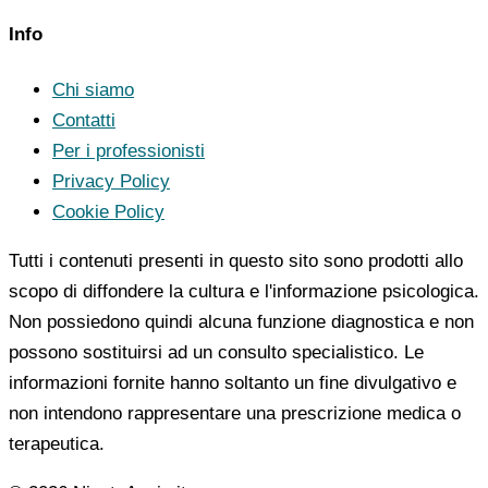
Info
Chi siamo
Contatti
Per i professionisti
Privacy Policy
Cookie Policy
Tutti i contenuti presenti in questo sito sono prodotti allo
scopo di diffondere la cultura e l'informazione psicologica.
Non possiedono quindi alcuna funzione diagnostica e non
possono sostituirsi ad un consulto specialistico. Le
informazioni fornite hanno soltanto un fine divulgativo e
non intendono rappresentare una prescrizione medica o
terapeutica.