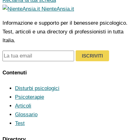
Reclama la tua scheda
NienteAnsia.it
Informazione e supporto per il benessere psicologico.
Test, articoli e una directory di professionisti in tutta
Italia.
ISCRIVITI
Contenuti
Disturbi psicologici
Psicoterapie
Articoli
Glossario
Test
Directory