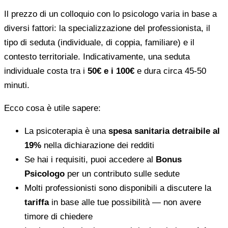
Il prezzo di un colloquio con lo psicologo varia in base a
diversi fattori: la specializzazione del professionista, il
tipo di seduta (individuale, di coppia, familiare) e il
contesto territoriale. Indicativamente, una seduta
individuale costa tra i
50€ e i 100€
e dura circa 45-50
minuti.
Ecco cosa è utile sapere:
La psicoterapia è una
spesa sanitaria detraibile al
19%
nella dichiarazione dei redditi
Se hai i requisiti, puoi accedere al
Bonus
Psicologo
per un contributo sulle sedute
Molti professionisti sono disponibili a discutere la
tariffa
in base alle tue possibilità — non avere
timore di chiedere