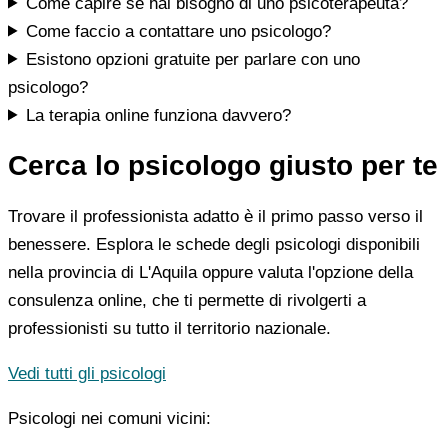
Come capire se hai bisogno di uno psicoterapeuta?
Come faccio a contattare uno psicologo?
Esistono opzioni gratuite per parlare con uno
psicologo?
La terapia online funziona davvero?
Cerca lo psicologo giusto per te
Trovare il professionista adatto è il primo passo verso il
benessere. Esplora le schede degli psicologi disponibili
nella provincia di L'Aquila oppure valuta l'opzione della
consulenza online, che ti permette di rivolgerti a
professionisti su tutto il territorio nazionale.
Vedi tutti gli psicologi
Psicologi nei comuni vicini: