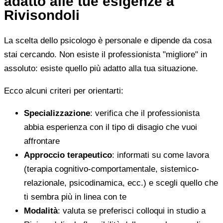
adatto alle tue esigenze a
Rivisondoli
La scelta dello psicologo è personale e dipende da cosa
stai cercando. Non esiste il professionista "migliore" in
assoluto: esiste quello più adatto alla tua situazione.
Ecco alcuni criteri per orientarti:
Specializzazione
: verifica che il professionista
abbia esperienza con il tipo di disagio che vuoi
affrontare
Approccio terapeutico
: informati su come lavora
(terapia cognitivo-comportamentale, sistemico-
relazionale, psicodinamica, ecc.) e scegli quello che
ti sembra più in linea con te
Modalità
: valuta se preferisci colloqui in studio a