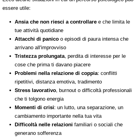
essere utile:
Ansia che non riesci a controllare
e che limita le
tue attività quotidiane
Attacchi di panico
o episodi di paura intensa che
arrivano all'improvviso
Tristezza prolungata
, perdita di interesse per le
cose che prima ti davano piacere
Problemi nella relazione di coppia
: conflitti
ripetitivi, distanza emotiva, tradimento
Stress lavorativo
, burnout o difficoltà professionali
che ti tolgono energia
Momenti di crisi
: un lutto, una separazione, un
cambiamento importante nella tua vita
Difficoltà nelle relazioni
familiari o sociali che
generano sofferenza