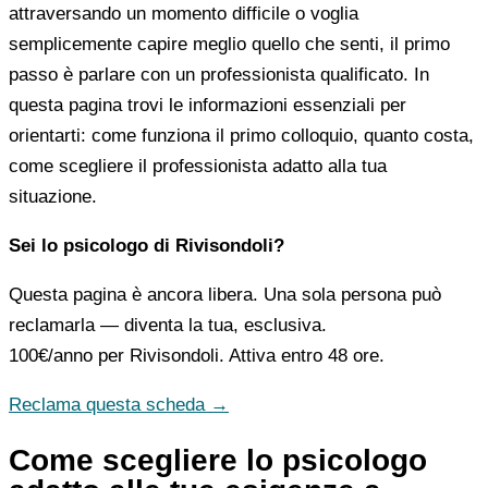
attraversando un momento difficile o voglia
semplicemente capire meglio quello che senti, il primo
passo è parlare con un professionista qualificato. In
questa pagina trovi le informazioni essenziali per
orientarti: come funziona il primo colloquio, quanto costa,
come scegliere il professionista adatto alla tua
situazione.
Sei lo psicologo di Rivisondoli?
Questa pagina è ancora libera. Una sola persona può
reclamarla — diventa la tua, esclusiva.
100€/anno
per Rivisondoli. Attiva entro 48 ore.
Reclama questa scheda →
Come scegliere lo psicologo