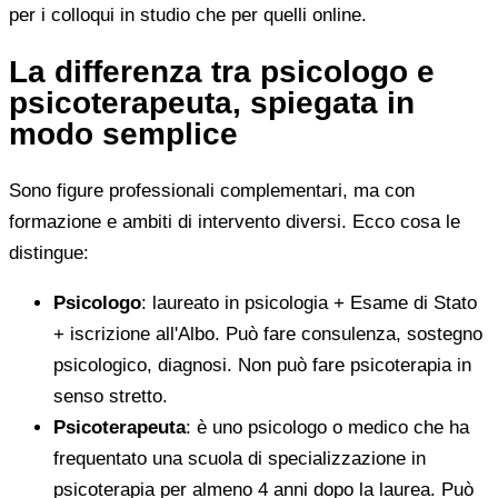
per i colloqui in studio che per quelli online.
La differenza tra psicologo e
psicoterapeuta, spiegata in
modo semplice
Sono figure professionali complementari, ma con
formazione e ambiti di intervento diversi. Ecco cosa le
distingue:
Psicologo
: laureato in psicologia + Esame di Stato
+ iscrizione all'Albo. Può fare consulenza, sostegno
psicologico, diagnosi. Non può fare psicoterapia in
senso stretto.
Psicoterapeuta
: è uno psicologo o medico che ha
frequentato una scuola di specializzazione in
psicoterapia per almeno 4 anni dopo la laurea. Può