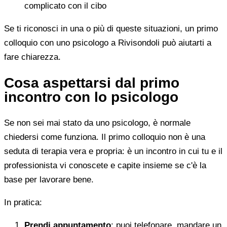
complicato con il cibo
Se ti riconosci in una o più di queste situazioni, un primo
colloquio con uno psicologo a Rivisondoli può aiutarti a
fare chiarezza.
Cosa aspettarsi dal primo
incontro con lo psicologo
Se non sei mai stato da uno psicologo, è normale
chiedersi come funziona. Il primo colloquio non è una
seduta di terapia vera e propria: è un incontro in cui tu e il
professionista vi conoscete e capite insieme se c'è la
base per lavorare bene.
In pratica:
Prendi appuntamento
: puoi telefonare, mandare un