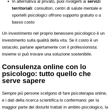
In alternativa al privato, puoi rivolgerti ai
servizi
territoriali
: consultori, centri di salute mentale e
sportelli psicologici offrono supporto gratuito o a
basso costo
Un investimento nel proprio benessere psicologico è un
investimento sulla qualità della vita. Se il costo è un
ostacolo, parlane apertamente con il professionista:
insieme si può trovare una soluzione sostenibile.
Consulenza online con lo
psicologo: tutto quello che
serve sapere
Sempre più persone scelgono di fare psicoterapia online,
e i dati della ricerca scientifica lo confermano: per la
maggior parte dei disturbi trattati in ambito psicologico, la