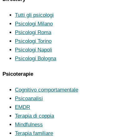
Tutti gli psicologi
Psicologi Milano
Psicologi Roma
Psicologi Torino
Psicologi Napoli
Psicologi Bologna
Psicoterapie
Cognitivo comportamentale
Psicoanalisi
EMDR
Terapia di coppia
Mindfulness
Terapia familiare