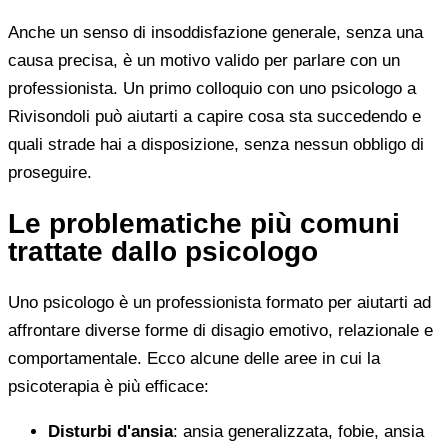
Anche un senso di insoddisfazione generale, senza una
causa precisa, è un motivo valido per parlare con un
professionista. Un primo colloquio con uno psicologo a
Rivisondoli può aiutarti a capire cosa sta succedendo e
quali strade hai a disposizione, senza nessun obbligo di
proseguire.
Le problematiche più comuni
trattate dallo psicologo
Uno psicologo è un professionista formato per aiutarti ad
affrontare diverse forme di disagio emotivo, relazionale e
comportamentale. Ecco alcune delle aree in cui la
psicoterapia è più efficace:
Disturbi d'ansia
: ansia generalizzata, fobie, ansia