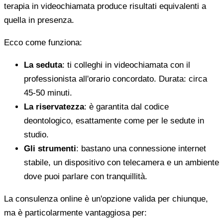
terapia in videochiamata produce risultati equivalenti a
quella in presenza.
Ecco come funziona:
La seduta
: ti colleghi in videochiamata con il
professionista all'orario concordato. Durata: circa
45-50 minuti.
La riservatezza
: è garantita dal codice
deontologico, esattamente come per le sedute in
studio.
Gli strumenti
: bastano una connessione internet
stabile, un dispositivo con telecamera e un ambiente
dove puoi parlare con tranquillità.
La consulenza online è un'opzione valida per chiunque,
ma è particolarmente vantaggiosa per: