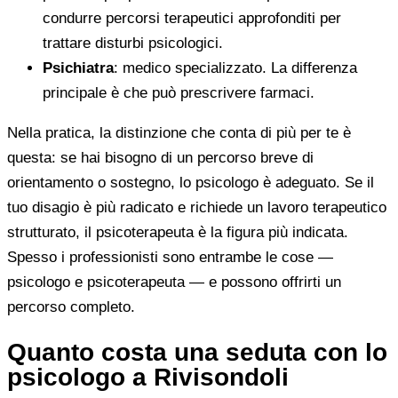
condurre percorsi terapeutici approfonditi per
trattare disturbi psicologici.
Psichiatra
: medico specializzato. La differenza
principale è che può prescrivere farmaci.
Nella pratica, la distinzione che conta di più per te è
questa: se hai bisogno di un percorso breve di
orientamento o sostegno, lo psicologo è adeguato. Se il
tuo disagio è più radicato e richiede un lavoro terapeutico
strutturato, il psicoterapeuta è la figura più indicata.
Spesso i professionisti sono entrambe le cose —
psicologo e psicoterapeuta — e possono offrirti un
percorso completo.
Quanto costa una seduta con lo
psicologo a Rivisondoli