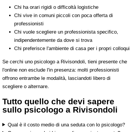
Chi ha orari rigidi o difficoltà logistiche
Chi vive in comuni piccoli con poca offerta di
professionisti
Chi vuole scegliere un professionista specifico,
indipendentemente da dove si trova
Chi preferisce l'ambiente di casa per i propri colloqui
Se cerchi uno psicologo a Rivisondoli, tieni presente che
l'online non esclude l'in presenza: molti professionisti
offrono entrambe le modalità, lasciandoti libero di
scegliere o alternare.
Tutto quello che devi sapere
sullo psicologo a Rivisondoli
Qual è il costo medio di una seduta con lo psicologo?