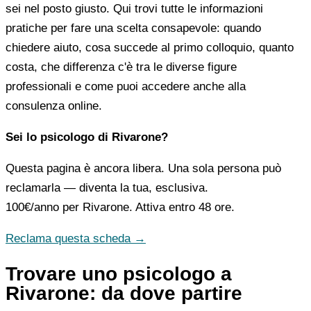
sei nel posto giusto. Qui trovi tutte le informazioni
pratiche per fare una scelta consapevole: quando
chiedere aiuto, cosa succede al primo colloquio, quanto
costa, che differenza c'è tra le diverse figure
professionali e come puoi accedere anche alla
consulenza online.
Sei lo psicologo di Rivarone?
Questa pagina è ancora libera. Una sola persona può
reclamarla — diventa la tua, esclusiva.
100€/anno
per Rivarone. Attiva entro 48 ore.
Reclama questa scheda →
Trovare uno psicologo a
Rivarone: da dove partire