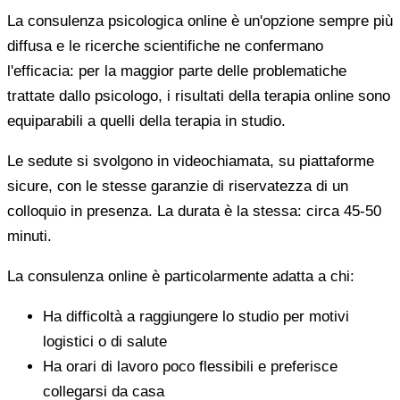
La consulenza psicologica online è un'opzione sempre più
diffusa e le ricerche scientifiche ne confermano
l'efficacia: per la maggior parte delle problematiche
trattate dallo psicologo, i risultati della terapia online sono
equiparabili a quelli della terapia in studio.
Le sedute si svolgono in videochiamata, su piattaforme
sicure, con le stesse garanzie di riservatezza di un
colloquio in presenza. La durata è la stessa: circa 45-50
minuti.
La consulenza online è particolarmente adatta a chi:
Ha difficoltà a raggiungere lo studio per motivi
logistici o di salute
Ha orari di lavoro poco flessibili e preferisce
collegarsi da casa