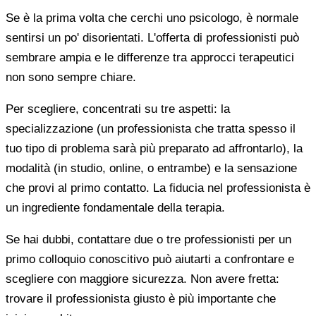
Se è la prima volta che cerchi uno psicologo, è normale
sentirsi un po' disorientati. L'offerta di professionisti può
sembrare ampia e le differenze tra approcci terapeutici
non sono sempre chiare.
Per scegliere, concentrati su tre aspetti: la
specializzazione (un professionista che tratta spesso il
tuo tipo di problema sarà più preparato ad affrontarlo), la
modalità (in studio, online, o entrambe) e la sensazione
che provi al primo contatto. La fiducia nel professionista è
un ingrediente fondamentale della terapia.
Se hai dubbi, contattare due o tre professionisti per un
primo colloquio conoscitivo può aiutarti a confrontare e
scegliere con maggiore sicurezza. Non avere fretta:
trovare il professionista giusto è più importante che