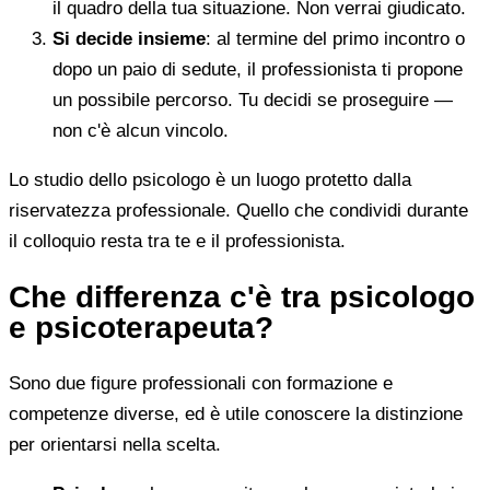
il quadro della tua situazione. Non verrai giudicato.
Si decide insieme
: al termine del primo incontro o
dopo un paio di sedute, il professionista ti propone
un possibile percorso. Tu decidi se proseguire —
non c'è alcun vincolo.
Lo studio dello psicologo è un luogo protetto dalla
riservatezza professionale. Quello che condividi durante
il colloquio resta tra te e il professionista.
Che differenza c'è tra psicologo
e psicoterapeuta?
Sono due figure professionali con formazione e
competenze diverse, ed è utile conoscere la distinzione
per orientarsi nella scelta.