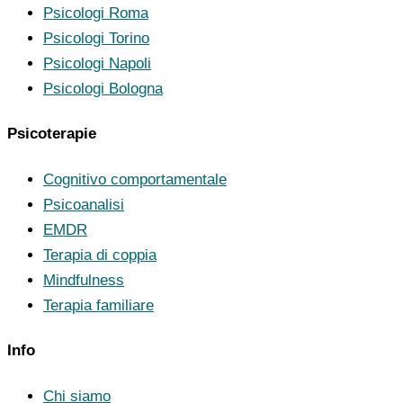
Psicologi Roma
Psicologi Torino
Psicologi Napoli
Psicologi Bologna
Psicoterapie
Cognitivo comportamentale
Psicoanalisi
EMDR
Terapia di coppia
Mindfulness
Terapia familiare
Info
Chi siamo