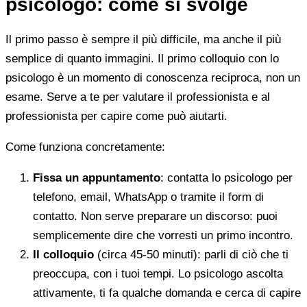
psicologo: come si svolge
Il primo passo è sempre il più difficile, ma anche il più
semplice di quanto immagini. Il primo colloquio con lo
psicologo è un momento di conoscenza reciproca, non un
esame. Serve a te per valutare il professionista e al
professionista per capire come può aiutarti.
Come funziona concretamente:
Fissa un appuntamento
: contatta lo psicologo per
telefono, email, WhatsApp o tramite il form di
contatto. Non serve preparare un discorso: puoi
semplicemente dire che vorresti un primo incontro.
Il colloquio
(circa 45-50 minuti): parli di ciò che ti
preoccupa, con i tuoi tempi. Lo psicologo ascolta
attivamente, ti fa qualche domanda e cerca di capire