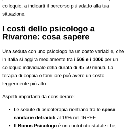
colloquio, a indicarti il percorso più adatto alla tua
situazione.
I costi dello psicologo a
Rivarone: cosa sapere
Una seduta con uno psicologo ha un costo variabile, che
in Italia si aggira mediamente tra i
50€ e i 100€
per un
colloquio individuale della durata di 45-50 minuti. La
terapia di coppia o familiare può avere un costo
leggermente più alto.
Aspetti importanti da considerare:
Le sedute di psicoterapia rientrano tra le
spese
sanitarie detraibili
al 19% nell'IRPEF
Il
Bonus Psicologo
è un contributo statale che,