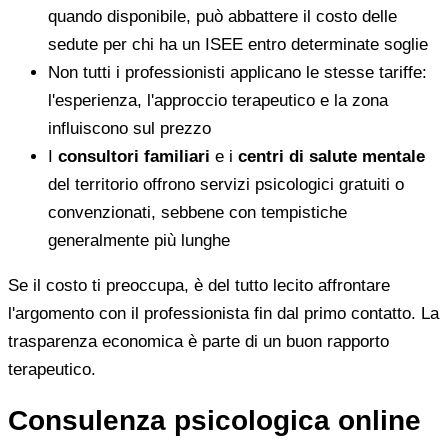
quando disponibile, può abbattere il costo delle
sedute per chi ha un ISEE entro determinate soglie
Non tutti i professionisti applicano le stesse tariffe:
l'esperienza, l'approccio terapeutico e la zona
influiscono sul prezzo
I
consultori familiari
e i
centri di salute mentale
del territorio offrono servizi psicologici gratuiti o
convenzionati, sebbene con tempistiche
generalmente più lunghe
Se il costo ti preoccupa, è del tutto lecito affrontare
l'argomento con il professionista fin dal primo contatto. La
trasparenza economica è parte di un buon rapporto
terapeutico.
Consulenza psicologica online