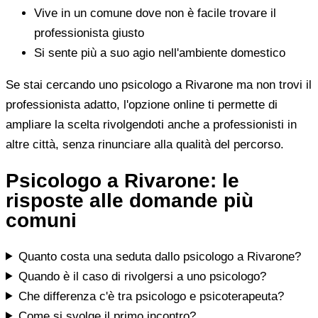
Vive in un comune dove non è facile trovare il
professionista giusto
Si sente più a suo agio nell'ambiente domestico
Se stai cercando uno psicologo a Rivarone ma non trovi il
professionista adatto, l'opzione online ti permette di
ampliare la scelta rivolgendoti anche a professionisti in
altre città, senza rinunciare alla qualità del percorso.
Psicologo a Rivarone: le
risposte alle domande più
comuni
Quanto costa una seduta dallo psicologo a Rivarone?
Quando è il caso di rivolgersi a uno psicologo?
Che differenza c'è tra psicologo e psicoterapeuta?
Come si svolge il primo incontro?