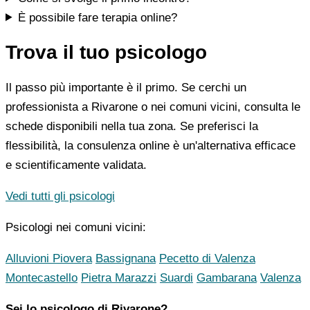
È possibile fare terapia online?
Trova il tuo psicologo
Il passo più importante è il primo. Se cerchi un
professionista a Rivarone o nei comuni vicini, consulta le
schede disponibili nella tua zona. Se preferisci la
flessibilità, la consulenza online è un'alternativa efficace
e scientificamente validata.
Vedi tutti gli psicologi
Psicologi nei comuni vicini:
Alluvioni Piovera
Bassignana
Pecetto di Valenza
Montecastello
Pietra Marazzi
Suardi
Gambarana
Valenza
Sei lo psicologo di Rivarone?