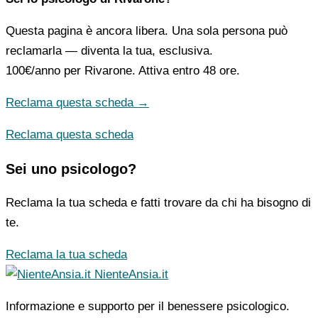
Questa pagina è ancora libera. Una sola persona può
reclamarla — diventa la tua, esclusiva.
100€/anno
per Rivarone. Attiva entro 48 ore.
Reclama questa scheda →
Reclama questa scheda
Sei uno psicologo?
Reclama la tua scheda e fatti trovare da chi ha bisogno di
te.
Reclama la tua scheda
NienteAnsia.it
Informazione e supporto per il benessere psicologico.