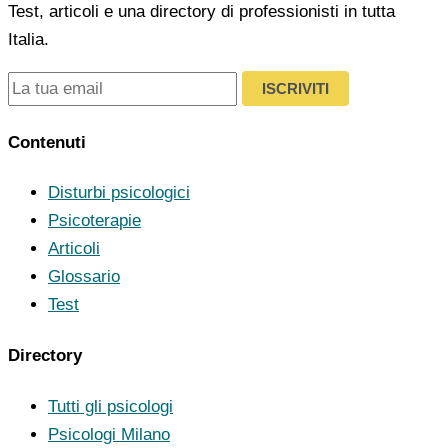
Test, articoli e una directory di professionisti in tutta
Italia.
ISCRIVITI
Contenuti
Disturbi psicologici
Psicoterapie
Articoli
Glossario
Test
Directory
Tutti gli psicologi
Psicologi Milano