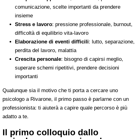
comunicazione, scelte importanti da prendere
insieme
Stress e lavoro
: pressione professionale, burnout,
difficoltà di equilibrio vita-lavoro
Elaborazione di eventi difficili
: lutto, separazione,
perdita del lavoro, malattia
Crescita personale
: bisogno di capirsi meglio,
superare schemi ripetitivi, prendere decisioni
importanti
Qualunque sia il motivo che ti porta a cercare uno
psicologo a Rivarone, il primo passo è parlarne con un
professionista: ti aiuterà a capire quale percorso è più
adatto a te.
Il primo colloquio dallo