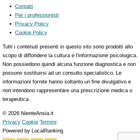
Contatti
Per i professionisti
Privacy Policy
Cookie Policy
Tutti i contenuti presenti in questo sito sono prodotti allo
scopo di diffondere la cultura e l'informazione psicologica.
Non possiedono quindi alcuna funzione diagnostica e non
possono sostituirsi ad un consulto specialistico. Le
informazioni fornite hanno soltanto un fine divulgativo e
non intendono rappresentare una prescrizione medica o
terapeutica.
© 2026 NienteAnsia.it
Privacy
Cookie
Termini
Powered by LocalRanking