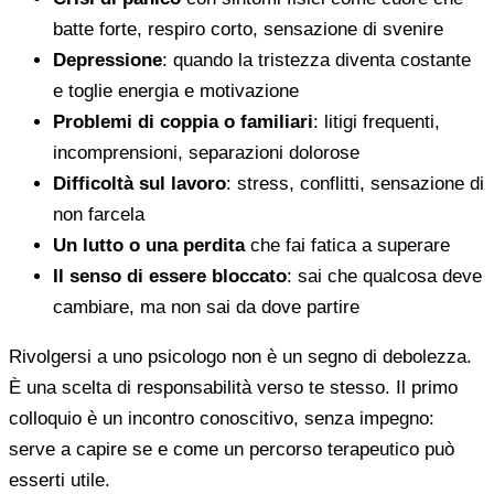
batte forte, respiro corto, sensazione di svenire
Depressione
: quando la tristezza diventa costante
e toglie energia e motivazione
Problemi di coppia o familiari
: litigi frequenti,
incomprensioni, separazioni dolorose
Difficoltà sul lavoro
: stress, conflitti, sensazione di
non farcela
Un lutto o una perdita
che fai fatica a superare
Il senso di essere bloccato
: sai che qualcosa deve
cambiare, ma non sai da dove partire
Rivolgersi a uno psicologo non è un segno di debolezza.
È una scelta di responsabilità verso te stesso. Il primo
colloquio è un incontro conoscitivo, senza impegno:
serve a capire se e come un percorso terapeutico può
esserti utile.