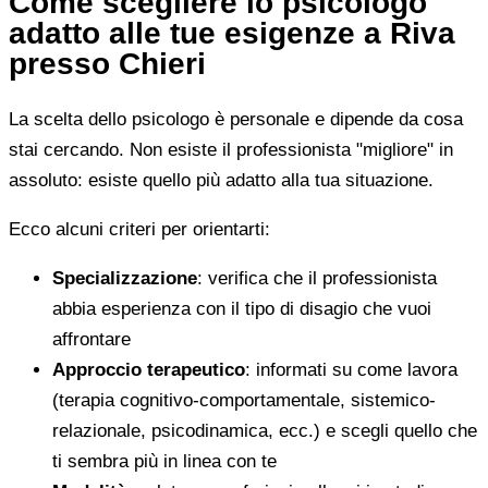
Come scegliere lo psicologo
adatto alle tue esigenze a Riva
presso Chieri
La scelta dello psicologo è personale e dipende da cosa
stai cercando. Non esiste il professionista "migliore" in
assoluto: esiste quello più adatto alla tua situazione.
Ecco alcuni criteri per orientarti:
Specializzazione
: verifica che il professionista
abbia esperienza con il tipo di disagio che vuoi
affrontare
Approccio terapeutico
: informati su come lavora
(terapia cognitivo-comportamentale, sistemico-
relazionale, psicodinamica, ecc.) e scegli quello che
ti sembra più in linea con te