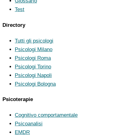
Glossario
Test
Directory
Tutti gli psicologi
Psicologi Milano
Psicologi Roma
Psicologi Torino
Psicologi Napoli
Psicologi Bologna
Psicoterapie
Cognitivo comportamentale
Psicoanalisi
EMDR