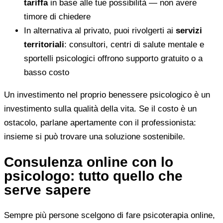
tariffa
in base alle tue possibilità — non avere
timore di chiedere
In alternativa al privato, puoi rivolgerti ai
servizi
territoriali
: consultori, centri di salute mentale e
sportelli psicologici offrono supporto gratuito o a
basso costo
Un investimento nel proprio benessere psicologico è un
investimento sulla qualità della vita. Se il costo è un
ostacolo, parlane apertamente con il professionista:
insieme si può trovare una soluzione sostenibile.
Consulenza online con lo
psicologo: tutto quello che
serve sapere
Sempre più persone scelgono di fare psicoterapia online,