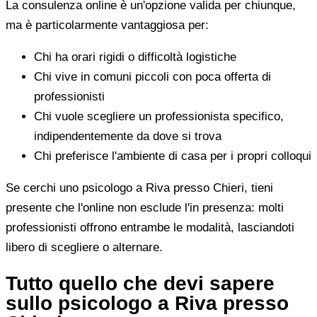
La consulenza online è un'opzione valida per chiunque,
ma è particolarmente vantaggiosa per:
Chi ha orari rigidi o difficoltà logistiche
Chi vive in comuni piccoli con poca offerta di
professionisti
Chi vuole scegliere un professionista specifico,
indipendentemente da dove si trova
Chi preferisce l'ambiente di casa per i propri colloqui
Se cerchi uno psicologo a Riva presso Chieri, tieni
presente che l'online non esclude l'in presenza: molti
professionisti offrono entrambe le modalità, lasciandoti
libero di scegliere o alternare.
Tutto quello che devi sapere
sullo psicologo a Riva presso