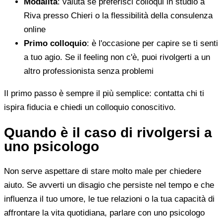
Modalità
: valuta se preferisci colloqui in studio a
Riva presso Chieri o la flessibilità della consulenza
online
Primo colloquio
: è l'occasione per capire se ti senti
a tuo agio. Se il feeling non c'è, puoi rivolgerti a un
altro professionista senza problemi
Il primo passo è sempre il più semplice: contatta chi ti
ispira fiducia e chiedi un colloquio conoscitivo.
Quando è il caso di rivolgersi a
uno psicologo
Non serve aspettare di stare molto male per chiedere
aiuto. Se avverti un disagio che persiste nel tempo e che
influenza il tuo umore, le tue relazioni o la tua capacità di
affrontare la vita quotidiana, parlare con uno psicologo