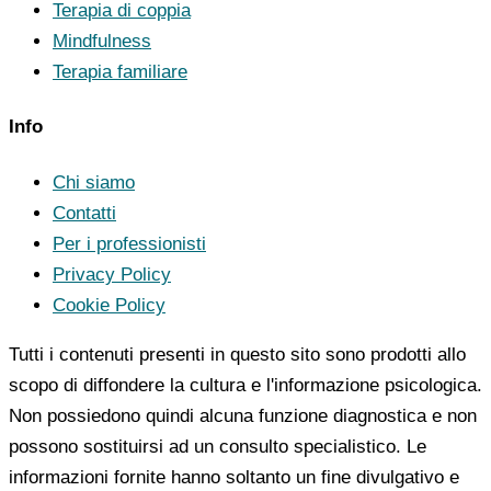
Terapia di coppia
Mindfulness
Terapia familiare
Info
Chi siamo
Contatti
Per i professionisti
Privacy Policy
Cookie Policy
Tutti i contenuti presenti in questo sito sono prodotti allo
scopo di diffondere la cultura e l'informazione psicologica.
Non possiedono quindi alcuna funzione diagnostica e non
possono sostituirsi ad un consulto specialistico. Le
informazioni fornite hanno soltanto un fine divulgativo e