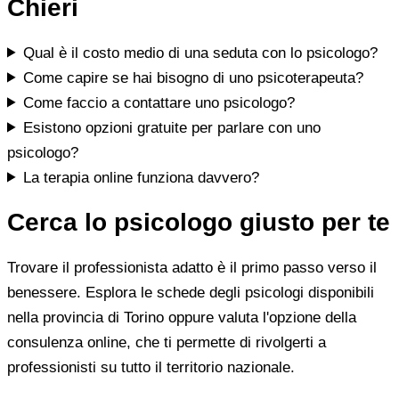
Chieri
Qual è il costo medio di una seduta con lo psicologo?
Come capire se hai bisogno di uno psicoterapeuta?
Come faccio a contattare uno psicologo?
Esistono opzioni gratuite per parlare con uno
psicologo?
La terapia online funziona davvero?
Cerca lo psicologo giusto per te
Trovare il professionista adatto è il primo passo verso il
benessere. Esplora le schede degli psicologi disponibili
nella provincia di Torino oppure valuta l'opzione della
consulenza online, che ti permette di rivolgerti a
professionisti su tutto il territorio nazionale.