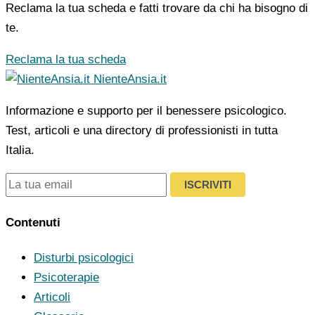
Reclama la tua scheda e fatti trovare da chi ha bisogno di
te.
Reclama la tua scheda
NienteAnsia.it
Informazione e supporto per il benessere psicologico.
Test, articoli e una directory di professionisti in tutta
Italia.
ISCRIVITI
Contenuti
Disturbi psicologici
Psicoterapie
Articoli