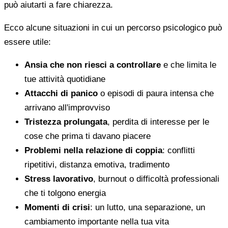
può aiutarti a fare chiarezza.
Ecco alcune situazioni in cui un percorso psicologico può
essere utile:
Ansia che non riesci a controllare
e che limita le
tue attività quotidiane
Attacchi di panico
o episodi di paura intensa che
arrivano all'improvviso
Tristezza prolungata
, perdita di interesse per le
cose che prima ti davano piacere
Problemi nella relazione di coppia
: conflitti
ripetitivi, distanza emotiva, tradimento
Stress lavorativo
, burnout o difficoltà professionali
che ti tolgono energia
Momenti di crisi
: un lutto, una separazione, un
cambiamento importante nella tua vita