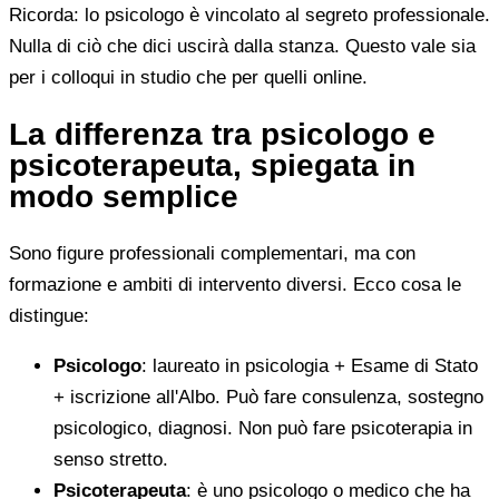
Ricorda: lo psicologo è vincolato al segreto professionale.
Nulla di ciò che dici uscirà dalla stanza. Questo vale sia
per i colloqui in studio che per quelli online.
La differenza tra psicologo e
psicoterapeuta, spiegata in
modo semplice
Sono figure professionali complementari, ma con
formazione e ambiti di intervento diversi. Ecco cosa le
distingue:
Psicologo
: laureato in psicologia + Esame di Stato
+ iscrizione all'Albo. Può fare consulenza, sostegno
psicologico, diagnosi. Non può fare psicoterapia in
senso stretto.
Psicoterapeuta
: è uno psicologo o medico che ha