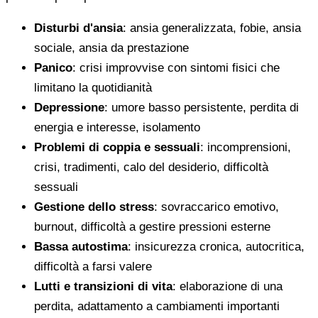
Disturbi d'ansia
: ansia generalizzata, fobie, ansia
sociale, ansia da prestazione
Panico
: crisi improvvise con sintomi fisici che
limitano la quotidianità
Depressione
: umore basso persistente, perdita di
energia e interesse, isolamento
Problemi di coppia e sessuali
: incomprensioni,
crisi, tradimenti, calo del desiderio, difficoltà
sessuali
Gestione dello stress
: sovraccarico emotivo,
burnout, difficoltà a gestire pressioni esterne
Bassa autostima
: insicurezza cronica, autocritica,
difficoltà a farsi valere
Lutti e transizioni di vita
: elaborazione di una
perdita, adattamento a cambiamenti importanti