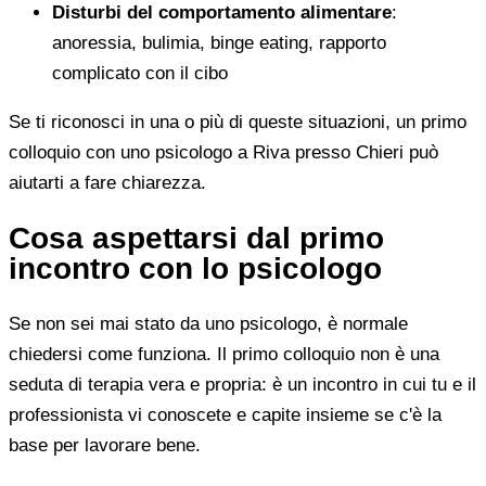
Disturbi del comportamento alimentare
:
anoressia, bulimia, binge eating, rapporto
complicato con il cibo
Se ti riconosci in una o più di queste situazioni, un primo
colloquio con uno psicologo a Riva presso Chieri può
aiutarti a fare chiarezza.
Cosa aspettarsi dal primo
incontro con lo psicologo
Se non sei mai stato da uno psicologo, è normale
chiedersi come funziona. Il primo colloquio non è una
seduta di terapia vera e propria: è un incontro in cui tu e il
professionista vi conoscete e capite insieme se c'è la
base per lavorare bene.