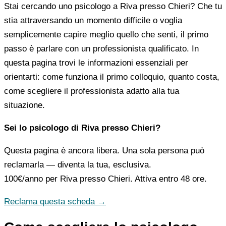
Stai cercando uno psicologo a Riva presso Chieri? Che tu
stia attraversando un momento difficile o voglia
semplicemente capire meglio quello che senti, il primo
passo è parlare con un professionista qualificato. In
questa pagina trovi le informazioni essenziali per
orientarti: come funziona il primo colloquio, quanto costa,
come scegliere il professionista adatto alla tua
situazione.
Sei lo psicologo di Riva presso Chieri?
Questa pagina è ancora libera. Una sola persona può
reclamarla — diventa la tua, esclusiva.
100€/anno
per Riva presso Chieri. Attiva entro 48 ore.
Reclama questa scheda →