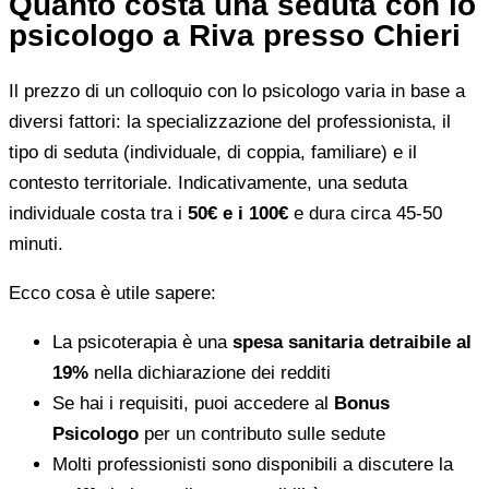
Quanto costa una seduta con lo
psicologo a Riva presso Chieri
Il prezzo di un colloquio con lo psicologo varia in base a
diversi fattori: la specializzazione del professionista, il
tipo di seduta (individuale, di coppia, familiare) e il
contesto territoriale. Indicativamente, una seduta
individuale costa tra i
50€ e i 100€
e dura circa 45-50
minuti.
Ecco cosa è utile sapere:
La psicoterapia è una
spesa sanitaria detraibile al
19%
nella dichiarazione dei redditi
Se hai i requisiti, puoi accedere al
Bonus
Psicologo
per un contributo sulle sedute
Molti professionisti sono disponibili a discutere la