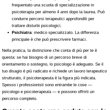
frequentato una scuola di specializzazione in
psicoterapia per almeno 4 anni dopo la laurea. Può
condurre percorsi terapeutici approfonditi per
trattare disturbi psicologici.
Psichiatra
: medico specializzato. La differenza
principale è che può prescrivere farmaci.
Nella pratica, la distinzione che conta di più per te è
questa: se hai bisogno di un percorso breve di
orientamento o sostegno, lo psicologo è adeguato. Se il
tuo disagio è più radicato e richiede un lavoro terapeutico
strutturato, il psicoterapeuta è la figura più indicata.
Spesso i professionisti sono entrambe le cose —
psicologo e psicoterapeuta — e possono offrirti un
percorso completo.