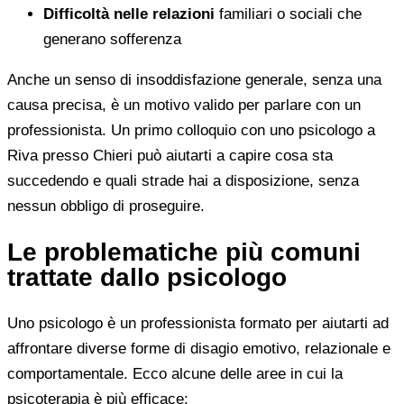
Difficoltà nelle relazioni
familiari o sociali che
generano sofferenza
Anche un senso di insoddisfazione generale, senza una
causa precisa, è un motivo valido per parlare con un
professionista. Un primo colloquio con uno psicologo a
Riva presso Chieri può aiutarti a capire cosa sta
succedendo e quali strade hai a disposizione, senza
nessun obbligo di proseguire.
Le problematiche più comuni
trattate dallo psicologo
Uno psicologo è un professionista formato per aiutarti ad
affrontare diverse forme di disagio emotivo, relazionale e
comportamentale. Ecco alcune delle aree in cui la
psicoterapia è più efficace: