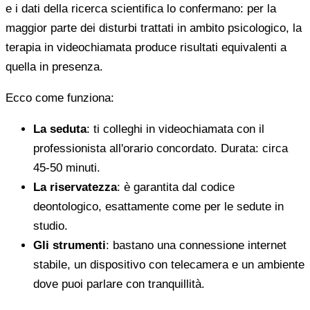
e i dati della ricerca scientifica lo confermano: per la
maggior parte dei disturbi trattati in ambito psicologico, la
terapia in videochiamata produce risultati equivalenti a
quella in presenza.
Ecco come funziona:
La seduta
: ti colleghi in videochiamata con il
professionista all'orario concordato. Durata: circa
45-50 minuti.
La riservatezza
: è garantita dal codice
deontologico, esattamente come per le sedute in
studio.
Gli strumenti
: bastano una connessione internet
stabile, un dispositivo con telecamera e un ambiente
dove puoi parlare con tranquillità.