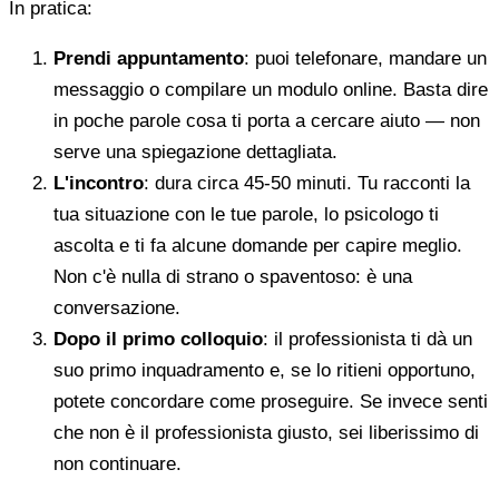
In pratica:
Prendi appuntamento
: puoi telefonare, mandare un
messaggio o compilare un modulo online. Basta dire
in poche parole cosa ti porta a cercare aiuto — non
serve una spiegazione dettagliata.
L'incontro
: dura circa 45-50 minuti. Tu racconti la
tua situazione con le tue parole, lo psicologo ti
ascolta e ti fa alcune domande per capire meglio.
Non c'è nulla di strano o spaventoso: è una
conversazione.
Dopo il primo colloquio
: il professionista ti dà un
suo primo inquadramento e, se lo ritieni opportuno,
potete concordare come proseguire. Se invece senti
che non è il professionista giusto, sei liberissimo di
non continuare.