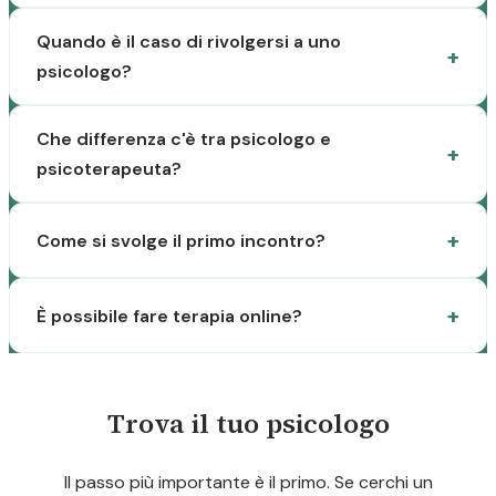
Quando è il caso di rivolgersi a uno
psicologo?
Che differenza c'è tra psicologo e
psicoterapeuta?
Come si svolge il primo incontro?
È possibile fare terapia online?
Trova il tuo psicologo
Il passo più importante è il primo. Se cerchi un