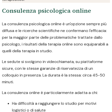
Consulenza psicologica online
La consulenza psicologica online è un'opzione sempre più
diffusa e le ricerche scientifiche ne confermano l'efficacia:
per la maggior parte delle problematiche trattate dallo
psicologo, i risultati della terapia online sono equiparabili a
quelli della terapia in studio.
Le sedute si svolgono in videochiamata, su piattaforme
sicure, con le stesse garanzie di riservatezza di un
colloquio in presenza. La durata è la stessa: circa 45-50
minuti.
La consulenza online è particolarmente adatta a chi:
Ha difficoltà a raggiungere lo studio per motivi
logistici o di salute