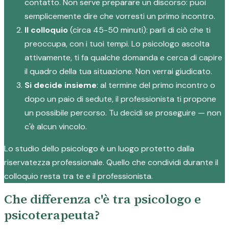
contatto. Non serve preparare un discorso: puoi
semplicemente dire che vorresti un primo incontro.
Il colloquio
(circa 45-50 minuti): parli di ciò che ti
preoccupa, con i tuoi tempi. Lo psicologo ascolta
attivamente, ti fa qualche domanda e cerca di capire
il quadro della tua situazione. Non verrai giudicato.
Si decide insieme
: al termine del primo incontro o
dopo un paio di sedute, il professionista ti propone
un possibile percorso. Tu decidi se proseguire — non
c'è alcun vincolo.
Lo studio dello psicologo è un luogo protetto dalla
riservatezza professionale. Quello che condividi durante il
colloquio resta tra te e il professionista.
Che differenza c'è tra psicologo e
psicoterapeuta?