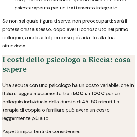
psicoterapeuta per un trattamento integrato.
Se non sai quale figura ti serve, non preoccuparti: sarà il
professionista stesso, dopo averti conosciuto nel primo
colloquio, a indicarti il percorso più adatto alla tua
situazione.
I costi dello psicologo a Riccia: cosa
sapere
Una seduta con uno psicologo ha un costo variabile, che in
Italia si aggira mediamente tra i
50€ e i 100€
per un
colloquio individuale della durata di 45-50 minuti. La
terapia di coppia o familiare può avere un costo
leggermente più alto.
Aspetti importanti da considerare: