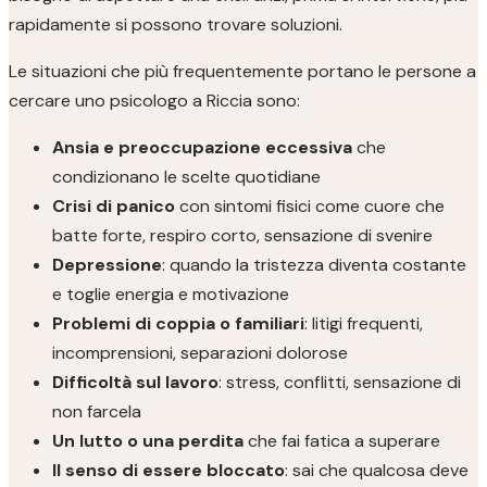
rapidamente si possono trovare soluzioni.
Le situazioni che più frequentemente portano le persone a
cercare uno psicologo a Riccia sono:
Ansia e preoccupazione eccessiva
che
condizionano le scelte quotidiane
Crisi di panico
con sintomi fisici come cuore che
batte forte, respiro corto, sensazione di svenire
Depressione
: quando la tristezza diventa costante
e toglie energia e motivazione
Problemi di coppia o familiari
: litigi frequenti,
incomprensioni, separazioni dolorose
Difficoltà sul lavoro
: stress, conflitti, sensazione di
non farcela
Un lutto o una perdita
che fai fatica a superare
Il senso di essere bloccato
: sai che qualcosa deve