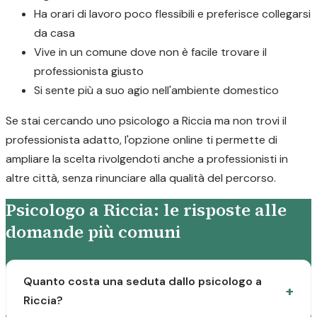
Ha orari di lavoro poco flessibili e preferisce collegarsi
da casa
Vive in un comune dove non è facile trovare il
professionista giusto
Si sente più a suo agio nell'ambiente domestico
Se stai cercando uno psicologo a Riccia ma non trovi il
professionista adatto, l'opzione online ti permette di
ampliare la scelta rivolgendoti anche a professionisti in
altre città, senza rinunciare alla qualità del percorso.
Psicologo a Riccia: le risposte alle
domande più comuni
Quanto costa una seduta dallo psicologo a
Riccia?