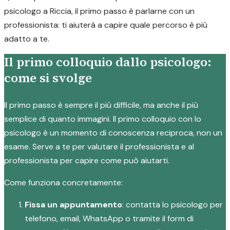
psicologo a Riccia, il primo passo è parlarne con un
professionista: ti aiuterà a capire quale percorso è più
adatto a te.
Il primo colloquio dallo psicologo:
come si svolge
Il primo passo è sempre il più difficile, ma anche il più
semplice di quanto immagini. Il primo colloquio con lo
psicologo è un momento di conoscenza reciproca, non un
esame. Serve a te per valutare il professionista e al
professionista per capire come può aiutarti.
Come funziona concretamente:
Fissa un appuntamento
: contatta lo psicologo per
telefono, email, WhatsApp o tramite il form di