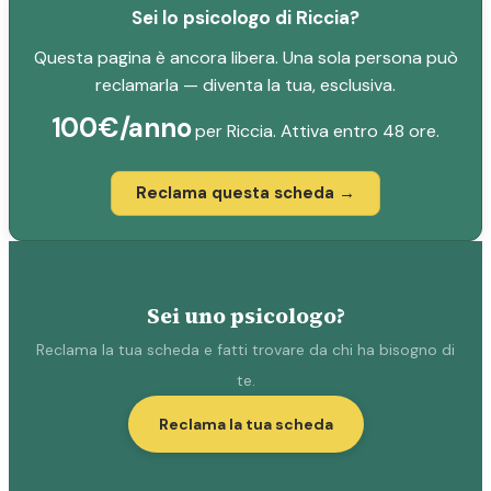
Sei lo psicologo di Riccia?
Questa pagina è ancora libera. Una sola persona può
reclamarla — diventa la tua, esclusiva.
100€/anno
per Riccia. Attiva entro 48 ore.
Reclama questa scheda →
Sei uno psicologo?
Reclama la tua scheda e fatti trovare da chi ha bisogno di
te.
Reclama la tua scheda