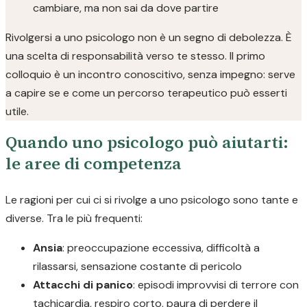
cambiare, ma non sai da dove partire
Rivolgersi a uno psicologo non è un segno di debolezza. È
una scelta di responsabilità verso te stesso. Il primo
colloquio è un incontro conoscitivo, senza impegno: serve
a capire se e come un percorso terapeutico può esserti
utile.
Quando uno psicologo può aiutarti:
le aree di competenza
Le ragioni per cui ci si rivolge a uno psicologo sono tante e
diverse. Tra le più frequenti:
Ansia
: preoccupazione eccessiva, difficoltà a
rilassarsi, sensazione costante di pericolo
Attacchi di panico
: episodi improvvisi di terrore con
tachicardia, respiro corto, paura di perdere il