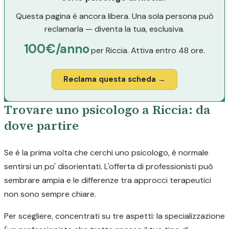
Questa pagina è ancora libera. Una sola persona può
reclamarla — diventa la tua, esclusiva.
100€/anno
per Riccia. Attiva entro 48 ore.
Reclama questa scheda →
Trovare uno psicologo a Riccia: da
dove partire
Se è la prima volta che cerchi uno psicologo, è normale
sentirsi un po' disorientati. L'offerta di professionisti può
sembrare ampia e le differenze tra approcci terapeutici
non sono sempre chiare.
Per scegliere, concentrati su tre aspetti: la specializzazione