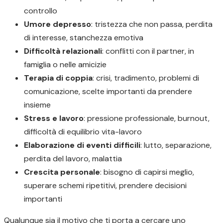
controllo
Umore depresso
: tristezza che non passa, perdita
di interesse, stanchezza emotiva
Difficoltà relazionali
: conflitti con il partner, in
famiglia o nelle amicizie
Terapia di coppia
: crisi, tradimento, problemi di
comunicazione, scelte importanti da prendere
insieme
Stress e lavoro
: pressione professionale, burnout,
difficoltà di equilibrio vita-lavoro
Elaborazione di eventi difficili
: lutto, separazione,
perdita del lavoro, malattia
Crescita personale
: bisogno di capirsi meglio,
superare schemi ripetitivi, prendere decisioni
importanti
Qualunque sia il motivo che ti porta a cercare uno