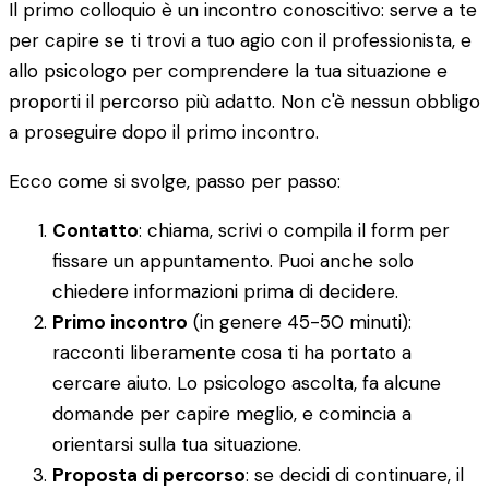
Il primo colloquio è un incontro conoscitivo: serve a te
per capire se ti trovi a tuo agio con il professionista, e
allo psicologo per comprendere la tua situazione e
proporti il percorso più adatto. Non c'è nessun obbligo
a proseguire dopo il primo incontro.
Ecco come si svolge, passo per passo:
Contatto
: chiama, scrivi o compila il form per
fissare un appuntamento. Puoi anche solo
chiedere informazioni prima di decidere.
Primo incontro
(in genere 45-50 minuti):
racconti liberamente cosa ti ha portato a
cercare aiuto. Lo psicologo ascolta, fa alcune
domande per capire meglio, e comincia a
orientarsi sulla tua situazione.
Proposta di percorso
: se decidi di continuare, il