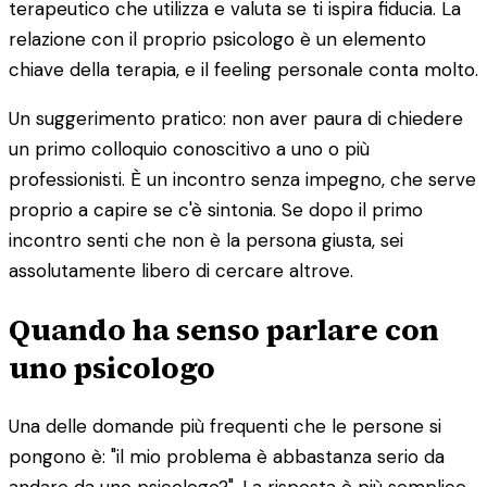
terapeutico che utilizza e valuta se ti ispira fiducia. La
relazione con il proprio psicologo è un elemento
chiave della terapia, e il feeling personale conta molto.
Un suggerimento pratico: non aver paura di chiedere
un primo colloquio conoscitivo a uno o più
professionisti. È un incontro senza impegno, che serve
proprio a capire se c'è sintonia. Se dopo il primo
incontro senti che non è la persona giusta, sei
assolutamente libero di cercare altrove.
Quando ha senso parlare con
uno psicologo
Una delle domande più frequenti che le persone si
pongono è: "il mio problema è abbastanza serio da