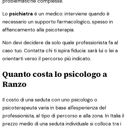
problematiche complesse.
Lo
psichiatra
è un medico: interviene quando è
necessario un supporto farmacologico, spesso in
affiancamento alla psicoterapia.
Non devi decidere da solo quale professionista fa al
caso tuo. Contatta chi ti ispira fiducia: sarà lui o lei a
orientarti verso il percorso più indicato.
Quanto costa lo psicologo a
Ranzo
Il costo di una seduta con uno psicologo o
psicoterapeuta varia in base all'esperienza del
professionista, al tipo di percorso e alla zona. In Italia il
prezzo medio di una seduta individuale si colloca tra i