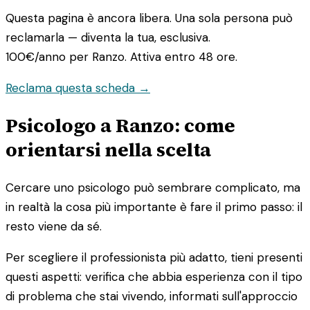
Questa pagina è ancora libera. Una sola persona può
reclamarla — diventa la tua, esclusiva.
100€/anno
per Ranzo. Attiva entro 48 ore.
Reclama questa scheda →
Psicologo a Ranzo: come
orientarsi nella scelta
Cercare uno psicologo può sembrare complicato, ma
in realtà la cosa più importante è fare il primo passo: il
resto viene da sé.
Per scegliere il professionista più adatto, tieni presenti
questi aspetti: verifica che abbia esperienza con il tipo
di problema che stai vivendo, informati sull'approccio