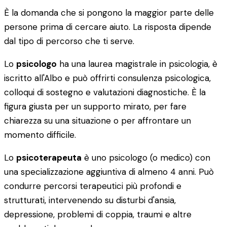
È la domanda che si pongono la maggior parte delle
persone prima di cercare aiuto. La risposta dipende
dal tipo di percorso che ti serve.
Lo
psicologo
ha una laurea magistrale in psicologia, è
iscritto all'Albo e può offrirti consulenza psicologica,
colloqui di sostegno e valutazioni diagnostiche. È la
figura giusta per un supporto mirato, per fare
chiarezza su una situazione o per affrontare un
momento difficile.
Lo
psicoterapeuta
è uno psicologo (o medico) con
una specializzazione aggiuntiva di almeno 4 anni. Può
condurre percorsi terapeutici più profondi e
strutturati, intervenendo su disturbi d'ansia,
depressione, problemi di coppia, traumi e altre