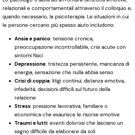
relazionali e comportamentali attraverso il colloquio e,
quando necessario, la psicoterapia. Le situazioni in cui
le persone cercano più spesso aiuto includono:
Ansia e panico
: tensione cronica,
preoccupazione incontrollabile, crisi acute con
sintomi fisici
Depressione
: tristezza persistente, mancanza di
energia, sensazione che nulla abbia senso
Crisi di coppia
: litigi continui, distanza emotiva,
infedeltà, decisioni difficili sul futuro della
relazione
Stress
: pressione lavorativa, familiare o
economica che esaurisce le risorse emotive
Traumi e lutti
: eventi dolorosi che lasciano un
segno difficile da elaborare da soli