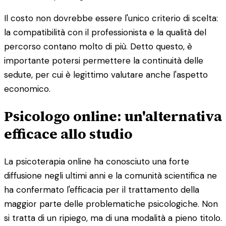
Il costo non dovrebbe essere l'unico criterio di scelta:
la compatibilità con il professionista e la qualità del
percorso contano molto di più. Detto questo, è
importante potersi permettere la continuità delle
sedute, per cui è legittimo valutare anche l'aspetto
economico.
Psicologo online: un'alternativa
efficace allo studio
La psicoterapia online ha conosciuto una forte
diffusione negli ultimi anni e la comunità scientifica ne
ha confermato l'efficacia per il trattamento della
maggior parte delle problematiche psicologiche. Non
si tratta di un ripiego, ma di una modalità a pieno titolo.