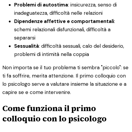
Problemi di autostima
: insicurezza, senso di
inadeguatezza, difficoltà nelle relazioni
Dipendenze affettive e comportamentali
:
schemi relazionali disfunzionali, difficoltà a
separarsi
Sessualità
: difficoltà sessuali, calo del desiderio,
problemi di intimità nella coppia
Non importa se il tuo problema ti sembra "piccolo": se
ti fa soffrire, merita attenzione. Il primo colloquio con
lo psicologo serve a valutare insieme la situazione e a
capire se e come intervenire.
Come funziona il primo
colloquio con lo psicologo