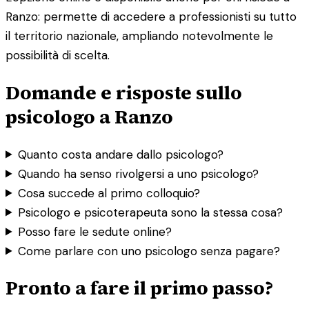
Ranzo: permette di accedere a professionisti su tutto
il territorio nazionale, ampliando notevolmente le
possibilità di scelta.
Domande e risposte sullo
psicologo a Ranzo
Quanto costa andare dallo psicologo?
Quando ha senso rivolgersi a uno psicologo?
Cosa succede al primo colloquio?
Psicologo e psicoterapeuta sono la stessa cosa?
Posso fare le sedute online?
Come parlare con uno psicologo senza pagare?
Pronto a fare il primo passo?