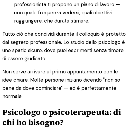
professionista ti propone un piano di lavoro —
con quale frequenza vedersi, quali obiettivi
raggiungere, che durata stimare.
Tutto ciò che condividi durante il colloquio è protetto
dal segreto professionale. Lo studio dello psicologo è
uno spazio sicuro, dove puoi esprimerti senza timore
di essere giudicato.
Non serve arrivare al primo appuntamento con le
idee chiare. Molte persone iniziano dicendo "non so
bene da dove cominciare" — ed è perfettamente
normale.
Psicologo o psicoterapeuta: di
chi ho bisogno?