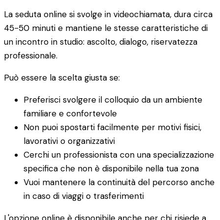
La seduta online si svolge in videochiamata, dura circa
45-50 minuti e mantiene le stesse caratteristiche di
un incontro in studio: ascolto, dialogo, riservatezza
professionale.
Può essere la scelta giusta se:
Preferisci svolgere il colloquio da un ambiente
familiare e confortevole
Non puoi spostarti facilmente per motivi fisici,
lavorativi o organizzativi
Cerchi un professionista con una specializzazione
specifica che non è disponibile nella tua zona
Vuoi mantenere la continuità del percorso anche
in caso di viaggi o trasferimenti
L'opzione online è disponibile anche per chi risiede a