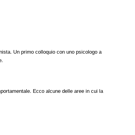
nista. Un primo colloquio con uno psicologo a
e.
mportamentale. Ecco alcune delle aree in cui la