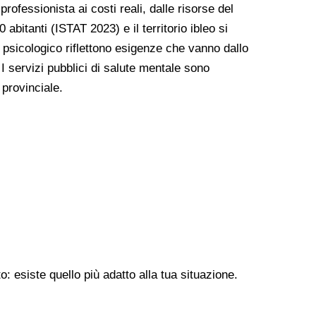
professionista ai costi reali, dalle risorse del
abitanti (ISTAT 2023) e il territorio ibleo si
o psicologico riflettono esigenze che vanno dallo
 I servizi pubblici di salute mentale sono
o provinciale.
: esiste quello più adatto alla tua situazione.