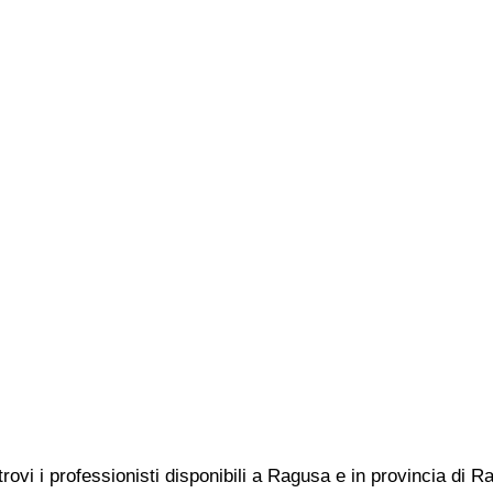
trovi i professionisti disponibili a Ragusa e in provincia di 