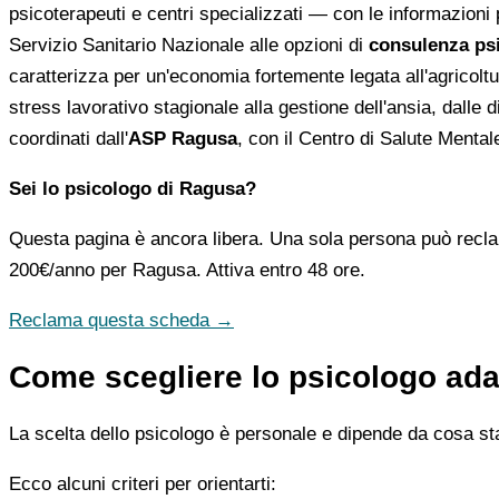
psicoterapeuti e centri specializzati — con le informazioni pr
Servizio Sanitario Nazionale alle opzioni di
consulenza psi
caratterizza per un'economia fortemente legata all'agricoltu
stress lavorativo stagionale alla gestione dell'ansia, dalle 
coordinati dall'
ASP Ragusa
, con il Centro di Salute Mentale 
Sei lo psicologo di Ragusa?
Questa pagina è ancora libera. Una sola persona può recla
200€/anno
per Ragusa. Attiva entro 48 ore.
Reclama questa scheda →
Come scegliere lo psicologo ada
La scelta dello psicologo è personale e dipende da cosa stai
Ecco alcuni criteri per orientarti: