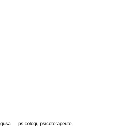
Ragusa — psicologi, psicoterapeute,