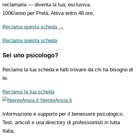
reclamarla — diventa la tua, esclusiva.
100€/anno
per Prelà. Attiva entro 48 ore.
Reclama questa scheda →
Reclama questa scheda
Sei uno psicologo?
Reclama la tua scheda e fatti trovare da chi ha bisogno di
te.
Reclama la tua scheda
NienteAnsia.it
Informazione e supporto per il benessere psicologico.
Test, articoli e una directory di professionisti in tutta
Italia.