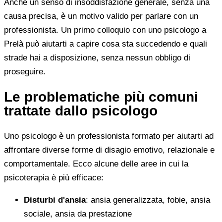
Anche un senso di insoddisfazione generale, senza una
causa precisa, è un motivo valido per parlare con un
professionista. Un primo colloquio con uno psicologo a
Prelà può aiutarti a capire cosa sta succedendo e quali
strade hai a disposizione, senza nessun obbligo di
proseguire.
Le problematiche più comuni
trattate dallo psicologo
Uno psicologo è un professionista formato per aiutarti ad
affrontare diverse forme di disagio emotivo, relazionale e
comportamentale. Ecco alcune delle aree in cui la
psicoterapia è più efficace:
Disturbi d'ansia
: ansia generalizzata, fobie, ansia
sociale, ansia da prestazione