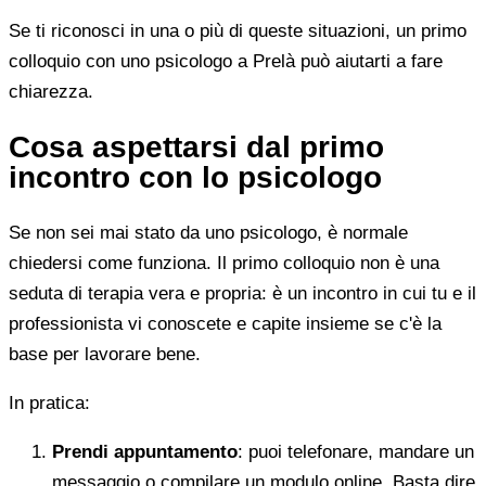
Se ti riconosci in una o più di queste situazioni, un primo
colloquio con uno psicologo a Prelà può aiutarti a fare
chiarezza.
Cosa aspettarsi dal primo
incontro con lo psicologo
Se non sei mai stato da uno psicologo, è normale
chiedersi come funziona. Il primo colloquio non è una
seduta di terapia vera e propria: è un incontro in cui tu e il
professionista vi conoscete e capite insieme se c'è la
base per lavorare bene.
In pratica:
Prendi appuntamento
: puoi telefonare, mandare un
messaggio o compilare un modulo online. Basta dire