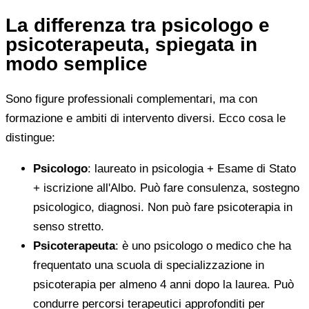
La differenza tra psicologo e
psicoterapeuta, spiegata in
modo semplice
Sono figure professionali complementari, ma con
formazione e ambiti di intervento diversi. Ecco cosa le
distingue:
Psicologo
: laureato in psicologia + Esame di Stato
+ iscrizione all'Albo. Può fare consulenza, sostegno
psicologico, diagnosi. Non può fare psicoterapia in
senso stretto.
Psicoterapeuta
: è uno psicologo o medico che ha
frequentato una scuola di specializzazione in
psicoterapia per almeno 4 anni dopo la laurea. Può
condurre percorsi terapeutici approfonditi per