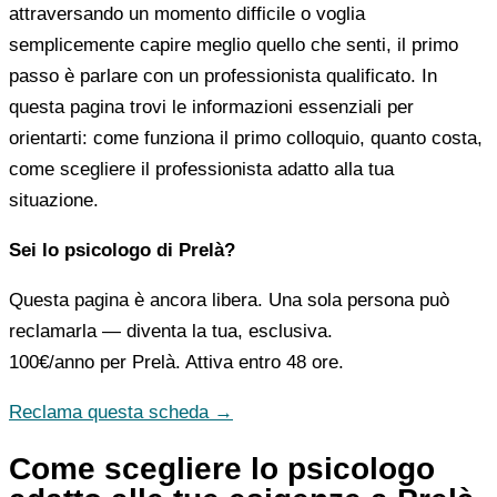
attraversando un momento difficile o voglia
semplicemente capire meglio quello che senti, il primo
passo è parlare con un professionista qualificato. In
questa pagina trovi le informazioni essenziali per
orientarti: come funziona il primo colloquio, quanto costa,
come scegliere il professionista adatto alla tua
situazione.
Sei lo psicologo di Prelà?
Questa pagina è ancora libera. Una sola persona può
reclamarla — diventa la tua, esclusiva.
100€/anno
per Prelà. Attiva entro 48 ore.
Reclama questa scheda →
Come scegliere lo psicologo