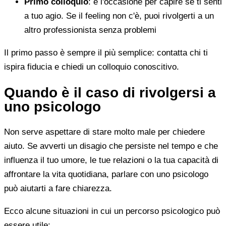
Primo colloquio
: è l'occasione per capire se ti senti
a tuo agio. Se il feeling non c'è, puoi rivolgerti a un
altro professionista senza problemi
Il primo passo è sempre il più semplice: contatta chi ti
ispira fiducia e chiedi un colloquio conoscitivo.
Quando è il caso di rivolgersi a
uno psicologo
Non serve aspettare di stare molto male per chiedere
aiuto. Se avverti un disagio che persiste nel tempo e che
influenza il tuo umore, le tue relazioni o la tua capacità di
affrontare la vita quotidiana, parlare con uno psicologo
può aiutarti a fare chiarezza.
Ecco alcune situazioni in cui un percorso psicologico può
essere utile: