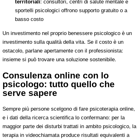
territoriali
: consultori, centri di salute mentale e
sportelli psicologici offrono supporto gratuito o a
basso costo
Un investimento nel proprio benessere psicologico è un
investimento sulla qualità della vita. Se il costo è un
ostacolo, parlane apertamente con il professionista:
insieme si può trovare una soluzione sostenibile.
Consulenza online con lo
psicologo: tutto quello che
serve sapere
Sempre più persone scelgono di fare psicoterapia online,
e i dati della ricerca scientifica lo confermano: per la
maggior parte dei disturbi trattati in ambito psicologico, la
terapia in videochiamata produce risultati equivalenti a