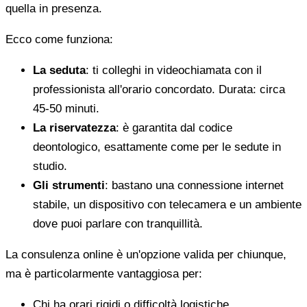
quella in presenza.
Ecco come funziona:
La seduta
: ti colleghi in videochiamata con il
professionista all'orario concordato. Durata: circa
45-50 minuti.
La riservatezza
: è garantita dal codice
deontologico, esattamente come per le sedute in
studio.
Gli strumenti
: bastano una connessione internet
stabile, un dispositivo con telecamera e un ambiente
dove puoi parlare con tranquillità.
La consulenza online è un'opzione valida per chiunque,
ma è particolarmente vantaggiosa per:
Chi ha orari rigidi o difficoltà logistiche