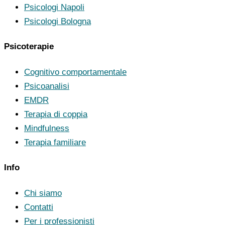
Psicologi Napoli
Psicologi Bologna
Psicoterapie
Cognitivo comportamentale
Psicoanalisi
EMDR
Terapia di coppia
Mindfulness
Terapia familiare
Info
Chi siamo
Contatti
Per i professionisti