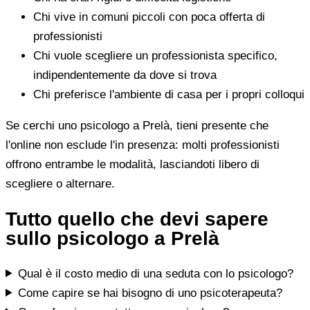
Chi vive in comuni piccoli con poca offerta di
professionisti
Chi vuole scegliere un professionista specifico,
indipendentemente da dove si trova
Chi preferisce l'ambiente di casa per i propri colloqui
Se cerchi uno psicologo a Prelà, tieni presente che
l'online non esclude l'in presenza: molti professionisti
offrono entrambe le modalità, lasciandoti libero di
scegliere o alternare.
Tutto quello che devi sapere
sullo psicologo a Prelà
Qual è il costo medio di una seduta con lo psicologo?
Come capire se hai bisogno di uno psicoterapeuta?