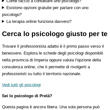
Come faccio a contattare uno psicologo?
Esistono opzioni gratuite per parlare con uno
psicologo?
La terapia online funziona davvero?
Cerca lo psicologo giusto per te
Trovare il professionista adatto è il primo passo verso il
benessere. Esplora le schede degli psicologi disponibili
nella provincia di Imperia oppure valuta l'opzione della
consulenza online, che ti permette di rivolgerti a
professionisti su tutto il territorio nazionale.
Vedi tutti gli psicologi
Sei lo psicologo di Prelà?
Questa pagina è ancora libera. Una sola persona può