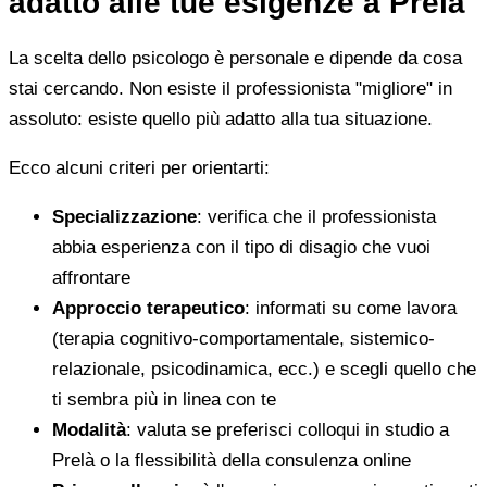
adatto alle tue esigenze a Prelà
La scelta dello psicologo è personale e dipende da cosa
stai cercando. Non esiste il professionista "migliore" in
assoluto: esiste quello più adatto alla tua situazione.
Ecco alcuni criteri per orientarti:
Specializzazione
: verifica che il professionista
abbia esperienza con il tipo di disagio che vuoi
affrontare
Approccio terapeutico
: informati su come lavora
(terapia cognitivo-comportamentale, sistemico-
relazionale, psicodinamica, ecc.) e scegli quello che
ti sembra più in linea con te
Modalità
: valuta se preferisci colloqui in studio a
Prelà o la flessibilità della consulenza online