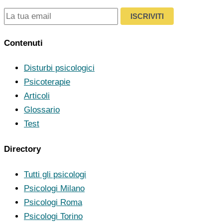
ISCRIVITI
Contenuti
Disturbi psicologici
Psicoterapie
Articoli
Glossario
Test
Directory
Tutti gli psicologi
Psicologi Milano
Psicologi Roma
Psicologi Torino