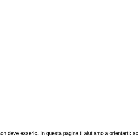
n deve esserlo. In questa pagina ti aiutiamo a orientarti: s