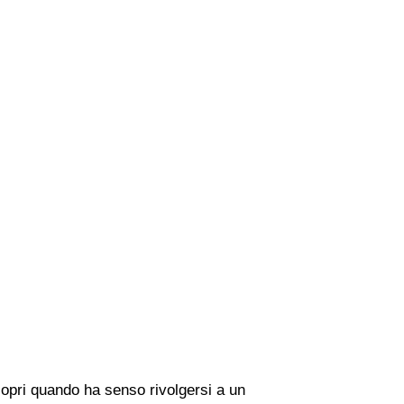
copri quando ha senso rivolgersi a un