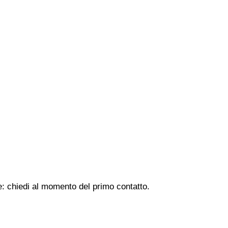
ne: chiedi al momento del primo contatto.