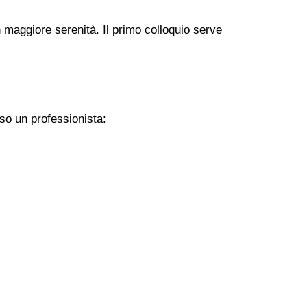
 maggiore serenità. Il primo colloquio serve
so un professionista: