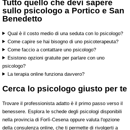
Tutto quello che devi sapere
sullo psicologo a Portico e San
Benedetto
Qual è il costo medio di una seduta con lo psicologo?
Come capire se hai bisogno di uno psicoterapeuta?
Come faccio a contattare uno psicologo?
Esistono opzioni gratuite per parlare con uno
psicologo?
La terapia online funziona davvero?
Cerca lo psicologo giusto per te
Trovare il professionista adatto è il primo passo verso il
benessere. Esplora le schede degli psicologi disponibili
nella provincia di Forlì-Cesena oppure valuta l'opzione
della consulenza online, che ti permette di rivolgerti a