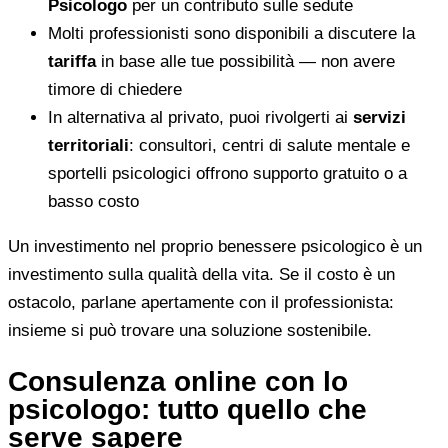
Psicologo
per un contributo sulle sedute
Molti professionisti sono disponibili a discutere la
tariffa
in base alle tue possibilità — non avere
timore di chiedere
In alternativa al privato, puoi rivolgerti ai
servizi
territoriali
: consultori, centri di salute mentale e
sportelli psicologici offrono supporto gratuito o a
basso costo
Un investimento nel proprio benessere psicologico è un
investimento sulla qualità della vita. Se il costo è un
ostacolo, parlane apertamente con il professionista:
insieme si può trovare una soluzione sostenibile.
Consulenza online con lo
psicologo: tutto quello che
serve sapere