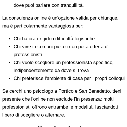
dove puoi parlare con tranquillità.
La consulenza online è un'opzione valida per chiunque,
ma è particolarmente vantaggiosa per:
Chi ha orari rigidi o difficoltà logistiche
Chi vive in comuni piccoli con poca offerta di
professionisti
Chi vuole scegliere un professionista specifico,
indipendentemente da dove si trova
Chi preferisce l'ambiente di casa per i propri colloqui
Se cerchi uno psicologo a Portico e San Benedetto, tieni
presente che l'online non esclude l'in presenza: molti
professionisti offrono entrambe le modalità, lasciandoti
libero di scegliere o alternare.