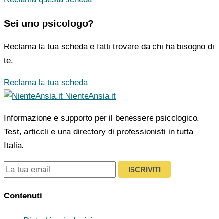
Sei uno psicologo?
Reclama la tua scheda e fatti trovare da chi ha bisogno di
te.
Reclama la tua scheda
NienteAnsia.it
Informazione e supporto per il benessere psicologico.
Test, articoli e una directory di professionisti in tutta
Italia.
ISCRIVITI
Contenuti