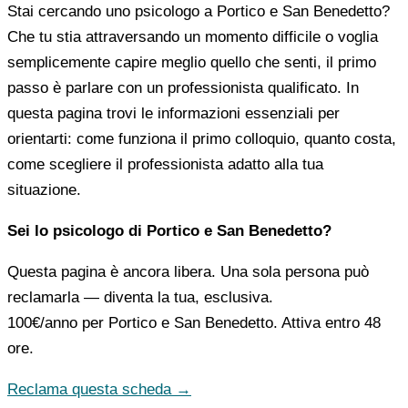
Stai cercando uno psicologo a Portico e San Benedetto?
Che tu stia attraversando un momento difficile o voglia
semplicemente capire meglio quello che senti, il primo
passo è parlare con un professionista qualificato. In
questa pagina trovi le informazioni essenziali per
orientarti: come funziona il primo colloquio, quanto costa,
come scegliere il professionista adatto alla tua
situazione.
Sei lo psicologo di Portico e San Benedetto?
Questa pagina è ancora libera. Una sola persona può
reclamarla — diventa la tua, esclusiva.
100€/anno
per Portico e San Benedetto. Attiva entro 48
ore.
Reclama questa scheda →