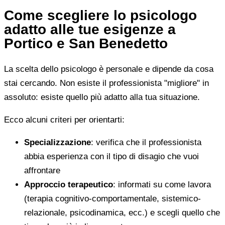
Come scegliere lo psicologo
adatto alle tue esigenze a
Portico e San Benedetto
La scelta dello psicologo è personale e dipende da cosa
stai cercando. Non esiste il professionista "migliore" in
assoluto: esiste quello più adatto alla tua situazione.
Ecco alcuni criteri per orientarti:
Specializzazione
: verifica che il professionista
abbia esperienza con il tipo di disagio che vuoi
affrontare
Approccio terapeutico
: informati su come lavora
(terapia cognitivo-comportamentale, sistemico-
relazionale, psicodinamica, ecc.) e scegli quello che