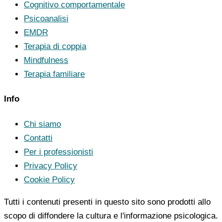
Cognitivo comportamentale
Psicoanalisi
EMDR
Terapia di coppia
Mindfulness
Terapia familiare
Info
Chi siamo
Contatti
Per i professionisti
Privacy Policy
Cookie Policy
Tutti i contenuti presenti in questo sito sono prodotti allo
scopo di diffondere la cultura e l'informazione psicologica.