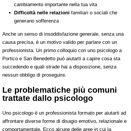
cambiamento importante nella tua vita
Difficoltà nelle relazioni
familiari o sociali che
generano sofferenza
Anche un senso di insoddisfazione generale, senza una
causa precisa, è un motivo valido per parlare con un
professionista. Un primo colloquio con uno psicologo a
Portico e San Benedetto può aiutarti a capire cosa sta
succedendo e quali strade hai a disposizione, senza
nessun obbligo di proseguire.
Le problematiche più comuni
trattate dallo psicologo
Uno psicologo è un professionista formato per aiutarti ad
affrontare diverse forme di disagio emotivo, relazionale e
comportamentale. Ecco alcune delle aree in cui la