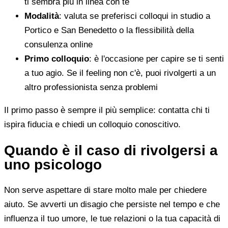
ti sembra più in linea con te
Modalità
: valuta se preferisci colloqui in studio a
Portico e San Benedetto o la flessibilità della
consulenza online
Primo colloquio
: è l'occasione per capire se ti senti
a tuo agio. Se il feeling non c'è, puoi rivolgerti a un
altro professionista senza problemi
Il primo passo è sempre il più semplice: contatta chi ti
ispira fiducia e chiedi un colloquio conoscitivo.
Quando è il caso di rivolgersi a
uno psicologo
Non serve aspettare di stare molto male per chiedere
aiuto. Se avverti un disagio che persiste nel tempo e che
influenza il tuo umore, le tue relazioni o la tua capacità di