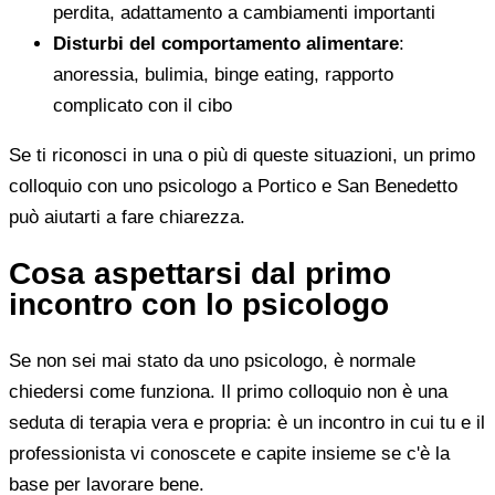
perdita, adattamento a cambiamenti importanti
Disturbi del comportamento alimentare
:
anoressia, bulimia, binge eating, rapporto
complicato con il cibo
Se ti riconosci in una o più di queste situazioni, un primo
colloquio con uno psicologo a Portico e San Benedetto
può aiutarti a fare chiarezza.
Cosa aspettarsi dal primo
incontro con lo psicologo
Se non sei mai stato da uno psicologo, è normale
chiedersi come funziona. Il primo colloquio non è una
seduta di terapia vera e propria: è un incontro in cui tu e il
professionista vi conoscete e capite insieme se c'è la
base per lavorare bene.