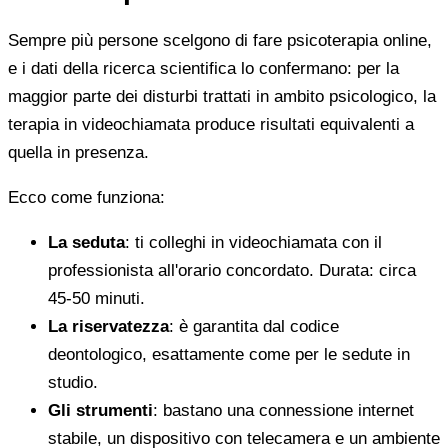
Sempre più persone scelgono di fare psicoterapia online,
e i dati della ricerca scientifica lo confermano: per la
maggior parte dei disturbi trattati in ambito psicologico, la
terapia in videochiamata produce risultati equivalenti a
quella in presenza.
Ecco come funziona:
La seduta
: ti colleghi in videochiamata con il
professionista all'orario concordato. Durata: circa
45-50 minuti.
La riservatezza
: è garantita dal codice
deontologico, esattamente come per le sedute in
studio.
Gli strumenti
: bastano una connessione internet
stabile, un dispositivo con telecamera e un ambiente