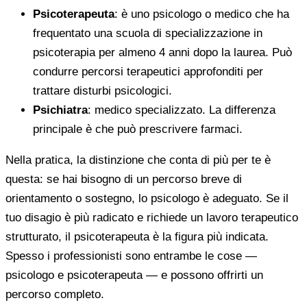
Psicoterapeuta
: è uno psicologo o medico che ha
frequentato una scuola di specializzazione in
psicoterapia per almeno 4 anni dopo la laurea. Può
condurre percorsi terapeutici approfonditi per
trattare disturbi psicologici.
Psichiatra
: medico specializzato. La differenza
principale è che può prescrivere farmaci.
Nella pratica, la distinzione che conta di più per te è
questa: se hai bisogno di un percorso breve di
orientamento o sostegno, lo psicologo è adeguato. Se il
tuo disagio è più radicato e richiede un lavoro terapeutico
strutturato, il psicoterapeuta è la figura più indicata.
Spesso i professionisti sono entrambe le cose —
psicologo e psicoterapeuta — e possono offrirti un
percorso completo.