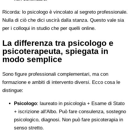
Ricorda: lo psicologo è vincolato al segreto professionale.
Nulla di ciò che dici uscirà dalla stanza. Questo vale sia
per i colloqui in studio che per quelli online.
La differenza tra psicologo e
psicoterapeuta, spiegata in
modo semplice
Sono figure professionali complementari, ma con
formazione e ambiti di intervento diversi. Ecco cosa le
distingue:
Psicologo
: laureato in psicologia + Esame di Stato
+ iscrizione all'Albo. Può fare consulenza, sostegno
psicologico, diagnosi. Non può fare psicoterapia in
senso stretto.