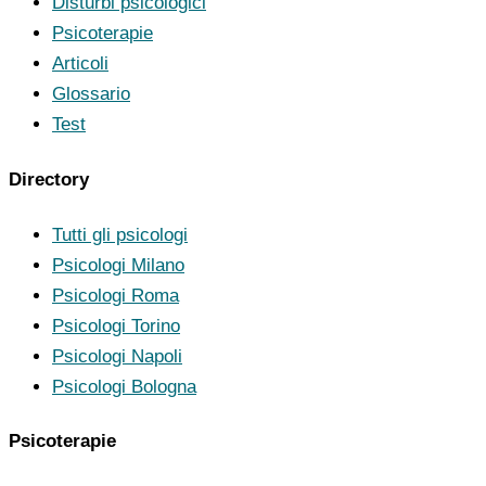
Disturbi psicologici
Psicoterapie
Articoli
Glossario
Test
Directory
Tutti gli psicologi
Psicologi Milano
Psicologi Roma
Psicologi Torino
Psicologi Napoli
Psicologi Bologna
Psicoterapie