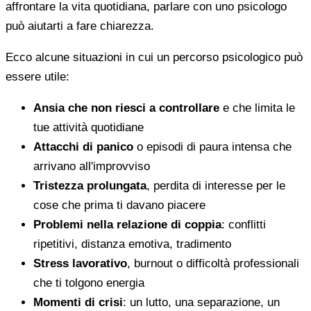
affrontare la vita quotidiana, parlare con uno psicologo
può aiutarti a fare chiarezza.
Ecco alcune situazioni in cui un percorso psicologico può
essere utile:
Ansia che non riesci a controllare
e che limita le
tue attività quotidiane
Attacchi di panico
o episodi di paura intensa che
arrivano all'improvviso
Tristezza prolungata
, perdita di interesse per le
cose che prima ti davano piacere
Problemi nella relazione di coppia
: conflitti
ripetitivi, distanza emotiva, tradimento
Stress lavorativo
, burnout o difficoltà professionali
che ti tolgono energia
Momenti di crisi
: un lutto, una separazione, un