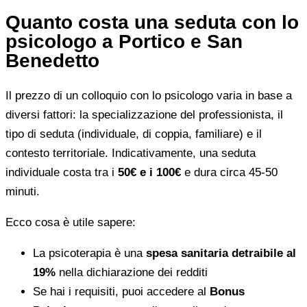
Quanto costa una seduta con lo
psicologo a Portico e San
Benedetto
Il prezzo di un colloquio con lo psicologo varia in base a
diversi fattori: la specializzazione del professionista, il
tipo di seduta (individuale, di coppia, familiare) e il
contesto territoriale. Indicativamente, una seduta
individuale costa tra i
50€ e i 100€
e dura circa 45-50
minuti.
Ecco cosa è utile sapere:
La psicoterapia è una
spesa sanitaria detraibile al
19%
nella dichiarazione dei redditi
Se hai i requisiti, puoi accedere al
Bonus