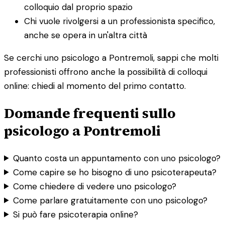
colloquio dal proprio spazio
Chi vuole rivolgersi a un professionista specifico,
anche se opera in un'altra città
Se cerchi uno psicologo a Pontremoli, sappi che molti
professionisti offrono anche la possibilità di colloqui
online: chiedi al momento del primo contatto.
Domande frequenti sullo
psicologo a Pontremoli
Quanto costa un appuntamento con uno psicologo?
Come capire se ho bisogno di uno psicoterapeuta?
Come chiedere di vedere uno psicologo?
Come parlare gratuitamente con uno psicologo?
Si può fare psicoterapia online?