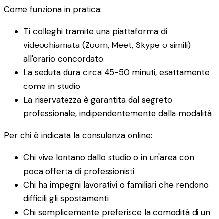
Come funziona in pratica:
Ti colleghi tramite una piattaforma di
videochiamata (Zoom, Meet, Skype o simili)
all'orario concordato
La seduta dura circa 45-50 minuti, esattamente
come in studio
La riservatezza è garantita dal segreto
professionale, indipendentemente dalla modalità
Per chi è indicata la consulenza online:
Chi vive lontano dallo studio o in un'area con
poca offerta di professionisti
Chi ha impegni lavorativi o familiari che rendono
difficili gli spostamenti
Chi semplicemente preferisce la comodità di un