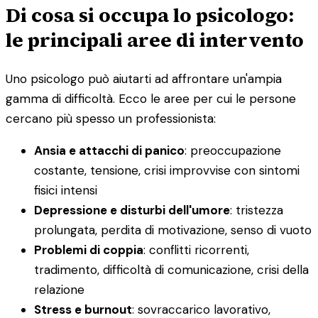
Di cosa si occupa lo psicologo:
le principali aree di intervento
Uno psicologo può aiutarti ad affrontare un'ampia
gamma di difficoltà. Ecco le aree per cui le persone
cercano più spesso un professionista:
Ansia e attacchi di panico
: preoccupazione
costante, tensione, crisi improvvise con sintomi
fisici intensi
Depressione e disturbi dell'umore
: tristezza
prolungata, perdita di motivazione, senso di vuoto
Problemi di coppia
: conflitti ricorrenti,
tradimento, difficoltà di comunicazione, crisi della
relazione
Stress e burnout
: sovraccarico lavorativo,