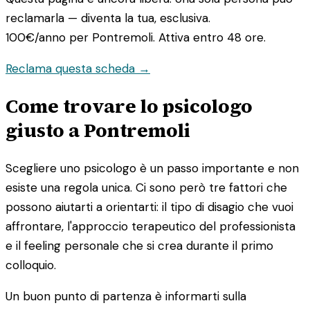
reclamarla — diventa la tua, esclusiva.
100€/anno
per Pontremoli. Attiva entro 48 ore.
Reclama questa scheda →
Come trovare lo psicologo
giusto a Pontremoli
Scegliere uno psicologo è un passo importante e non
esiste una regola unica. Ci sono però tre fattori che
possono aiutarti a orientarti: il tipo di disagio che vuoi
affrontare, l'approccio terapeutico del professionista
e il feeling personale che si crea durante il primo
colloquio.
Un buon punto di partenza è informarti sulla