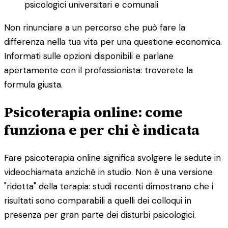
psicologici universitari e comunali
Non rinunciare a un percorso che può fare la
differenza nella tua vita per una questione economica.
Informati sulle opzioni disponibili e parlane
apertamente con il professionista: troverete la
formula giusta.
Psicoterapia online: come
funziona e per chi è indicata
Fare psicoterapia online significa svolgere le sedute in
videochiamata anziché in studio. Non è una versione
"ridotta" della terapia: studi recenti dimostrano che i
risultati sono comparabili a quelli dei colloqui in
presenza per gran parte dei disturbi psicologici.