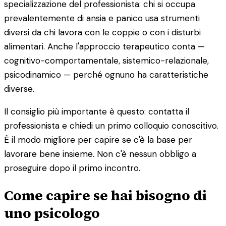
specializzazione del professionista: chi si occupa
prevalentemente di ansia e panico usa strumenti
diversi da chi lavora con le coppie o con i disturbi
alimentari. Anche l'approccio terapeutico conta —
cognitivo-comportamentale, sistemico-relazionale,
psicodinamico — perché ognuno ha caratteristiche
diverse.
Il consiglio più importante è questo: contatta il
professionista e chiedi un primo colloquio conoscitivo.
È il modo migliore per capire se c'è la base per
lavorare bene insieme. Non c'è nessun obbligo a
proseguire dopo il primo incontro.
Come capire se hai bisogno di
uno psicologo