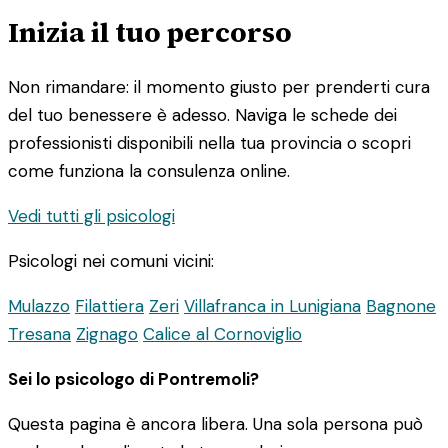
Inizia il tuo percorso
Non rimandare: il momento giusto per prenderti cura
del tuo benessere è adesso. Naviga le schede dei
professionisti disponibili nella tua provincia o scopri
come funziona la consulenza online.
Vedi tutti gli psicologi
Psicologi nei comuni vicini:
Mulazzo
Filattiera
Zeri
Villafranca in Lunigiana
Bagnone
Tresana
Zignago
Calice al Cornoviglio
Sei lo psicologo di Pontremoli?
Questa pagina è ancora libera. Una sola persona può