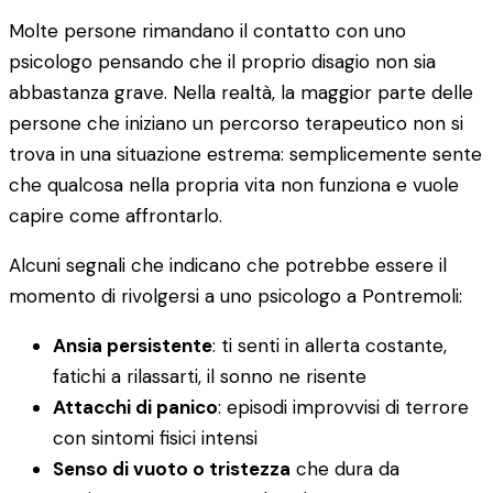
Molte persone rimandano il contatto con uno
psicologo pensando che il proprio disagio non sia
abbastanza grave. Nella realtà, la maggior parte delle
persone che iniziano un percorso terapeutico non si
trova in una situazione estrema: semplicemente sente
che qualcosa nella propria vita non funziona e vuole
capire come affrontarlo.
Alcuni segnali che indicano che potrebbe essere il
momento di rivolgersi a uno psicologo a Pontremoli:
Ansia persistente
: ti senti in allerta costante,
fatichi a rilassarti, il sonno ne risente
Attacchi di panico
: episodi improvvisi di terrore
con sintomi fisici intensi
Senso di vuoto o tristezza
che dura da