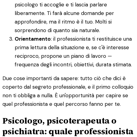
psicologo ti accoglie e ti lascia parlare
liberamente. Ti farà alcune domande per
approfondire, ma il ritmo è il tuo. Molti si
sorprendono di quanto sia naturale.
Orientamento
: il professionista ti restituisce una
prima lettura della situazione e, se c'è interesse
reciproco, propone un piano di lavoro —
frequenza degli incontri, obiettivi, durata stimata.
Due cose importanti da sapere: tutto ciò che dici è
coperto dal segreto professionale, e il primo colloquio
non ti obbliga a nulla. È un'opportunità per capire se
quel professionista e quel percorso fanno per te.
Psicologo, psicoterapeuta o
psichiatra: quale professionista