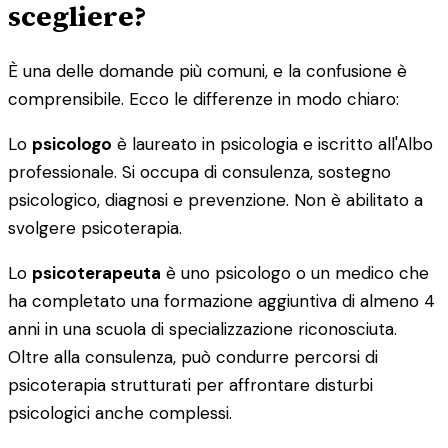
scegliere?
È una delle domande più comuni, e la confusione è
comprensibile. Ecco le differenze in modo chiaro:
Lo
psicologo
è laureato in psicologia e iscritto all'Albo
professionale. Si occupa di consulenza, sostegno
psicologico, diagnosi e prevenzione. Non è abilitato a
svolgere psicoterapia.
Lo
psicoterapeuta
è uno psicologo o un medico che
ha completato una formazione aggiuntiva di almeno 4
anni in una scuola di specializzazione riconosciuta.
Oltre alla consulenza, può condurre percorsi di
psicoterapia strutturati per affrontare disturbi
psicologici anche complessi.