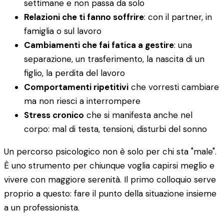
settimane e non passa da solo
Relazioni che ti fanno soffrire
: con il partner, in
famiglia o sul lavoro
Cambiamenti che fai fatica a gestire
: una
separazione, un trasferimento, la nascita di un
figlio, la perdita del lavoro
Comportamenti ripetitivi
che vorresti cambiare
ma non riesci a interrompere
Stress cronico
che si manifesta anche nel
corpo: mal di testa, tensioni, disturbi del sonno
Un percorso psicologico non è solo per chi sta "male".
È uno strumento per chiunque voglia capirsi meglio e
vivere con maggiore serenità. Il primo colloquio serve
proprio a questo: fare il punto della situazione insieme
a un professionista.