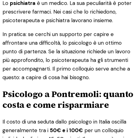
Lo
psichiatra
è un medico. La sua peculiarità è poter
prescrivere farmaci. Nei casi che lo richiedono,
psicoterapeuta e psichiatra lavorano insieme.
In pratica: se cerchi un supporto per capire e
affrontare una difficoltà, lo psicologo è un ottimo
punto di partenza. Se la situazione richiede un lavoro
più approfondito, lo psicoterapeuta ha gli strumenti
per accompagnarti. Il primo colloquio serve anche a
questo: a capire di cosa hai bisogno.
Psicologo a Pontremoli: quanto
costa e come risparmiare
Il costo di una seduta dallo psicologo in Italia oscilla
generalmente tra i
50€ e i 100€
per un colloquio