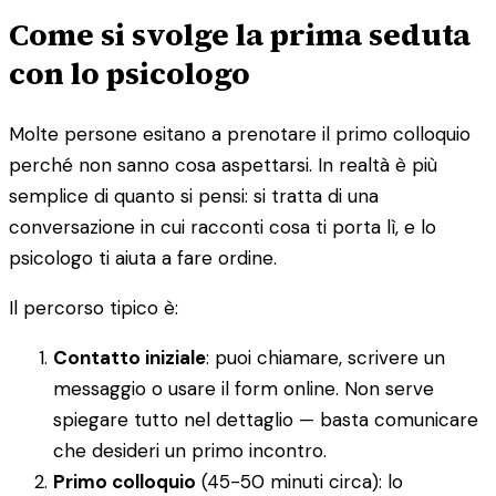
Come si svolge la prima seduta
con lo psicologo
Molte persone esitano a prenotare il primo colloquio
perché non sanno cosa aspettarsi. In realtà è più
semplice di quanto si pensi: si tratta di una
conversazione in cui racconti cosa ti porta lì, e lo
psicologo ti aiuta a fare ordine.
Il percorso tipico è:
Contatto iniziale
: puoi chiamare, scrivere un
messaggio o usare il form online. Non serve
spiegare tutto nel dettaglio — basta comunicare
che desideri un primo incontro.
Primo colloquio
(45-50 minuti circa): lo