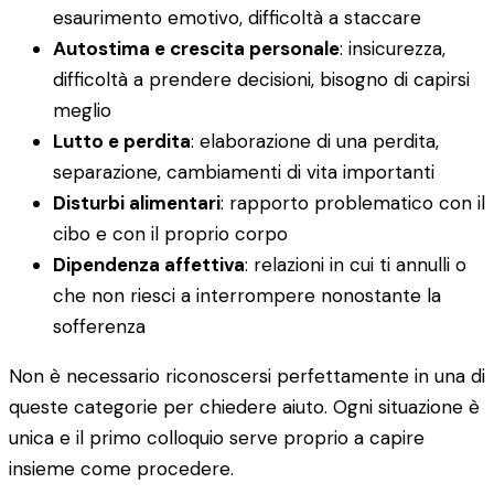
esaurimento emotivo, difficoltà a staccare
Autostima e crescita personale
: insicurezza,
difficoltà a prendere decisioni, bisogno di capirsi
meglio
Lutto e perdita
: elaborazione di una perdita,
separazione, cambiamenti di vita importanti
Disturbi alimentari
: rapporto problematico con il
cibo e con il proprio corpo
Dipendenza affettiva
: relazioni in cui ti annulli o
che non riesci a interrompere nonostante la
sofferenza
Non è necessario riconoscersi perfettamente in una di
queste categorie per chiedere aiuto. Ogni situazione è
unica e il primo colloquio serve proprio a capire
insieme come procedere.