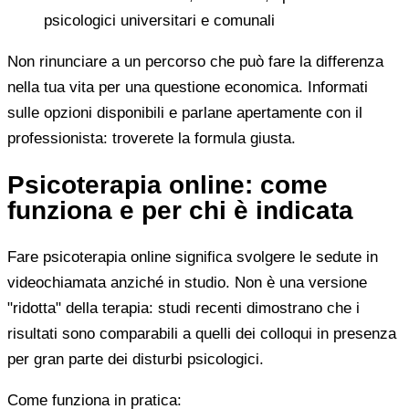
psicologici universitari e comunali
Non rinunciare a un percorso che può fare la differenza
nella tua vita per una questione economica. Informati
sulle opzioni disponibili e parlane apertamente con il
professionista: troverete la formula giusta.
Psicoterapia online: come
funziona e per chi è indicata
Fare psicoterapia online significa svolgere le sedute in
videochiamata anziché in studio. Non è una versione
"ridotta" della terapia: studi recenti dimostrano che i
risultati sono comparabili a quelli dei colloqui in presenza
per gran parte dei disturbi psicologici.
Come funziona in pratica: