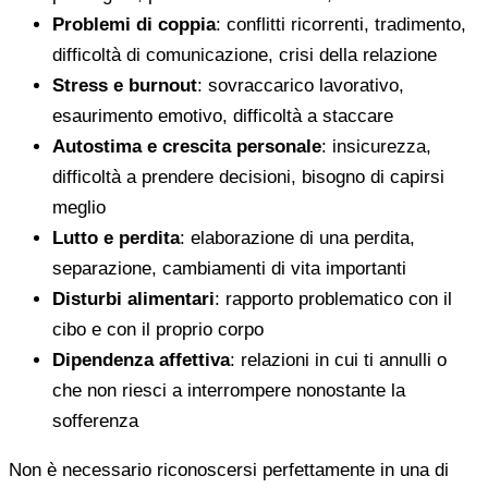
Problemi di coppia
: conflitti ricorrenti, tradimento,
difficoltà di comunicazione, crisi della relazione
Stress e burnout
: sovraccarico lavorativo,
esaurimento emotivo, difficoltà a staccare
Autostima e crescita personale
: insicurezza,
difficoltà a prendere decisioni, bisogno di capirsi
meglio
Lutto e perdita
: elaborazione di una perdita,
separazione, cambiamenti di vita importanti
Disturbi alimentari
: rapporto problematico con il
cibo e con il proprio corpo
Dipendenza affettiva
: relazioni in cui ti annulli o
che non riesci a interrompere nonostante la
sofferenza
Non è necessario riconoscersi perfettamente in una di