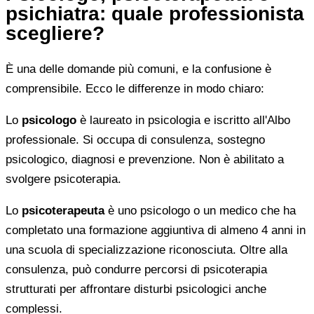
psichiatra: quale professionista
scegliere?
È una delle domande più comuni, e la confusione è
comprensibile. Ecco le differenze in modo chiaro:
Lo
psicologo
è laureato in psicologia e iscritto all'Albo
professionale. Si occupa di consulenza, sostegno
psicologico, diagnosi e prevenzione. Non è abilitato a
svolgere psicoterapia.
Lo
psicoterapeuta
è uno psicologo o un medico che ha
completato una formazione aggiuntiva di almeno 4 anni in
una scuola di specializzazione riconosciuta. Oltre alla
consulenza, può condurre percorsi di psicoterapia
strutturati per affrontare disturbi psicologici anche
complessi.