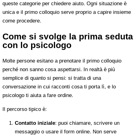
queste categorie per chiedere aiuto. Ogni situazione è
unica e il primo colloquio serve proprio a capire insieme
come procedere.
Come si svolge la prima seduta
con lo psicologo
Molte persone esitano a prenotare il primo colloquio
perché non sanno cosa aspettarsi. In realtà è più
semplice di quanto si pensi: si tratta di una
conversazione in cui racconti cosa ti porta lì, e lo
psicologo ti aiuta a fare ordine.
Il percorso tipico è:
Contatto iniziale
: puoi chiamare, scrivere un
messaggio o usare il form online. Non serve