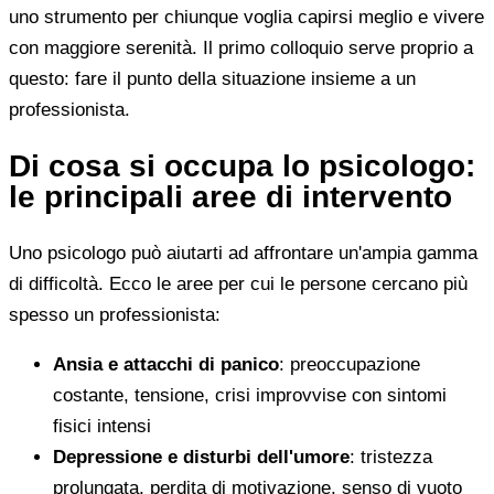
uno strumento per chiunque voglia capirsi meglio e vivere
con maggiore serenità. Il primo colloquio serve proprio a
questo: fare il punto della situazione insieme a un
professionista.
Di cosa si occupa lo psicologo:
le principali aree di intervento
Uno psicologo può aiutarti ad affrontare un'ampia gamma
di difficoltà. Ecco le aree per cui le persone cercano più
spesso un professionista:
Ansia e attacchi di panico
: preoccupazione
costante, tensione, crisi improvvise con sintomi
fisici intensi
Depressione e disturbi dell'umore
: tristezza
prolungata, perdita di motivazione, senso di vuoto