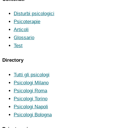
Disturbi psicologici
Psicoterapie
Articoli
Glossario
Test
Directory
Tutti gli psicologi
Psicologi Milano
Psicologi Roma
Psicologi Torino
Psicologi Napoli
Psicologi Bologna