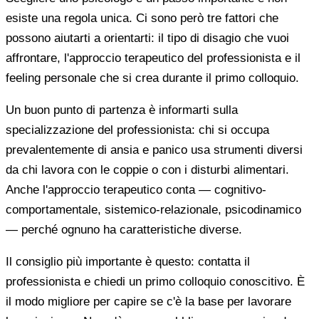
esiste una regola unica. Ci sono però tre fattori che
possono aiutarti a orientarti: il tipo di disagio che vuoi
affrontare, l'approccio terapeutico del professionista e il
feeling personale che si crea durante il primo colloquio.
Un buon punto di partenza è informarti sulla
specializzazione del professionista: chi si occupa
prevalentemente di ansia e panico usa strumenti diversi
da chi lavora con le coppie o con i disturbi alimentari.
Anche l'approccio terapeutico conta — cognitivo-
comportamentale, sistemico-relazionale, psicodinamico
— perché ognuno ha caratteristiche diverse.
Il consiglio più importante è questo: contatta il
professionista e chiedi un primo colloquio conoscitivo. È
il modo migliore per capire se c'è la base per lavorare