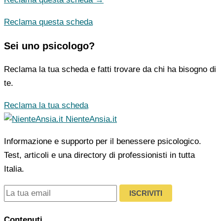
Reclama questa scheda
Sei uno psicologo?
Reclama la tua scheda e fatti trovare da chi ha bisogno di
te.
Reclama la tua scheda
NienteAnsia.it
Informazione e supporto per il benessere psicologico.
Test, articoli e una directory di professionisti in tutta
Italia.
ISCRIVITI
Contenuti