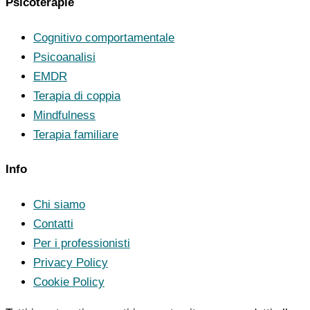
Psicoterapie
Cognitivo comportamentale
Psicoanalisi
EMDR
Terapia di coppia
Mindfulness
Terapia familiare
Info
Chi siamo
Contatti
Per i professionisti
Privacy Policy
Cookie Policy