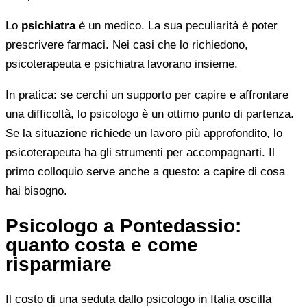
Lo
psichiatra
è un medico. La sua peculiarità è poter
prescrivere farmaci. Nei casi che lo richiedono,
psicoterapeuta e psichiatra lavorano insieme.
In pratica: se cerchi un supporto per capire e affrontare
una difficoltà, lo psicologo è un ottimo punto di partenza.
Se la situazione richiede un lavoro più approfondito, lo
psicoterapeuta ha gli strumenti per accompagnarti. Il
primo colloquio serve anche a questo: a capire di cosa
hai bisogno.
Psicologo a Pontedassio:
quanto costa e come
risparmiare
Il costo di una seduta dallo psicologo in Italia oscilla