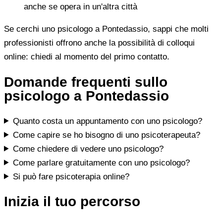
anche se opera in un'altra città
Se cerchi uno psicologo a Pontedassio, sappi che molti
professionisti offrono anche la possibilità di colloqui
online: chiedi al momento del primo contatto.
Domande frequenti sullo
psicologo a Pontedassio
Quanto costa un appuntamento con uno psicologo?
Come capire se ho bisogno di uno psicoterapeuta?
Come chiedere di vedere uno psicologo?
Come parlare gratuitamente con uno psicologo?
Si può fare psicoterapia online?
Inizia il tuo percorso