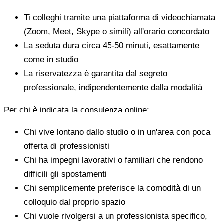
Ti colleghi tramite una piattaforma di videochiamata
(Zoom, Meet, Skype o simili) all'orario concordato
La seduta dura circa 45-50 minuti, esattamente
come in studio
La riservatezza è garantita dal segreto
professionale, indipendentemente dalla modalità
Per chi è indicata la consulenza online:
Chi vive lontano dallo studio o in un'area con poca
offerta di professionisti
Chi ha impegni lavorativi o familiari che rendono
difficili gli spostamenti
Chi semplicemente preferisce la comodità di un
colloquio dal proprio spazio
Chi vuole rivolgersi a un professionista specifico,