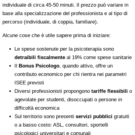
individuale di circa 45-50 minuti. Il prezzo può variare in
base alla specializzazione del professionista e al tipo di
percorso (individuale, di coppia, familiare).
Alcune cose che è utile sapere prima di iniziare:
Le spese sostenute per la psicoterapia sono
detraibili fiscalmente
al 19% come spese sanitarie
Il
Bonus Psicologo
, quando attivo, offre un
contributo economico per chi rientra nei parametri
ISEE previsti
Diversi professionisti propongono
tariffe flessibili
o
agevolate per studenti, disoccupati o persone in
difficoltà economica
Sul territorio sono presenti
servizi pubblici
gratuiti
o a basso costo: ASL, consultori, sportelli
psicologici universitari e comunali