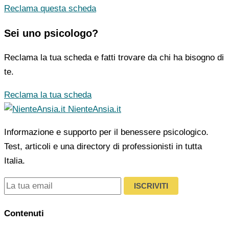
Reclama questa scheda
Sei uno psicologo?
Reclama la tua scheda e fatti trovare da chi ha bisogno di
te.
Reclama la tua scheda
NienteAnsia.it
Informazione e supporto per il benessere psicologico.
Test, articoli e una directory di professionisti in tutta
Italia.
ISCRIVITI
Contenuti