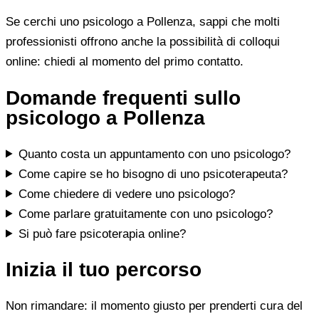
Se cerchi uno psicologo a Pollenza, sappi che molti
professionisti offrono anche la possibilità di colloqui
online: chiedi al momento del primo contatto.
Domande frequenti sullo
psicologo a Pollenza
Quanto costa un appuntamento con uno psicologo?
Come capire se ho bisogno di uno psicoterapeuta?
Come chiedere di vedere uno psicologo?
Come parlare gratuitamente con uno psicologo?
Si può fare psicoterapia online?
Inizia il tuo percorso
Non rimandare: il momento giusto per prenderti cura del