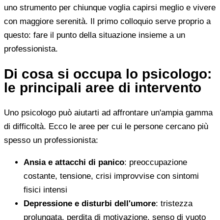
uno strumento per chiunque voglia capirsi meglio e vivere
con maggiore serenità. Il primo colloquio serve proprio a
questo: fare il punto della situazione insieme a un
professionista.
Di cosa si occupa lo psicologo:
le principali aree di intervento
Uno psicologo può aiutarti ad affrontare un'ampia gamma
di difficoltà. Ecco le aree per cui le persone cercano più
spesso un professionista:
Ansia e attacchi di panico
: preoccupazione
costante, tensione, crisi improvvise con sintomi
fisici intensi
Depressione e disturbi dell'umore
: tristezza
prolungata, perdita di motivazione, senso di vuoto