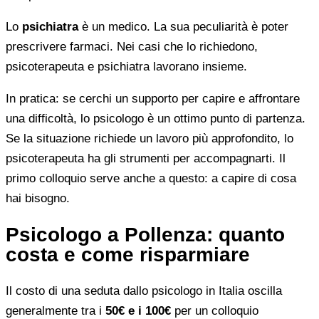
Lo
psichiatra
è un medico. La sua peculiarità è poter
prescrivere farmaci. Nei casi che lo richiedono,
psicoterapeuta e psichiatra lavorano insieme.
In pratica: se cerchi un supporto per capire e affrontare
una difficoltà, lo psicologo è un ottimo punto di partenza.
Se la situazione richiede un lavoro più approfondito, lo
psicoterapeuta ha gli strumenti per accompagnarti. Il
primo colloquio serve anche a questo: a capire di cosa
hai bisogno.
Psicologo a Pollenza: quanto
costa e come risparmiare
Il costo di una seduta dallo psicologo in Italia oscilla
generalmente tra i
50€ e i 100€
per un colloquio