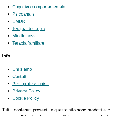
Cognitivo comportamentale
Psicoanalisi
EMDR
Terapia di coppia
Mindfulness
Terapia familiare
Info
Chi siamo
Contatti
Per i professionisti
Privacy Policy
Cookie Policy
Tutti i contenuti presenti in questo sito sono prodotti allo