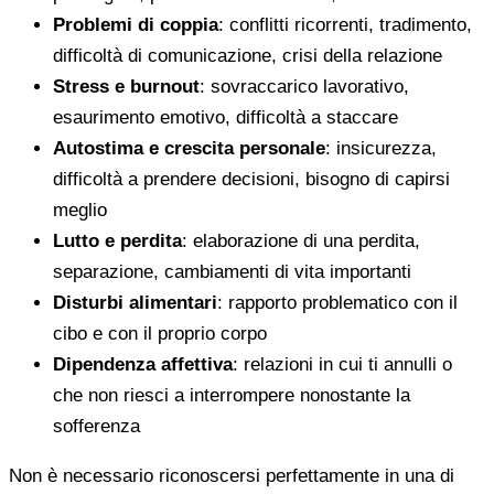
Problemi di coppia
: conflitti ricorrenti, tradimento,
difficoltà di comunicazione, crisi della relazione
Stress e burnout
: sovraccarico lavorativo,
esaurimento emotivo, difficoltà a staccare
Autostima e crescita personale
: insicurezza,
difficoltà a prendere decisioni, bisogno di capirsi
meglio
Lutto e perdita
: elaborazione di una perdita,
separazione, cambiamenti di vita importanti
Disturbi alimentari
: rapporto problematico con il
cibo e con il proprio corpo
Dipendenza affettiva
: relazioni in cui ti annulli o
che non riesci a interrompere nonostante la
sofferenza
Non è necessario riconoscersi perfettamente in una di