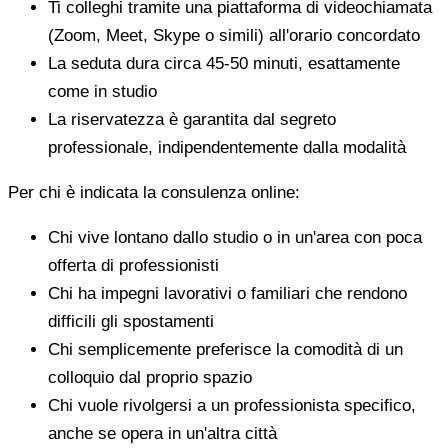
Ti colleghi tramite una piattaforma di videochiamata
(Zoom, Meet, Skype o simili) all'orario concordato
La seduta dura circa 45-50 minuti, esattamente
come in studio
La riservatezza è garantita dal segreto
professionale, indipendentemente dalla modalità
Per chi è indicata la consulenza online:
Chi vive lontano dallo studio o in un'area con poca
offerta di professionisti
Chi ha impegni lavorativi o familiari che rendono
difficili gli spostamenti
Chi semplicemente preferisce la comodità di un
colloquio dal proprio spazio
Chi vuole rivolgersi a un professionista specifico,
anche se opera in un'altra città