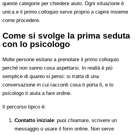
queste categorie per chiedere aiuto. Ogni situazione è
unica e il primo colloquio serve proprio a capire insieme
come procedere.
Come si svolge la prima seduta
con lo psicologo
Molte persone esitano a prenotare il primo colloquio
perché non sanno cosa aspettarsi. In realtà è più
semplice di quanto si pensi: si tratta di una
conversazione in cui racconti cosa ti porta lì, e lo
psicologo ti aiuta a fare ordine.
Il percorso tipico è:
Contatto iniziale
: puoi chiamare, scrivere un
messaggio o usare il form online. Non serve