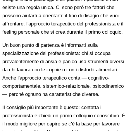
esiste una regola unica. Ci sono però tre fattori che
possono aiutarti a orientarti: il tipo di disagio che vuoi
affrontare, l'approccio terapeutico del professionista e il
feeling personale che si crea durante il primo colloquio.
Un buon punto di partenza è informarti sulla
specializzazione del professionista: chi si occupa
prevalentemente di ansia e panico usa strumenti diversi
da chi lavora con le coppie o con i disturbi alimentari.
Anche l'approccio terapeutico conta — cognitivo-
comportamentale, sistemico-relazionale, psicodinamico
— perché ognuno ha caratteristiche diverse.
Il consiglio più importante è questo: contatta il
professionista e chiedi un primo colloquio conoscitivo. È
il modo migliore per capire se c'è la base per lavorare