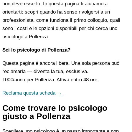
non deve esserlo. In questa pagina ti aiutiamo a
orientarti: scopri quando ha senso rivolgersi a un
professionista, come funziona il primo colloquio, quali
sono i costi e le opzioni disponibili per chi cerca uno
psicologo a Pollenza.
Sei lo psicologo di Pollenza?
Questa pagina è ancora libera. Una sola persona può
reclamarla — diventa la tua, esclusiva.
100€/anno
per Pollenza. Attiva entro 48 ore.
Reclama questa scheda →
Come trovare lo psicologo
giusto a Pollenza
Scegliere uno psicologo è un passo importante e non