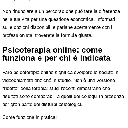
Non rinunciare a un percorso che può fare la differenza
nella tua vita per una questione economica. Informati
sulle opzioni disponibili e parlane apertamente con il
professionista: troverete la formula giusta.
Psicoterapia online: come
funziona e per chi è indicata
Fare psicoterapia online significa svolgere le sedute in
videochiamata anziché in studio. Non è una versione
"ridotta" della terapia: studi recenti dimostrano che i
risultati sono comparabili a quelli dei colloqui in presenza
per gran parte dei disturbi psicologici.
Come funziona in pratica: