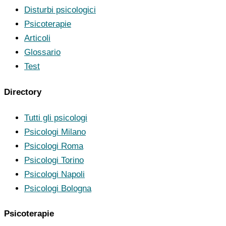
Disturbi psicologici
Psicoterapie
Articoli
Glossario
Test
Directory
Tutti gli psicologi
Psicologi Milano
Psicologi Roma
Psicologi Torino
Psicologi Napoli
Psicologi Bologna
Psicoterapie