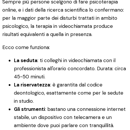
Sempre più persone scelgono di fare psicoterapia
online, e i dati della ricerca scientifica lo confermano:
per la maggior parte dei disturbi trattati in ambito
psicologico, la terapia in videochiamata produce
risultati equivalenti a quella in presenza.
Ecco come funziona:
La seduta
: ti colleghi in videochiamata con il
professionista all'orario concordato. Durata: circa
45-50 minuti.
La riservatezza
: è garantita dal codice
deontologico, esattamente come per le sedute
in studio.
Gli strumenti
: bastano una connessione internet
stabile, un dispositivo con telecamera e un
ambiente dove puoi parlare con tranquillità.