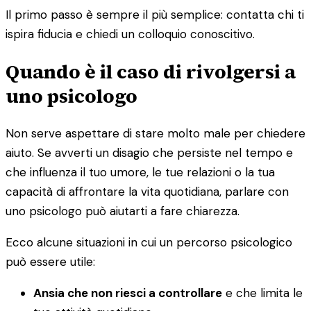
Il primo passo è sempre il più semplice: contatta chi ti
ispira fiducia e chiedi un colloquio conoscitivo.
Quando è il caso di rivolgersi a
uno psicologo
Non serve aspettare di stare molto male per chiedere
aiuto. Se avverti un disagio che persiste nel tempo e
che influenza il tuo umore, le tue relazioni o la tua
capacità di affrontare la vita quotidiana, parlare con
uno psicologo può aiutarti a fare chiarezza.
Ecco alcune situazioni in cui un percorso psicologico
può essere utile:
Ansia che non riesci a controllare
e che limita le