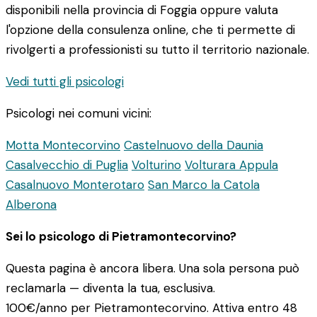
disponibili nella provincia di Foggia oppure valuta
l'opzione della consulenza online, che ti permette di
rivolgerti a professionisti su tutto il territorio nazionale.
Vedi tutti gli psicologi
Psicologi nei comuni vicini:
Motta Montecorvino
Castelnuovo della Daunia
Casalvecchio di Puglia
Volturino
Volturara Appula
Casalnuovo Monterotaro
San Marco la Catola
Alberona
Sei lo psicologo di Pietramontecorvino?
Questa pagina è ancora libera. Una sola persona può
reclamarla — diventa la tua, esclusiva.
100€/anno
per Pietramontecorvino. Attiva entro 48