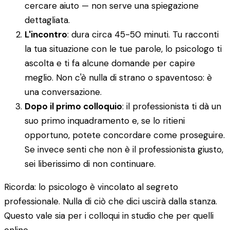
cercare aiuto — non serve una spiegazione
dettagliata.
L'incontro
: dura circa 45-50 minuti. Tu racconti
la tua situazione con le tue parole, lo psicologo ti
ascolta e ti fa alcune domande per capire
meglio. Non c'è nulla di strano o spaventoso: è
una conversazione.
Dopo il primo colloquio
: il professionista ti dà un
suo primo inquadramento e, se lo ritieni
opportuno, potete concordare come proseguire.
Se invece senti che non è il professionista giusto,
sei liberissimo di non continuare.
Ricorda: lo psicologo è vincolato al segreto
professionale. Nulla di ciò che dici uscirà dalla stanza.
Questo vale sia per i colloqui in studio che per quelli