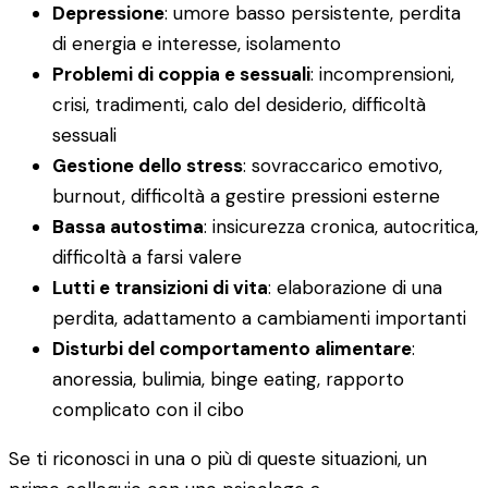
Depressione
: umore basso persistente, perdita
di energia e interesse, isolamento
Problemi di coppia e sessuali
: incomprensioni,
crisi, tradimenti, calo del desiderio, difficoltà
sessuali
Gestione dello stress
: sovraccarico emotivo,
burnout, difficoltà a gestire pressioni esterne
Bassa autostima
: insicurezza cronica, autocritica,
difficoltà a farsi valere
Lutti e transizioni di vita
: elaborazione di una
perdita, adattamento a cambiamenti importanti
Disturbi del comportamento alimentare
:
anoressia, bulimia, binge eating, rapporto
complicato con il cibo
Se ti riconosci in una o più di queste situazioni, un