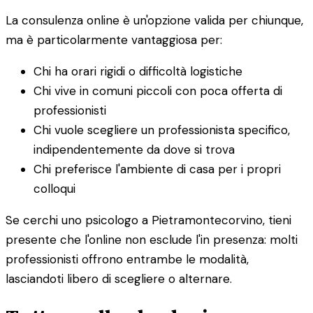
La consulenza online è un'opzione valida per chiunque,
ma è particolarmente vantaggiosa per:
Chi ha orari rigidi o difficoltà logistiche
Chi vive in comuni piccoli con poca offerta di
professionisti
Chi vuole scegliere un professionista specifico,
indipendentemente da dove si trova
Chi preferisce l'ambiente di casa per i propri
colloqui
Se cerchi uno psicologo a Pietramontecorvino, tieni
presente che l'online non esclude l'in presenza: molti
professionisti offrono entrambe le modalità,
lasciandoti libero di scegliere o alternare.