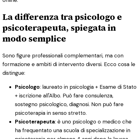
online.
La differenza tra psicologo e
psicoterapeuta, spiegata in
modo semplice
Sono figure professionali complementari, ma con
formazione e ambiti di intervento diversi. Ecco cosa le
distingue:
Psicologo
: laureato in psicologia + Esame di Stato
+ iscrizione all'Albo. Può fare consulenza,
sostegno psicologico, diagnosi. Non può fare
psicoterapia in senso stretto.
Psicoterapeuta
: è uno psicologo o medico che
ha frequentato una scuola di specializzazione in
psicoterapia per almeno 4 anni dopo la laurea.