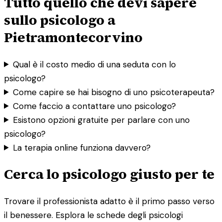
Tutto quello che devi sapere
sullo psicologo a
Pietramontecorvino
Qual è il costo medio di una seduta con lo
psicologo?
Come capire se hai bisogno di uno psicoterapeuta?
Come faccio a contattare uno psicologo?
Esistono opzioni gratuite per parlare con uno
psicologo?
La terapia online funziona davvero?
Cerca lo psicologo giusto per te
Trovare il professionista adatto è il primo passo verso
il benessere. Esplora le schede degli psicologi