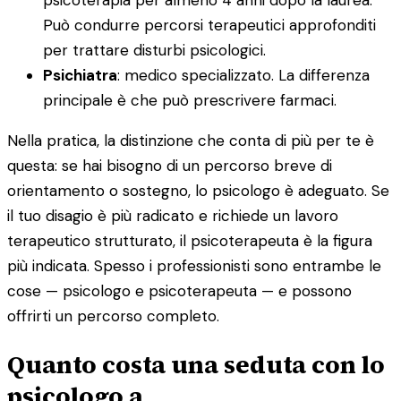
Può condurre percorsi terapeutici approfonditi
per trattare disturbi psicologici.
Psichiatra
: medico specializzato. La differenza
principale è che può prescrivere farmaci.
Nella pratica, la distinzione che conta di più per te è
questa: se hai bisogno di un percorso breve di
orientamento o sostegno, lo psicologo è adeguato. Se
il tuo disagio è più radicato e richiede un lavoro
terapeutico strutturato, il psicoterapeuta è la figura
più indicata. Spesso i professionisti sono entrambe le
cose — psicologo e psicoterapeuta — e possono
offrirti un percorso completo.
Quanto costa una seduta con lo
psicologo a