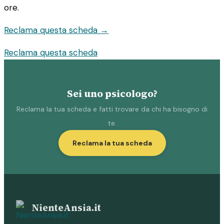
ore.
Reclama questa scheda →
Reclama questa scheda
Sei uno psicologo?
Reclama la tua scheda e fatti trovare da chi ha bisogno di
te.
Reclama la tua scheda
NienteAnsia.it