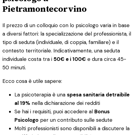
Pietramontecorvino
Il prezzo di un colloquio con lo psicologo varia in base
a diversi fattori: la specializzazione del professionista, il
tipo di seduta (individuale, di coppia, familiare) e il
contesto territoriale. Indicativamente, una seduta
individuale costa tra i
50€ e i 100€
e dura circa 45-
50 minuti.
Ecco cosa è utile sapere:
La psicoterapia è una
spesa sanitaria detraibile
al 19%
nella dichiarazione dei redditi
Se hai i requisiti, puoi accedere al
Bonus
Psicologo
per un contributo sulle sedute
Molti professionisti sono disponibili a discutere la