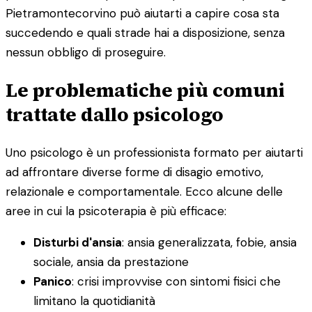
Pietramontecorvino può aiutarti a capire cosa sta
succedendo e quali strade hai a disposizione, senza
nessun obbligo di proseguire.
Le problematiche più comuni
trattate dallo psicologo
Uno psicologo è un professionista formato per aiutarti
ad affrontare diverse forme di disagio emotivo,
relazionale e comportamentale. Ecco alcune delle
aree in cui la psicoterapia è più efficace:
Disturbi d'ansia
: ansia generalizzata, fobie, ansia
sociale, ansia da prestazione
Panico
: crisi improvvise con sintomi fisici che
limitano la quotidianità