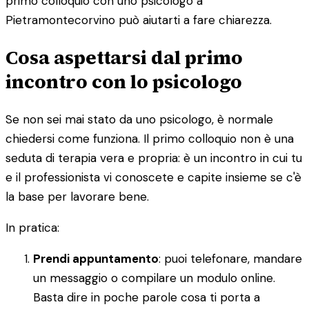
primo colloquio con uno psicologo a
Pietramontecorvino può aiutarti a fare chiarezza.
Cosa aspettarsi dal primo
incontro con lo psicologo
Se non sei mai stato da uno psicologo, è normale
chiedersi come funziona. Il primo colloquio non è una
seduta di terapia vera e propria: è un incontro in cui tu
e il professionista vi conoscete e capite insieme se c'è
la base per lavorare bene.
In pratica:
Prendi appuntamento
: puoi telefonare, mandare
un messaggio o compilare un modulo online.
Basta dire in poche parole cosa ti porta a