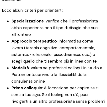
Ecco alcuni criteri per orientarti:
Specializzazione
: verifica che il professionista
abbia esperienza con il tipo di disagio che vuoi
affrontare
Approccio terapeutico
: informati su come
lavora (terapia cognitivo-comportamentale,
sistemico-relazionale, psicodinamica, ecc.) e
scegli quello che ti sembra più in linea con te
Modalità
: valuta se preferisci colloqui in studio a
Pietramontecorvino o la flessibilità della
consulenza online
Primo colloquio
: è l'occasione per capire se ti
senti a tuo agio. Se il feeling non c'è, puoi
rivolgerti a un altro professionista senza problemi