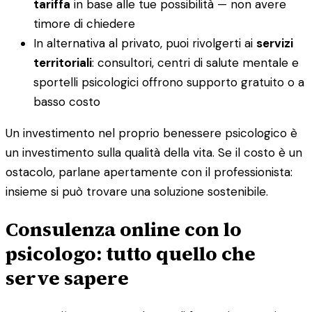
tariffa
in base alle tue possibilità — non avere
timore di chiedere
In alternativa al privato, puoi rivolgerti ai
servizi
territoriali
: consultori, centri di salute mentale e
sportelli psicologici offrono supporto gratuito o a
basso costo
Un investimento nel proprio benessere psicologico è
un investimento sulla qualità della vita. Se il costo è un
ostacolo, parlane apertamente con il professionista:
insieme si può trovare una soluzione sostenibile.
Consulenza online con lo
psicologo: tutto quello che
serve sapere