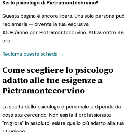
Sei lo psicologo di Pietramontecorvino?
Questa pagina è ancora libera. Una sola persona può
reclamarla — diventa la tua, esclusiva.
100€/anno
per Pietramontecorvino. Attiva entro 48
ore.
Reclama questa scheda →
Come scegliere lo psicologo
adatto alle tue esigenze a
Pietramontecorvino
La scelta dello psicologo è personale e dipende da
cosa stai cercando. Non esiste il professionista
"migliore" in assoluto: esiste quello più adatto alla tua
situazione.