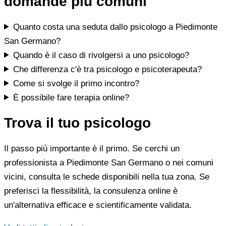
domande più comuni
Quanto costa una seduta dallo psicologo a Piedimonte
San Germano?
Quando è il caso di rivolgersi a uno psicologo?
Che differenza c'è tra psicologo e psicoterapeuta?
Come si svolge il primo incontro?
È possibile fare terapia online?
Trova il tuo psicologo
Il passo più importante è il primo. Se cerchi un
professionista a Piedimonte San Germano o nei comuni
vicini, consulta le schede disponibili nella tua zona. Se
preferisci la flessibilità, la consulenza online è
un'alternativa efficace e scientificamente validata.