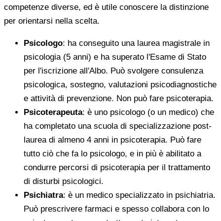
competenze diverse, ed è utile conoscere la distinzione
per orientarsi nella scelta.
Psicologo
: ha conseguito una laurea magistrale in
psicologia (5 anni) e ha superato l'Esame di Stato
per l'iscrizione all'Albo. Può svolgere consulenza
psicologica, sostegno, valutazioni psicodiagnostiche
e attività di prevenzione. Non può fare psicoterapia.
Psicoterapeuta
: è uno psicologo (o un medico) che
ha completato una scuola di specializzazione post-
laurea di almeno 4 anni in psicoterapia. Può fare
tutto ciò che fa lo psicologo, e in più è abilitato a
condurre percorsi di psicoterapia per il trattamento
di disturbi psicologici.
Psichiatra
: è un medico specializzato in psichiatria.
Può prescrivere farmaci e spesso collabora con lo