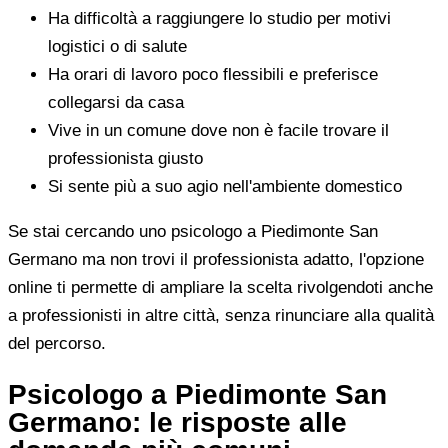
Ha difficoltà a raggiungere lo studio per motivi
logistici o di salute
Ha orari di lavoro poco flessibili e preferisce
collegarsi da casa
Vive in un comune dove non è facile trovare il
professionista giusto
Si sente più a suo agio nell'ambiente domestico
Se stai cercando uno psicologo a Piedimonte San
Germano ma non trovi il professionista adatto, l'opzione
online ti permette di ampliare la scelta rivolgendoti anche
a professionisti in altre città, senza rinunciare alla qualità
del percorso.
Psicologo a Piedimonte San
Germano: le risposte alle