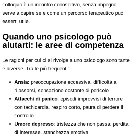
colloquio è un incontro conoscitivo, senza impegno:
serve a capire se e come un percorso terapeutico può
esserti utile.
Quando uno psicologo può
aiutarti: le aree di competenza
Le ragioni per cui ci si rivolge a uno psicologo sono tante
e diverse. Tra le più frequenti:
Ansia
: preoccupazione eccessiva, difficoltà a
rilassarsi, sensazione costante di pericolo
Attacchi di panico
: episodi improvvisi di terrore
con tachicardia, respiro corto, paura di perdere il
controllo
Umore depresso
: tristezza che non passa, perdita
di interesse, stanchezza emotiva