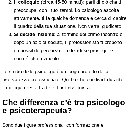
Il colloquio
(circa 45-50 minuti): parli di ciò che ti
preoccupa, con i tuoi tempi. Lo psicologo ascolta
attivamente, ti fa qualche domanda e cerca di capire
il quadro della tua situazione. Non verrai giudicato.
Si decide insieme
: al termine del primo incontro o
dopo un paio di sedute, il professionista ti propone
un possibile percorso. Tu decidi se proseguire —
non c'è alcun vincolo.
Lo studio dello psicologo è un luogo protetto dalla
riservatezza professionale. Quello che condividi durante
il colloquio resta tra te e il professionista.
Che differenza c'è tra psicologo
e psicoterapeuta?
Sono due figure professionali con formazione e