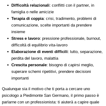
Difficoltà relazionali
: conflitti con il partner, in
famiglia o nelle amicizie
Terapia di coppia
: crisi, tradimento, problemi di
comunicazione, scelte importanti da prendere
insieme
Stress e lavoro
: pressione professionale, burnout,
difficoltà di equilibrio vita-lavoro
Elaborazione di eventi difficili
: lutto, separazione,
perdita del lavoro, malattia
Crescita personale
: bisogno di capirsi meglio,
superare schemi ripetitivi, prendere decisioni
importanti
Qualunque sia il motivo che ti porta a cercare uno
psicologo a Piedimonte San Germano, il primo passo è
parlarne con un professionista: ti aiuterà a capire quale