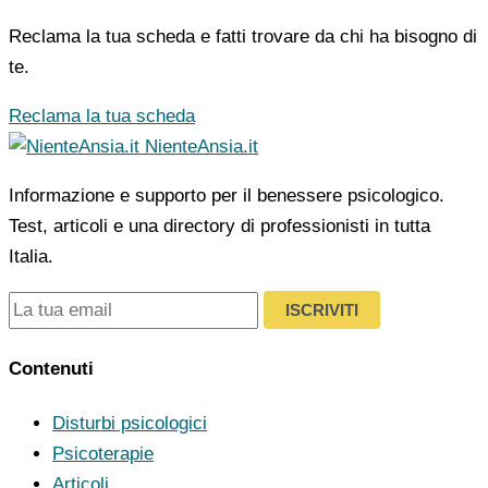
Reclama la tua scheda e fatti trovare da chi ha bisogno di
te.
Reclama la tua scheda
NienteAnsia.it
Informazione e supporto per il benessere psicologico.
Test, articoli e una directory di professionisti in tutta
Italia.
ISCRIVITI
Contenuti
Disturbi psicologici
Psicoterapie
Articoli