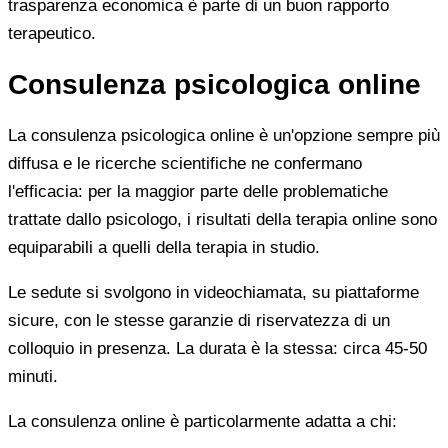
trasparenza economica è parte di un buon rapporto
terapeutico.
Consulenza psicologica online
La consulenza psicologica online è un'opzione sempre più
diffusa e le ricerche scientifiche ne confermano
l'efficacia: per la maggior parte delle problematiche
trattate dallo psicologo, i risultati della terapia online sono
equiparabili a quelli della terapia in studio.
Le sedute si svolgono in videochiamata, su piattaforme
sicure, con le stesse garanzie di riservatezza di un
colloquio in presenza. La durata è la stessa: circa 45-50
minuti.
La consulenza online è particolarmente adatta a chi: