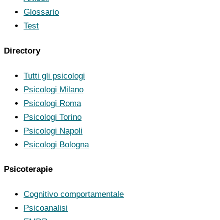
Glossario
Test
Directory
Tutti gli psicologi
Psicologi Milano
Psicologi Roma
Psicologi Torino
Psicologi Napoli
Psicologi Bologna
Psicoterapie
Cognitivo comportamentale
Psicoanalisi