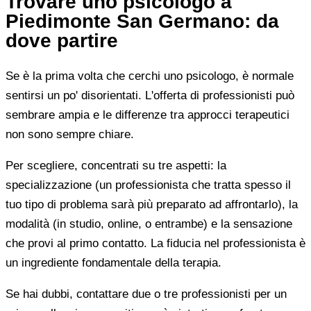
Trovare uno psicologo a
Piedimonte San Germano: da
dove partire
Se è la prima volta che cerchi uno psicologo, è normale
sentirsi un po' disorientati. L'offerta di professionisti può
sembrare ampia e le differenze tra approcci terapeutici
non sono sempre chiare.
Per scegliere, concentrati su tre aspetti: la
specializzazione (un professionista che tratta spesso il
tuo tipo di problema sarà più preparato ad affrontarlo), la
modalità (in studio, online, o entrambe) e la sensazione
che provi al primo contatto. La fiducia nel professionista è
un ingrediente fondamentale della terapia.
Se hai dubbi, contattare due o tre professionisti per un