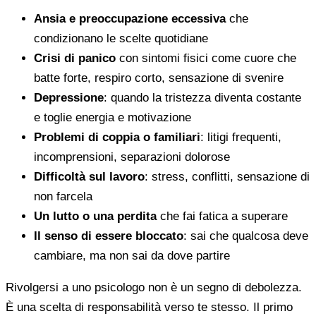
Ansia e preoccupazione eccessiva
che
condizionano le scelte quotidiane
Crisi di panico
con sintomi fisici come cuore che
batte forte, respiro corto, sensazione di svenire
Depressione
: quando la tristezza diventa costante
e toglie energia e motivazione
Problemi di coppia o familiari
: litigi frequenti,
incomprensioni, separazioni dolorose
Difficoltà sul lavoro
: stress, conflitti, sensazione di
non farcela
Un lutto o una perdita
che fai fatica a superare
Il senso di essere bloccato
: sai che qualcosa deve
cambiare, ma non sai da dove partire
Rivolgersi a uno psicologo non è un segno di debolezza.
È una scelta di responsabilità verso te stesso. Il primo