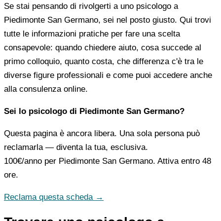
Se stai pensando di rivolgerti a uno psicologo a
Piedimonte San Germano, sei nel posto giusto. Qui trovi
tutte le informazioni pratiche per fare una scelta
consapevole: quando chiedere aiuto, cosa succede al
primo colloquio, quanto costa, che differenza c'è tra le
diverse figure professionali e come puoi accedere anche
alla consulenza online.
Sei lo psicologo di Piedimonte San Germano?
Questa pagina è ancora libera. Una sola persona può
reclamarla — diventa la tua, esclusiva.
100€/anno
per Piedimonte San Germano. Attiva entro 48
ore.
Reclama questa scheda →