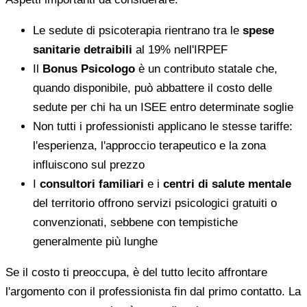
Le sedute di psicoterapia rientrano tra le
spese
sanitarie detraibili
al 19% nell'IRPEF
Il
Bonus Psicologo
è un contributo statale che,
quando disponibile, può abbattere il costo delle
sedute per chi ha un ISEE entro determinate soglie
Non tutti i professionisti applicano le stesse tariffe:
l'esperienza, l'approccio terapeutico e la zona
influiscono sul prezzo
I
consultori familiari
e i
centri di salute mentale
del territorio offrono servizi psicologici gratuiti o
convenzionati, sebbene con tempistiche
generalmente più lunghe
Se il costo ti preoccupa, è del tutto lecito affrontare
l'argomento con il professionista fin dal primo contatto. La