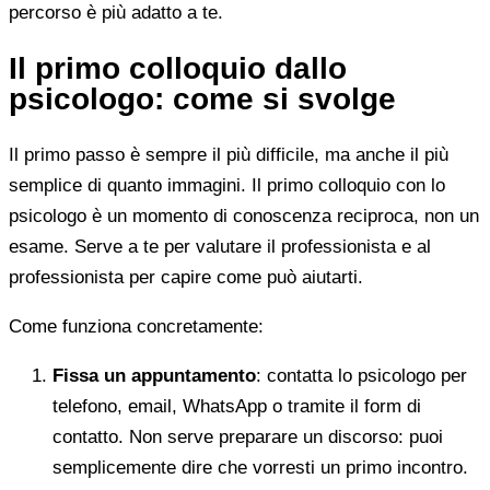
percorso è più adatto a te.
Il primo colloquio dallo
psicologo: come si svolge
Il primo passo è sempre il più difficile, ma anche il più
semplice di quanto immagini. Il primo colloquio con lo
psicologo è un momento di conoscenza reciproca, non un
esame. Serve a te per valutare il professionista e al
professionista per capire come può aiutarti.
Come funziona concretamente:
Fissa un appuntamento
: contatta lo psicologo per
telefono, email, WhatsApp o tramite il form di
contatto. Non serve preparare un discorso: puoi
semplicemente dire che vorresti un primo incontro.