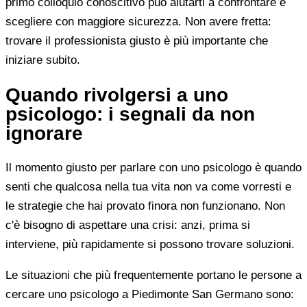
primo colloquio conoscitivo può aiutarti a confrontare e
scegliere con maggiore sicurezza. Non avere fretta:
trovare il professionista giusto è più importante che
iniziare subito.
Quando rivolgersi a uno
psicologo: i segnali da non
ignorare
Il momento giusto per parlare con uno psicologo è quando
senti che qualcosa nella tua vita non va come vorresti e
le strategie che hai provato finora non funzionano. Non
c'è bisogno di aspettare una crisi: anzi, prima si
interviene, più rapidamente si possono trovare soluzioni.
Le situazioni che più frequentemente portano le persone a
cercare uno psicologo a Piedimonte San Germano sono: