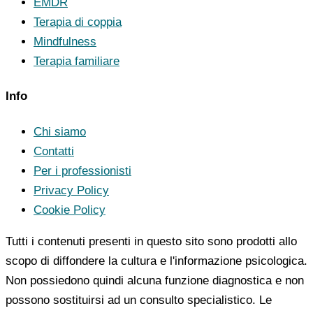
EMDR
Terapia di coppia
Mindfulness
Terapia familiare
Info
Chi siamo
Contatti
Per i professionisti
Privacy Policy
Cookie Policy
Tutti i contenuti presenti in questo sito sono prodotti allo
scopo di diffondere la cultura e l'informazione psicologica.
Non possiedono quindi alcuna funzione diagnostica e non
possono sostituirsi ad un consulto specialistico. Le