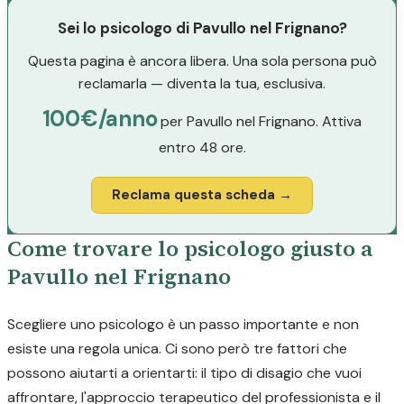
Sei lo psicologo di Pavullo nel Frignano?
Questa pagina è ancora libera. Una sola persona può
reclamarla — diventa la tua, esclusiva.
100€/anno
per Pavullo nel Frignano. Attiva
entro 48 ore.
Reclama questa scheda →
Come trovare lo psicologo giusto a
Pavullo nel Frignano
Scegliere uno psicologo è un passo importante e non
esiste una regola unica. Ci sono però tre fattori che
possono aiutarti a orientarti: il tipo di disagio che vuoi
affrontare, l'approccio terapeutico del professionista e il