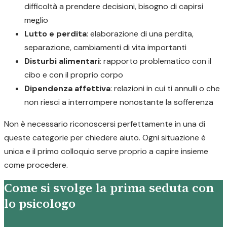
difficoltà a prendere decisioni, bisogno di capirsi
meglio
Lutto e perdita
: elaborazione di una perdita,
separazione, cambiamenti di vita importanti
Disturbi alimentari
: rapporto problematico con il
cibo e con il proprio corpo
Dipendenza affettiva
: relazioni in cui ti annulli o che
non riesci a interrompere nonostante la sofferenza
Non è necessario riconoscersi perfettamente in una di
queste categorie per chiedere aiuto. Ogni situazione è
unica e il primo colloquio serve proprio a capire insieme
come procedere.
Come si svolge la prima seduta con
lo psicologo