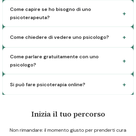
Come capire se ho bisogno di uno
psicoterapeuta?
Come chiedere di vedere uno psicologo?
Come parlare gratuitamente con uno
psicologo?
Si può fare psicoterapia online?
Inizia il tuo percorso
Non rimandare: il momento giusto per prenderti cura