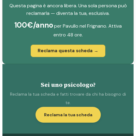
Questa pagina è ancora libera. Una sola persona può
reclamarla — diventa la tua, esclusiva.
100€/anno
per Pavullo nel Frignano. Attiva
entro 48 ore.
Reclama questa scheda →
Sei uno psicologo?
Reclama la tua scheda e fatti trovare da chi ha bisogno di
te.
Reclama la tua scheda