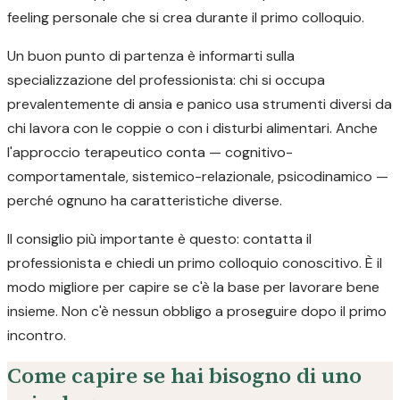
feeling personale che si crea durante il primo colloquio.
Un buon punto di partenza è informarti sulla
specializzazione del professionista: chi si occupa
prevalentemente di ansia e panico usa strumenti diversi da
chi lavora con le coppie o con i disturbi alimentari. Anche
l'approccio terapeutico conta — cognitivo-
comportamentale, sistemico-relazionale, psicodinamico —
perché ognuno ha caratteristiche diverse.
Il consiglio più importante è questo: contatta il
professionista e chiedi un primo colloquio conoscitivo. È il
modo migliore per capire se c'è la base per lavorare bene
insieme. Non c'è nessun obbligo a proseguire dopo il primo
incontro.
Come capire se hai bisogno di uno