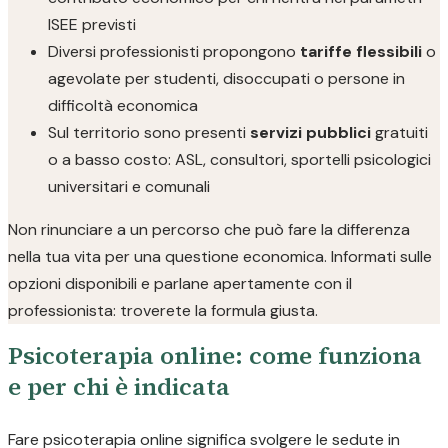
ISEE previsti
Diversi professionisti propongono
tariffe flessibili
o
agevolate per studenti, disoccupati o persone in
difficoltà economica
Sul territorio sono presenti
servizi pubblici
gratuiti
o a basso costo: ASL, consultori, sportelli psicologici
universitari e comunali
Non rinunciare a un percorso che può fare la differenza
nella tua vita per una questione economica. Informati sulle
opzioni disponibili e parlane apertamente con il
professionista: troverete la formula giusta.
Psicoterapia online: come funziona
e per chi è indicata
Fare psicoterapia online significa svolgere le sedute in