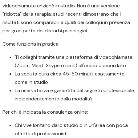
videochiamata anziché in studio. Non è una versione
"ridotta" della terapia: studi recenti dimostrano che i
risultati sono comparabili a quelli dei colloqui in presenza
per gran parte dei disturbi psicologici.
Come funziona in pratica:
Ti colleghi tramite una piattaforma di videochiamata
(Zoom, Meet, Skype o simili) all'orario concordato
La seduta dura circa 45-50 minuti, esattamente
come in studio
La riservatezza è garantita dal segreto professionale,
indipendentemente dalla modalità
Per chi è indicata la consulenza online:
Chi vive lontano dallo studio o in un'area con poca
offerta di professionisti