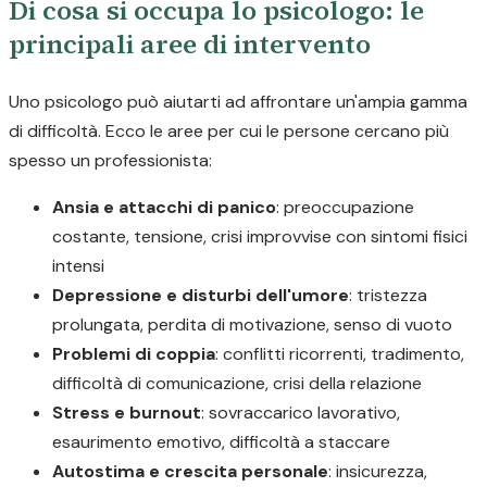
Di cosa si occupa lo psicologo: le
principali aree di intervento
Uno psicologo può aiutarti ad affrontare un'ampia gamma
di difficoltà. Ecco le aree per cui le persone cercano più
spesso un professionista:
Ansia e attacchi di panico
: preoccupazione
costante, tensione, crisi improvvise con sintomi fisici
intensi
Depressione e disturbi dell'umore
: tristezza
prolungata, perdita di motivazione, senso di vuoto
Problemi di coppia
: conflitti ricorrenti, tradimento,
difficoltà di comunicazione, crisi della relazione
Stress e burnout
: sovraccarico lavorativo,
esaurimento emotivo, difficoltà a staccare
Autostima e crescita personale
: insicurezza,