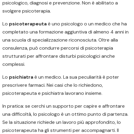
psicologico, diagnosi e prevenzione. Non è abilitato a
svolgere psicoterapia.
Lo
psicoterapeuta
è uno psicologo o un medico che ha
completato una formazione aggiuntiva di almeno 4 anni in
una scuola di specializzazione riconosciuta. Oltre alla
consulenza, può condurre percorsi di psicoterapia
strutturati per affrontare disturbi psicologici anche
complessi.
Lo
psichiatra
è un medico. La sua peculiarità è poter
prescrivere farmaci. Nei casi che lo richiedono,
psicoterapeuta e psichiatra lavorano insieme.
In pratica: se cerchi un supporto per capire e affrontare
una difficoltà, lo psicologo è un ottimo punto di partenza.
Se la situazione richiede un lavoro più approfondito, lo
psicoterapeuta ha gli strumenti per accompagnarti. Il