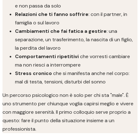
e non passa da solo
Relazioni che ti fanno soffrire
: con il partner, in
famiglia o sul lavoro
Cambiamenti che fai fatica a gestire
: una
separazione, un trasferimento, la nascita di un figlio,
la perdita del lavoro
Comportamenti ripetitivi
che vorresti cambiare
ma non riesci a interrompere
Stress cronico
che si manifesta anche nel corpo:
mal di testa, tensioni, disturbi del sonno
Un percorso psicologico non è solo per chi sta "male". È
uno strumento per chiunque voglia capirsi meglio e vivere
con maggiore serenità. Il primo colloquio serve proprio a
questo: fare il punto della situazione insieme a un
professionista.