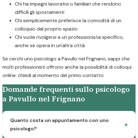
Chi ha impegni lavorativi o familiari che rendono
difficili gli spostamenti
Chi semplicemente preferisce la comodità di un
colloquio dal proprio spazio
Chi vuole rivolgersi a un professionista specifico,
anche se opera in un'altra città
Se cerchi uno psicologo a Pavullo nel Frignano, sappi che
molti professionisti offrono anche la possibilità di colloqui
online: chiedi al momento del primo contatto.
Domande frequenti sullo psicologo
a Pavullo nel Frignano
Quanto costa un appuntamento con uno
psicologo?