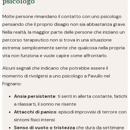
psicologo
Molte persone rimandano il contatto con uno psicologo
pensando che il proprio disagio non sia abbastanza grave.
Nella realtà, la maggior parte delle persone che iniziano un
percorso terapeutico non si trova in una situazione
estrema: semplicemente sente che qualcosa nella propria
vita non funziona e vuole capire come affrontarlo.
Alcuni segnali che indicano che potrebbe essere il
momento di rivolgersi a uno psicologo a Pavullo nel
Frignano:
Ansia persistente
: ti senti in allerta costante, fatichi
a rilassarti, il sonno ne risente
Attacchi di panico
: episodi improvvisi di terrore con
sintomi fisici intensi
Senso di vuoto o tristezza
che dura da settimane