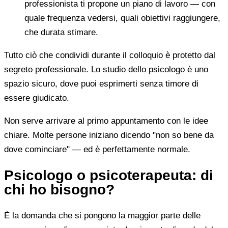
professionista ti propone un piano di lavoro — con
quale frequenza vedersi, quali obiettivi raggiungere,
che durata stimare.
Tutto ciò che condividi durante il colloquio è protetto dal
segreto professionale. Lo studio dello psicologo è uno
spazio sicuro, dove puoi esprimerti senza timore di
essere giudicato.
Non serve arrivare al primo appuntamento con le idee
chiare. Molte persone iniziano dicendo "non so bene da
dove cominciare" — ed è perfettamente normale.
Psicologo o psicoterapeuta: di
chi ho bisogno?
È la domanda che si pongono la maggior parte delle