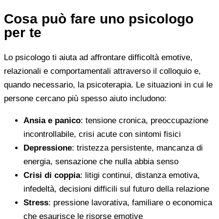
Cosa può fare uno psicologo
per te
Lo psicologo ti aiuta ad affrontare difficoltà emotive,
relazionali e comportamentali attraverso il colloquio e,
quando necessario, la psicoterapia. Le situazioni in cui le
persone cercano più spesso aiuto includono:
Ansia e panico
: tensione cronica, preoccupazione
incontrollabile, crisi acute con sintomi fisici
Depressione
: tristezza persistente, mancanza di
energia, sensazione che nulla abbia senso
Crisi di coppia
: litigi continui, distanza emotiva,
infedeltà, decisioni difficili sul futuro della relazione
Stress
: pressione lavorativa, familiare o economica
che esaurisce le risorse emotive