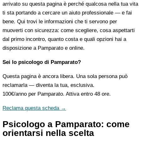
arrivato su questa pagina è perché qualcosa nella tua vita
ti sta portando a cercare un aiuto professionale — e fai
bene. Qui trovi le informazioni che ti servono per
muoverti con sicurezza: come scegliere, cosa aspettarti
dal primo incontro, quanto costa e quali opzioni hai a
disposizione a Pamparato e online.
Sei lo psicologo di Pamparato?
Questa pagina è ancora libera. Una sola persona può
reclamarla — diventa la tua, esclusiva.
100€/anno
per Pamparato. Attiva entro 48 ore.
Reclama questa scheda →
Psicologo a Pamparato: come
orientarsi nella scelta