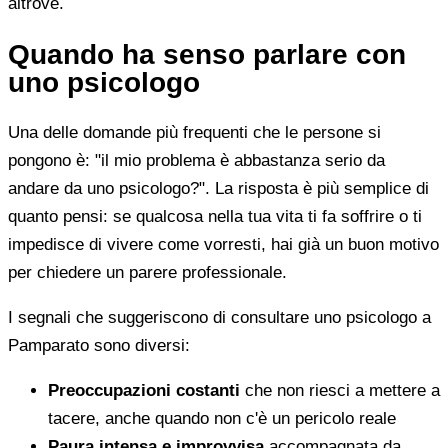
altrove.
Quando ha senso parlare con
uno psicologo
Una delle domande più frequenti che le persone si
pongono è: "il mio problema è abbastanza serio da
andare da uno psicologo?". La risposta è più semplice di
quanto pensi: se qualcosa nella tua vita ti fa soffrire o ti
impedisce di vivere come vorresti, hai già un buon motivo
per chiedere un parere professionale.
I segnali che suggeriscono di consultare uno psicologo a
Pamparato sono diversi:
Preoccupazioni costanti
che non riesci a mettere a
tacere, anche quando non c'è un pericolo reale
Paura intensa e improvvisa
accompagnata da