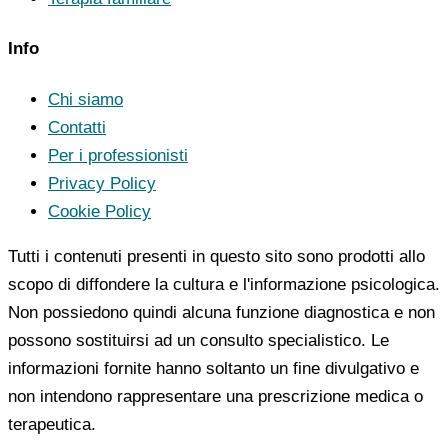
Info
Chi siamo
Contatti
Per i professionisti
Privacy Policy
Cookie Policy
Tutti i contenuti presenti in questo sito sono prodotti allo
scopo di diffondere la cultura e l'informazione psicologica.
Non possiedono quindi alcuna funzione diagnostica e non
possono sostituirsi ad un consulto specialistico. Le
informazioni fornite hanno soltanto un fine divulgativo e
non intendono rappresentare una prescrizione medica o
terapeutica.