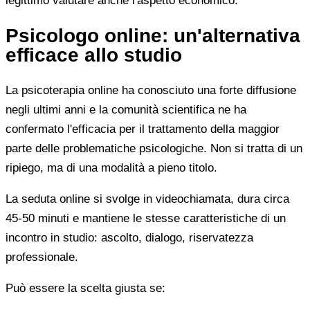
legittimo valutare anche l'aspetto economico.
Psicologo online: un'alternativa
efficace allo studio
La psicoterapia online ha conosciuto una forte diffusione
negli ultimi anni e la comunità scientifica ne ha
confermato l'efficacia per il trattamento della maggior
parte delle problematiche psicologiche. Non si tratta di un
ripiego, ma di una modalità a pieno titolo.
La seduta online si svolge in videochiamata, dura circa
45-50 minuti e mantiene le stesse caratteristiche di un
incontro in studio: ascolto, dialogo, riservatezza
professionale.
Può essere la scelta giusta se: