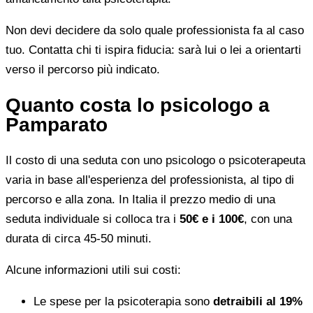
Non devi decidere da solo quale professionista fa al caso
tuo. Contatta chi ti ispira fiducia: sarà lui o lei a orientarti
verso il percorso più indicato.
Quanto costa lo psicologo a
Pamparato
Il costo di una seduta con uno psicologo o psicoterapeuta
varia in base all'esperienza del professionista, al tipo di
percorso e alla zona. In Italia il prezzo medio di una
seduta individuale si colloca tra i
50€ e i 100€
, con una
durata di circa 45-50 minuti.
Alcune informazioni utili sui costi:
Le spese per la psicoterapia sono
detraibili al 19%