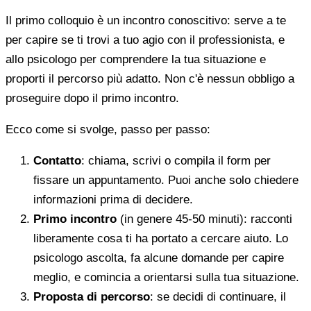
Il primo colloquio è un incontro conoscitivo: serve a te
per capire se ti trovi a tuo agio con il professionista, e
allo psicologo per comprendere la tua situazione e
proporti il percorso più adatto. Non c'è nessun obbligo a
proseguire dopo il primo incontro.
Ecco come si svolge, passo per passo:
Contatto
: chiama, scrivi o compila il form per
fissare un appuntamento. Puoi anche solo chiedere
informazioni prima di decidere.
Primo incontro
(in genere 45-50 minuti): racconti
liberamente cosa ti ha portato a cercare aiuto. Lo
psicologo ascolta, fa alcune domande per capire
meglio, e comincia a orientarsi sulla tua situazione.
Proposta di percorso
: se decidi di continuare, il