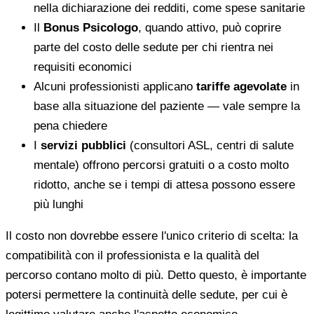
nella dichiarazione dei redditi, come spese sanitarie
Il
Bonus Psicologo
, quando attivo, può coprire
parte del costo delle sedute per chi rientra nei
requisiti economici
Alcuni professionisti applicano
tariffe agevolate
in
base alla situazione del paziente — vale sempre la
pena chiedere
I
servizi pubblici
(consultori ASL, centri di salute
mentale) offrono percorsi gratuiti o a costo molto
ridotto, anche se i tempi di attesa possono essere
più lunghi
Il costo non dovrebbe essere l'unico criterio di scelta: la
compatibilità con il professionista e la qualità del
percorso contano molto di più. Detto questo, è importante
potersi permettere la continuità delle sedute, per cui è