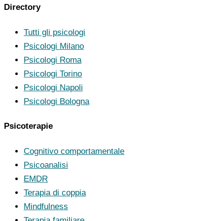
Directory
Tutti gli psicologi
Psicologi Milano
Psicologi Roma
Psicologi Torino
Psicologi Napoli
Psicologi Bologna
Psicoterapie
Cognitivo comportamentale
Psicoanalisi
EMDR
Terapia di coppia
Mindfulness
Terapia familiare