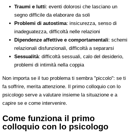
Traumi e lutti
: eventi dolorosi che lasciano un
segno difficile da elaborare da soli
Problemi di autostima
: insicurezza, senso di
inadeguatezza, difficoltà nelle relazioni
Dipendenze affettive e comportamentali
: schemi
relazionali disfunzionali, difficoltà a separarsi
Sessualità
: difficoltà sessuali, calo del desiderio,
problemi di intimità nella coppia
Non importa se il tuo problema ti sembra "piccolo": se ti
fa soffrire, merita attenzione. Il primo colloquio con lo
psicologo serve a valutare insieme la situazione e a
capire se e come intervenire.
Come funziona il primo
colloquio con lo psicologo