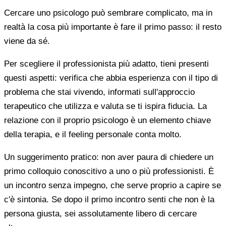
Cercare uno psicologo può sembrare complicato, ma in
realtà la cosa più importante è fare il primo passo: il resto
viene da sé.
Per scegliere il professionista più adatto, tieni presenti
questi aspetti: verifica che abbia esperienza con il tipo di
problema che stai vivendo, informati sull'approccio
terapeutico che utilizza e valuta se ti ispira fiducia. La
relazione con il proprio psicologo è un elemento chiave
della terapia, e il feeling personale conta molto.
Un suggerimento pratico: non aver paura di chiedere un
primo colloquio conoscitivo a uno o più professionisti. È
un incontro senza impegno, che serve proprio a capire se
c'è sintonia. Se dopo il primo incontro senti che non è la
persona giusta, sei assolutamente libero di cercare