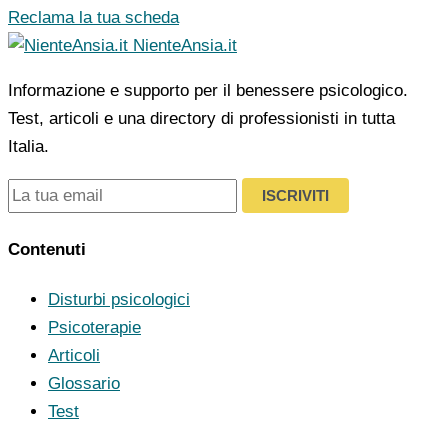
Reclama la tua scheda
NienteAnsia.it
Informazione e supporto per il benessere psicologico.
Test, articoli e una directory di professionisti in tutta
Italia.
ISCRIVITI
Contenuti
Disturbi psicologici
Psicoterapie
Articoli
Glossario
Test