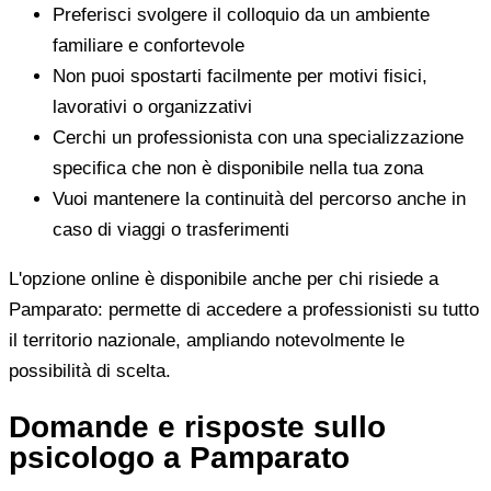
Preferisci svolgere il colloquio da un ambiente
familiare e confortevole
Non puoi spostarti facilmente per motivi fisici,
lavorativi o organizzativi
Cerchi un professionista con una specializzazione
specifica che non è disponibile nella tua zona
Vuoi mantenere la continuità del percorso anche in
caso di viaggi o trasferimenti
L'opzione online è disponibile anche per chi risiede a
Pamparato: permette di accedere a professionisti su tutto
il territorio nazionale, ampliando notevolmente le
possibilità di scelta.
Domande e risposte sullo
psicologo a Pamparato