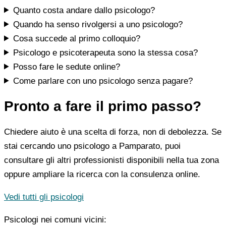
Quanto costa andare dallo psicologo?
Quando ha senso rivolgersi a uno psicologo?
Cosa succede al primo colloquio?
Psicologo e psicoterapeuta sono la stessa cosa?
Posso fare le sedute online?
Come parlare con uno psicologo senza pagare?
Pronto a fare il primo passo?
Chiedere aiuto è una scelta di forza, non di debolezza. Se
stai cercando uno psicologo a Pamparato, puoi
consultare gli altri professionisti disponibili nella tua zona
oppure ampliare la ricerca con la consulenza online.
Vedi tutti gli psicologi
Psicologi nei comuni vicini: