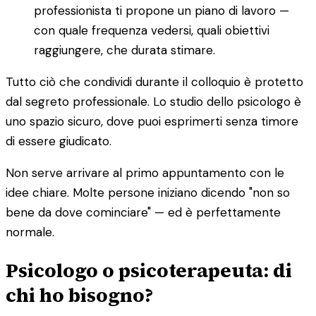
professionista ti propone un piano di lavoro —
con quale frequenza vedersi, quali obiettivi
raggiungere, che durata stimare.
Tutto ciò che condividi durante il colloquio è protetto
dal segreto professionale. Lo studio dello psicologo è
uno spazio sicuro, dove puoi esprimerti senza timore
di essere giudicato.
Non serve arrivare al primo appuntamento con le
idee chiare. Molte persone iniziano dicendo "non so
bene da dove cominciare" — ed è perfettamente
normale.
Psicologo o psicoterapeuta: di
chi ho bisogno?