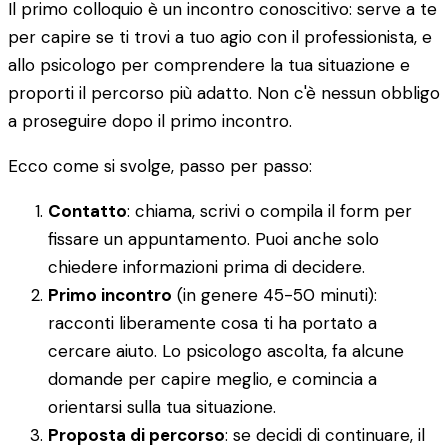
Il primo colloquio è un incontro conoscitivo: serve a te
per capire se ti trovi a tuo agio con il professionista, e
allo psicologo per comprendere la tua situazione e
proporti il percorso più adatto. Non c'è nessun obbligo
a proseguire dopo il primo incontro.
Ecco come si svolge, passo per passo:
Contatto
: chiama, scrivi o compila il form per
fissare un appuntamento. Puoi anche solo
chiedere informazioni prima di decidere.
Primo incontro
(in genere 45-50 minuti):
racconti liberamente cosa ti ha portato a
cercare aiuto. Lo psicologo ascolta, fa alcune
domande per capire meglio, e comincia a
orientarsi sulla tua situazione.
Proposta di percorso
: se decidi di continuare, il