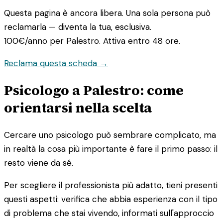
Questa pagina è ancora libera. Una sola persona può
reclamarla — diventa la tua, esclusiva.
100€/anno
per Palestro. Attiva entro 48 ore.
Reclama questa scheda →
Psicologo a Palestro: come
orientarsi nella scelta
Cercare uno psicologo può sembrare complicato, ma
in realtà la cosa più importante è fare il primo passo: il
resto viene da sé.
Per scegliere il professionista più adatto, tieni presenti
questi aspetti: verifica che abbia esperienza con il tipo
di problema che stai vivendo, informati sull'approccio