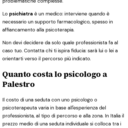
problematiche complesse.
Lo
psichiatra
è un medico: interviene quando è
necessario un supporto farmacologico, spesso in
affiancamento alla psicoterapia.
Non devi decidere da solo quale professionista fa al
caso tuo. Contatta chi ti ispira fiducia: sarà lui o lei a
orientarti verso il percorso più indicato.
Quanto costa lo psicologo a
Palestro
Il costo di una seduta con uno psicologo o
psicoterapeuta varia in base all'esperienza del
professionista, al tipo di percorso e alla zona. In Italia il
prezzo medio di una seduta individuale si colloca tra i