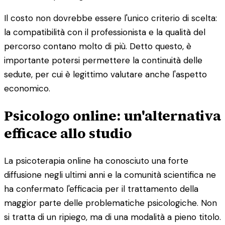
Il costo non dovrebbe essere l'unico criterio di scelta:
la compatibilità con il professionista e la qualità del
percorso contano molto di più. Detto questo, è
importante potersi permettere la continuità delle
sedute, per cui è legittimo valutare anche l'aspetto
economico.
Psicologo online: un'alternativa
efficace allo studio
La psicoterapia online ha conosciuto una forte
diffusione negli ultimi anni e la comunità scientifica ne
ha confermato l'efficacia per il trattamento della
maggior parte delle problematiche psicologiche. Non
si tratta di un ripiego, ma di una modalità a pieno titolo.