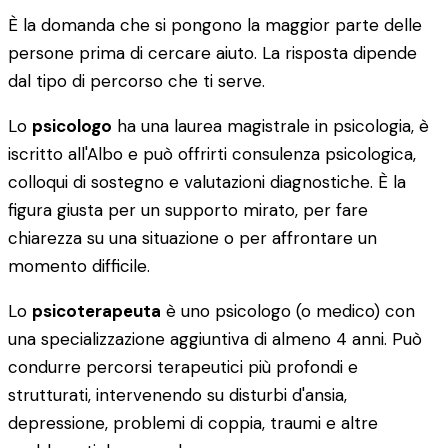
È la domanda che si pongono la maggior parte delle
persone prima di cercare aiuto. La risposta dipende
dal tipo di percorso che ti serve.
Lo
psicologo
ha una laurea magistrale in psicologia, è
iscritto all'Albo e può offrirti consulenza psicologica,
colloqui di sostegno e valutazioni diagnostiche. È la
figura giusta per un supporto mirato, per fare
chiarezza su una situazione o per affrontare un
momento difficile.
Lo
psicoterapeuta
è uno psicologo (o medico) con
una specializzazione aggiuntiva di almeno 4 anni. Può
condurre percorsi terapeutici più profondi e
strutturati, intervenendo su disturbi d'ansia,
depressione, problemi di coppia, traumi e altre