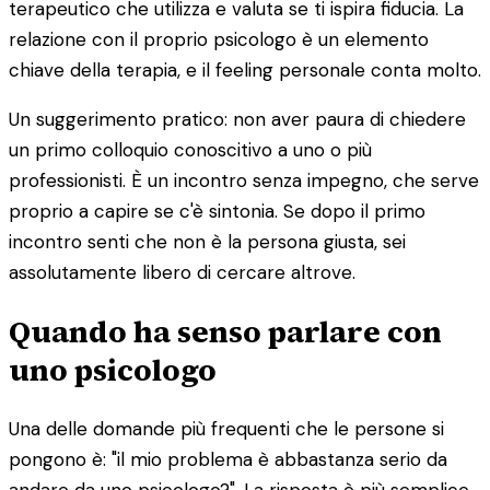
terapeutico che utilizza e valuta se ti ispira fiducia. La
relazione con il proprio psicologo è un elemento
chiave della terapia, e il feeling personale conta molto.
Un suggerimento pratico: non aver paura di chiedere
un primo colloquio conoscitivo a uno o più
professionisti. È un incontro senza impegno, che serve
proprio a capire se c'è sintonia. Se dopo il primo
incontro senti che non è la persona giusta, sei
assolutamente libero di cercare altrove.
Quando ha senso parlare con
uno psicologo
Una delle domande più frequenti che le persone si
pongono è: "il mio problema è abbastanza serio da