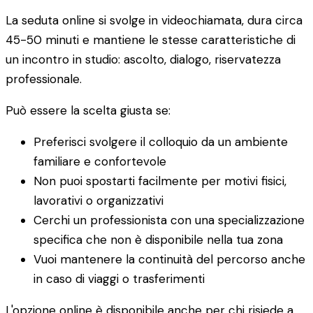
La seduta online si svolge in videochiamata, dura circa
45-50 minuti e mantiene le stesse caratteristiche di
un incontro in studio: ascolto, dialogo, riservatezza
professionale.
Può essere la scelta giusta se:
Preferisci svolgere il colloquio da un ambiente
familiare e confortevole
Non puoi spostarti facilmente per motivi fisici,
lavorativi o organizzativi
Cerchi un professionista con una specializzazione
specifica che non è disponibile nella tua zona
Vuoi mantenere la continuità del percorso anche
in caso di viaggi o trasferimenti
L'opzione online è disponibile anche per chi risiede a