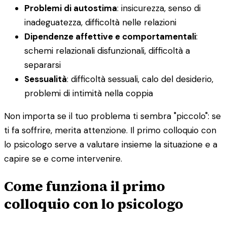
Problemi di autostima
: insicurezza, senso di
inadeguatezza, difficoltà nelle relazioni
Dipendenze affettive e comportamentali
:
schemi relazionali disfunzionali, difficoltà a
separarsi
Sessualità
: difficoltà sessuali, calo del desiderio,
problemi di intimità nella coppia
Non importa se il tuo problema ti sembra "piccolo": se
ti fa soffrire, merita attenzione. Il primo colloquio con
lo psicologo serve a valutare insieme la situazione e a
capire se e come intervenire.
Come funziona il primo
colloquio con lo psicologo