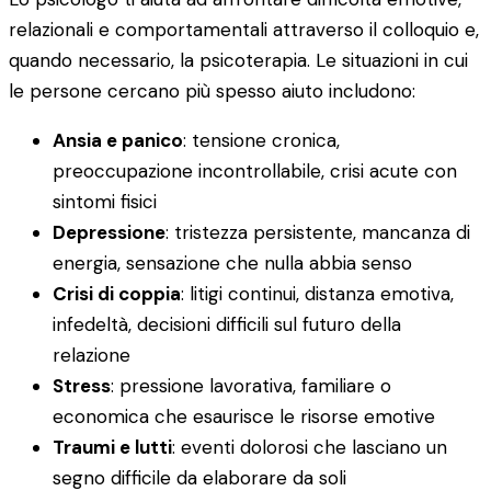
relazionali e comportamentali attraverso il colloquio e,
quando necessario, la psicoterapia. Le situazioni in cui
le persone cercano più spesso aiuto includono:
Ansia e panico
: tensione cronica,
preoccupazione incontrollabile, crisi acute con
sintomi fisici
Depressione
: tristezza persistente, mancanza di
energia, sensazione che nulla abbia senso
Crisi di coppia
: litigi continui, distanza emotiva,
infedeltà, decisioni difficili sul futuro della
relazione
Stress
: pressione lavorativa, familiare o
economica che esaurisce le risorse emotive
Traumi e lutti
: eventi dolorosi che lasciano un
segno difficile da elaborare da soli