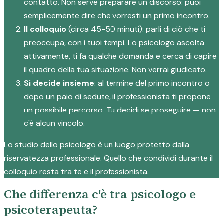
contatto. Non serve preparare un discorso: puoi
semplicemente dire che vorresti un primo incontro.
Il colloquio
(circa 45-50 minuti): parli di ciò che ti
preoccupa, con i tuoi tempi. Lo psicologo ascolta
attivamente, ti fa qualche domanda e cerca di capire
il quadro della tua situazione. Non verrai giudicato.
Si decide insieme
: al termine del primo incontro o
dopo un paio di sedute, il professionista ti propone
un possibile percorso. Tu decidi se proseguire — non
c'è alcun vincolo.
Lo studio dello psicologo è un luogo protetto dalla
riservatezza professionale. Quello che condividi durante il
colloquio resta tra te e il professionista.
Che differenza c'è tra psicologo e
psicoterapeuta?