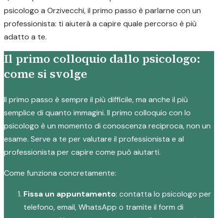
psicologo a Orzivecchi, il primo passo è parlarne con un
professionista: ti aiuterà a capire quale percorso è più
adatto a te.
Il primo colloquio dallo psicologo:
come si svolge
Il primo passo è sempre il più difficile, ma anche il più
semplice di quanto immagini. Il primo colloquio con lo
psicologo è un momento di conoscenza reciproca, non un
esame. Serve a te per valutare il professionista e al
professionista per capire come può aiutarti.
Come funziona concretamente:
Fissa un appuntamento
: contatta lo psicologo per
telefono, email, WhatsApp o tramite il form di