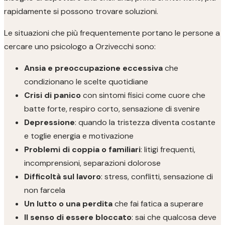
rapidamente si possono trovare soluzioni.
Le situazioni che più frequentemente portano le persone a
cercare uno psicologo a Orzivecchi sono:
Ansia e preoccupazione eccessiva
che
condizionano le scelte quotidiane
Crisi di panico
con sintomi fisici come cuore che
batte forte, respiro corto, sensazione di svenire
Depressione
: quando la tristezza diventa costante
e toglie energia e motivazione
Problemi di coppia o familiari
: litigi frequenti,
incomprensioni, separazioni dolorose
Difficoltà sul lavoro
: stress, conflitti, sensazione di
non farcela
Un lutto o una perdita
che fai fatica a superare
Il senso di essere bloccato
: sai che qualcosa deve