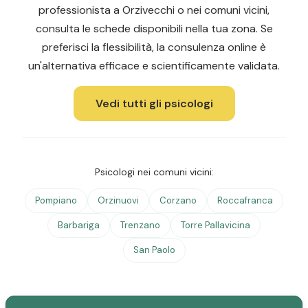
professionista a Orzivecchi o nei comuni vicini,
consulta le schede disponibili nella tua zona. Se
preferisci la flessibilità, la consulenza online è
un'alternativa efficace e scientificamente validata.
Vedi tutti gli psicologi
Psicologi nei comuni vicini:
Pompiano
Orzinuovi
Corzano
Roccafranca
Barbariga
Trenzano
Torre Pallavicina
San Paolo