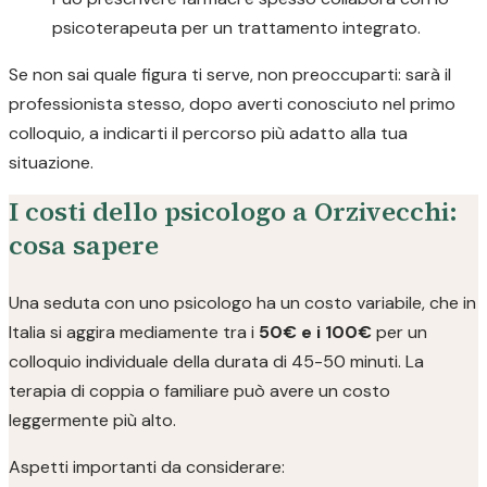
psicoterapeuta per un trattamento integrato.
Se non sai quale figura ti serve, non preoccuparti: sarà il
professionista stesso, dopo averti conosciuto nel primo
colloquio, a indicarti il percorso più adatto alla tua
situazione.
I costi dello psicologo a Orzivecchi:
cosa sapere
Una seduta con uno psicologo ha un costo variabile, che in
Italia si aggira mediamente tra i
50€ e i 100€
per un
colloquio individuale della durata di 45-50 minuti. La
terapia di coppia o familiare può avere un costo
leggermente più alto.
Aspetti importanti da considerare: