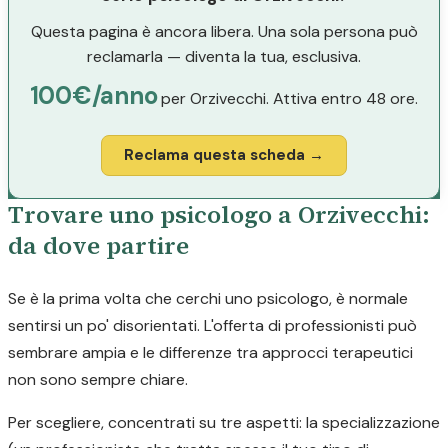
Questa pagina è ancora libera. Una sola persona può
reclamarla — diventa la tua, esclusiva.
100€/anno
per Orzivecchi. Attiva entro 48 ore.
Reclama questa scheda →
Trovare uno psicologo a Orzivecchi:
da dove partire
Se è la prima volta che cerchi uno psicologo, è normale
sentirsi un po' disorientati. L'offerta di professionisti può
sembrare ampia e le differenze tra approcci terapeutici
non sono sempre chiare.
Per scegliere, concentrati su tre aspetti: la specializzazione