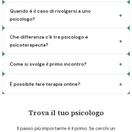
Quando è il caso di rivolgersi a uno
psicologo?
Che differenza c'è tra psicologo e
psicoterapeuta?
Come si svolge il primo incontro?
È possibile fare terapia online?
Trova il tuo psicologo
Il passo più importante è il primo. Se cerchi un