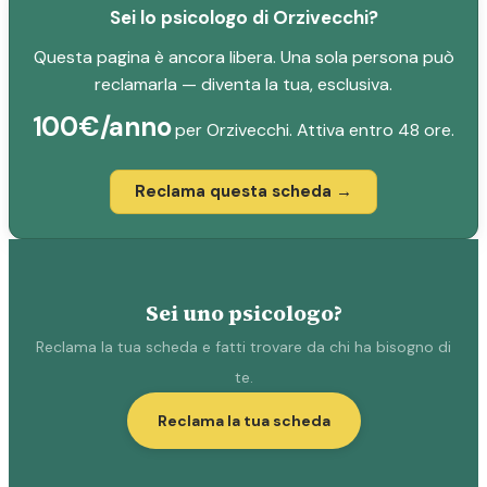
Sei lo psicologo di Orzivecchi?
Questa pagina è ancora libera. Una sola persona può
reclamarla — diventa la tua, esclusiva.
100€/anno
per Orzivecchi. Attiva entro 48 ore.
Reclama questa scheda →
Sei uno psicologo?
Reclama la tua scheda e fatti trovare da chi ha bisogno di
te.
Reclama la tua scheda