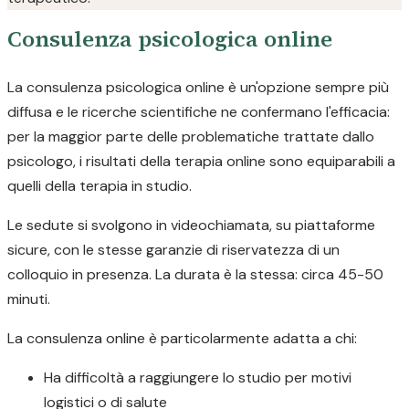
Consulenza psicologica online
La consulenza psicologica online è un'opzione sempre più
diffusa e le ricerche scientifiche ne confermano l'efficacia:
per la maggior parte delle problematiche trattate dallo
psicologo, i risultati della terapia online sono equiparabili a
quelli della terapia in studio.
Le sedute si svolgono in videochiamata, su piattaforme
sicure, con le stesse garanzie di riservatezza di un
colloquio in presenza. La durata è la stessa: circa 45-50
minuti.
La consulenza online è particolarmente adatta a chi:
Ha difficoltà a raggiungere lo studio per motivi
logistici o di salute