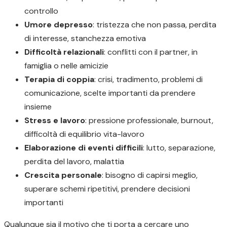
controllo
Umore depresso
: tristezza che non passa, perdita
di interesse, stanchezza emotiva
Difficoltà relazionali
: conflitti con il partner, in
famiglia o nelle amicizie
Terapia di coppia
: crisi, tradimento, problemi di
comunicazione, scelte importanti da prendere
insieme
Stress e lavoro
: pressione professionale, burnout,
difficoltà di equilibrio vita-lavoro
Elaborazione di eventi difficili
: lutto, separazione,
perdita del lavoro, malattia
Crescita personale
: bisogno di capirsi meglio,
superare schemi ripetitivi, prendere decisioni
importanti
Qualunque sia il motivo che ti porta a cercare uno