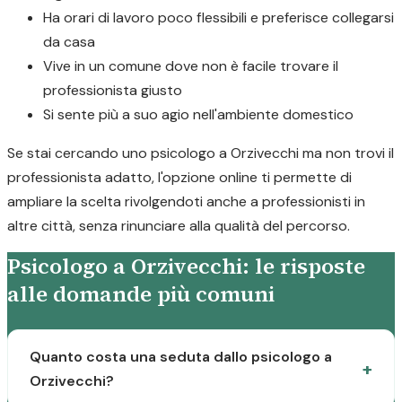
Ha orari di lavoro poco flessibili e preferisce collegarsi
da casa
Vive in un comune dove non è facile trovare il
professionista giusto
Si sente più a suo agio nell'ambiente domestico
Se stai cercando uno psicologo a Orzivecchi ma non trovi il
professionista adatto, l'opzione online ti permette di
ampliare la scelta rivolgendoti anche a professionisti in
altre città, senza rinunciare alla qualità del percorso.
Psicologo a Orzivecchi: le risposte
alle domande più comuni
Quanto costa una seduta dallo psicologo a
Orzivecchi?