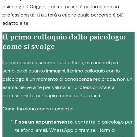
psicologo a Origgio, il primo passo è parlarne con un
professionista: ti aiuterà a capire quale percorso è più
adatto a te.
Il primo colloquio dallo psicologo:
come si svolge
Il primo passo è sempre il più difficile, ma anche il più
semplice di quanto immagini. Il primo colloquio con lo
psicologo è un momento di conoscenza reciproca, non un
esame. Serve a te per valutare il professionista e al
professionista per capire come può aiutarti.
Come funziona concretamente:
Fissa un appuntamento
: contatta lo psicologo per
telefono, email, WhatsApp o tramite il form di