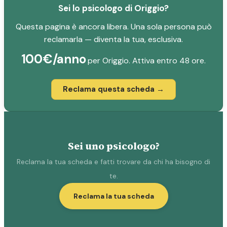
Sei lo psicologo di Origgio?
Questa pagina è ancora libera. Una sola persona può
reclamarla — diventa la tua, esclusiva.
100€/anno
per Origgio. Attiva entro 48 ore.
Reclama questa scheda →
Sei uno psicologo?
Reclama la tua scheda e fatti trovare da chi ha bisogno di
te.
Reclama la tua scheda