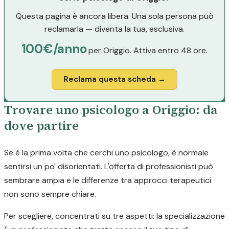
Questa pagina è ancora libera. Una sola persona può
reclamarla — diventa la tua, esclusiva.
100€/anno
per Origgio. Attiva entro 48 ore.
Reclama questa scheda →
Trovare uno psicologo a Origgio: da
dove partire
Se è la prima volta che cerchi uno psicologo, è normale
sentirsi un po' disorientati. L'offerta di professionisti può
sembrare ampia e le differenze tra approcci terapeutici
non sono sempre chiare.
Per scegliere, concentrati su tre aspetti: la specializzazione