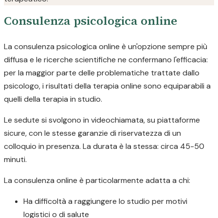
Consulenza psicologica online
La consulenza psicologica online è un'opzione sempre più
diffusa e le ricerche scientifiche ne confermano l'efficacia:
per la maggior parte delle problematiche trattate dallo
psicologo, i risultati della terapia online sono equiparabili a
quelli della terapia in studio.
Le sedute si svolgono in videochiamata, su piattaforme
sicure, con le stesse garanzie di riservatezza di un
colloquio in presenza. La durata è la stessa: circa 45-50
minuti.
La consulenza online è particolarmente adatta a chi:
Ha difficoltà a raggiungere lo studio per motivi
logistici o di salute