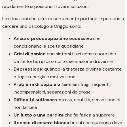
rapidamente si possono trovare soluzioni.
Le situazioni che più frequentemente portano le persone a
cercare uno psicologo a Origgio sono:
Ansia e preoccupazione eccessiva
che
condizionano le scelte quotidiane
Crisi di panico
con sintomi fisici come cuore che
batte forte, respiro corto, sensazione di svenire
Depressione
: quando la tristezza diventa costante
e toglie energia e motivazione
Problemi di coppia o familiari
: litigi frequenti,
incomprensioni, separazioni dolorose
Difficoltà sul lavoro
: stress, conflitti, sensazione di
non farcela
Un lutto o una perdita
che fai fatica a superare
Il senso di essere bloccato
: sai che qualcosa deve