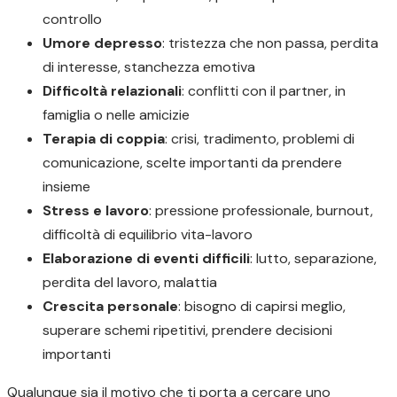
controllo
Umore depresso
: tristezza che non passa, perdita
di interesse, stanchezza emotiva
Difficoltà relazionali
: conflitti con il partner, in
famiglia o nelle amicizie
Terapia di coppia
: crisi, tradimento, problemi di
comunicazione, scelte importanti da prendere
insieme
Stress e lavoro
: pressione professionale, burnout,
difficoltà di equilibrio vita-lavoro
Elaborazione di eventi difficili
: lutto, separazione,
perdita del lavoro, malattia
Crescita personale
: bisogno di capirsi meglio,
superare schemi ripetitivi, prendere decisioni
importanti
Qualunque sia il motivo che ti porta a cercare uno