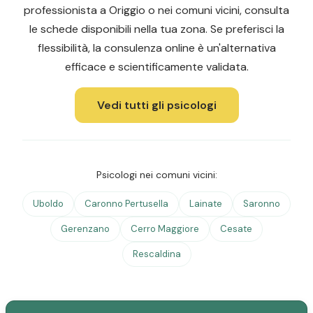
professionista a Origgio o nei comuni vicini, consulta
le schede disponibili nella tua zona. Se preferisci la
flessibilità, la consulenza online è un'alternativa
efficace e scientificamente validata.
Vedi tutti gli psicologi
Psicologi nei comuni vicini:
Uboldo
Caronno Pertusella
Lainate
Saronno
Gerenzano
Cerro Maggiore
Cesate
Rescaldina