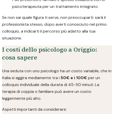
psicoterapeuta per un trattamento integrato.
Se non sai quale figura ti serve, non preoccuparti: sarà il
professionista stesso, dopo averti conosciuto nel primo
colloquio, a indicarti il percorso più adatto alla tua
situazione.
I costi dello psicologo a Origgio:
cosa sapere
Una seduta con uno psicologo ha un costo variabile, che in
Italia si aggira mediamente tra i
50€ e i 100€
per un
colloquio individuale della durata di 45-50 minuti. La
terapia di coppia o familiare può avere un costo
leggermente più alto.
Aspetti importanti da considerare: