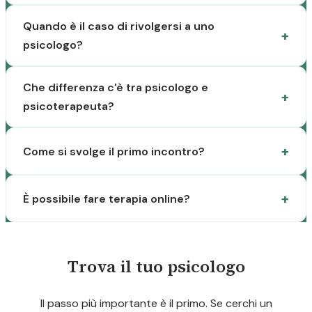
Quando è il caso di rivolgersi a uno
psicologo?
Che differenza c'è tra psicologo e
psicoterapeuta?
Come si svolge il primo incontro?
È possibile fare terapia online?
Trova il tuo psicologo
Il passo più importante è il primo. Se cerchi un