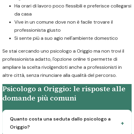
Ha orari di lavoro poco flessibili e preferisce collegarsi
da casa
Vive in un comune dove non è facile trovare il
professionista giusto
Si sente più a suo agio nell'ambiente domestico
Se stai cercando uno psicologo a Origgio ma non trovi il
professionista adatto, l'opzione online ti permette di
ampliare la scelta rivolgendoti anche a professionisti in
altre città, senza rinunciare alla qualità del percorso.
Psicologo a Origgio: le risposte alle
domande più comuni
Quanto costa una seduta dallo psicologo a
Origgio?