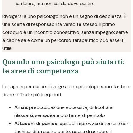
cambiare, ma non sai da dove partire
Rivolgersi a uno psicologo non è un segno di debolezza. È
una scelta di responsabilità verso te stesso. Il primo
colloquio è un incontro conoscitivo, senza impegno: serve
a capire se e come un percorso terapeutico può esserti
utile.
Quando uno psicologo può aiutarti:
le aree di competenza
Le ragioni per cui ci si rivolge a uno psicologo sono tante e
diverse. Tra le più frequenti:
Ansia
: preoccupazione eccessiva, difficoltà a
rilassarsi, sensazione costante di pericolo
Attacchi di panico
: episodi improvvisi di terrore con
tachicardia, respiro corto, paura di perdere il