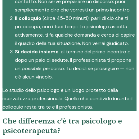
contatto. Non serve preparare un discorso: puoi
semplicemente dire che vorresti un primo incontro.
Il colloquio
(circa 45-50 minuti): parli di ciò che ti
preoccupa, con i tuoi tempi. Lo psicologo ascolta
attivamente, ti fa qualche domanda e cerca di capire
il quadro della tua situazione. Non verrai giudicato.
Si decide insieme
: al termine del primo incontro o
dopo un paio di sedute, il professionista ti propone
un possibile percorso. Tu decidi se proseguire — non
c'è alcun vincolo.
Lo studio dello psicologo è un luogo protetto dalla
riservatezza professionale. Quello che condividi durante il
colloquio resta tra te e il professionista.
Che differenza c'è tra psicologo e
psicoterapeuta?