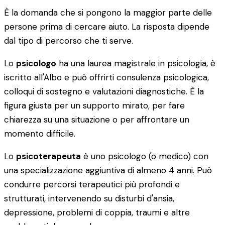
È la domanda che si pongono la maggior parte delle
persone prima di cercare aiuto. La risposta dipende
dal tipo di percorso che ti serve.
Lo
psicologo
ha una laurea magistrale in psicologia, è
iscritto all'Albo e può offrirti consulenza psicologica,
colloqui di sostegno e valutazioni diagnostiche. È la
figura giusta per un supporto mirato, per fare
chiarezza su una situazione o per affrontare un
momento difficile.
Lo
psicoterapeuta
è uno psicologo (o medico) con
una specializzazione aggiuntiva di almeno 4 anni. Può
condurre percorsi terapeutici più profondi e
strutturati, intervenendo su disturbi d'ansia,
depressione, problemi di coppia, traumi e altre