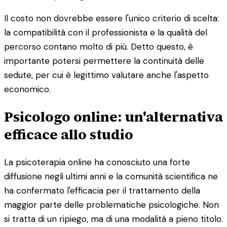
Il costo non dovrebbe essere l'unico criterio di scelta:
la compatibilità con il professionista e la qualità del
percorso contano molto di più. Detto questo, è
importante potersi permettere la continuità delle
sedute, per cui è legittimo valutare anche l'aspetto
economico.
Psicologo online: un'alternativa
efficace allo studio
La psicoterapia online ha conosciuto una forte
diffusione negli ultimi anni e la comunità scientifica ne
ha confermato l'efficacia per il trattamento della
maggior parte delle problematiche psicologiche. Non
si tratta di un ripiego, ma di una modalità a pieno titolo.