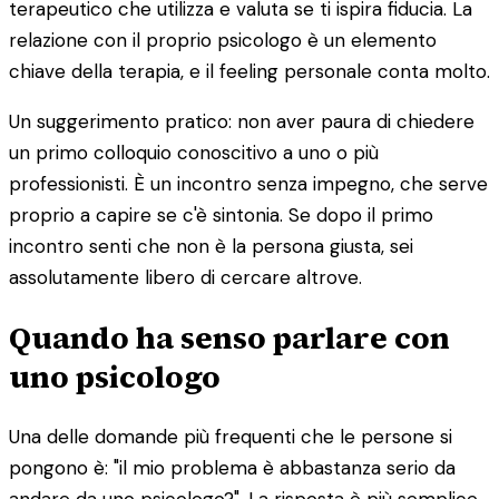
terapeutico che utilizza e valuta se ti ispira fiducia. La
relazione con il proprio psicologo è un elemento
chiave della terapia, e il feeling personale conta molto.
Un suggerimento pratico: non aver paura di chiedere
un primo colloquio conoscitivo a uno o più
professionisti. È un incontro senza impegno, che serve
proprio a capire se c'è sintonia. Se dopo il primo
incontro senti che non è la persona giusta, sei
assolutamente libero di cercare altrove.
Quando ha senso parlare con
uno psicologo
Una delle domande più frequenti che le persone si
pongono è: "il mio problema è abbastanza serio da