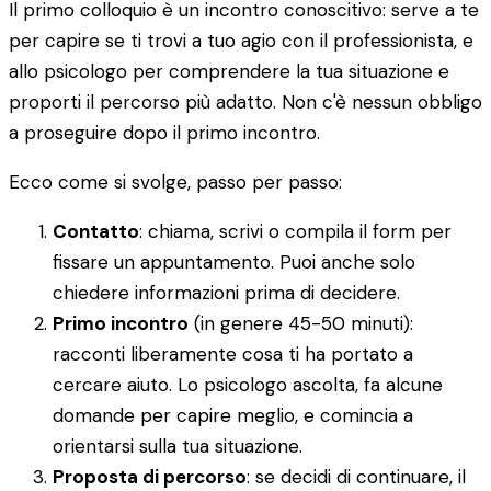
Il primo colloquio è un incontro conoscitivo: serve a te
per capire se ti trovi a tuo agio con il professionista, e
allo psicologo per comprendere la tua situazione e
proporti il percorso più adatto. Non c'è nessun obbligo
a proseguire dopo il primo incontro.
Ecco come si svolge, passo per passo:
Contatto
: chiama, scrivi o compila il form per
fissare un appuntamento. Puoi anche solo
chiedere informazioni prima di decidere.
Primo incontro
(in genere 45-50 minuti):
racconti liberamente cosa ti ha portato a
cercare aiuto. Lo psicologo ascolta, fa alcune
domande per capire meglio, e comincia a
orientarsi sulla tua situazione.
Proposta di percorso
: se decidi di continuare, il