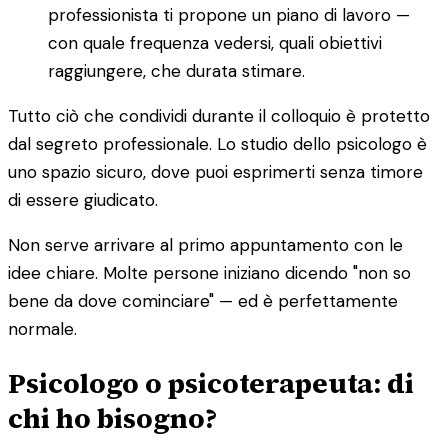
professionista ti propone un piano di lavoro —
con quale frequenza vedersi, quali obiettivi
raggiungere, che durata stimare.
Tutto ciò che condividi durante il colloquio è protetto
dal segreto professionale. Lo studio dello psicologo è
uno spazio sicuro, dove puoi esprimerti senza timore
di essere giudicato.
Non serve arrivare al primo appuntamento con le
idee chiare. Molte persone iniziano dicendo "non so
bene da dove cominciare" — ed è perfettamente
normale.
Psicologo o psicoterapeuta: di
chi ho bisogno?