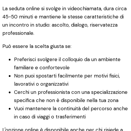
La seduta online si svolge in videochiamata, dura circa
45-50 minuti e mantiene le stesse caratteristiche di
un incontro in studio: ascolto, dialogo, riservatezza
professionale.
Può essere la scelta giusta se:
Preferisci svolgere il colloquio da un ambiente
familiare e confortevole
Non puoi spostarti facilmente per motivi fisici,
lavorativi o organizzativi
Cerchi un professionista con una specializzazione
specifica che non è disponibile nella tua zona
Vuoi mantenere la continuità del percorso anche
in caso di viaggi o trasferimenti
L'opzione online è disponibile anche per chi risiede a