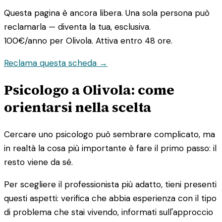
Questa pagina è ancora libera. Una sola persona può
reclamarla — diventa la tua, esclusiva.
100€/anno
per Olivola. Attiva entro 48 ore.
Reclama questa scheda →
Psicologo a Olivola: come
orientarsi nella scelta
Cercare uno psicologo può sembrare complicato, ma
in realtà la cosa più importante è fare il primo passo: il
resto viene da sé.
Per scegliere il professionista più adatto, tieni presenti
questi aspetti: verifica che abbia esperienza con il tipo
di problema che stai vivendo, informati sull'approccio