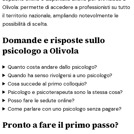
Olivola: permette di accedere a professionisti su tutto
il territorio nazionale, ampliando notevolmente le
possibilità di scelta.
Domande e risposte sullo
psicologo a Olivola
Quanto costa andare dallo psicologo?
Quando ha senso rivolgersi a uno psicologo?
Cosa succede al primo colloquio?
Psicologo e psicoterapeuta sono la stessa cosa?
Posso fare le sedute online?
Come parlare con uno psicologo senza pagare?
Pronto a fare il primo passo?