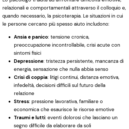
relazionali e comportamentali attraverso il colloquio e,
quando necessario, la psicoterapia. Le situazioni in cui
le persone cercano più spesso aiuto includono:
Ansia e panico
: tensione cronica,
preoccupazione incontrollabile, crisi acute con
sintomi fisici
Depressione
: tristezza persistente, mancanza di
energia, sensazione che nulla abbia senso
Crisi di coppia
: litigi continui, distanza emotiva,
infedeltà, decisioni difficili sul futuro della
relazione
Stress
: pressione lavorativa, familiare o
economica che esaurisce le risorse emotive
Traumi e lutti
: eventi dolorosi che lasciano un
segno difficile da elaborare da soli