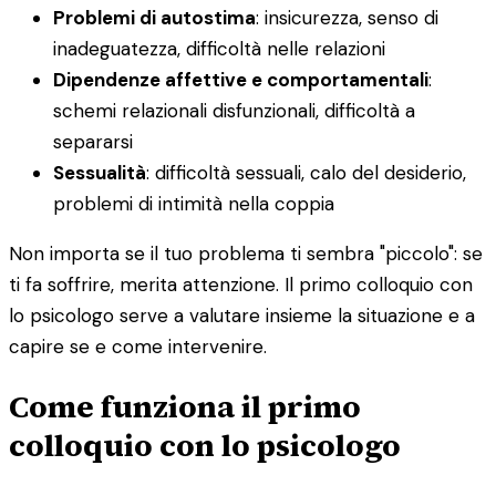
Problemi di autostima
: insicurezza, senso di
inadeguatezza, difficoltà nelle relazioni
Dipendenze affettive e comportamentali
:
schemi relazionali disfunzionali, difficoltà a
separarsi
Sessualità
: difficoltà sessuali, calo del desiderio,
problemi di intimità nella coppia
Non importa se il tuo problema ti sembra "piccolo": se
ti fa soffrire, merita attenzione. Il primo colloquio con
lo psicologo serve a valutare insieme la situazione e a
capire se e come intervenire.
Come funziona il primo
colloquio con lo psicologo