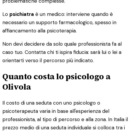
problematiche complesse.
Lo
psichiatra
è un medico: interviene quando è
necessario un supporto farmacologico, spesso in
affiancamento alla psicoterapia.
Non devi decidere da solo quale professionista fa al
caso tuo. Contatta chi ti ispira fiducia: sarà lui o lei a
orientarti verso il percorso più indicato.
Quanto costa lo psicologo a
Olivola
Il costo di una seduta con uno psicologo o
psicoterapeuta varia in base all'esperienza del
professionista, al tipo di percorso e alla zona. In Italia il
prezzo medio di una seduta individuale si colloca tra i