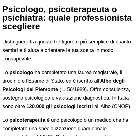
Psicologo, psicoterapeuta o
psichiatra: quale professionista
scegliere
Distinguere tra queste tre figure è più semplice di quanto
sembri e ti aiuta a orientare la tua scelta in modo
consapevole.
Lo
psicologo
ha completato una laurea magistrale, il
tirocinio e l'Esame di Stato, ed è iscritto all'
Albo degli
Psicologi del Piemonte
(L. 56/1989). Offre consulenza,
sostegno psicologico e valutazione diagnostica. In Italia
sono oltre
120.000 gli psicologi iscritti
all'Albo (CNOP).
Lo
psicoterapeuta
è uno psicologo o un medico che ha
completato una specializzazione quadriennale