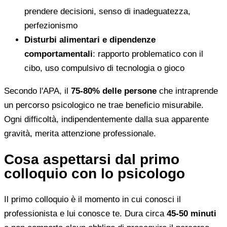
prendere decisioni, senso di inadeguatezza,
perfezionismo
Disturbi alimentari e dipendenze
comportamentali
: rapporto problematico con il
cibo, uso compulsivo di tecnologia o gioco
Secondo l'APA, il
75-80% delle persone
che intraprende
un percorso psicologico ne trae beneficio misurabile.
Ogni difficoltà, indipendentemente dalla sua apparente
gravità, merita attenzione professionale.
Cosa aspettarsi dal primo
colloquio con lo psicologo
Il primo colloquio è il momento in cui conosci il
professionista e lui conosce te. Dura circa
45-50 minuti