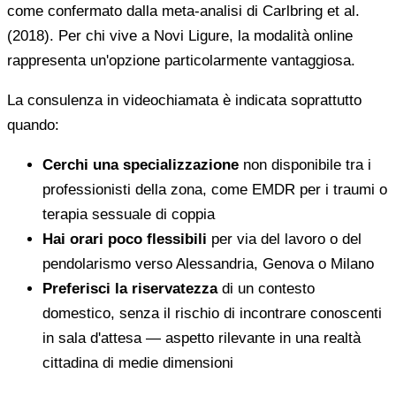
come confermato dalla meta-analisi di Carlbring et al.
(2018). Per chi vive a Novi Ligure, la modalità online
rappresenta un'opzione particolarmente vantaggiosa.
La consulenza in videochiamata è indicata soprattutto
quando:
Cerchi una specializzazione
non disponibile tra i
professionisti della zona, come EMDR per i traumi o
terapia sessuale di coppia
Hai orari poco flessibili
per via del lavoro o del
pendolarismo verso Alessandria, Genova o Milano
Preferisci la riservatezza
di un contesto
domestico, senza il rischio di incontrare conoscenti
in sala d'attesa — aspetto rilevante in una realtà
cittadina di medie dimensioni