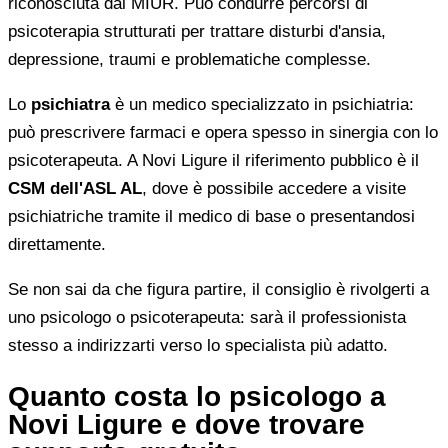
riconosciuta dal MIUR. Può condurre percorsi di
psicoterapia strutturati per trattare disturbi d'ansia,
depressione, traumi e problematiche complesse.
Lo
psichiatra
è un medico specializzato in psichiatria:
può prescrivere farmaci e opera spesso in sinergia con lo
psicoterapeuta. A Novi Ligure il riferimento pubblico è il
CSM dell'ASL AL
, dove è possibile accedere a visite
psichiatriche tramite il medico di base o presentandosi
direttamente.
Se non sai da che figura partire, il consiglio è rivolgerti a
uno psicologo o psicoterapeuta: sarà il professionista
stesso a indirizzarti verso lo specialista più adatto.
Quanto costa lo psicologo a
Novi Ligure e dove trovare