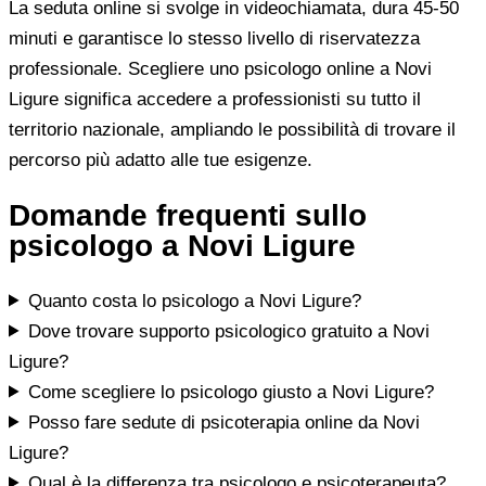
La seduta online si svolge in videochiamata, dura 45-50
minuti e garantisce lo stesso livello di riservatezza
professionale. Scegliere uno psicologo online a Novi
Ligure significa accedere a professionisti su tutto il
territorio nazionale, ampliando le possibilità di trovare il
percorso più adatto alle tue esigenze.
Domande frequenti sullo
psicologo a Novi Ligure
Quanto costa lo psicologo a Novi Ligure?
Dove trovare supporto psicologico gratuito a Novi
Ligure?
Come scegliere lo psicologo giusto a Novi Ligure?
Posso fare sedute di psicoterapia online da Novi
Ligure?
Qual è la differenza tra psicologo e psicoterapeuta?