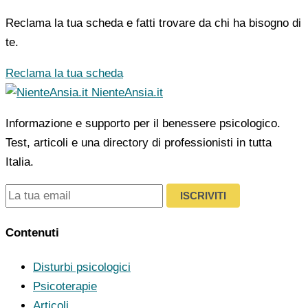
Reclama la tua scheda e fatti trovare da chi ha bisogno di
te.
Reclama la tua scheda
NienteAnsia.it
Informazione e supporto per il benessere psicologico.
Test, articoli e una directory di professionisti in tutta
Italia.
ISCRIVITI
Contenuti
Disturbi psicologici
Psicoterapie
Articoli