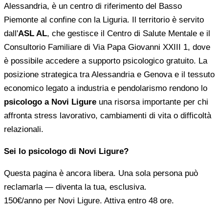
Alessandria, è un centro di riferimento del Basso
Piemonte al confine con la Liguria. Il territorio è servito
dall'
ASL AL
, che gestisce il Centro di Salute Mentale e il
Consultorio Familiare di Via Papa Giovanni XXIII 1, dove
è possibile accedere a supporto psicologico gratuito. La
posizione strategica tra Alessandria e Genova e il tessuto
economico legato a industria e pendolarismo rendono lo
psicologo a Novi Ligure
una risorsa importante per chi
affronta stress lavorativo, cambiamenti di vita o difficoltà
relazionali.
Sei lo psicologo di Novi Ligure?
Questa pagina è ancora libera. Una sola persona può
reclamarla — diventa la tua, esclusiva.
150€/anno
per Novi Ligure. Attiva entro 48 ore.