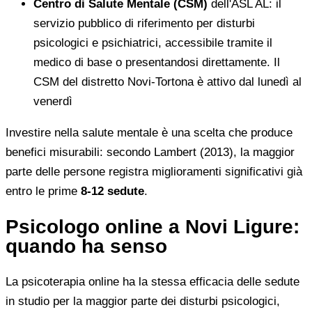
Centro di Salute Mentale (CSM)
dell'ASL AL: il
servizio pubblico di riferimento per disturbi
psicologici e psichiatrici, accessibile tramite il
medico di base o presentandosi direttamente. Il
CSM del distretto Novi-Tortona è attivo dal lunedì al
venerdì
Investire nella salute mentale è una scelta che produce
benefici misurabili: secondo Lambert (2013), la maggior
parte delle persone registra miglioramenti significativi già
entro le prime
8-12 sedute
.
Psicologo online a Novi Ligure:
quando ha senso
La psicoterapia online ha la stessa efficacia delle sedute
in studio per la maggior parte dei disturbi psicologici,