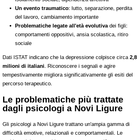
Un evento traumatico
: lutto, separazione, perdita
del lavoro, cambiamento importante
Problematiche legate all'età evolutiva
dei figli:
comportamenti oppositivi, ansia scolastica, ritiro
sociale
Dati ISTAT indicano che la depressione colpisce circa
2,8
milioni di italiani
. Riconoscere i segnali e agire
tempestivamente migliora significativamente gli esiti del
percorso terapeutico.
Le problematiche più trattate
dagli psicologi a Novi Ligure
Gli psicologi a Novi Ligure trattano un'ampia gamma di
difficoltà emotive, relazionali e comportamentali. Le