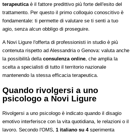
terapeutica
è il fattore predittivo più forte dell'esito del
trattamento. Per questo il primo colloquio conoscitivo è
fondamentale: ti permette di valutare se ti senti a tuo
agio, senza alcun obbligo di proseguire.
A Novi Ligure l'offerta di professionisti in studio è più
contenuta rispetto ad Alessandria o Genova: valuta anche
la possibilità della
consulenza online
, che amplia la
scelta a specialisti di tutto il territorio nazionale
mantenendo la stessa efficacia terapeutica.
Quando rivolgersi a uno
psicologo a Novi Ligure
Rivolgersi a uno psicologo è indicato quando il disagio
emotivo interferisce con la vita quotidiana, le relazioni o il
lavoro. Secondo l'OMS,
1 italiano su 4
sperimenta