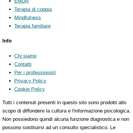
EMDR
Terapia di coppia
Mindfulness
Terapia familiare
Info
Chi siamo
Contatti
Per i professionisti
Privacy Policy
Cookie Policy
Tutti i contenuti presenti in questo sito sono prodotti allo
scopo di diffondere la cultura e l'informazione psicologica.
Non possiedono quindi alcuna funzione diagnostica e non
possono sostituirsi ad un consulto specialistico. Le