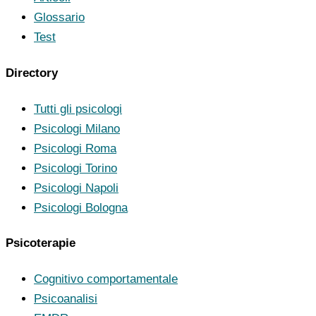
Glossario
Test
Directory
Tutti gli psicologi
Psicologi Milano
Psicologi Roma
Psicologi Torino
Psicologi Napoli
Psicologi Bologna
Psicoterapie
Cognitivo comportamentale
Psicoanalisi