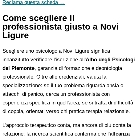
Reclama questa scheda →
Come scegliere il
professionista giusto a Novi
Ligure
Scegliere uno psicologo a Novi Ligure significa
innanzitutto verificare l'iscrizione all'
Albo degli Psicologi
del Piemonte
, garanzia di formazione e deontologia
professionale. Oltre alle credenziali, valuta la
specializzazione: se il tuo problema riguarda ansia o
attacchi di panico, cerca un professionista con
esperienza specifica in quell'area; se si tratta di difficoltà
di coppia, orientati verso chi pratica terapia relazionale.
L'approccio terapeutico conta, ma ancora di più conta la
relazione: la ricerca scientifica conferma che l'
alleanza