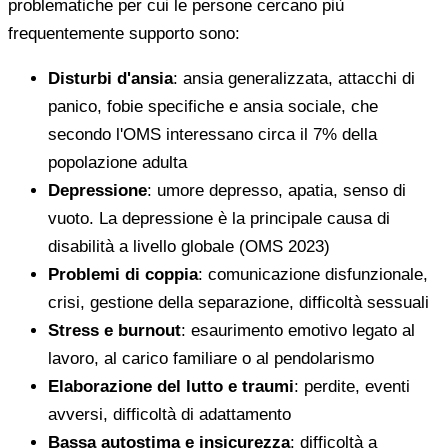
problematiche per cui le persone cercano più
frequentemente supporto sono:
Disturbi d'ansia
: ansia generalizzata, attacchi di
panico, fobie specifiche e ansia sociale, che
secondo l'OMS interessano circa il 7% della
popolazione adulta
Depressione
: umore depresso, apatia, senso di
vuoto. La depressione è la principale causa di
disabilità a livello globale (OMS 2023)
Problemi di coppia
: comunicazione disfunzionale,
crisi, gestione della separazione, difficoltà sessuali
Stress e burnout
: esaurimento emotivo legato al
lavoro, al carico familiare o al pendolarismo
Elaborazione del lutto e traumi
: perdite, eventi
avversi, difficoltà di adattamento
Bassa autostima e insicurezza
: difficoltà a