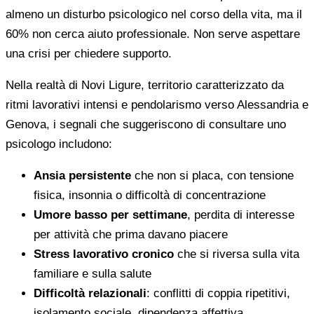
almeno un disturbo psicologico nel corso della vita, ma il
60% non cerca aiuto professionale. Non serve aspettare
una crisi per chiedere supporto.
Nella realtà di Novi Ligure, territorio caratterizzato da
ritmi lavorativi intensi e pendolarismo verso Alessandria e
Genova, i segnali che suggeriscono di consultare uno
psicologo includono:
Ansia persistente
che non si placa, con tensione
fisica, insonnia o difficoltà di concentrazione
Umore basso per settimane
, perdita di interesse
per attività che prima davano piacere
Stress lavorativo cronico
che si riversa sulla vita
familiare e sulla salute
Difficoltà relazionali
: conflitti di coppia ripetitivi,
isolamento sociale, dipendenza affettiva