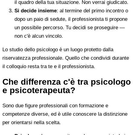
il quadro della tua situazione. Non verrai giudicato.
Si decide insieme
: al termine del primo incontro o
dopo un paio di sedute, il professionista ti propone
un possibile percorso. Tu decidi se proseguire —
non c'è alcun vincolo.
Lo studio dello psicologo è un luogo protetto dalla
riservatezza professionale. Quello che condividi durante
il colloquio resta tra te e il professionista.
Che differenza c'è tra psicologo
e psicoterapeuta?
Sono due figure professionali con formazione e
competenze diverse, ed è utile conoscere la distinzione
per orientarsi nella scelta.