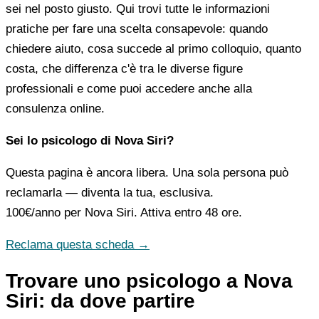
sei nel posto giusto. Qui trovi tutte le informazioni
pratiche per fare una scelta consapevole: quando
chiedere aiuto, cosa succede al primo colloquio, quanto
costa, che differenza c'è tra le diverse figure
professionali e come puoi accedere anche alla
consulenza online.
Sei lo psicologo di Nova Siri?
Questa pagina è ancora libera. Una sola persona può
reclamarla — diventa la tua, esclusiva.
100€/anno
per Nova Siri. Attiva entro 48 ore.
Reclama questa scheda →
Trovare uno psicologo a Nova
Siri: da dove partire