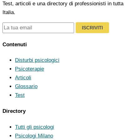
Test, articoli e una directory di professionisti in tutta
Italia.
ISCRIVITI
Contenuti
Disturbi psicologici
Psicoterapie
Articoli
Glossario
Test
Directory
Tutti gli psicologi
Psicologi Milano