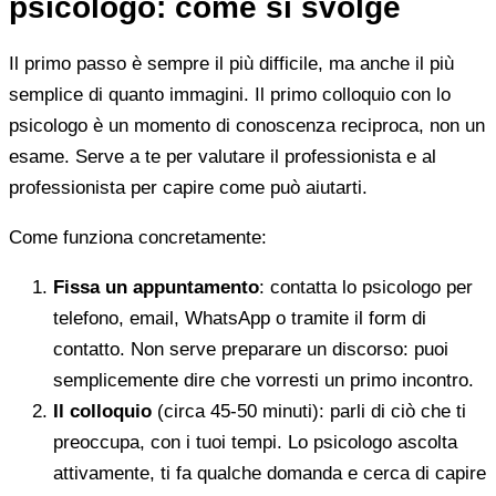
psicologo: come si svolge
Il primo passo è sempre il più difficile, ma anche il più
semplice di quanto immagini. Il primo colloquio con lo
psicologo è un momento di conoscenza reciproca, non un
esame. Serve a te per valutare il professionista e al
professionista per capire come può aiutarti.
Come funziona concretamente:
Fissa un appuntamento
: contatta lo psicologo per
telefono, email, WhatsApp o tramite il form di
contatto. Non serve preparare un discorso: puoi
semplicemente dire che vorresti un primo incontro.
Il colloquio
(circa 45-50 minuti): parli di ciò che ti
preoccupa, con i tuoi tempi. Lo psicologo ascolta
attivamente, ti fa qualche domanda e cerca di capire