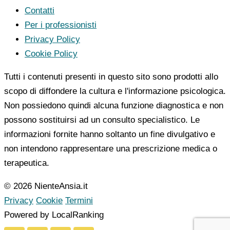
Contatti
Per i professionisti
Privacy Policy
Cookie Policy
Tutti i contenuti presenti in questo sito sono prodotti allo
scopo di diffondere la cultura e l'informazione psicologica.
Non possiedono quindi alcuna funzione diagnostica e non
possono sostituirsi ad un consulto specialistico. Le
informazioni fornite hanno soltanto un fine divulgativo e
non intendono rappresentare una prescrizione medica o
terapeutica.
© 2026 NienteAnsia.it
Privacy
Cookie
Termini
Powered by LocalRanking