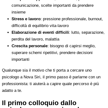
comunicazione, scelte importanti da prendere
insieme
Stress e lavoro
: pressione professionale, burnout,
difficoltà di equilibrio vita-lavoro
Elaborazione di eventi difficili
: lutto, separazione,
perdita del lavoro, malattia
Crescita personale
: bisogno di capirsi meglio,
superare schemi ripetitivi, prendere decisioni
importanti
Qualunque sia il motivo che ti porta a cercare uno
psicologo a Nova Siri, il primo passo è parlarne con un
professionista: ti aiuterà a capire quale percorso è più
adatto a te.
Il primo colloquio dallo