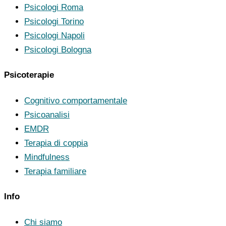
Psicologi Roma
Psicologi Torino
Psicologi Napoli
Psicologi Bologna
Psicoterapie
Cognitivo comportamentale
Psicoanalisi
EMDR
Terapia di coppia
Mindfulness
Terapia familiare
Info
Chi siamo