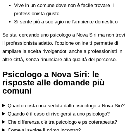
Vive in un comune dove non è facile trovare il
professionista giusto
Si sente più a suo agio nell'ambiente domestico
Se stai cercando uno psicologo a Nova Siri ma non trovi
il professionista adatto, l'opzione online ti permette di
ampliare la scelta rivolgendoti anche a professionisti in
altre città, senza rinunciare alla qualità del percorso.
Psicologo a Nova Siri: le
risposte alle domande più
comuni
Quanto costa una seduta dallo psicologo a Nova Siri?
Quando è il caso di rivolgersi a uno psicologo?
Che differenza c'è tra psicologo e psicoterapeuta?
Come si svolge il primo incontro?