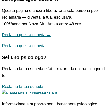
Questa pagina è ancora libera. Una sola persona può
reclamarla — diventa la tua, esclusiva.
100€/anno
per Nova Siri. Attiva entro 48 ore.
Reclama questa scheda →
Reclama questa scheda
Sei uno psicologo?
Reclama la tua scheda e fatti trovare da chi ha bisogno di
te.
Reclama la tua scheda
NienteAnsia.it
Informazione e supporto per il benessere psicologico.