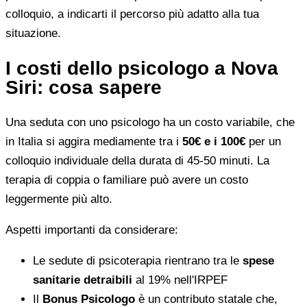
colloquio, a indicarti il percorso più adatto alla tua
situazione.
I costi dello psicologo a Nova
Siri: cosa sapere
Una seduta con uno psicologo ha un costo variabile, che
in Italia si aggira mediamente tra i
50€ e i 100€
per un
colloquio individuale della durata di 45-50 minuti. La
terapia di coppia o familiare può avere un costo
leggermente più alto.
Aspetti importanti da considerare:
Le sedute di psicoterapia rientrano tra le
spese
sanitarie detraibili
al 19% nell'IRPEF
Il
Bonus Psicologo
è un contributo statale che,