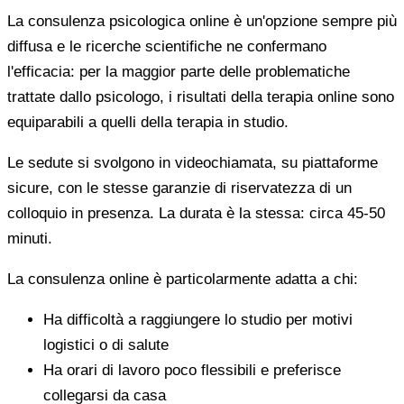
La consulenza psicologica online è un'opzione sempre più
diffusa e le ricerche scientifiche ne confermano
l'efficacia: per la maggior parte delle problematiche
trattate dallo psicologo, i risultati della terapia online sono
equiparabili a quelli della terapia in studio.
Le sedute si svolgono in videochiamata, su piattaforme
sicure, con le stesse garanzie di riservatezza di un
colloquio in presenza. La durata è la stessa: circa 45-50
minuti.
La consulenza online è particolarmente adatta a chi:
Ha difficoltà a raggiungere lo studio per motivi
logistici o di salute
Ha orari di lavoro poco flessibili e preferisce
collegarsi da casa