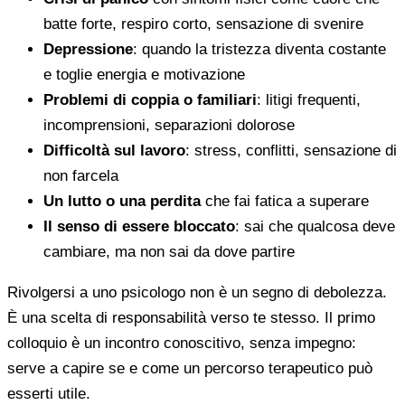
batte forte, respiro corto, sensazione di svenire
Depressione
: quando la tristezza diventa costante
e toglie energia e motivazione
Problemi di coppia o familiari
: litigi frequenti,
incomprensioni, separazioni dolorose
Difficoltà sul lavoro
: stress, conflitti, sensazione di
non farcela
Un lutto o una perdita
che fai fatica a superare
Il senso di essere bloccato
: sai che qualcosa deve
cambiare, ma non sai da dove partire
Rivolgersi a uno psicologo non è un segno di debolezza.
È una scelta di responsabilità verso te stesso. Il primo
colloquio è un incontro conoscitivo, senza impegno:
serve a capire se e come un percorso terapeutico può
esserti utile.