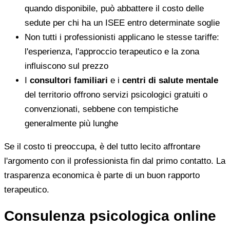
quando disponibile, può abbattere il costo delle
sedute per chi ha un ISEE entro determinate soglie
Non tutti i professionisti applicano le stesse tariffe:
l'esperienza, l'approccio terapeutico e la zona
influiscono sul prezzo
I
consultori familiari
e i
centri di salute mentale
del territorio offrono servizi psicologici gratuiti o
convenzionati, sebbene con tempistiche
generalmente più lunghe
Se il costo ti preoccupa, è del tutto lecito affrontare
l'argomento con il professionista fin dal primo contatto. La
trasparenza economica è parte di un buon rapporto
terapeutico.
Consulenza psicologica online