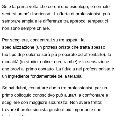
Se è la prima volta che cerchi uno psicologo, è normale
sentirsi un po' disorientati. L'offerta di professionisti può
sembrare ampia e le differenze tra approcci terapeutici
non sono sempre chiare.
Per scegliere, concentrati su tre aspetti: la
specializzazione (un professionista che tratta spesso il
tuo tipo di problema sarà più preparato ad affrontarlo), la
modalità (in studio, online, o entrambe) e la sensazione
che provi al primo contatto. La fiducia nel professionista è
un ingrediente fondamentale della terapia.
Se hai dubbi, contattare due o tre professionisti per un
primo colloquio conoscitivo può aiutarti a confrontare e
scegliere con maggiore sicurezza. Non avere fretta:
trovare il professionista giusto è più importante che