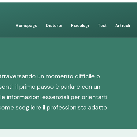
Homepage
Disturbi
Psicologi
Test
Articoli
ttraversando un momento difficile o
nti, il primo passo è parlare con un
le informazioni essenziali per orientarti:
come scegliere il professionista adatto