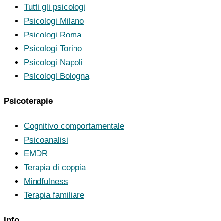
Tutti gli psicologi
Psicologi Milano
Psicologi Roma
Psicologi Torino
Psicologi Napoli
Psicologi Bologna
Psicoterapie
Cognitivo comportamentale
Psicoanalisi
EMDR
Terapia di coppia
Mindfulness
Terapia familiare
Info