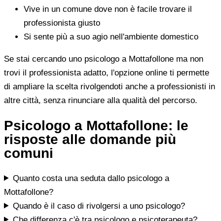
Vive in un comune dove non è facile trovare il
professionista giusto
Si sente più a suo agio nell'ambiente domestico
Se stai cercando uno psicologo a Mottafollone ma non
trovi il professionista adatto, l'opzione online ti permette
di ampliare la scelta rivolgendoti anche a professionisti in
altre città, senza rinunciare alla qualità del percorso.
Psicologo a Mottafollone: le
risposte alle domande più
comuni
Quanto costa una seduta dallo psicologo a
Mottafollone?
Quando è il caso di rivolgersi a uno psicologo?
Che differenza c'è tra psicologo e psicoterapeuta?