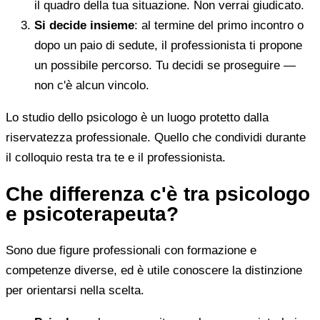
il quadro della tua situazione. Non verrai giudicato.
Si decide insieme
: al termine del primo incontro o
dopo un paio di sedute, il professionista ti propone
un possibile percorso. Tu decidi se proseguire —
non c'è alcun vincolo.
Lo studio dello psicologo è un luogo protetto dalla
riservatezza professionale. Quello che condividi durante
il colloquio resta tra te e il professionista.
Che differenza c'è tra psicologo
e psicoterapeuta?
Sono due figure professionali con formazione e
competenze diverse, ed è utile conoscere la distinzione
per orientarsi nella scelta.