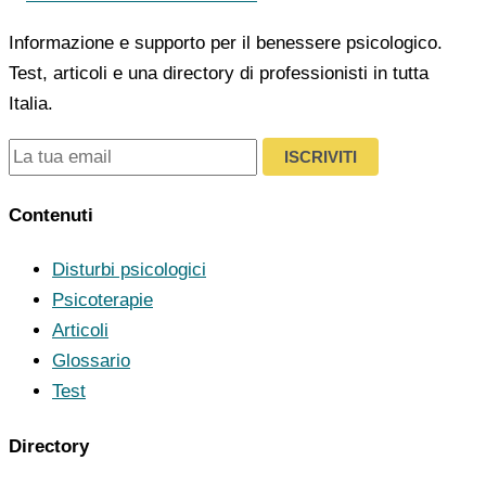
Informazione e supporto per il benessere psicologico.
Test, articoli e una directory di professionisti in tutta
Italia.
ISCRIVITI
Contenuti
Disturbi psicologici
Psicoterapie
Articoli
Glossario
Test
Directory