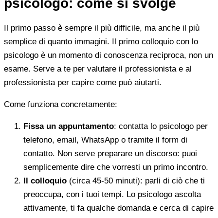
psicologo: come si svolge
Il primo passo è sempre il più difficile, ma anche il più
semplice di quanto immagini. Il primo colloquio con lo
psicologo è un momento di conoscenza reciproca, non un
esame. Serve a te per valutare il professionista e al
professionista per capire come può aiutarti.
Come funziona concretamente:
Fissa un appuntamento
: contatta lo psicologo per
telefono, email, WhatsApp o tramite il form di
contatto. Non serve preparare un discorso: puoi
semplicemente dire che vorresti un primo incontro.
Il colloquio
(circa 45-50 minuti): parli di ciò che ti
preoccupa, con i tuoi tempi. Lo psicologo ascolta
attivamente, ti fa qualche domanda e cerca di capire