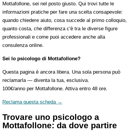
Mottafollone, sei nel posto giusto. Qui trovi tutte le
informazioni pratiche per fare una scelta consapevole:
quando chiedere aiuto, cosa succede al primo colloquio,
quanto costa, che differenza c'è tra le diverse figure
professionali e come puoi accedere anche alla
consulenza online.
Sei lo psicologo di Mottafollone?
Questa pagina è ancora libera. Una sola persona può
reclamarla — diventa la tua, esclusiva.
100€/anno
per Mottafollone. Attiva entro 48 ore.
Reclama questa scheda →
Trovare uno psicologo a
Mottafollone: da dove partire