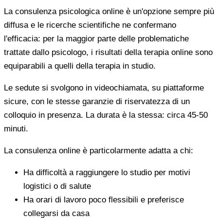
La consulenza psicologica online è un'opzione sempre più
diffusa e le ricerche scientifiche ne confermano
l'efficacia: per la maggior parte delle problematiche
trattate dallo psicologo, i risultati della terapia online sono
equiparabili a quelli della terapia in studio.
Le sedute si svolgono in videochiamata, su piattaforme
sicure, con le stesse garanzie di riservatezza di un
colloquio in presenza. La durata è la stessa: circa 45-50
minuti.
La consulenza online è particolarmente adatta a chi:
Ha difficoltà a raggiungere lo studio per motivi
logistici o di salute
Ha orari di lavoro poco flessibili e preferisce
collegarsi da casa