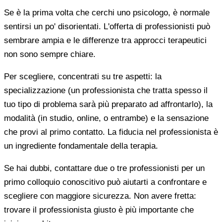
Se è la prima volta che cerchi uno psicologo, è normale
sentirsi un po' disorientati. L'offerta di professionisti può
sembrare ampia e le differenze tra approcci terapeutici
non sono sempre chiare.
Per scegliere, concentrati su tre aspetti: la
specializzazione (un professionista che tratta spesso il
tuo tipo di problema sarà più preparato ad affrontarlo), la
modalità (in studio, online, o entrambe) e la sensazione
che provi al primo contatto. La fiducia nel professionista è
un ingrediente fondamentale della terapia.
Se hai dubbi, contattare due o tre professionisti per un
primo colloquio conoscitivo può aiutarti a confrontare e
scegliere con maggiore sicurezza. Non avere fretta:
trovare il professionista giusto è più importante che