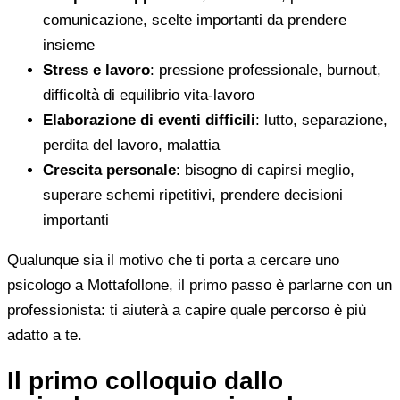
comunicazione, scelte importanti da prendere
insieme
Stress e lavoro
: pressione professionale, burnout,
difficoltà di equilibrio vita-lavoro
Elaborazione di eventi difficili
: lutto, separazione,
perdita del lavoro, malattia
Crescita personale
: bisogno di capirsi meglio,
superare schemi ripetitivi, prendere decisioni
importanti
Qualunque sia il motivo che ti porta a cercare uno
psicologo a Mottafollone, il primo passo è parlarne con un
professionista: ti aiuterà a capire quale percorso è più
adatto a te.
Il primo colloquio dallo