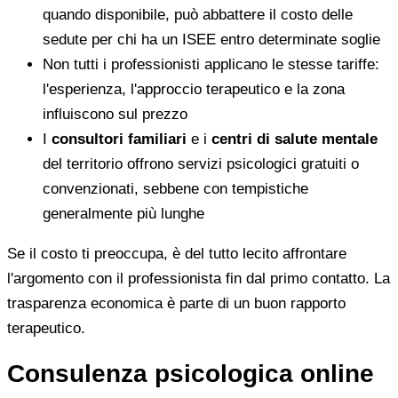
quando disponibile, può abbattere il costo delle
sedute per chi ha un ISEE entro determinate soglie
Non tutti i professionisti applicano le stesse tariffe:
l'esperienza, l'approccio terapeutico e la zona
influiscono sul prezzo
I
consultori familiari
e i
centri di salute mentale
del territorio offrono servizi psicologici gratuiti o
convenzionati, sebbene con tempistiche
generalmente più lunghe
Se il costo ti preoccupa, è del tutto lecito affrontare
l'argomento con il professionista fin dal primo contatto. La
trasparenza economica è parte di un buon rapporto
terapeutico.
Consulenza psicologica online