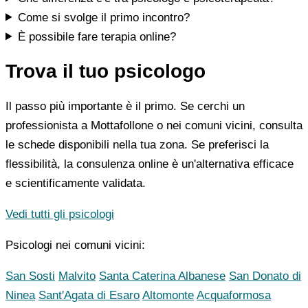
Come si svolge il primo incontro?
È possibile fare terapia online?
Trova il tuo psicologo
Il passo più importante è il primo. Se cerchi un
professionista a Mottafollone o nei comuni vicini, consulta
le schede disponibili nella tua zona. Se preferisci la
flessibilità, la consulenza online è un'alternativa efficace
e scientificamente validata.
Vedi tutti gli psicologi
Psicologi nei comuni vicini:
San Sosti
Malvito
Santa Caterina Albanese
San Donato di
Ninea
Sant'Agata di Esaro
Altomonte
Acquaformosa