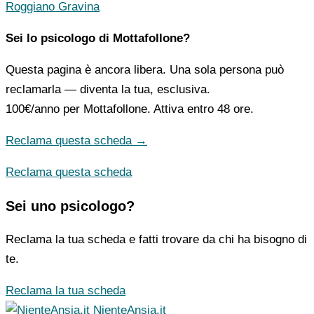
Roggiano Gravina
Sei lo psicologo di Mottafollone?
Questa pagina è ancora libera. Una sola persona può
reclamarla — diventa la tua, esclusiva.
100€/anno
per Mottafollone. Attiva entro 48 ore.
Reclama questa scheda →
Reclama questa scheda
Sei uno psicologo?
Reclama la tua scheda e fatti trovare da chi ha bisogno di
te.
Reclama la tua scheda
NienteAnsia.it