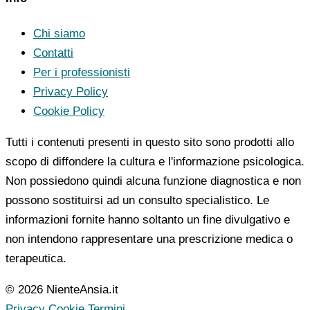
Chi siamo
Contatti
Per i professionisti
Privacy Policy
Cookie Policy
Tutti i contenuti presenti in questo sito sono prodotti allo
scopo di diffondere la cultura e l'informazione psicologica.
Non possiedono quindi alcuna funzione diagnostica e non
possono sostituirsi ad un consulto specialistico. Le
informazioni fornite hanno soltanto un fine divulgativo e
non intendono rappresentare una prescrizione medica o
terapeutica.
© 2026 NienteAnsia.it
Privacy
Cookie
Termini