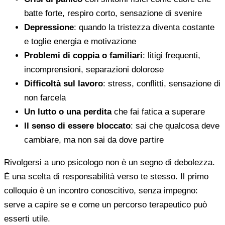
batte forte, respiro corto, sensazione di svenire
Depressione
: quando la tristezza diventa costante
e toglie energia e motivazione
Problemi di coppia o familiari
: litigi frequenti,
incomprensioni, separazioni dolorose
Difficoltà sul lavoro
: stress, conflitti, sensazione di
non farcela
Un lutto o una perdita
che fai fatica a superare
Il senso di essere bloccato
: sai che qualcosa deve
cambiare, ma non sai da dove partire
Rivolgersi a uno psicologo non è un segno di debolezza.
È una scelta di responsabilità verso te stesso. Il primo
colloquio è un incontro conoscitivo, senza impegno:
serve a capire se e come un percorso terapeutico può
esserti utile.