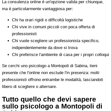
La consulenza online è un'opzione valida per chiunque,
ma è particolarmente vantaggiosa per:
Chi ha orari rigidi o difficoltà logistiche
Chi vive in comuni piccoli con poca offerta di
professionisti
Chi vuole scegliere un professionista specifico,
indipendentemente da dove si trova
Chi preferisce l'ambiente di casa per i propri colloqui
Se cerchi uno psicologo a Montopoli di Sabina, tieni
presente che l'online non esclude l'in presenza: molti
professionisti offrono entrambe le modalità, lasciandoti
libero di scegliere o alternare.
Tutto quello che devi sapere
sullo psicologo a Montopoli di