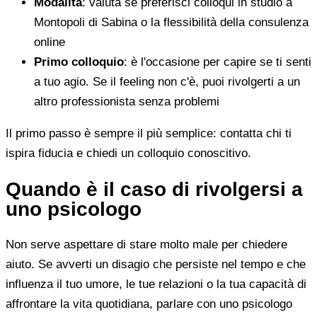
Modalità
: valuta se preferisci colloqui in studio a
Montopoli di Sabina o la flessibilità della consulenza
online
Primo colloquio
: è l'occasione per capire se ti senti
a tuo agio. Se il feeling non c'è, puoi rivolgerti a un
altro professionista senza problemi
Il primo passo è sempre il più semplice: contatta chi ti
ispira fiducia e chiedi un colloquio conoscitivo.
Quando è il caso di rivolgersi a
uno psicologo
Non serve aspettare di stare molto male per chiedere
aiuto. Se avverti un disagio che persiste nel tempo e che
influenza il tuo umore, le tue relazioni o la tua capacità di
affrontare la vita quotidiana, parlare con uno psicologo