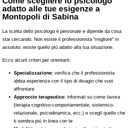
Come scegliere lo psicologo
adatto alle tue esigenze a
Montopoli di Sabina
La scelta dello psicologo è personale e dipende da cosa
stai cercando. Non esiste il professionista "migliore" in
assoluto: esiste quello più adatto alla tua situazione.
Ecco alcuni criteri per orientarti:
Specializzazione
: verifica che il professionista
abbia esperienza con il tipo di disagio che vuoi
affrontare
Approccio terapeutico
: informati su come lavora
(terapia cognitivo-comportamentale, sistemico-
relazionale, psicodinamica, ecc.) e scegli quello che
ti sembra più in linea con te