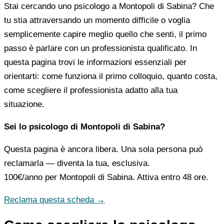
Stai cercando uno psicologo a Montopoli di Sabina? Che
tu stia attraversando un momento difficile o voglia
semplicemente capire meglio quello che senti, il primo
passo è parlare con un professionista qualificato. In
questa pagina trovi le informazioni essenziali per
orientarti: come funziona il primo colloquio, quanto costa,
come scegliere il professionista adatto alla tua
situazione.
Sei lo psicologo di Montopoli di Sabina?
Questa pagina è ancora libera. Una sola persona può
reclamarla — diventa la tua, esclusiva.
100€/anno
per Montopoli di Sabina. Attiva entro 48 ore.
Reclama questa scheda →