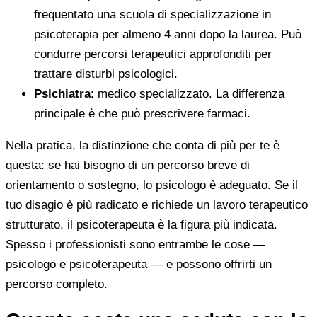
frequentato una scuola di specializzazione in
psicoterapia per almeno 4 anni dopo la laurea. Può
condurre percorsi terapeutici approfonditi per
trattare disturbi psicologici.
Psichiatra
: medico specializzato. La differenza
principale è che può prescrivere farmaci.
Nella pratica, la distinzione che conta di più per te è
questa: se hai bisogno di un percorso breve di
orientamento o sostegno, lo psicologo è adeguato. Se il
tuo disagio è più radicato e richiede un lavoro terapeutico
strutturato, il psicoterapeuta è la figura più indicata.
Spesso i professionisti sono entrambe le cose —
psicologo e psicoterapeuta — e possono offrirti un
percorso completo.