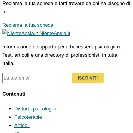
Reclama la tua scheda e fatti trovare da chi ha bisogno di
te.
Reclama la tua scheda
NienteAnsia.it
Informazione e supporto per il benessere psicologico.
Test, articoli e una directory di professionisti in tutta
Italia.
ISCRIVITI
Contenuti
Disturbi psicologici
Psicoterapie
Articoli