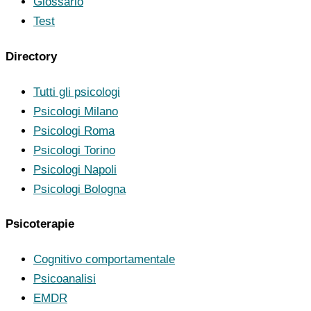
Glossario
Test
Directory
Tutti gli psicologi
Psicologi Milano
Psicologi Roma
Psicologi Torino
Psicologi Napoli
Psicologi Bologna
Psicoterapie
Cognitivo comportamentale
Psicoanalisi
EMDR