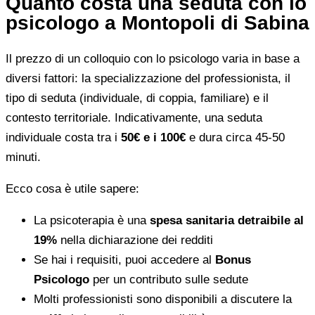
Quanto costa una seduta con lo
psicologo a Montopoli di Sabina
Il prezzo di un colloquio con lo psicologo varia in base a
diversi fattori: la specializzazione del professionista, il
tipo di seduta (individuale, di coppia, familiare) e il
contesto territoriale. Indicativamente, una seduta
individuale costa tra i
50€ e i 100€
e dura circa 45-50
minuti.
Ecco cosa è utile sapere:
La psicoterapia è una
spesa sanitaria detraibile al
19%
nella dichiarazione dei redditi
Se hai i requisiti, puoi accedere al
Bonus
Psicologo
per un contributo sulle sedute
Molti professionisti sono disponibili a discutere la