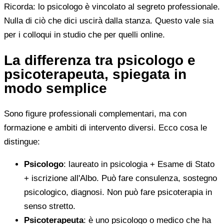
Ricorda: lo psicologo è vincolato al segreto professionale.
Nulla di ciò che dici uscirà dalla stanza. Questo vale sia
per i colloqui in studio che per quelli online.
La differenza tra psicologo e
psicoterapeuta, spiegata in
modo semplice
Sono figure professionali complementari, ma con
formazione e ambiti di intervento diversi. Ecco cosa le
distingue:
Psicologo
: laureato in psicologia + Esame di Stato
+ iscrizione all'Albo. Può fare consulenza, sostegno
psicologico, diagnosi. Non può fare psicoterapia in
senso stretto.
Psicoterapeuta
: è uno psicologo o medico che ha