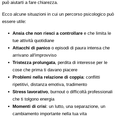
può aiutarti a fare chiarezza.
Ecco alcune situazioni in cui un percorso psicologico può
essere utile:
Ansia che non riesci a controllare
e che limita le
tue attività quotidiane
Attacchi di panico
o episodi di paura intensa che
arrivano all'improvviso
Tristezza prolungata
, perdita di interesse per le
cose che prima ti davano piacere
Problemi nella relazione di coppia
: conflitti
ripetitivi, distanza emotiva, tradimento
Stress lavorativo
, burnout o difficoltà professionali
che ti tolgono energia
Momenti di crisi
: un lutto, una separazione, un
cambiamento importante nella tua vita