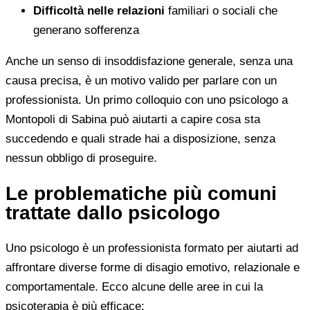
Difficoltà nelle relazioni
familiari o sociali che
generano sofferenza
Anche un senso di insoddisfazione generale, senza una
causa precisa, è un motivo valido per parlare con un
professionista. Un primo colloquio con uno psicologo a
Montopoli di Sabina può aiutarti a capire cosa sta
succedendo e quali strade hai a disposizione, senza
nessun obbligo di proseguire.
Le problematiche più comuni
trattate dallo psicologo
Uno psicologo è un professionista formato per aiutarti ad
affrontare diverse forme di disagio emotivo, relazionale e
comportamentale. Ecco alcune delle aree in cui la
psicoterapia è più efficace: