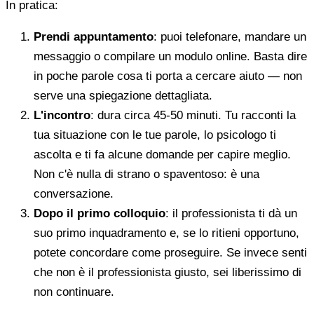
In pratica:
Prendi appuntamento
: puoi telefonare, mandare un
messaggio o compilare un modulo online. Basta dire
in poche parole cosa ti porta a cercare aiuto — non
serve una spiegazione dettagliata.
L'incontro
: dura circa 45-50 minuti. Tu racconti la
tua situazione con le tue parole, lo psicologo ti
ascolta e ti fa alcune domande per capire meglio.
Non c'è nulla di strano o spaventoso: è una
conversazione.
Dopo il primo colloquio
: il professionista ti dà un
suo primo inquadramento e, se lo ritieni opportuno,
potete concordare come proseguire. Se invece senti
che non è il professionista giusto, sei liberissimo di
non continuare.