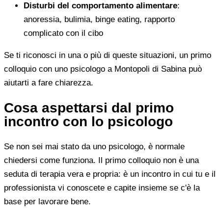
Disturbi del comportamento alimentare
:
anoressia, bulimia, binge eating, rapporto
complicato con il cibo
Se ti riconosci in una o più di queste situazioni, un primo
colloquio con uno psicologo a Montopoli di Sabina può
aiutarti a fare chiarezza.
Cosa aspettarsi dal primo
incontro con lo psicologo
Se non sei mai stato da uno psicologo, è normale
chiedersi come funziona. Il primo colloquio non è una
seduta di terapia vera e propria: è un incontro in cui tu e il
professionista vi conoscete e capite insieme se c'è la
base per lavorare bene.