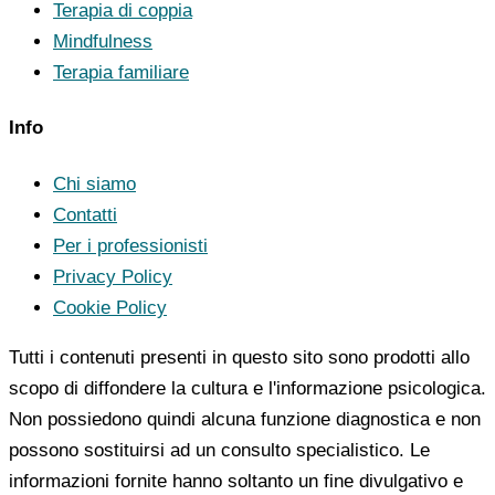
Terapia di coppia
Mindfulness
Terapia familiare
Info
Chi siamo
Contatti
Per i professionisti
Privacy Policy
Cookie Policy
Tutti i contenuti presenti in questo sito sono prodotti allo
scopo di diffondere la cultura e l'informazione psicologica.
Non possiedono quindi alcuna funzione diagnostica e non
possono sostituirsi ad un consulto specialistico. Le
informazioni fornite hanno soltanto un fine divulgativo e