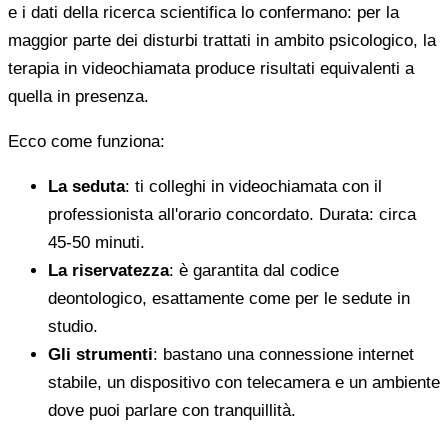
e i dati della ricerca scientifica lo confermano: per la
maggior parte dei disturbi trattati in ambito psicologico, la
terapia in videochiamata produce risultati equivalenti a
quella in presenza.
Ecco come funziona:
La seduta
: ti colleghi in videochiamata con il
professionista all'orario concordato. Durata: circa
45-50 minuti.
La riservatezza
: è garantita dal codice
deontologico, esattamente come per le sedute in
studio.
Gli strumenti
: bastano una connessione internet
stabile, un dispositivo con telecamera e un ambiente
dove puoi parlare con tranquillità.