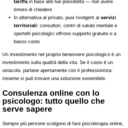
tariffa
in base alle tue possibilità — non avere
timore di chiedere
In alternativa al privato, puoi rivolgerti ai
servizi
territoriali
: consultori, centri di salute mentale e
sportelli psicologici offrono supporto gratuito o a
basso costo
Un investimento nel proprio benessere psicologico è un
investimento sulla qualità della vita. Se il costo è un
ostacolo, parlane apertamente con il professionista:
insieme si può trovare una soluzione sostenibile.
Consulenza online con lo
psicologo: tutto quello che
serve sapere
Sempre più persone scelgono di fare psicoterapia online,