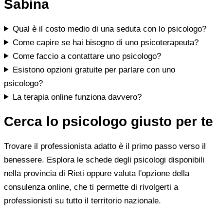
Sabina
Qual è il costo medio di una seduta con lo psicologo?
Come capire se hai bisogno di uno psicoterapeuta?
Come faccio a contattare uno psicologo?
Esistono opzioni gratuite per parlare con uno
psicologo?
La terapia online funziona davvero?
Cerca lo psicologo giusto per te
Trovare il professionista adatto è il primo passo verso il
benessere. Esplora le schede degli psicologi disponibili
nella provincia di Rieti oppure valuta l'opzione della
consulenza online, che ti permette di rivolgerti a
professionisti su tutto il territorio nazionale.