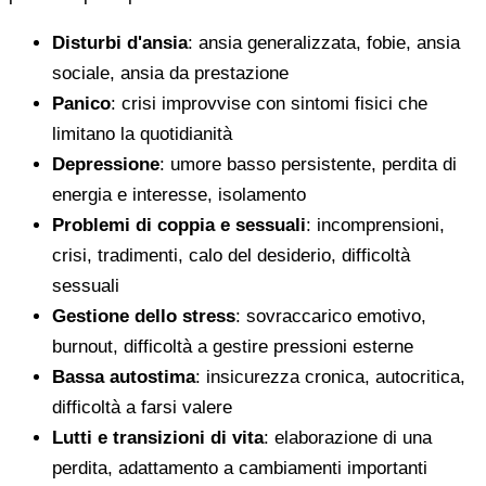
Disturbi d'ansia
: ansia generalizzata, fobie, ansia
sociale, ansia da prestazione
Panico
: crisi improvvise con sintomi fisici che
limitano la quotidianità
Depressione
: umore basso persistente, perdita di
energia e interesse, isolamento
Problemi di coppia e sessuali
: incomprensioni,
crisi, tradimenti, calo del desiderio, difficoltà
sessuali
Gestione dello stress
: sovraccarico emotivo,
burnout, difficoltà a gestire pressioni esterne
Bassa autostima
: insicurezza cronica, autocritica,
difficoltà a farsi valere
Lutti e transizioni di vita
: elaborazione di una
perdita, adattamento a cambiamenti importanti