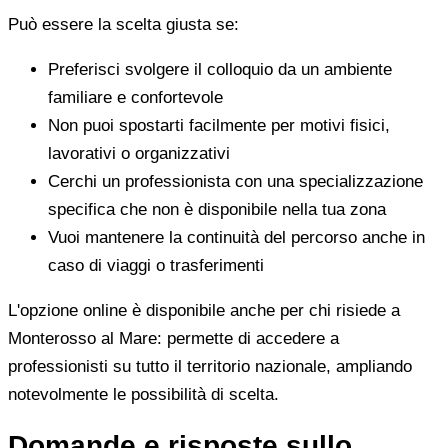
Può essere la scelta giusta se:
Preferisci svolgere il colloquio da un ambiente
familiare e confortevole
Non puoi spostarti facilmente per motivi fisici,
lavorativi o organizzativi
Cerchi un professionista con una specializzazione
specifica che non è disponibile nella tua zona
Vuoi mantenere la continuità del percorso anche in
caso di viaggi o trasferimenti
L'opzione online è disponibile anche per chi risiede a
Monterosso al Mare: permette di accedere a
professionisti su tutto il territorio nazionale, ampliando
notevolmente le possibilità di scelta.
Domande e risposte sullo