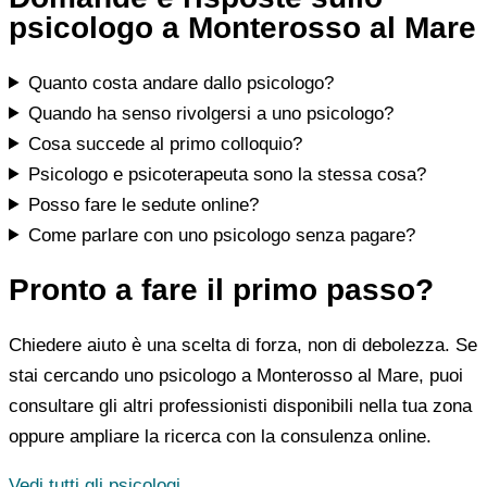
psicologo a Monterosso al Mare
Quanto costa andare dallo psicologo?
Quando ha senso rivolgersi a uno psicologo?
Cosa succede al primo colloquio?
Psicologo e psicoterapeuta sono la stessa cosa?
Posso fare le sedute online?
Come parlare con uno psicologo senza pagare?
Pronto a fare il primo passo?
Chiedere aiuto è una scelta di forza, non di debolezza. Se
stai cercando uno psicologo a Monterosso al Mare, puoi
consultare gli altri professionisti disponibili nella tua zona
oppure ampliare la ricerca con la consulenza online.
Vedi tutti gli psicologi