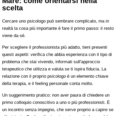
Mare: come orientarsi nella
scelta
Cercare uno psicologo può sembrare complicato, ma in
realtà la cosa più importante è fare il primo passo: il resto
viene da sé.
Per scegliere il professionista più adatto, tieni presenti
questi aspetti: verifica che abbia esperienza con il tipo di
problema che stai vivendo, informati sull'approccio
terapeutico che utilizza e valuta se ti ispira fiducia. La
relazione con il proprio psicologo è un elemento chiave
della terapia, e il feeling personale conta molto.
Un suggerimento pratico: non aver paura di chiedere un
primo colloquio conoscitivo a uno o più professionisti. È
un incontro senza impegno, che serve proprio a capire se