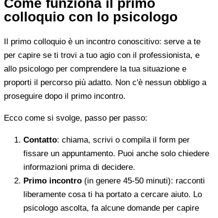
Come funziona il primo
colloquio con lo psicologo
Il primo colloquio è un incontro conoscitivo: serve a te
per capire se ti trovi a tuo agio con il professionista, e
allo psicologo per comprendere la tua situazione e
proporti il percorso più adatto. Non c'è nessun obbligo a
proseguire dopo il primo incontro.
Ecco come si svolge, passo per passo:
Contatto
: chiama, scrivi o compila il form per
fissare un appuntamento. Puoi anche solo chiedere
informazioni prima di decidere.
Primo incontro
(in genere 45-50 minuti): racconti
liberamente cosa ti ha portato a cercare aiuto. Lo
psicologo ascolta, fa alcune domande per capire