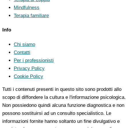
Mindfulness
Terapia familiare
Info
Chi siamo
Contatti
Per i professionisti
Privacy Policy
Cookie Policy
Tutti i contenuti presenti in questo sito sono prodotti allo
scopo di diffondere la cultura e l'informazione psicologica.
Non possiedono quindi alcuna funzione diagnostica e non
possono sostituirsi ad un consulto specialistico. Le
informazioni fornite hanno soltanto un fine divulgativo e