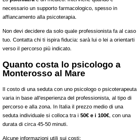
necessario un supporto farmacologico, spesso in
affiancamento alla psicoterapia.
Non devi decidere da solo quale professionista fa al caso
tuo. Contatta chi ti ispira fiducia: sarà lui o lei a orientarti
verso il percorso più indicato.
Quanto costa lo psicologo a
Monterosso al Mare
Il costo di una seduta con uno psicologo o psicoterapeuta
varia in base all'esperienza del professionista, al tipo di
percorso e alla zona. In Italia il prezzo medio di una
seduta individuale si colloca tra i
50€ e i 100€
, con una
durata di circa 45-50 minuti.
Alcune informazioni utili sui costi: