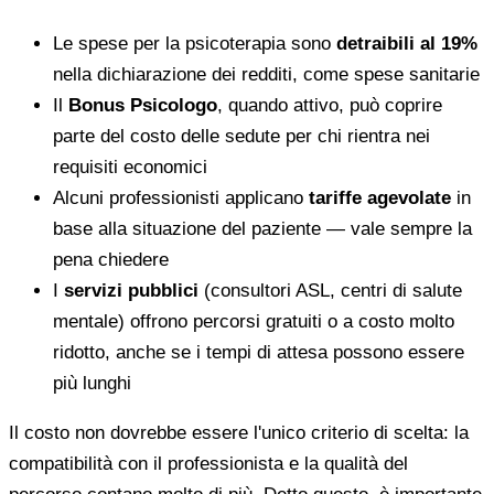
Le spese per la psicoterapia sono
detraibili al 19%
nella dichiarazione dei redditi, come spese sanitarie
Il
Bonus Psicologo
, quando attivo, può coprire
parte del costo delle sedute per chi rientra nei
requisiti economici
Alcuni professionisti applicano
tariffe agevolate
in
base alla situazione del paziente — vale sempre la
pena chiedere
I
servizi pubblici
(consultori ASL, centri di salute
mentale) offrono percorsi gratuiti o a costo molto
ridotto, anche se i tempi di attesa possono essere
più lunghi
Il costo non dovrebbe essere l'unico criterio di scelta: la
compatibilità con il professionista e la qualità del