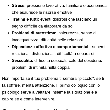
Stress
: pressione lavorativa, familiare o economica
che esaurisce le risorse emotive
Traumi e lutti
: eventi dolorosi che lasciano un
segno difficile da elaborare da soli
Problemi di autostima
: insicurezza, senso di
inadeguatezza, difficoltà nelle relazioni
Dipendenze affettive e comportamentali
: schemi
relazionali disfunzionali, difficoltà a separarsi
Sessualità
: difficoltà sessuali, calo del desiderio,
problemi di intimità nella coppia
Non importa se il tuo problema ti sembra "piccolo": se ti
fa soffrire, merita attenzione. Il primo colloquio con lo
psicologo serve a valutare insieme la situazione e a
capire se e come intervenire.