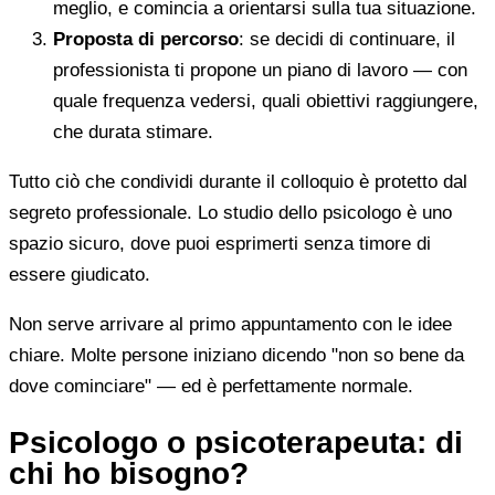
meglio, e comincia a orientarsi sulla tua situazione.
Proposta di percorso
: se decidi di continuare, il
professionista ti propone un piano di lavoro — con
quale frequenza vedersi, quali obiettivi raggiungere,
che durata stimare.
Tutto ciò che condividi durante il colloquio è protetto dal
segreto professionale. Lo studio dello psicologo è uno
spazio sicuro, dove puoi esprimerti senza timore di
essere giudicato.
Non serve arrivare al primo appuntamento con le idee
chiare. Molte persone iniziano dicendo "non so bene da
dove cominciare" — ed è perfettamente normale.
Psicologo o psicoterapeuta: di
chi ho bisogno?