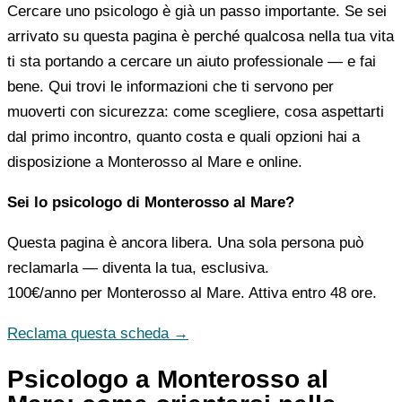
Cercare uno psicologo è già un passo importante. Se sei
arrivato su questa pagina è perché qualcosa nella tua vita
ti sta portando a cercare un aiuto professionale — e fai
bene. Qui trovi le informazioni che ti servono per
muoverti con sicurezza: come scegliere, cosa aspettarti
dal primo incontro, quanto costa e quali opzioni hai a
disposizione a Monterosso al Mare e online.
Sei lo psicologo di Monterosso al Mare?
Questa pagina è ancora libera. Una sola persona può
reclamarla — diventa la tua, esclusiva.
100€/anno
per Monterosso al Mare. Attiva entro 48 ore.
Reclama questa scheda →
Psicologo a Monterosso al