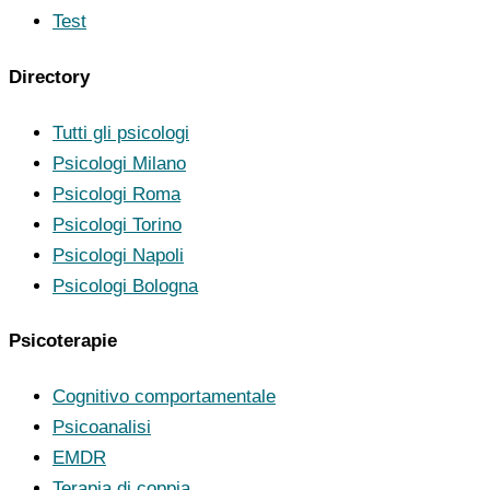
Test
Directory
Tutti gli psicologi
Psicologi Milano
Psicologi Roma
Psicologi Torino
Psicologi Napoli
Psicologi Bologna
Psicoterapie
Cognitivo comportamentale
Psicoanalisi
EMDR
Terapia di coppia