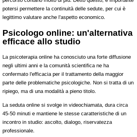
percorso contano molto di più. Detto questo, è importante
potersi permettere la continuità delle sedute, per cui è
legittimo valutare anche l'aspetto economico.
Psicologo online: un'alternativa
efficace allo studio
La psicoterapia online ha conosciuto una forte diffusione
negli ultimi anni e la comunità scientifica ne ha
confermato l'efficacia per il trattamento della maggior
parte delle problematiche psicologiche. Non si tratta di un
ripiego, ma di una modalità a pieno titolo.
La seduta online si svolge in videochiamata, dura circa
45-50 minuti e mantiene le stesse caratteristiche di un
incontro in studio: ascolto, dialogo, riservatezza
professionale.