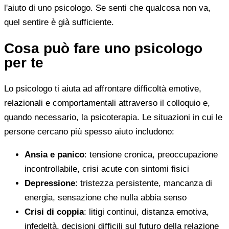
l'aiuto di uno psicologo. Se senti che qualcosa non va,
quel sentire è già sufficiente.
Cosa può fare uno psicologo
per te
Lo psicologo ti aiuta ad affrontare difficoltà emotive,
relazionali e comportamentali attraverso il colloquio e,
quando necessario, la psicoterapia. Le situazioni in cui le
persone cercano più spesso aiuto includono:
Ansia e panico
: tensione cronica, preoccupazione
incontrollabile, crisi acute con sintomi fisici
Depressione
: tristezza persistente, mancanza di
energia, sensazione che nulla abbia senso
Crisi di coppia
: litigi continui, distanza emotiva,
infedeltà, decisioni difficili sul futuro della relazione