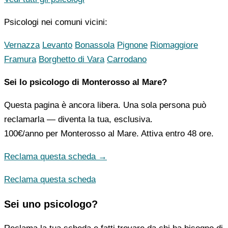
Psicologi nei comuni vicini:
Vernazza
Levanto
Bonassola
Pignone
Riomaggiore
Framura
Borghetto di Vara
Carrodano
Sei lo psicologo di Monterosso al Mare?
Questa pagina è ancora libera. Una sola persona può
reclamarla — diventa la tua, esclusiva.
100€/anno
per Monterosso al Mare. Attiva entro 48 ore.
Reclama questa scheda →
Reclama questa scheda
Sei uno psicologo?