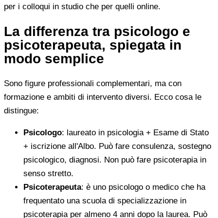
per i colloqui in studio che per quelli online.
La differenza tra psicologo e
psicoterapeuta, spiegata in
modo semplice
Sono figure professionali complementari, ma con
formazione e ambiti di intervento diversi. Ecco cosa le
distingue:
Psicologo
: laureato in psicologia + Esame di Stato
+ iscrizione all'Albo. Può fare consulenza, sostegno
psicologico, diagnosi. Non può fare psicoterapia in
senso stretto.
Psicoterapeuta
: è uno psicologo o medico che ha
frequentato una scuola di specializzazione in
psicoterapia per almeno 4 anni dopo la laurea. Può