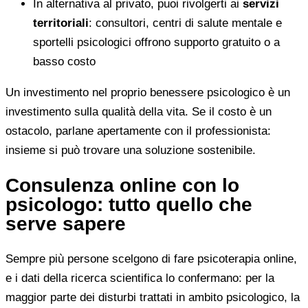
In alternativa al privato, puoi rivolgerti ai
servizi
territoriali
: consultori, centri di salute mentale e
sportelli psicologici offrono supporto gratuito o a
basso costo
Un investimento nel proprio benessere psicologico è un
investimento sulla qualità della vita. Se il costo è un
ostacolo, parlane apertamente con il professionista:
insieme si può trovare una soluzione sostenibile.
Consulenza online con lo
psicologo: tutto quello che
serve sapere
Sempre più persone scelgono di fare psicoterapia online,
e i dati della ricerca scientifica lo confermano: per la
maggior parte dei disturbi trattati in ambito psicologico, la