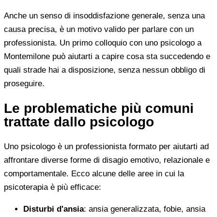
Anche un senso di insoddisfazione generale, senza una
causa precisa, è un motivo valido per parlare con un
professionista. Un primo colloquio con uno psicologo a
Montemilone può aiutarti a capire cosa sta succedendo e
quali strade hai a disposizione, senza nessun obbligo di
proseguire.
Le problematiche più comuni
trattate dallo psicologo
Uno psicologo è un professionista formato per aiutarti ad
affrontare diverse forme di disagio emotivo, relazionale e
comportamentale. Ecco alcune delle aree in cui la
psicoterapia è più efficace:
Disturbi d'ansia
: ansia generalizzata, fobie, ansia