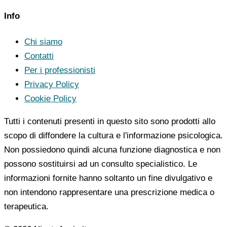
Info
Chi siamo
Contatti
Per i professionisti
Privacy Policy
Cookie Policy
Tutti i contenuti presenti in questo sito sono prodotti allo
scopo di diffondere la cultura e l'informazione psicologica.
Non possiedono quindi alcuna funzione diagnostica e non
possono sostituirsi ad un consulto specialistico. Le
informazioni fornite hanno soltanto un fine divulgativo e
non intendono rappresentare una prescrizione medica o
terapeutica.