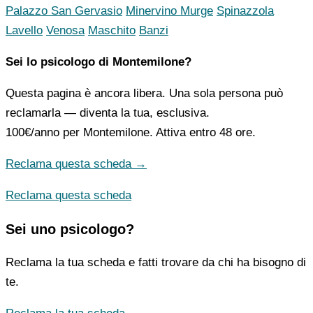
Palazzo San Gervasio
Minervino Murge
Spinazzola
Lavello
Venosa
Maschito
Banzi
Sei lo psicologo di Montemilone?
Questa pagina è ancora libera. Una sola persona può
reclamarla — diventa la tua, esclusiva.
100€/anno
per Montemilone. Attiva entro 48 ore.
Reclama questa scheda →
Reclama questa scheda
Sei uno psicologo?
Reclama la tua scheda e fatti trovare da chi ha bisogno di
te.