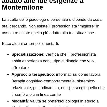
adatto alle tue esigenze a
Montemilone
La scelta dello psicologo è personale e dipende da cosa
stai cercando. Non esiste il professionista "migliore" in
assoluto: esiste quello più adatto alla tua situazione.
Ecco alcuni criteri per orientarti:
Specializzazione
: verifica che il professionista
abbia esperienza con il tipo di disagio che vuoi
affrontare
Approccio terapeutico
: informati su come lavora
(terapia cognitivo-comportamentale, sistemico-
relazionale, psicodinamica, ecc.) e scegli quello che
ti sembra più in linea con te
Modalità
: valuta se preferisci colloqui in studio a