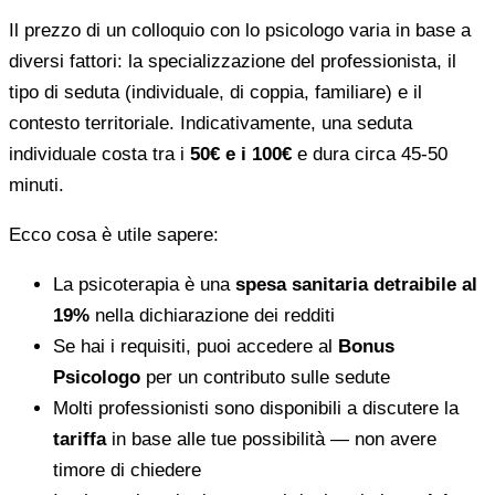
Il prezzo di un colloquio con lo psicologo varia in base a
diversi fattori: la specializzazione del professionista, il
tipo di seduta (individuale, di coppia, familiare) e il
contesto territoriale. Indicativamente, una seduta
individuale costa tra i
50€ e i 100€
e dura circa 45-50
minuti.
Ecco cosa è utile sapere:
La psicoterapia è una
spesa sanitaria detraibile al
19%
nella dichiarazione dei redditi
Se hai i requisiti, puoi accedere al
Bonus
Psicologo
per un contributo sulle sedute
Molti professionisti sono disponibili a discutere la
tariffa
in base alle tue possibilità — non avere
timore di chiedere