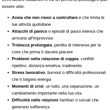
essere utile:
Ansia che non riesci a controllare
e che limita le
tue attività quotidiane
Attacchi di panico
o episodi di paura intensa che
arrivano all'improvviso
Tristezza prolungata
, perdita di interesse per le
cose che prima ti davano piacere
Problemi nella relazione di coppia
: conflitti
ripetitivi, distanza emotiva, tradimento
Stress lavorativo
, burnout o difficoltà professionali
che ti tolgono energia
Momenti di crisi
: un lutto, una separazione, un
cambiamento importante nella tua vita
Difficoltà nelle relazioni
familiari o sociali che
generano sofferenza