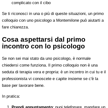
complicato con il cibo
Se ti riconosci in una o più di queste situazioni, un primo
colloquio con uno psicologo a Montemilone può aiutarti a
fare chiarezza.
Cosa aspettarsi dal primo
incontro con lo psicologo
Se non sei mai stato da uno psicologo, è normale
chiedersi come funziona. Il primo colloquio non è una
seduta di terapia vera e propria: è un incontro in cui tu e il
professionista vi conoscete e capite insieme se c'è la
base per lavorare bene.
In pratica:
Prendi appuntamento
: puoi telefonare, mandare un