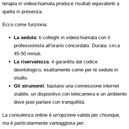
terapia in videochiamata produce risultati equivalenti a
quella in presenza.
Ecco come funziona:
La seduta
: ti colleghi in videochiamata con il
professionista all'orario concordato. Durata: circa
45-50 minuti.
La riservatezza
: è garantita dal codice
deontologico, esattamente come per le sedute in
studio.
Gli strumenti
: bastano una connessione internet
stabile, un dispositivo con telecamera e un ambiente
dove puoi parlare con tranquillità.
La consulenza online è un'opzione valida per chiunque,
ma è particolarmente vantaggiosa per: