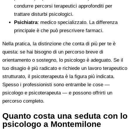
condurre percorsi terapeutici approfonditi per
trattare disturbi psicologici.
Psichiatra
: medico specializzato. La differenza
principale è che può prescrivere farmaci.
Nella pratica, la distinzione che conta di più per te è
questa: se hai bisogno di un percorso breve di
orientamento o sostegno, lo psicologo è adeguato. Se il
tuo disagio è più radicato e richiede un lavoro terapeutico
strutturato, il psicoterapeuta è la figura più indicata.
Spesso i professionisti sono entrambe le cose —
psicologo e psicoterapeuta — e possono offrirti un
percorso completo.
Quanto costa una seduta con lo
psicologo a Montemilone