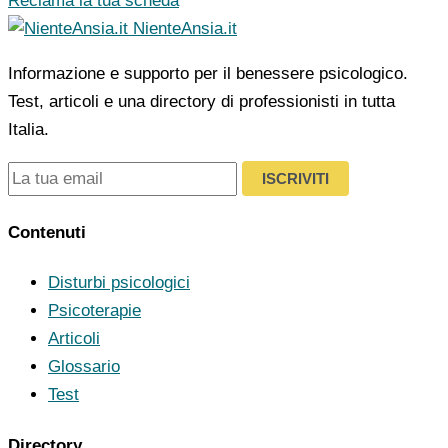
Reclama la tua scheda
NienteAnsia.it
Informazione e supporto per il benessere psicologico.
Test, articoli e una directory di professionisti in tutta
Italia.
ISCRIVITI
Contenuti
Disturbi psicologici
Psicoterapie
Articoli
Glossario
Test
Directory