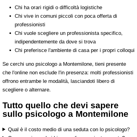
Chi ha orari rigidi o difficoltà logistiche
Chi vive in comuni piccoli con poca offerta di
professionisti
Chi vuole scegliere un professionista specifico,
indipendentemente da dove si trova
Chi preferisce l'ambiente di casa per i propri colloqui
Se cerchi uno psicologo a Montemilone, tieni presente
che l'online non esclude l'in presenza: molti professionisti
offrono entrambe le modalità, lasciandoti libero di
scegliere o alternare.
Tutto quello che devi sapere
sullo psicologo a Montemilone
Qual è il costo medio di una seduta con lo psicologo?