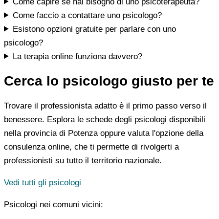
Come capire se hai bisogno di uno psicoterapeuta?
Come faccio a contattare uno psicologo?
Esistono opzioni gratuite per parlare con uno
psicologo?
La terapia online funziona davvero?
Cerca lo psicologo giusto per te
Trovare il professionista adatto è il primo passo verso il
benessere. Esplora le schede degli psicologi disponibili
nella provincia di Potenza oppure valuta l'opzione della
consulenza online, che ti permette di rivolgerti a
professionisti su tutto il territorio nazionale.
Vedi tutti gli psicologi
Psicologi nei comuni vicini: