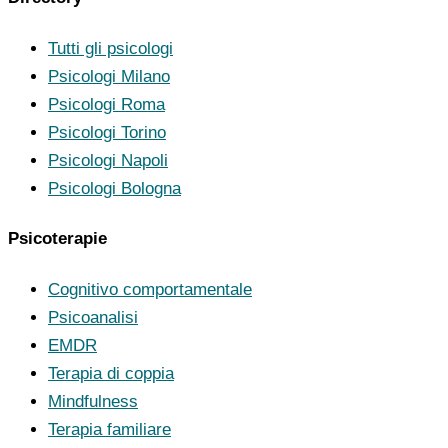
Tutti gli psicologi
Psicologi Milano
Psicologi Roma
Psicologi Torino
Psicologi Napoli
Psicologi Bologna
Psicoterapie
Cognitivo comportamentale
Psicoanalisi
EMDR
Terapia di coppia
Mindfulness
Terapia familiare