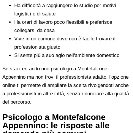
Ha difficoltà a raggiungere lo studio per motivi
logistici o di salute
Ha orari di lavoro poco flessibili e preferisce
collegarsi da casa
Vive in un comune dove non è facile trovare il
professionista giusto
Si sente più a suo agio nell'ambiente domestico
Se stai cercando uno psicologo a Montefalcone
Appennino ma non trovi il professionista adatto, l'opzione
online ti permette di ampliare la scelta rivolgendoti anche
a professionisti in altre città, senza rinunciare alla qualità
del percorso.
Psicologo a Montefalcone
Appennino: le risposte alle