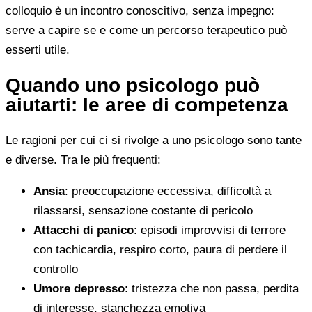
colloquio è un incontro conoscitivo, senza impegno:
serve a capire se e come un percorso terapeutico può
esserti utile.
Quando uno psicologo può
aiutarti: le aree di competenza
Le ragioni per cui ci si rivolge a uno psicologo sono tante
e diverse. Tra le più frequenti:
Ansia
: preoccupazione eccessiva, difficoltà a
rilassarsi, sensazione costante di pericolo
Attacchi di panico
: episodi improvvisi di terrore
con tachicardia, respiro corto, paura di perdere il
controllo
Umore depresso
: tristezza che non passa, perdita
di interesse, stanchezza emotiva