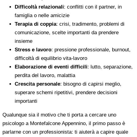
Difficoltà relazionali
: conflitti con il partner, in
famiglia o nelle amicizie
Terapia di coppia
: crisi, tradimento, problemi di
comunicazione, scelte importanti da prendere
insieme
Stress e lavoro
: pressione professionale, burnout,
difficoltà di equilibrio vita-lavoro
Elaborazione di eventi difficili
: lutto, separazione,
perdita del lavoro, malattia
Crescita personale
: bisogno di capirsi meglio,
superare schemi ripetitivi, prendere decisioni
importanti
Qualunque sia il motivo che ti porta a cercare uno
psicologo a Montefalcone Appennino, il primo passo è
parlarne con un professionista: ti aiuterà a capire quale