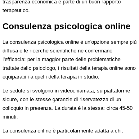
trasparenza economica è parte di un buon rapporto
terapeutico.
Consulenza psicologica online
La consulenza psicologica online è un'opzione sempre più
diffusa e le ricerche scientifiche ne confermano
l'efficacia: per la maggior parte delle problematiche
trattate dallo psicologo, i risultati della terapia online sono
equiparabili a quelli della terapia in studio.
Le sedute si svolgono in videochiamata, su piattaforme
sicure, con le stesse garanzie di riservatezza di un
colloquio in presenza. La durata è la stessa: circa 45-50
minuti.
La consulenza online è particolarmente adatta a chi: