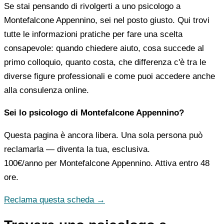
Se stai pensando di rivolgerti a uno psicologo a
Montefalcone Appennino, sei nel posto giusto. Qui trovi
tutte le informazioni pratiche per fare una scelta
consapevole: quando chiedere aiuto, cosa succede al
primo colloquio, quanto costa, che differenza c'è tra le
diverse figure professionali e come puoi accedere anche
alla consulenza online.
Sei lo psicologo di Montefalcone Appennino?
Questa pagina è ancora libera. Una sola persona può
reclamarla — diventa la tua, esclusiva.
100€/anno
per Montefalcone Appennino. Attiva entro 48
ore.
Reclama questa scheda →