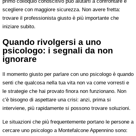
primo colloquio conoscitivo può aiutarti a confrontare e
scegliere con maggiore sicurezza. Non avere fretta:
trovare il professionista giusto è più importante che
iniziare subito.
Quando rivolgersi a uno
psicologo: i segnali da non
ignorare
Il momento giusto per parlare con uno psicologo è quando
senti che qualcosa nella tua vita non va come vorresti e
le strategie che hai provato finora non funzionano. Non
c'è bisogno di aspettare una crisi: anzi, prima si
interviene, più rapidamente si possono trovare soluzioni.
Le situazioni che più frequentemente portano le persone a
cercare uno psicologo a Montefalcone Appennino sono: