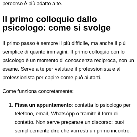
percorso è più adatto a te.
Il primo colloquio dallo
psicologo: come si svolge
Il primo passo è sempre il più difficile, ma anche il più
semplice di quanto immagini. Il primo colloquio con lo
psicologo è un momento di conoscenza reciproca, non un
esame. Serve a te per valutare il professionista e al
professionista per capire come può aiutarti.
Come funziona concretamente:
Fissa un appuntamento
: contatta lo psicologo per
telefono, email, WhatsApp o tramite il form di
contatto. Non serve preparare un discorso: puoi
semplicemente dire che vorresti un primo incontro.