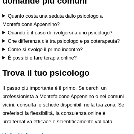
domande più comuni
Quanto costa una seduta dallo psicologo a
Montefalcone Appennino?
Quando è il caso di rivolgersi a uno psicologo?
Che differenza c'è tra psicologo e psicoterapeuta?
Come si svolge il primo incontro?
È possibile fare terapia online?
Trova il tuo psicologo
Il passo più importante è il primo. Se cerchi un
professionista a Montefalcone Appennino o nei comuni
vicini, consulta le schede disponibili nella tua zona. Se
preferisci la flessibilità, la consulenza online è
un'alternativa efficace e scientificamente validata.