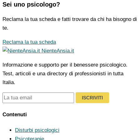
Sei uno psicologo?
Reclama la tua scheda e fatti trovare da chi ha bisogno di
te.
Reclama la tua scheda
NienteAnsia.it
Informazione e supporto per il benessere psicologico.
Test, articoli e una directory di professionisti in tutta
Italia.
ISCRIVITI
Contenuti
Disturbi psicologici
Psicoterapie