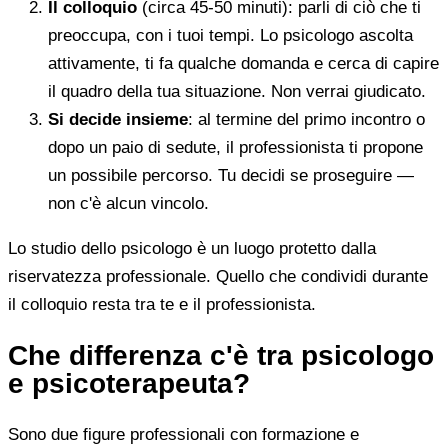
Il colloquio
(circa 45-50 minuti): parli di ciò che ti
preoccupa, con i tuoi tempi. Lo psicologo ascolta
attivamente, ti fa qualche domanda e cerca di capire
il quadro della tua situazione. Non verrai giudicato.
Si decide insieme
: al termine del primo incontro o
dopo un paio di sedute, il professionista ti propone
un possibile percorso. Tu decidi se proseguire —
non c'è alcun vincolo.
Lo studio dello psicologo è un luogo protetto dalla
riservatezza professionale. Quello che condividi durante
il colloquio resta tra te e il professionista.
Che differenza c'è tra psicologo
e psicoterapeuta?
Sono due figure professionali con formazione e