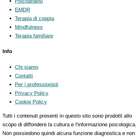
Psicoanalisi
EMDR
Terapia di coppia
Mindfulness
Terapia familiare
Info
Chi siamo
Contatti
Per i professionisti
Privacy Policy
Cookie Policy
Tutti i contenuti presenti in questo sito sono prodotti allo
scopo di diffondere la cultura e l'informazione psicologica.
Non possiedono quindi alcuna funzione diagnostica e non