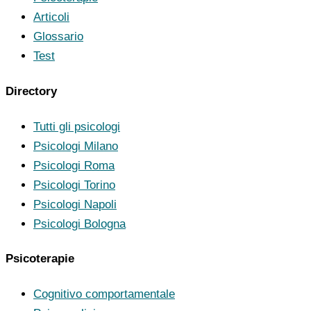
Articoli
Glossario
Test
Directory
Tutti gli psicologi
Psicologi Milano
Psicologi Roma
Psicologi Torino
Psicologi Napoli
Psicologi Bologna
Psicoterapie
Cognitivo comportamentale