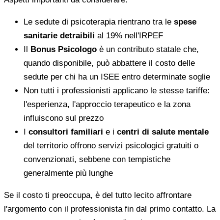
Le sedute di psicoterapia rientrano tra le
spese
sanitarie detraibili
al 19% nell'IRPEF
Il
Bonus Psicologo
è un contributo statale che,
quando disponibile, può abbattere il costo delle
sedute per chi ha un ISEE entro determinate soglie
Non tutti i professionisti applicano le stesse tariffe:
l'esperienza, l'approccio terapeutico e la zona
influiscono sul prezzo
I
consultori familiari
e i
centri di salute mentale
del territorio offrono servizi psicologici gratuiti o
convenzionati, sebbene con tempistiche
generalmente più lunghe
Se il costo ti preoccupa, è del tutto lecito affrontare
l'argomento con il professionista fin dal primo contatto. La