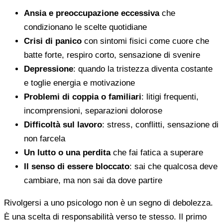
Ansia e preoccupazione eccessiva
che
condizionano le scelte quotidiane
Crisi di panico
con sintomi fisici come cuore che
batte forte, respiro corto, sensazione di svenire
Depressione
: quando la tristezza diventa costante
e toglie energia e motivazione
Problemi di coppia o familiari
: litigi frequenti,
incomprensioni, separazioni dolorose
Difficoltà sul lavoro
: stress, conflitti, sensazione di
non farcela
Un lutto o una perdita
che fai fatica a superare
Il senso di essere bloccato
: sai che qualcosa deve
cambiare, ma non sai da dove partire
Rivolgersi a uno psicologo non è un segno di debolezza.
È una scelta di responsabilità verso te stesso. Il primo