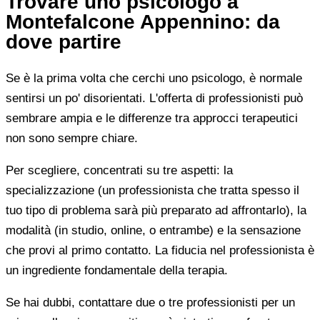
Trovare uno psicologo a
Montefalcone Appennino: da
dove partire
Se è la prima volta che cerchi uno psicologo, è normale
sentirsi un po' disorientati. L'offerta di professionisti può
sembrare ampia e le differenze tra approcci terapeutici
non sono sempre chiare.
Per scegliere, concentrati su tre aspetti: la
specializzazione (un professionista che tratta spesso il
tuo tipo di problema sarà più preparato ad affrontarlo), la
modalità (in studio, online, o entrambe) e la sensazione
che provi al primo contatto. La fiducia nel professionista è
un ingrediente fondamentale della terapia.
Se hai dubbi, contattare due o tre professionisti per un