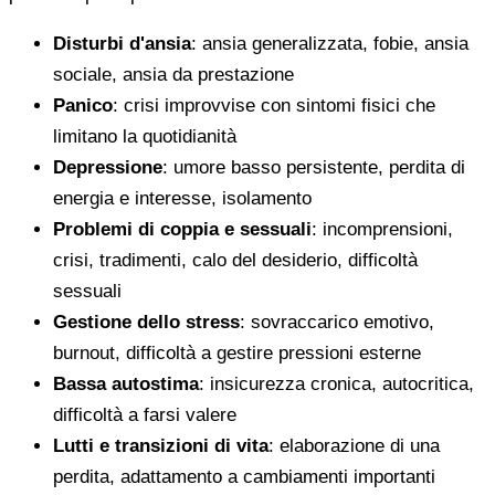
Disturbi d'ansia
: ansia generalizzata, fobie, ansia
sociale, ansia da prestazione
Panico
: crisi improvvise con sintomi fisici che
limitano la quotidianità
Depressione
: umore basso persistente, perdita di
energia e interesse, isolamento
Problemi di coppia e sessuali
: incomprensioni,
crisi, tradimenti, calo del desiderio, difficoltà
sessuali
Gestione dello stress
: sovraccarico emotivo,
burnout, difficoltà a gestire pressioni esterne
Bassa autostima
: insicurezza cronica, autocritica,
difficoltà a farsi valere
Lutti e transizioni di vita
: elaborazione di una
perdita, adattamento a cambiamenti importanti