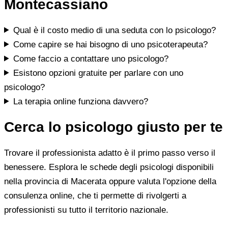
Montecassiano
Qual è il costo medio di una seduta con lo psicologo?
Come capire se hai bisogno di uno psicoterapeuta?
Come faccio a contattare uno psicologo?
Esistono opzioni gratuite per parlare con uno
psicologo?
La terapia online funziona davvero?
Cerca lo psicologo giusto per te
Trovare il professionista adatto è il primo passo verso il
benessere. Esplora le schede degli psicologi disponibili
nella provincia di Macerata oppure valuta l'opzione della
consulenza online, che ti permette di rivolgerti a
professionisti su tutto il territorio nazionale.