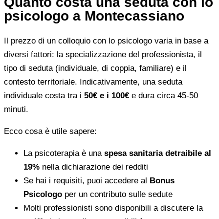
Quanto costa una seduta con lo
psicologo a Montecassiano
Il prezzo di un colloquio con lo psicologo varia in base a
diversi fattori: la specializzazione del professionista, il
tipo di seduta (individuale, di coppia, familiare) e il
contesto territoriale. Indicativamente, una seduta
individuale costa tra i
50€ e i 100€
e dura circa 45-50
minuti.
Ecco cosa è utile sapere:
La psicoterapia è una
spesa sanitaria detraibile al
19%
nella dichiarazione dei redditi
Se hai i requisiti, puoi accedere al
Bonus
Psicologo
per un contributo sulle sedute
Molti professionisti sono disponibili a discutere la