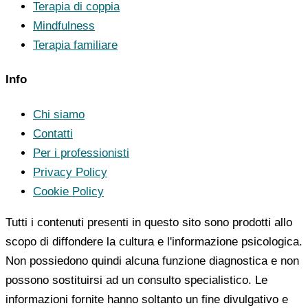
Terapia di coppia
Mindfulness
Terapia familiare
Info
Chi siamo
Contatti
Per i professionisti
Privacy Policy
Cookie Policy
Tutti i contenuti presenti in questo sito sono prodotti allo
scopo di diffondere la cultura e l'informazione psicologica.
Non possiedono quindi alcuna funzione diagnostica e non
possono sostituirsi ad un consulto specialistico. Le
informazioni fornite hanno soltanto un fine divulgativo e