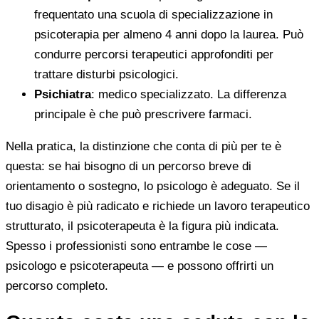
frequentato una scuola di specializzazione in
psicoterapia per almeno 4 anni dopo la laurea. Può
condurre percorsi terapeutici approfonditi per
trattare disturbi psicologici.
Psichiatra
: medico specializzato. La differenza
principale è che può prescrivere farmaci.
Nella pratica, la distinzione che conta di più per te è
questa: se hai bisogno di un percorso breve di
orientamento o sostegno, lo psicologo è adeguato. Se il
tuo disagio è più radicato e richiede un lavoro terapeutico
strutturato, il psicoterapeuta è la figura più indicata.
Spesso i professionisti sono entrambe le cose —
psicologo e psicoterapeuta — e possono offrirti un
percorso completo.