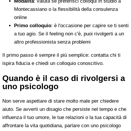
Modalità
: valuta se preferisci colloqui in studio a
Montecassiano o la flessibilità della consulenza
online
Primo colloquio
: è l'occasione per capire se ti senti
a tuo agio. Se il feeling non c'è, puoi rivolgerti a un
altro professionista senza problemi
Il primo passo è sempre il più semplice: contatta chi ti
ispira fiducia e chiedi un colloquio conoscitivo.
Quando è il caso di rivolgersi a
uno psicologo
Non serve aspettare di stare molto male per chiedere
aiuto. Se avverti un disagio che persiste nel tempo e che
influenza il tuo umore, le tue relazioni o la tua capacità di
affrontare la vita quotidiana, parlare con uno psicologo