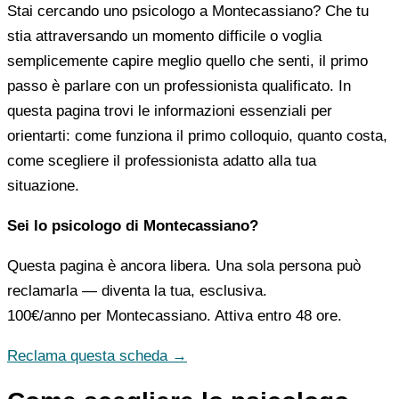
Stai cercando uno psicologo a Montecassiano? Che tu
stia attraversando un momento difficile o voglia
semplicemente capire meglio quello che senti, il primo
passo è parlare con un professionista qualificato. In
questa pagina trovi le informazioni essenziali per
orientarti: come funziona il primo colloquio, quanto costa,
come scegliere il professionista adatto alla tua
situazione.
Sei lo psicologo di Montecassiano?
Questa pagina è ancora libera. Una sola persona può
reclamarla — diventa la tua, esclusiva.
100€/anno
per Montecassiano. Attiva entro 48 ore.
Reclama questa scheda →