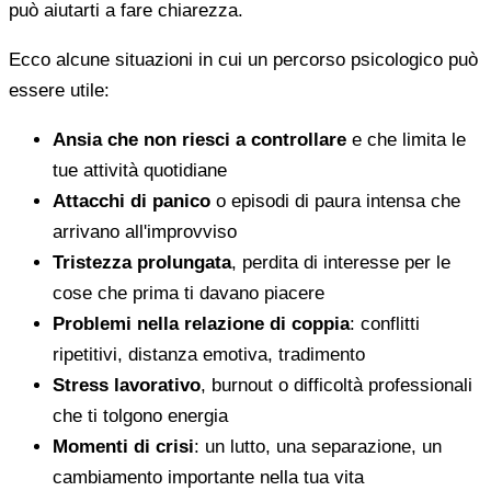
può aiutarti a fare chiarezza.
Ecco alcune situazioni in cui un percorso psicologico può
essere utile:
Ansia che non riesci a controllare
e che limita le
tue attività quotidiane
Attacchi di panico
o episodi di paura intensa che
arrivano all'improvviso
Tristezza prolungata
, perdita di interesse per le
cose che prima ti davano piacere
Problemi nella relazione di coppia
: conflitti
ripetitivi, distanza emotiva, tradimento
Stress lavorativo
, burnout o difficoltà professionali
che ti tolgono energia
Momenti di crisi
: un lutto, una separazione, un
cambiamento importante nella tua vita