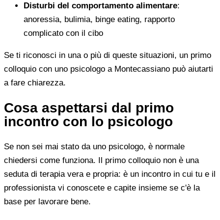
Disturbi del comportamento alimentare
:
anoressia, bulimia, binge eating, rapporto
complicato con il cibo
Se ti riconosci in una o più di queste situazioni, un primo
colloquio con uno psicologo a Montecassiano può aiutarti
a fare chiarezza.
Cosa aspettarsi dal primo
incontro con lo psicologo
Se non sei mai stato da uno psicologo, è normale
chiedersi come funziona. Il primo colloquio non è una
seduta di terapia vera e propria: è un incontro in cui tu e il
professionista vi conoscete e capite insieme se c'è la
base per lavorare bene.