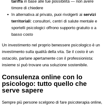
tariffa
in base alle tue possibilità — non avere
timore di chiedere
In alternativa al privato, puoi rivolgerti ai
servizi
territoriali
: consultori, centri di salute mentale e
sportelli psicologici offrono supporto gratuito o a
basso costo
Un investimento nel proprio benessere psicologico è un
investimento sulla qualità della vita. Se il costo è un
ostacolo, parlane apertamente con il professionista:
insieme si può trovare una soluzione sostenibile.
Consulenza online con lo
psicologo: tutto quello che
serve sapere
Sempre più persone scelgono di fare psicoterapia online,