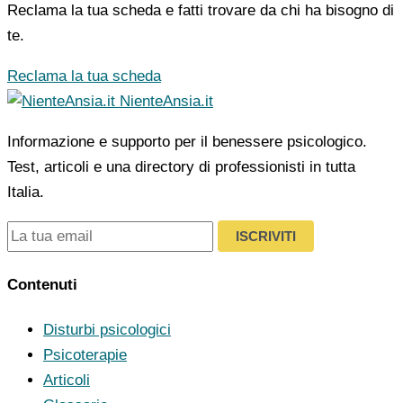
Reclama la tua scheda e fatti trovare da chi ha bisogno di
te.
Reclama la tua scheda
NienteAnsia.it
Informazione e supporto per il benessere psicologico.
Test, articoli e una directory di professionisti in tutta
Italia.
ISCRIVITI
Contenuti
Disturbi psicologici
Psicoterapie
Articoli