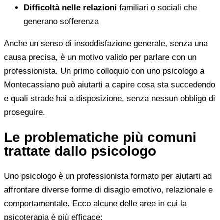
Difficoltà nelle relazioni
familiari o sociali che
generano sofferenza
Anche un senso di insoddisfazione generale, senza una
causa precisa, è un motivo valido per parlare con un
professionista. Un primo colloquio con uno psicologo a
Montecassiano può aiutarti a capire cosa sta succedendo
e quali strade hai a disposizione, senza nessun obbligo di
proseguire.
Le problematiche più comuni
trattate dallo psicologo
Uno psicologo è un professionista formato per aiutarti ad
affrontare diverse forme di disagio emotivo, relazionale e
comportamentale. Ecco alcune delle aree in cui la
psicoterapia è più efficace: