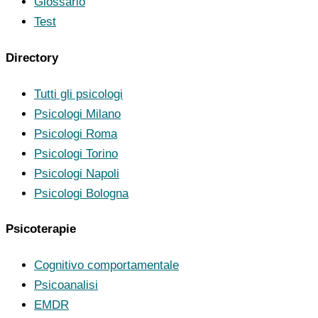
Glossario
Test
Directory
Tutti gli psicologi
Psicologi Milano
Psicologi Roma
Psicologi Torino
Psicologi Napoli
Psicologi Bologna
Psicoterapie
Cognitivo comportamentale
Psicoanalisi
EMDR