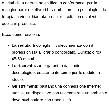
e i dati della ricerca scientifica lo confermano: per la
maggior parte dei disturbi trattati in ambito psicologico, la
terapia in videochiamata produce risultati equivalenti a
quella in presenza.
Ecco come funziona:
La seduta
: ti colleghi in videochiamata con il
professionista all'orario concordato. Durata: circa
45-50 minuti.
La riservatezza
: è garantita dal codice
deontologico, esattamente come per le sedute in
studio.
Gli strumenti
: bastano una connessione internet
stabile, un dispositivo con telecamera e un ambiente
dove puoi parlare con tranquillità.