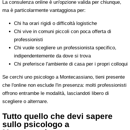
La consulenza online è un'opzione valida per chiunque,
ma è particolarmente vantaggiosa per:
Chi ha orari rigidi o difficoltà logistiche
Chi vive in comuni piccoli con poca offerta di
professionisti
Chi vuole scegliere un professionista specifico,
indipendentemente da dove si trova
Chi preferisce l'ambiente di casa per i propri colloqui
Se cerchi uno psicologo a Montecassiano, tieni presente
che l'online non esclude l'in presenza: molti professionisti
offrono entrambe le modalità, lasciandoti libero di
scegliere o alternare.
Tutto quello che devi sapere
sullo psicologo a