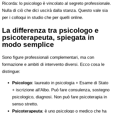
Ricorda: lo psicologo è vincolato al segreto professionale.
Nulla di ciò che dici uscirà dalla stanza. Questo vale sia
per i colloqui in studio che per quelli online.
La differenza tra psicologo e
psicoterapeuta, spiegata in
modo semplice
Sono figure professionali complementari, ma con
formazione e ambiti di intervento diversi. Ecco cosa le
distingue:
Psicologo
: laureato in psicologia + Esame di Stato
+ iscrizione all'Albo. Può fare consulenza, sostegno
psicologico, diagnosi. Non può fare psicoterapia in
senso stretto.
Psicoterapeuta
: è uno psicologo o medico che ha