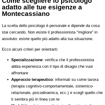
Come scegliere lo psicologo
adatto alle tue esigenze a
Montecassiano
La scelta dello psicologo è personale e dipende da cosa
stai cercando. Non esiste il professionista "migliore" in
assoluto: esiste quello più adatto alla tua situazione.
Ecco alcuni criteri per orientarti:
Specializzazione
: verifica che il professionista
abbia esperienza con il tipo di disagio che vuoi
affrontare
Approccio terapeutico
: informati su come lavora
(terapia cognitivo-comportamentale, sistemico-
relazionale, psicodinamica, ecc.) e scegli quello che
ti sembra più in linea con te