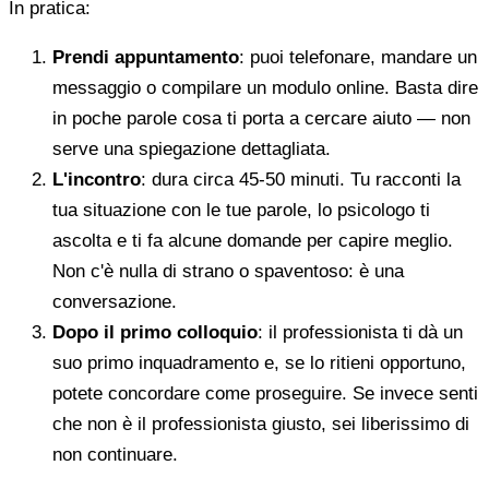
In pratica:
Prendi appuntamento
: puoi telefonare, mandare un
messaggio o compilare un modulo online. Basta dire
in poche parole cosa ti porta a cercare aiuto — non
serve una spiegazione dettagliata.
L'incontro
: dura circa 45-50 minuti. Tu racconti la
tua situazione con le tue parole, lo psicologo ti
ascolta e ti fa alcune domande per capire meglio.
Non c'è nulla di strano o spaventoso: è una
conversazione.
Dopo il primo colloquio
: il professionista ti dà un
suo primo inquadramento e, se lo ritieni opportuno,
potete concordare come proseguire. Se invece senti
che non è il professionista giusto, sei liberissimo di
non continuare.