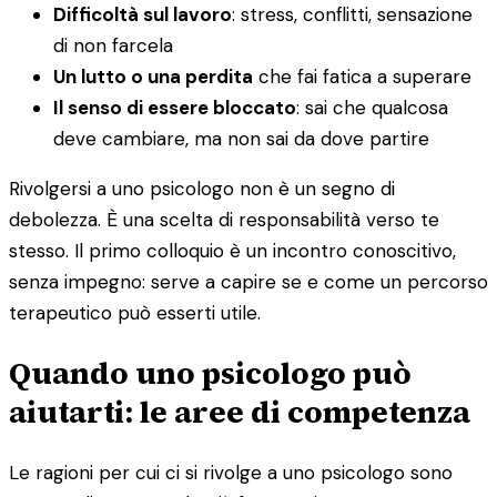
Difficoltà sul lavoro
: stress, conflitti, sensazione
di non farcela
Un lutto o una perdita
che fai fatica a superare
Il senso di essere bloccato
: sai che qualcosa
deve cambiare, ma non sai da dove partire
Rivolgersi a uno psicologo non è un segno di
debolezza. È una scelta di responsabilità verso te
stesso. Il primo colloquio è un incontro conoscitivo,
senza impegno: serve a capire se e come un percorso
terapeutico può esserti utile.
Quando uno psicologo può
aiutarti: le aree di competenza
Le ragioni per cui ci si rivolge a uno psicologo sono