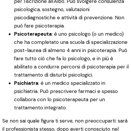
per l'iscrizione all'Albo. Può svolgere consulenza
psicologica, sostegno, valutazioni
psicodiagnostiche e attività di prevenzione. Non
può fare psicoterapia.
Psicoterapeuta
: è uno psicologo (o un medico)
che ha completato una scuola di specializzazione
post-laurea di almeno 4 anni in psicoterapia. Può
fare tutto ciò che fa lo psicologo, e in più è
abilitato a condurre percorsi di psicoterapia per il
trattamento di disturbi psicologici.
Psichiatra
: è un medico specializzato in
psichiatria. Può prescrivere farmaci e spesso
collabora con lo psicoterapeuta per un
trattamento integrato.
Se non sai quale figura ti serve, non preoccuparti: sarà
il professionista stesso, dopo averti conosciuto nel