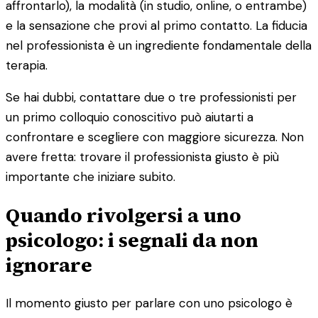
affrontarlo), la modalità (in studio, online, o entrambe)
e la sensazione che provi al primo contatto. La fiducia
nel professionista è un ingrediente fondamentale della
terapia.
Se hai dubbi, contattare due o tre professionisti per
un primo colloquio conoscitivo può aiutarti a
confrontare e scegliere con maggiore sicurezza. Non
avere fretta: trovare il professionista giusto è più
importante che iniziare subito.
Quando rivolgersi a uno
psicologo: i segnali da non
ignorare
Il momento giusto per parlare con uno psicologo è