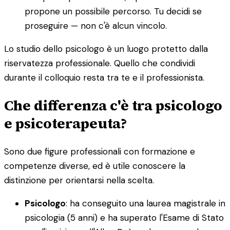
propone un possibile percorso. Tu decidi se
proseguire — non c'è alcun vincolo.
Lo studio dello psicologo è un luogo protetto dalla
riservatezza professionale. Quello che condividi
durante il colloquio resta tra te e il professionista.
Che differenza c'è tra psicologo
e psicoterapeuta?
Sono due figure professionali con formazione e
competenze diverse, ed è utile conoscere la
distinzione per orientarsi nella scelta.
Psicologo
: ha conseguito una laurea magistrale in
psicologia (5 anni) e ha superato l'Esame di Stato