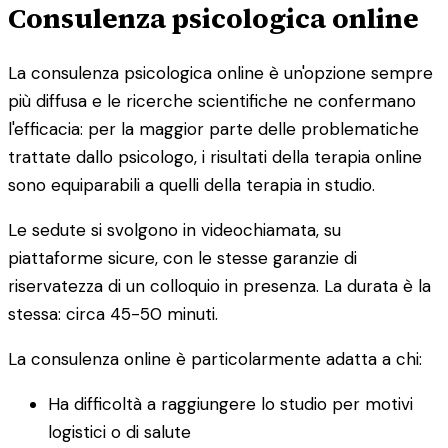
Consulenza psicologica online
La consulenza psicologica online è un'opzione sempre
più diffusa e le ricerche scientifiche ne confermano
l'efficacia: per la maggior parte delle problematiche
trattate dallo psicologo, i risultati della terapia online
sono equiparabili a quelli della terapia in studio.
Le sedute si svolgono in videochiamata, su
piattaforme sicure, con le stesse garanzie di
riservatezza di un colloquio in presenza. La durata è la
stessa: circa 45-50 minuti.
La consulenza online è particolarmente adatta a chi:
Ha difficoltà a raggiungere lo studio per motivi
logistici o di salute