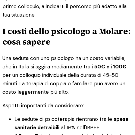
primo colloquio, a indicarti il percorso più adatto alla
tua situazione.
I costi dello psicologo a Molare:
cosa sapere
Una seduta con uno psicologo ha un costo variabile,
che in Italia si aggira mediamente tra i
50€ e i 100€
per un colloquio individuale della durata di 45-50
minuti. La terapia di coppia o familiare può avere un
costo leggermente più alto.
Aspetti importanti da considerare:
Le sedute di psicoterapia rientrano tra le
spese
sanitarie detraibili
al 19% nell'IRPEF