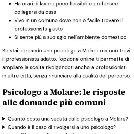
Ha orari di lavoro poco flessibili e preferisce
collegarsi da casa
Vive in un comune dove non è facile trovare il
professionista giusto
Si sente più a suo agio nell'ambiente domestico
Se stai cercando uno psicologo a Molare ma non trovi
il professionista adatto, l'opzione online ti permette di
ampliare la scelta rivolgendoti anche a professionisti
in altre città, senza rinunciare alla qualità del percorso.
Psicologo a Molare: le risposte
alle domande più comuni
Quanto costa una seduta dallo psicologo a Molare?
Quando è il caso di rivolgersi a uno psicologo?