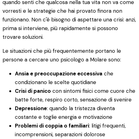
quando senti che qualcosa nella tua vita non va come
vorresti e le strategie che hai provato finora non
funzionano. Non c'è bisogno di aspettare una crisi: anzi,
prima si interviene, più rapidamente si possono
trovare soluzioni.
Le situazioni che più frequentemente portano le
persone a cercare uno psicologo a Molare sono:
Ansia e preoccupazione eccessiva
che
condizionano le scelte quotidiane
Crisi di panico
con sintomi fisici come cuore che
batte forte, respiro corto, sensazione di svenire
Depressione
: quando la tristezza diventa
costante e toglie energia e motivazione
Problemi di coppia o familiari
: litigi frequenti,
incomprensioni, separazioni dolorose