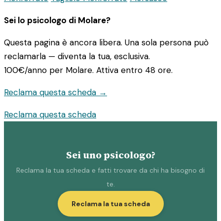
Sei lo psicologo di Molare?
Questa pagina è ancora libera. Una sola persona può
reclamarla — diventa la tua, esclusiva.
100€/anno
per Molare. Attiva entro 48 ore.
Reclama questa scheda →
Reclama questa scheda
Sei uno psicologo?
Reclama la tua scheda e fatti trovare da chi ha bisogno di
te.
Reclama la tua scheda