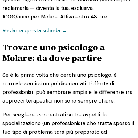
reclamarla — diventa la tua, esclusiva.
100€/anno
per Molare. Attiva entro 48 ore.
Reclama questa scheda →
Trovare uno psicologo a
Molare: da dove partire
Se è la prima volta che cerchi uno psicologo, è
normale sentirsi un po' disorientati. L'offerta di
professionisti può sembrare ampia e le differenze tra
approcci terapeutici non sono sempre chiare.
Per scegliere, concentrati su tre aspetti: la
specializzazione (un professionista che tratta spesso il
tuo tipo di problema sarà più preparato ad