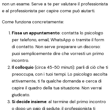
non un esame. Serve a te per valutare il professionista
e al professionista per capire come può aiutarti.
Come funziona concretamente:
Fissa un appuntamento
: contatta lo psicologo
per telefono, email, WhatsApp o tramite il form
di contatto. Non serve preparare un discorso:
puoi semplicemente dire che vorresti un primo
incontro.
Il colloquio
(circa 45-50 minuti): parli di ciò che ti
preoccupa, con i tuoi tempi. Lo psicologo ascolta
attivamente, ti fa qualche domanda e cerca di
capire il quadro della tua situazione. Non verrai
giudicato.
Si decide insieme
: al termine del primo incontro
o dopo un paio di sedute, il professionista ti