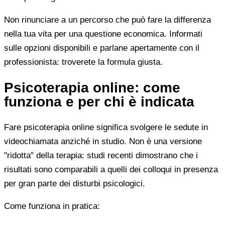
Non rinunciare a un percorso che può fare la differenza
nella tua vita per una questione economica. Informati
sulle opzioni disponibili e parlane apertamente con il
professionista: troverete la formula giusta.
Psicoterapia online: come
funziona e per chi è indicata
Fare psicoterapia online significa svolgere le sedute in
videochiamata anziché in studio. Non è una versione
"ridotta" della terapia: studi recenti dimostrano che i
risultati sono comparabili a quelli dei colloqui in presenza
per gran parte dei disturbi psicologici.
Come funziona in pratica: