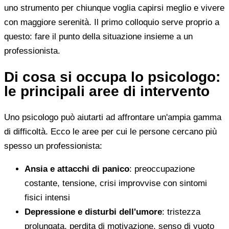
uno strumento per chiunque voglia capirsi meglio e vivere
con maggiore serenità. Il primo colloquio serve proprio a
questo: fare il punto della situazione insieme a un
professionista.
Di cosa si occupa lo psicologo:
le principali aree di intervento
Uno psicologo può aiutarti ad affrontare un'ampia gamma
di difficoltà. Ecco le aree per cui le persone cercano più
spesso un professionista:
Ansia e attacchi di panico
: preoccupazione
costante, tensione, crisi improvvise con sintomi
fisici intensi
Depressione e disturbi dell'umore
: tristezza
prolungata, perdita di motivazione, senso di vuoto