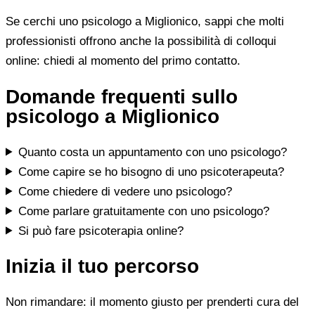
Se cerchi uno psicologo a Miglionico, sappi che molti
professionisti offrono anche la possibilità di colloqui
online: chiedi al momento del primo contatto.
Domande frequenti sullo
psicologo a Miglionico
Quanto costa un appuntamento con uno psicologo?
Come capire se ho bisogno di uno psicoterapeuta?
Come chiedere di vedere uno psicologo?
Come parlare gratuitamente con uno psicologo?
Si può fare psicoterapia online?
Inizia il tuo percorso
Non rimandare: il momento giusto per prenderti cura del