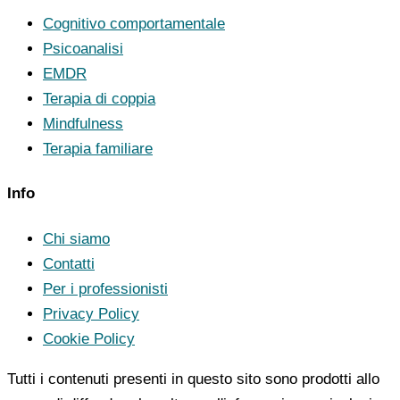
Cognitivo comportamentale
Psicoanalisi
EMDR
Terapia di coppia
Mindfulness
Terapia familiare
Info
Chi siamo
Contatti
Per i professionisti
Privacy Policy
Cookie Policy
Tutti i contenuti presenti in questo sito sono prodotti allo