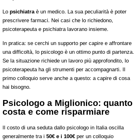
Lo
psichiatra
è un medico. La sua peculiarità è poter
prescrivere farmaci. Nei casi che lo richiedono,
psicoterapeuta e psichiatra lavorano insieme.
In pratica: se cerchi un supporto per capire e affrontare
una difficoltà, lo psicologo è un ottimo punto di partenza.
Se la situazione richiede un lavoro più approfondito, lo
psicoterapeuta ha gli strumenti per accompagnarti. Il
primo colloquio serve anche a questo: a capire di cosa
hai bisogno.
Psicologo a Miglionico: quanto
costa e come risparmiare
Il costo di una seduta dallo psicologo in Italia oscilla
generalmente tra i
50€ e i 100€
per un colloquio