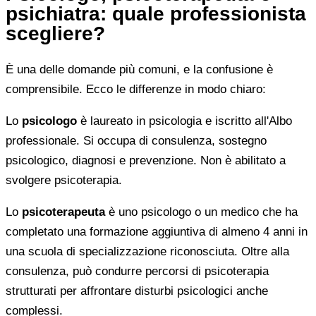
psichiatra: quale professionista
scegliere?
È una delle domande più comuni, e la confusione è
comprensibile. Ecco le differenze in modo chiaro:
Lo
psicologo
è laureato in psicologia e iscritto all'Albo
professionale. Si occupa di consulenza, sostegno
psicologico, diagnosi e prevenzione. Non è abilitato a
svolgere psicoterapia.
Lo
psicoterapeuta
è uno psicologo o un medico che ha
completato una formazione aggiuntiva di almeno 4 anni in
una scuola di specializzazione riconosciuta. Oltre alla
consulenza, può condurre percorsi di psicoterapia
strutturati per affrontare disturbi psicologici anche
complessi.