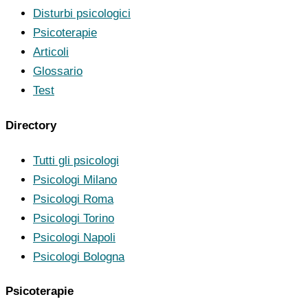
Disturbi psicologici
Psicoterapie
Articoli
Glossario
Test
Directory
Tutti gli psicologi
Psicologi Milano
Psicologi Roma
Psicologi Torino
Psicologi Napoli
Psicologi Bologna
Psicoterapie