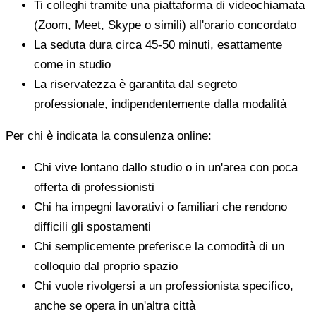
Ti colleghi tramite una piattaforma di videochiamata
(Zoom, Meet, Skype o simili) all'orario concordato
La seduta dura circa 45-50 minuti, esattamente
come in studio
La riservatezza è garantita dal segreto
professionale, indipendentemente dalla modalità
Per chi è indicata la consulenza online:
Chi vive lontano dallo studio o in un'area con poca
offerta di professionisti
Chi ha impegni lavorativi o familiari che rendono
difficili gli spostamenti
Chi semplicemente preferisce la comodità di un
colloquio dal proprio spazio
Chi vuole rivolgersi a un professionista specifico,
anche se opera in un'altra città