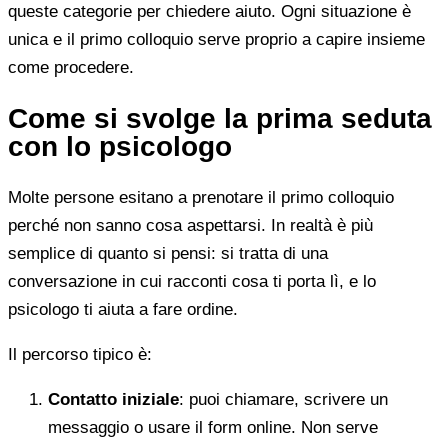
queste categorie per chiedere aiuto. Ogni situazione è
unica e il primo colloquio serve proprio a capire insieme
come procedere.
Come si svolge la prima seduta
con lo psicologo
Molte persone esitano a prenotare il primo colloquio
perché non sanno cosa aspettarsi. In realtà è più
semplice di quanto si pensi: si tratta di una
conversazione in cui racconti cosa ti porta lì, e lo
psicologo ti aiuta a fare ordine.
Il percorso tipico è:
Contatto iniziale
: puoi chiamare, scrivere un
messaggio o usare il form online. Non serve