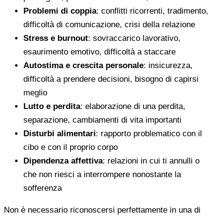
Problemi di coppia
: conflitti ricorrenti, tradimento,
difficoltà di comunicazione, crisi della relazione
Stress e burnout
: sovraccarico lavorativo,
esaurimento emotivo, difficoltà a staccare
Autostima e crescita personale
: insicurezza,
difficoltà a prendere decisioni, bisogno di capirsi
meglio
Lutto e perdita
: elaborazione di una perdita,
separazione, cambiamenti di vita importanti
Disturbi alimentari
: rapporto problematico con il
cibo e con il proprio corpo
Dipendenza affettiva
: relazioni in cui ti annulli o
che non riesci a interrompere nonostante la
sofferenza
Non è necessario riconoscersi perfettamente in una di