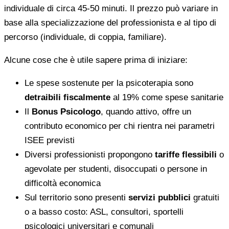
individuale di circa 45-50 minuti. Il prezzo può variare in
base alla specializzazione del professionista e al tipo di
percorso (individuale, di coppia, familiare).
Alcune cose che è utile sapere prima di iniziare:
Le spese sostenute per la psicoterapia sono
detraibili fiscalmente
al 19% come spese sanitarie
Il
Bonus Psicologo
, quando attivo, offre un
contributo economico per chi rientra nei parametri
ISEE previsti
Diversi professionisti propongono
tariffe flessibili
o
agevolate per studenti, disoccupati o persone in
difficoltà economica
Sul territorio sono presenti
servizi pubblici
gratuiti
o a basso costo: ASL, consultori, sportelli
psicologici universitari e comunali