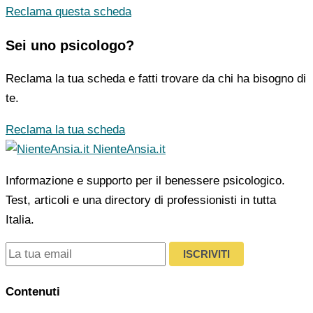
Reclama questa scheda
Sei uno psicologo?
Reclama la tua scheda e fatti trovare da chi ha bisogno di
te.
Reclama la tua scheda
NienteAnsia.it
Informazione e supporto per il benessere psicologico.
Test, articoli e una directory di professionisti in tutta
Italia.
ISCRIVITI
Contenuti