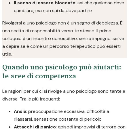
Il senso di essere bloccato
: sai che qualcosa deve
cambiare, ma non sai da dove partire
Rivolgersi a uno psicologo non è un segno di debolezza. È
una scelta di responsabilità verso te stesso. Il primo
colloquio è un incontro conoscitivo, senza impegno: serve
a capire se e come un percorso terapeutico può esserti
utile.
Quando uno psicologo può aiutarti:
le aree di competenza
Le ragioni per cui ci si rivolge a uno psicologo sono tante e
diverse. Tra le più frequenti:
Ansia
: preoccupazione eccessiva, difficoltà a
rilassarsi, sensazione costante di pericolo
Attacchi di panico
: episodi improvvisi di terrore con