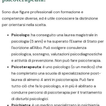
Sono due figure professionali con formazione e
competenze diverse, ed è utile conoscere la distinzione
per orientarsi nella scelta.
Psicologo
: ha conseguito una laurea magistrale in
psicologia (5 anni) e ha superato l'Esame di Stato per
l'iscrizione all'Albo. Può svolgere consulenza
psicologica, sostegno, valutazioni psicodiagnostiche
e attività di prevenzione. Non può fare psicoterapia.
Psicoterapeuta
: è uno psicologo (o un medico) che
ha completato una scuola di specializzazione post-
laurea di almeno 4 anni in psicoterapia. Può fare
tutto ciò che fa lo psicologo, e in più è abilitato a
condurre percorsi di psicoterapia per il trattamento
di disturbi psicologici.
Psichiatra
: è un medico specializzato in psichiatria.