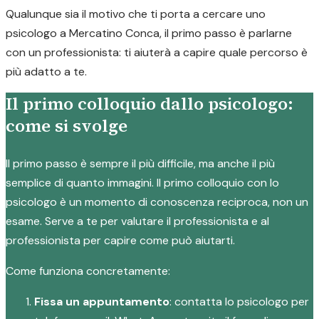
Qualunque sia il motivo che ti porta a cercare uno
psicologo a Mercatino Conca, il primo passo è parlarne
con un professionista: ti aiuterà a capire quale percorso è
più adatto a te.
Il primo colloquio dallo psicologo:
come si svolge
Il primo passo è sempre il più difficile, ma anche il più
semplice di quanto immagini. Il primo colloquio con lo
psicologo è un momento di conoscenza reciproca, non un
esame. Serve a te per valutare il professionista e al
professionista per capire come può aiutarti.
Come funziona concretamente:
Fissa un appuntamento
: contatta lo psicologo per