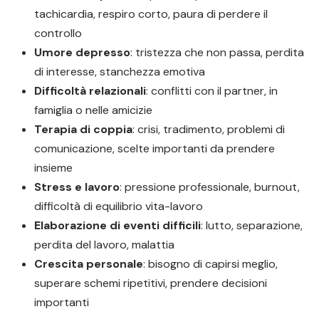
tachicardia, respiro corto, paura di perdere il
controllo
Umore depresso
: tristezza che non passa, perdita
di interesse, stanchezza emotiva
Difficoltà relazionali
: conflitti con il partner, in
famiglia o nelle amicizie
Terapia di coppia
: crisi, tradimento, problemi di
comunicazione, scelte importanti da prendere
insieme
Stress e lavoro
: pressione professionale, burnout,
difficoltà di equilibrio vita-lavoro
Elaborazione di eventi difficili
: lutto, separazione,
perdita del lavoro, malattia
Crescita personale
: bisogno di capirsi meglio,
superare schemi ripetitivi, prendere decisioni
importanti