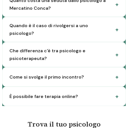
Quanto costa una seduta dallo psicologo a
Mercatino Conca?
Quando è il caso di rivolgersi a uno
psicologo?
Che differenza c'è tra psicologo e
psicoterapeuta?
Come si svolge il primo incontro?
È possibile fare terapia online?
Trova il tuo psicologo