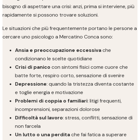
bisogno di aspettare una crisi: anzi, prima si interviene, più
rapidamente si possono trovare soluzioni.
Le situazioni che più frequentemente portano le persone a
cercare uno psicologo a Mercatino Conca sono:
Ansia e preoccupazione eccessiva
che
condizionano le scelte quotidiane
Crisi di panico
con sintomi fisici come cuore che
batte forte, respiro corto, sensazione di svenire
Depressione
: quando la tristezza diventa costante
e toglie energia e motivazione
Problemi di coppia o familiari
: litigi frequenti,
incomprensioni, separazioni dolorose
Difficoltà sul lavoro
: stress, conflitti, sensazione di
non farcela
Un lutto o una perdita
che fai fatica a superare