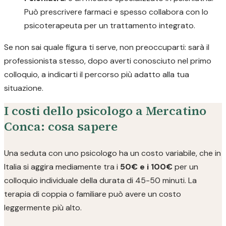
Può prescrivere farmaci e spesso collabora con lo
psicoterapeuta per un trattamento integrato.
Se non sai quale figura ti serve, non preoccuparti: sarà il
professionista stesso, dopo averti conosciuto nel primo
colloquio, a indicarti il percorso più adatto alla tua
situazione.
I costi dello psicologo a Mercatino
Conca: cosa sapere
Una seduta con uno psicologo ha un costo variabile, che in
Italia si aggira mediamente tra i
50€ e i 100€
per un
colloquio individuale della durata di 45-50 minuti. La
terapia di coppia o familiare può avere un costo
leggermente più alto.