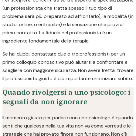
(un professionista che tratta spesso il tuo tipo di
problema sarà più preparato ad affrontarlo), la modalità (in
studio, online, o entrambe) e la sensazione che provi al
primo contatto. La fiducia nel professionista è un
ingrediente fondamentale della terapia.
Se hai dubbi, contattare due o tre professionisti per un
primo colloquio conoscitivo può aiutarti a confrontare e
scegliere con maggiore sicurezza. Non avere fretta: trovare
il professionista giusto è più importante che iniziare subito.
Quando rivolgersi a uno psicologo: i
segnali da non ignorare
Il momento giusto per parlare con uno psicologo è quando
senti che qualcosa nella tua vita non va come vorresti e le
strategie che hai provato finora non funzionano. Non c'è