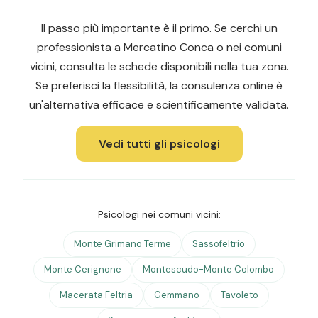
Il passo più importante è il primo. Se cerchi un
professionista a Mercatino Conca o nei comuni
vicini, consulta le schede disponibili nella tua zona.
Se preferisci la flessibilità, la consulenza online è
un'alternativa efficace e scientificamente validata.
Vedi tutti gli psicologi
Psicologi nei comuni vicini:
Monte Grimano Terme
Sassofeltrio
Monte Cerignone
Montescudo-Monte Colombo
Macerata Feltria
Gemmano
Tavoleto