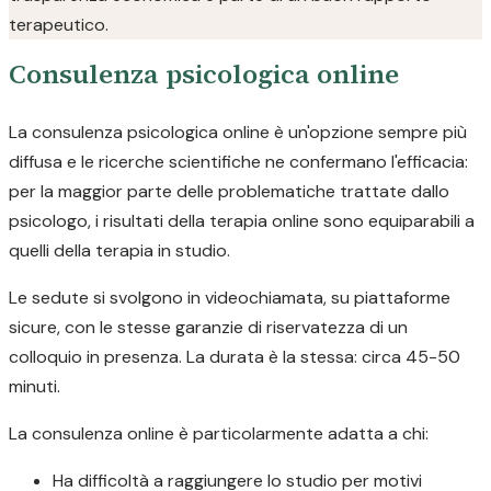
terapeutico.
Consulenza psicologica online
La consulenza psicologica online è un'opzione sempre più
diffusa e le ricerche scientifiche ne confermano l'efficacia:
per la maggior parte delle problematiche trattate dallo
psicologo, i risultati della terapia online sono equiparabili a
quelli della terapia in studio.
Le sedute si svolgono in videochiamata, su piattaforme
sicure, con le stesse garanzie di riservatezza di un
colloquio in presenza. La durata è la stessa: circa 45-50
minuti.
La consulenza online è particolarmente adatta a chi:
Ha difficoltà a raggiungere lo studio per motivi