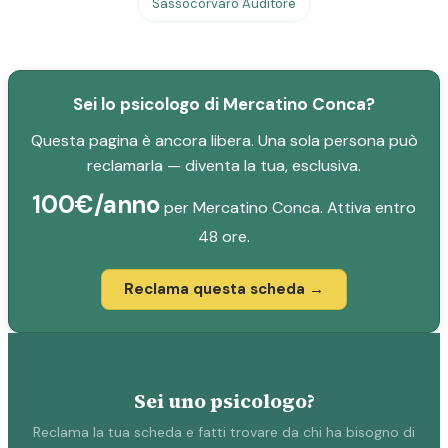
Sassocorvaro Auditore
Sei lo psicologo di Mercatino Conca?
Questa pagina è ancora libera. Una sola persona può
reclamarla — diventa la tua, esclusiva.
100€/anno
per Mercatino Conca. Attiva entro
48 ore.
Reclama questa scheda →
Sei uno psicologo?
Reclama la tua scheda e fatti trovare da chi ha bisogno di