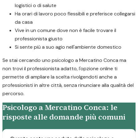
logistici o di salute
Ha orari di lavoro poco flessibili e preferisce collegarsi
da casa
Vive in un comune dove non è facile trovare il
professionista giusto
Si sente più a suo agio nell'ambiente domestico
Se stai cercando uno psicologo a Mercatino Conca ma
non trovi il professionista adatto, l'opzione online ti
permette di ampliare la scelta rivolgendoti anche a
professionisti in altre città, senza rinunciare alla qualità del
percorso.
Psicologo a Mercatino Conca: le
risposte alle domande più comuni