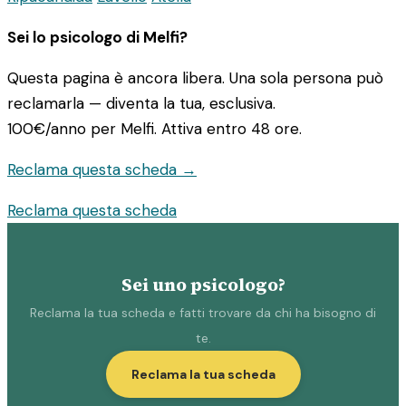
Sei lo psicologo di Melfi?
Questa pagina è ancora libera. Una sola persona può
reclamarla — diventa la tua, esclusiva.
100€/anno
per Melfi. Attiva entro 48 ore.
Reclama questa scheda →
Reclama questa scheda
Sei uno psicologo?
Reclama la tua scheda e fatti trovare da chi ha bisogno di
te.
Reclama la tua scheda