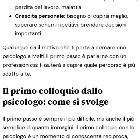
perdita del lavoro, malattia
Crescita personale
: bisogno di capirsi meglio,
superare schemi ripetitivi, prendere decisioni
importanti
Qualunque sia il motivo che ti porta a cercare uno
psicologo a Melfi, il primo passo è parlarne con un
professionista: ti aiuterà a capire quale percorso è più
adatto a te.
Il primo colloquio dallo
psicologo: come si svolge
Il primo passo è sempre il più difficile, ma anche il più
semplice di quanto immagini. Il primo colloquio con lo
psicologo è un momento di conoscenza reciproca,