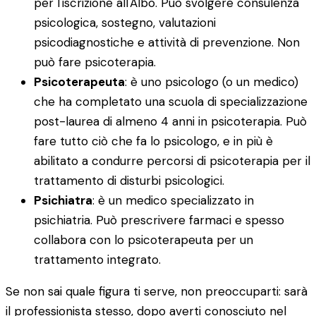
per l'iscrizione all'Albo. Può svolgere consulenza
psicologica, sostegno, valutazioni
psicodiagnostiche e attività di prevenzione. Non
può fare psicoterapia.
Psicoterapeuta
: è uno psicologo (o un medico)
che ha completato una scuola di specializzazione
post-laurea di almeno 4 anni in psicoterapia. Può
fare tutto ciò che fa lo psicologo, e in più è
abilitato a condurre percorsi di psicoterapia per il
trattamento di disturbi psicologici.
Psichiatra
: è un medico specializzato in
psichiatria. Può prescrivere farmaci e spesso
collabora con lo psicoterapeuta per un
trattamento integrato.
Se non sai quale figura ti serve, non preoccuparti: sarà
il professionista stesso, dopo averti conosciuto nel