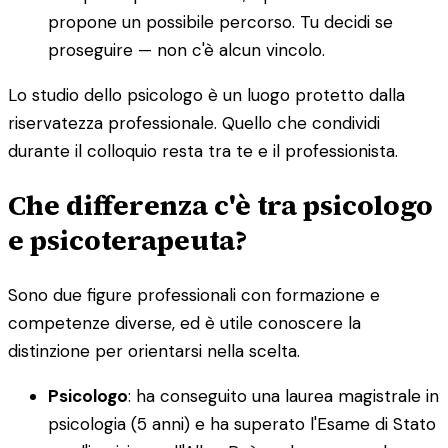
propone un possibile percorso. Tu decidi se
proseguire — non c'è alcun vincolo.
Lo studio dello psicologo è un luogo protetto dalla
riservatezza professionale. Quello che condividi
durante il colloquio resta tra te e il professionista.
Che differenza c'è tra psicologo
e psicoterapeuta?
Sono due figure professionali con formazione e
competenze diverse, ed è utile conoscere la
distinzione per orientarsi nella scelta.
Psicologo
: ha conseguito una laurea magistrale in
psicologia (5 anni) e ha superato l'Esame di Stato