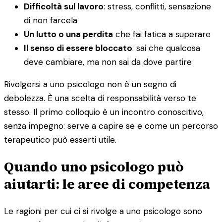
Difficoltà sul lavoro
: stress, conflitti, sensazione
di non farcela
Un lutto o una perdita
che fai fatica a superare
Il senso di essere bloccato
: sai che qualcosa
deve cambiare, ma non sai da dove partire
Rivolgersi a uno psicologo non è un segno di
debolezza. È una scelta di responsabilità verso te
stesso. Il primo colloquio è un incontro conoscitivo,
senza impegno: serve a capire se e come un percorso
terapeutico può esserti utile.
Quando uno psicologo può
aiutarti: le aree di competenza
Le ragioni per cui ci si rivolge a uno psicologo sono