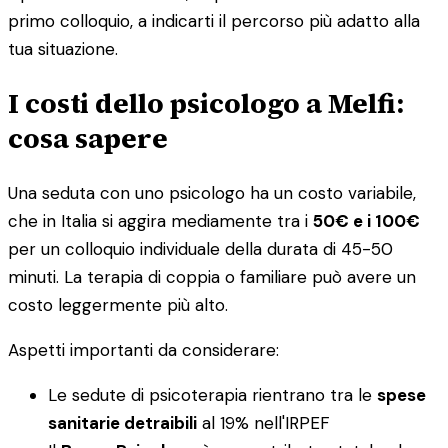
primo colloquio, a indicarti il percorso più adatto alla
tua situazione.
I costi dello psicologo a Melfi:
cosa sapere
Una seduta con uno psicologo ha un costo variabile,
che in Italia si aggira mediamente tra i
50€ e i 100€
per un colloquio individuale della durata di 45-50
minuti. La terapia di coppia o familiare può avere un
costo leggermente più alto.
Aspetti importanti da considerare:
Le sedute di psicoterapia rientrano tra le
spese
sanitarie detraibili
al 19% nell'IRPEF