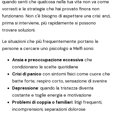
quando senti che qualcosa nella tua vita non va come
vorresti e le strategie che hai provato finora non
funzionano. Non c'è bisogno di aspettare una crisi: anzi,
prima si interviene, più rapidamente si possono
trovare soluzioni.
Le situazioni che più frequentemente portano le
persone a cercare uno psicologo a Melfi sono:
Ansia e preoccupazione eccessiva
che
condizionano le scelte quotidiane
Crisi di panico
con sintomi fisici come cuore che
batte forte, respiro corto, sensazione di svenire
Depressione
: quando la tristezza diventa
costante e toglie energia e motivazione
Problemi di coppia o familiari
: litigi frequenti,
incomprensioni, separazioni dolorose