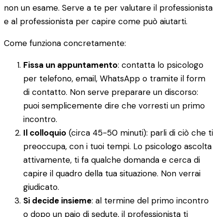
non un esame. Serve a te per valutare il professionista
e al professionista per capire come può aiutarti.
Come funziona concretamente:
Fissa un appuntamento
: contatta lo psicologo
per telefono, email, WhatsApp o tramite il form
di contatto. Non serve preparare un discorso:
puoi semplicemente dire che vorresti un primo
incontro.
Il colloquio
(circa 45-50 minuti): parli di ciò che ti
preoccupa, con i tuoi tempi. Lo psicologo ascolta
attivamente, ti fa qualche domanda e cerca di
capire il quadro della tua situazione. Non verrai
giudicato.
Si decide insieme
: al termine del primo incontro
o dopo un paio di sedute, il professionista ti