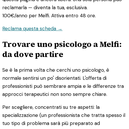
reclamarla — diventa la tua, esclusiva.
100€/anno
per Melfi. Attiva entro 48 ore.
Reclama questa scheda →
Trovare uno psicologo a Melfi:
da dove partire
Se è la prima volta che cerchi uno psicologo, è
normale sentirsi un po' disorientati. L'offerta di
professionisti può sembrare ampia e le differenze tra
approcci terapeutici non sono sempre chiare.
Per scegliere, concentrati su tre aspetti: la
specializzazione (un professionista che tratta spesso il
tuo tipo di problema sarà più preparato ad