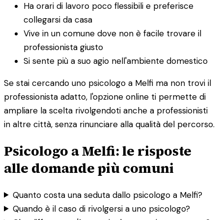
Ha orari di lavoro poco flessibili e preferisce
collegarsi da casa
Vive in un comune dove non è facile trovare il
professionista giusto
Si sente più a suo agio nell'ambiente domestico
Se stai cercando uno psicologo a Melfi ma non trovi il
professionista adatto, l'opzione online ti permette di
ampliare la scelta rivolgendoti anche a professionisti
in altre città, senza rinunciare alla qualità del percorso.
Psicologo a Melfi: le risposte
alle domande più comuni
Quanto costa una seduta dallo psicologo a Melfi?
Quando è il caso di rivolgersi a uno psicologo?