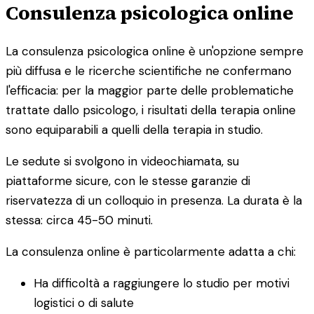
Consulenza psicologica online
La consulenza psicologica online è un'opzione sempre
più diffusa e le ricerche scientifiche ne confermano
l'efficacia: per la maggior parte delle problematiche
trattate dallo psicologo, i risultati della terapia online
sono equiparabili a quelli della terapia in studio.
Le sedute si svolgono in videochiamata, su
piattaforme sicure, con le stesse garanzie di
riservatezza di un colloquio in presenza. La durata è la
stessa: circa 45-50 minuti.
La consulenza online è particolarmente adatta a chi:
Ha difficoltà a raggiungere lo studio per motivi
logistici o di salute