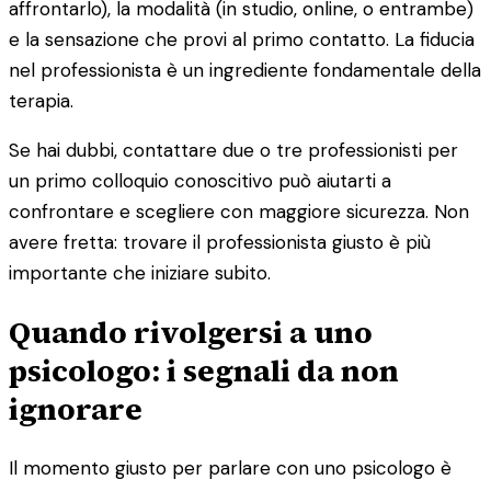
affrontarlo), la modalità (in studio, online, o entrambe)
e la sensazione che provi al primo contatto. La fiducia
nel professionista è un ingrediente fondamentale della
terapia.
Se hai dubbi, contattare due o tre professionisti per
un primo colloquio conoscitivo può aiutarti a
confrontare e scegliere con maggiore sicurezza. Non
avere fretta: trovare il professionista giusto è più
importante che iniziare subito.
Quando rivolgersi a uno
psicologo: i segnali da non
ignorare
Il momento giusto per parlare con uno psicologo è