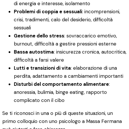
di energia e interesse, isolamento
Problemi di coppia e sessuali
: incomprensioni,
crisi, tradimenti, calo del desiderio, difficoltà
sessuali
Gestione dello stress
: sovraccarico emotivo,
burnout, difficoltà a gestire pressioni esterne
Bassa autostima
: insicurezza cronica, autocritica,
difficoltà a farsi valere
Lutti e transizioni di vita
: elaborazione di una
perdita, adattamento a cambiamenti importanti
Disturbi del comportamento alimentare
:
anoressia, bulimia, binge eating, rapporto
complicato con il cibo
Se ti riconosci in una o più di queste situazioni, un
primo colloquio con uno psicologo a Massa Fermana