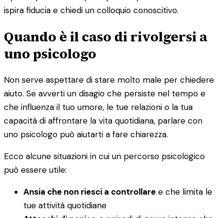
ispira fiducia e chiedi un colloquio conoscitivo.
Quando è il caso di rivolgersi a
uno psicologo
Non serve aspettare di stare molto male per chiedere
aiuto. Se avverti un disagio che persiste nel tempo e
che influenza il tuo umore, le tue relazioni o la tua
capacità di affrontare la vita quotidiana, parlare con
uno psicologo può aiutarti a fare chiarezza.
Ecco alcune situazioni in cui un percorso psicologico
può essere utile:
Ansia che non riesci a controllare
e che limita le
tue attività quotidiane