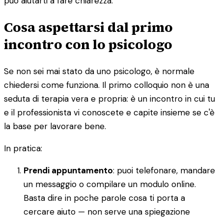
può aiutarti a fare chiarezza.
Cosa aspettarsi dal primo
incontro con lo psicologo
Se non sei mai stato da uno psicologo, è normale
chiedersi come funziona. Il primo colloquio non è una
seduta di terapia vera e propria: è un incontro in cui tu
e il professionista vi conoscete e capite insieme se c'è
la base per lavorare bene.
In pratica:
Prendi appuntamento
: puoi telefonare, mandare
un messaggio o compilare un modulo online.
Basta dire in poche parole cosa ti porta a
cercare aiuto — non serve una spiegazione