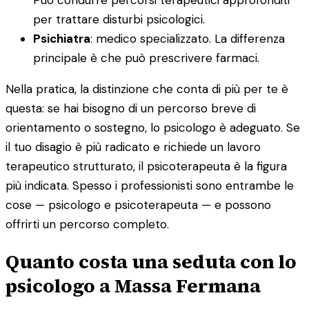
per trattare disturbi psicologici.
Psichiatra
: medico specializzato. La differenza
principale è che può prescrivere farmaci.
Nella pratica, la distinzione che conta di più per te è
questa: se hai bisogno di un percorso breve di
orientamento o sostegno, lo psicologo è adeguato. Se
il tuo disagio è più radicato e richiede un lavoro
terapeutico strutturato, il psicoterapeuta è la figura
più indicata. Spesso i professionisti sono entrambe le
cose — psicologo e psicoterapeuta — e possono
offrirti un percorso completo.
Quanto costa una seduta con lo
psicologo a Massa Fermana