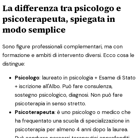
La differenza tra psicologo e
psicoterapeuta, spiegata in
modo semplice
Sono figure professionali complementari, ma con
formazione e ambiti di intervento diversi. Ecco cosa le
distingue:
Psicologo
: laureato in psicologia + Esame di Stato
+ iscrizione all'Albo. Può fare consulenza,
sostegno psicologico, diagnosi. Non può fare
psicoterapia in senso stretto.
Psicoterapeuta
: è uno psicologo o medico che
ha frequentato una scuola di specializzazione in
psicoterapia per almeno 4 anni dopo la laurea.
Può condurre percorsi terapeutici approfonditi