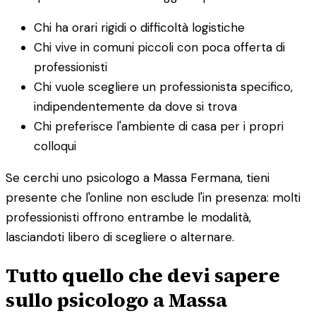
Chi ha orari rigidi o difficoltà logistiche
Chi vive in comuni piccoli con poca offerta di
professionisti
Chi vuole scegliere un professionista specifico,
indipendentemente da dove si trova
Chi preferisce l'ambiente di casa per i propri
colloqui
Se cerchi uno psicologo a Massa Fermana, tieni
presente che l'online non esclude l'in presenza: molti
professionisti offrono entrambe le modalità,
lasciandoti libero di scegliere o alternare.
Tutto quello che devi sapere
sullo psicologo a Massa