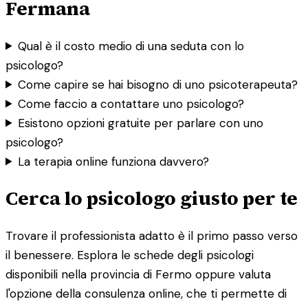
Fermana
Qual è il costo medio di una seduta con lo
psicologo?
Come capire se hai bisogno di uno psicoterapeuta?
Come faccio a contattare uno psicologo?
Esistono opzioni gratuite per parlare con uno
psicologo?
La terapia online funziona davvero?
Cerca lo psicologo giusto per te
Trovare il professionista adatto è il primo passo verso
il benessere. Esplora le schede degli psicologi
disponibili nella provincia di Fermo oppure valuta
l'opzione della consulenza online, che ti permette di