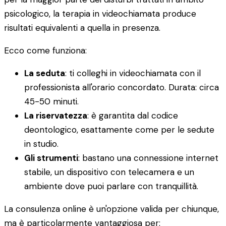
psicologico, la terapia in videochiamata produce
risultati equivalenti a quella in presenza.
Ecco come funziona:
La seduta
: ti colleghi in videochiamata con il
professionista all'orario concordato. Durata: circa
45-50 minuti.
La riservatezza
: è garantita dal codice
deontologico, esattamente come per le sedute
in studio.
Gli strumenti
: bastano una connessione internet
stabile, un dispositivo con telecamera e un
ambiente dove puoi parlare con tranquillità.
La consulenza online è un'opzione valida per chiunque,
ma è particolarmente vantaggiosa per: