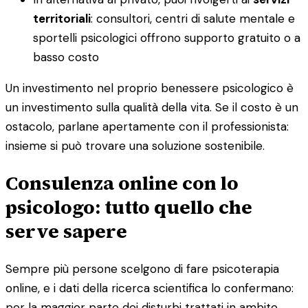
territoriali
: consultori, centri di salute mentale e
sportelli psicologici offrono supporto gratuito o a
basso costo
Un investimento nel proprio benessere psicologico è
un investimento sulla qualità della vita. Se il costo è un
ostacolo, parlane apertamente con il professionista:
insieme si può trovare una soluzione sostenibile.
Consulenza online con lo
psicologo: tutto quello che
serve sapere
Sempre più persone scelgono di fare psicoterapia
online, e i dati della ricerca scientifica lo confermano:
per la maggior parte dei disturbi trattati in ambito