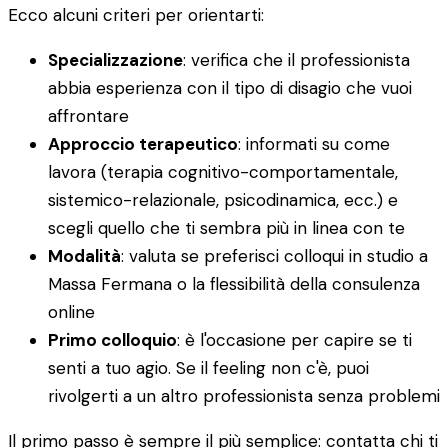
Ecco alcuni criteri per orientarti:
Specializzazione
: verifica che il professionista
abbia esperienza con il tipo di disagio che vuoi
affrontare
Approccio terapeutico
: informati su come
lavora (terapia cognitivo-comportamentale,
sistemico-relazionale, psicodinamica, ecc.) e
scegli quello che ti sembra più in linea con te
Modalità
: valuta se preferisci colloqui in studio a
Massa Fermana o la flessibilità della consulenza
online
Primo colloquio
: è l'occasione per capire se ti
senti a tuo agio. Se il feeling non c'è, puoi
rivolgerti a un altro professionista senza problemi
Il primo passo è sempre il più semplice: contatta chi ti