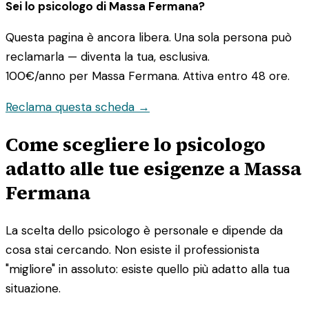
Sei lo psicologo di Massa Fermana?
Questa pagina è ancora libera. Una sola persona può
reclamarla — diventa la tua, esclusiva.
100€/anno
per Massa Fermana. Attiva entro 48 ore.
Reclama questa scheda →
Come scegliere lo psicologo
adatto alle tue esigenze a Massa
Fermana
La scelta dello psicologo è personale e dipende da
cosa stai cercando. Non esiste il professionista
"migliore" in assoluto: esiste quello più adatto alla tua
situazione.