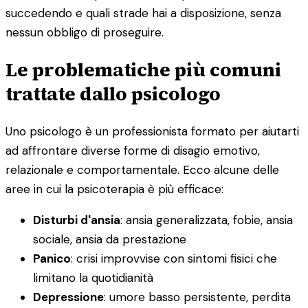
succedendo e quali strade hai a disposizione, senza
nessun obbligo di proseguire.
Le problematiche più comuni
trattate dallo psicologo
Uno psicologo è un professionista formato per aiutarti
ad affrontare diverse forme di disagio emotivo,
relazionale e comportamentale. Ecco alcune delle
aree in cui la psicoterapia è più efficace:
Disturbi d'ansia
: ansia generalizzata, fobie, ansia
sociale, ansia da prestazione
Panico
: crisi improvvise con sintomi fisici che
limitano la quotidianità
Depressione
: umore basso persistente, perdita