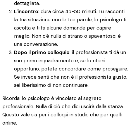
dettagliata.
L'incontro
: dura circa 45-50 minuti. Tu racconti
la tua situazione con le tue parole, lo psicologo ti
ascolta e ti fa alcune domande per capire
meglio. Non c'è nulla di strano o spaventoso: è
una conversazione.
Dopo il primo colloquio
: il professionista ti dà un
suo primo inquadramento e, se lo ritieni
opportuno, potete concordare come proseguire.
Se invece senti che non è il professionista giusto,
sei liberissimo di non continuare.
Ricorda: lo psicologo è vincolato al segreto
professionale. Nulla di ciò che dici uscirà dalla stanza.
Questo vale sia per i colloqui in studio che per quelli
online.