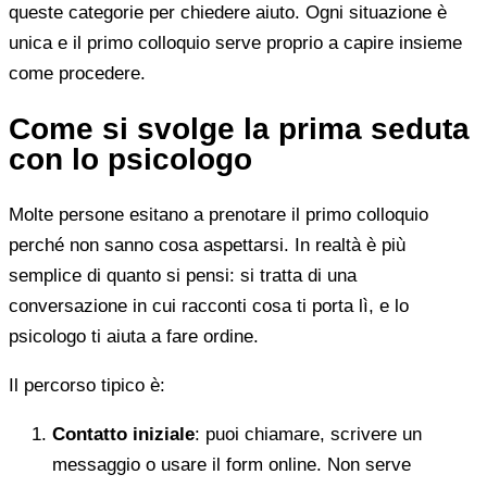
queste categorie per chiedere aiuto. Ogni situazione è
unica e il primo colloquio serve proprio a capire insieme
come procedere.
Come si svolge la prima seduta
con lo psicologo
Molte persone esitano a prenotare il primo colloquio
perché non sanno cosa aspettarsi. In realtà è più
semplice di quanto si pensi: si tratta di una
conversazione in cui racconti cosa ti porta lì, e lo
psicologo ti aiuta a fare ordine.
Il percorso tipico è:
Contatto iniziale
: puoi chiamare, scrivere un
messaggio o usare il form online. Non serve