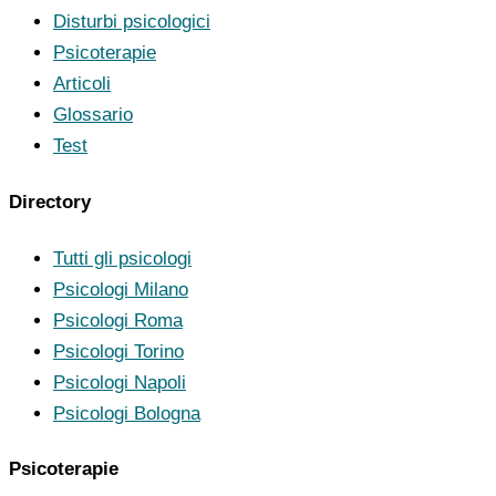
Disturbi psicologici
Psicoterapie
Articoli
Glossario
Test
Directory
Tutti gli psicologi
Psicologi Milano
Psicologi Roma
Psicologi Torino
Psicologi Napoli
Psicologi Bologna
Psicoterapie