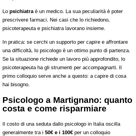
Lo
psichiatra
è un medico. La sua peculiarità è poter
prescrivere farmaci. Nei casi che lo richiedono,
psicoterapeuta e psichiatra lavorano insieme.
In pratica: se cerchi un supporto per capire e affrontare
una difficoltà, lo psicologo è un ottimo punto di partenza.
Se la situazione richiede un lavoro più approfondito, lo
psicoterapeuta ha gli strumenti per accompagnarti. Il
primo colloquio serve anche a questo: a capire di cosa
hai bisogno.
Psicologo a Martignano: quanto
costa e come risparmiare
Il costo di una seduta dallo psicologo in Italia oscilla
generalmente tra i
50€ e i 100€
per un colloquio