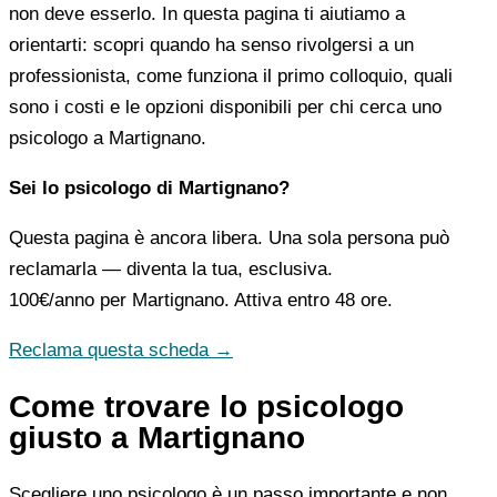
non deve esserlo. In questa pagina ti aiutiamo a
orientarti: scopri quando ha senso rivolgersi a un
professionista, come funziona il primo colloquio, quali
sono i costi e le opzioni disponibili per chi cerca uno
psicologo a Martignano.
Sei lo psicologo di Martignano?
Questa pagina è ancora libera. Una sola persona può
reclamarla — diventa la tua, esclusiva.
100€/anno
per Martignano. Attiva entro 48 ore.
Reclama questa scheda →
Come trovare lo psicologo
giusto a Martignano
Scegliere uno psicologo è un passo importante e non