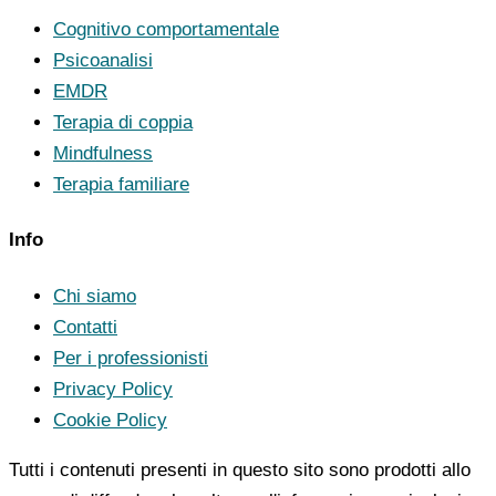
Cognitivo comportamentale
Psicoanalisi
EMDR
Terapia di coppia
Mindfulness
Terapia familiare
Info
Chi siamo
Contatti
Per i professionisti
Privacy Policy
Cookie Policy
Tutti i contenuti presenti in questo sito sono prodotti allo