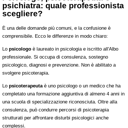
psichiatra: quale professionista
scegliere?
È una delle domande più comuni, e la confusione è
comprensibile. Ecco le differenze in modo chiaro:
Lo
psicologo
è laureato in psicologia e iscritto all'Albo
professionale. Si occupa di consulenza, sostegno
psicologico, diagnosi e prevenzione. Non è abilitato a
svolgere psicoterapia.
Lo
psicoterapeuta
è uno psicologo o un medico che ha
completato una formazione aggiuntiva di almeno 4 anni in
una scuola di specializzazione riconosciuta. Oltre alla
consulenza, può condurre percorsi di psicoterapia
strutturati per affrontare disturbi psicologici anche
complessi.