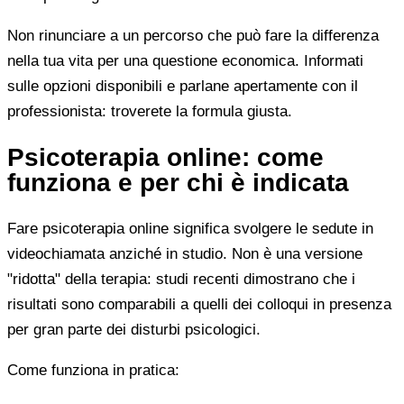
Non rinunciare a un percorso che può fare la differenza
nella tua vita per una questione economica. Informati
sulle opzioni disponibili e parlane apertamente con il
professionista: troverete la formula giusta.
Psicoterapia online: come
funziona e per chi è indicata
Fare psicoterapia online significa svolgere le sedute in
videochiamata anziché in studio. Non è una versione
"ridotta" della terapia: studi recenti dimostrano che i
risultati sono comparabili a quelli dei colloqui in presenza
per gran parte dei disturbi psicologici.
Come funziona in pratica: