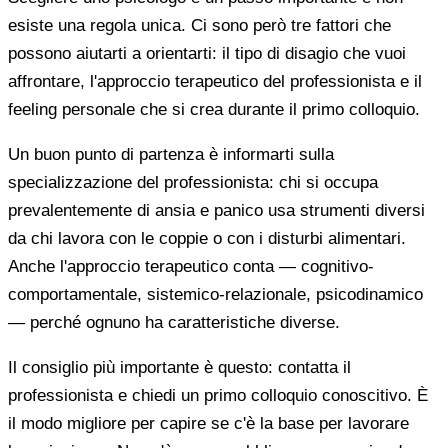
esiste una regola unica. Ci sono però tre fattori che
possono aiutarti a orientarti: il tipo di disagio che vuoi
affrontare, l'approccio terapeutico del professionista e il
feeling personale che si crea durante il primo colloquio.
Un buon punto di partenza è informarti sulla
specializzazione del professionista: chi si occupa
prevalentemente di ansia e panico usa strumenti diversi
da chi lavora con le coppie o con i disturbi alimentari.
Anche l'approccio terapeutico conta — cognitivo-
comportamentale, sistemico-relazionale, psicodinamico
— perché ognuno ha caratteristiche diverse.
Il consiglio più importante è questo: contatta il
professionista e chiedi un primo colloquio conoscitivo. È
il modo migliore per capire se c'è la base per lavorare