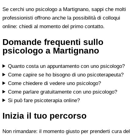
Se cerchi uno psicologo a Martignano, sappi che molti
professionisti offrono anche la possibilità di colloqui
online: chiedi al momento del primo contatto.
Domande frequenti sullo
psicologo a Martignano
Quanto costa un appuntamento con uno psicologo?
Come capire se ho bisogno di uno psicoterapeuta?
Come chiedere di vedere uno psicologo?
Come parlare gratuitamente con uno psicologo?
Si può fare psicoterapia online?
Inizia il tuo percorso
Non rimandare: il momento giusto per prenderti cura del