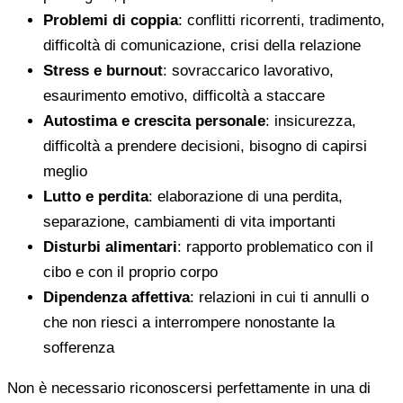
Problemi di coppia
: conflitti ricorrenti, tradimento,
difficoltà di comunicazione, crisi della relazione
Stress e burnout
: sovraccarico lavorativo,
esaurimento emotivo, difficoltà a staccare
Autostima e crescita personale
: insicurezza,
difficoltà a prendere decisioni, bisogno di capirsi
meglio
Lutto e perdita
: elaborazione di una perdita,
separazione, cambiamenti di vita importanti
Disturbi alimentari
: rapporto problematico con il
cibo e con il proprio corpo
Dipendenza affettiva
: relazioni in cui ti annulli o
che non riesci a interrompere nonostante la
sofferenza
Non è necessario riconoscersi perfettamente in una di