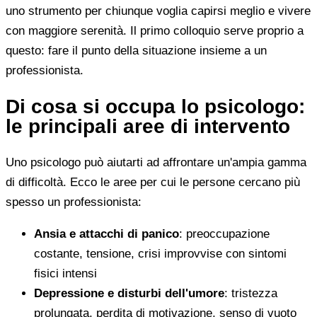
uno strumento per chiunque voglia capirsi meglio e vivere
con maggiore serenità. Il primo colloquio serve proprio a
questo: fare il punto della situazione insieme a un
professionista.
Di cosa si occupa lo psicologo:
le principali aree di intervento
Uno psicologo può aiutarti ad affrontare un'ampia gamma
di difficoltà. Ecco le aree per cui le persone cercano più
spesso un professionista:
Ansia e attacchi di panico
: preoccupazione
costante, tensione, crisi improvvise con sintomi
fisici intensi
Depressione e disturbi dell'umore
: tristezza
prolungata, perdita di motivazione, senso di vuoto