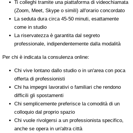
Ti colleghi tramite una piattaforma di videochiamata
(Zoom, Meet, Skype o simili) all'orario concordato
La seduta dura circa 45-50 minuti, esattamente
come in studio
La riservatezza è garantita dal segreto
professionale, indipendentemente dalla modalità
Per chi è indicata la consulenza online:
Chi vive lontano dallo studio o in un'area con poca
offerta di professionisti
Chi ha impegni lavorativi o familiari che rendono
difficili gli spostamenti
Chi semplicemente preferisce la comodità di un
colloquio dal proprio spazio
Chi vuole rivolgersi a un professionista specifico,
anche se opera in un'altra città