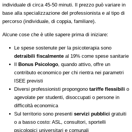
individuale di circa 45-50 minuti. Il prezzo può variare in
base alla specializzazione del professionista e al tipo di
percorso (individuale, di coppia, familiare).
Alcune cose che è utile sapere prima di iniziare:
Le spese sostenute per la psicoterapia sono
detraibili fiscalmente
al 19% come spese sanitarie
Il
Bonus Psicologo
, quando attivo, offre un
contributo economico per chi rientra nei parametri
ISEE previsti
Diversi professionisti propongono
tariffe flessibili
o
agevolate per studenti, disoccupati o persone in
difficoltà economica
Sul territorio sono presenti
servizi pubblici
gratuiti
o a basso costo: ASL, consultori, sportelli
psicologici universitari e comunali