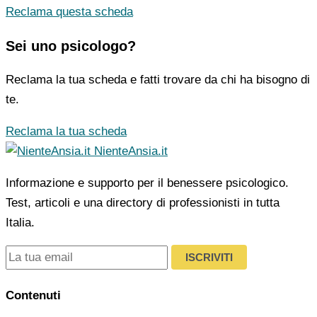
Reclama questa scheda
Sei uno psicologo?
Reclama la tua scheda e fatti trovare da chi ha bisogno di
te.
Reclama la tua scheda
NienteAnsia.it
Informazione e supporto per il benessere psicologico.
Test, articoli e una directory di professionisti in tutta
Italia.
ISCRIVITI
Contenuti