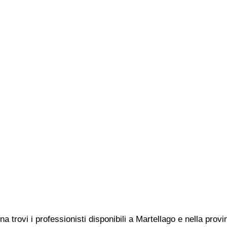
na trovi i professionisti disponibili a Martellago e nella pro