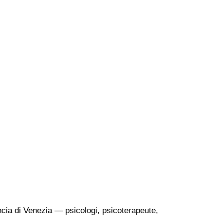
vincia di Venezia — psicologi, psicoterapeute,