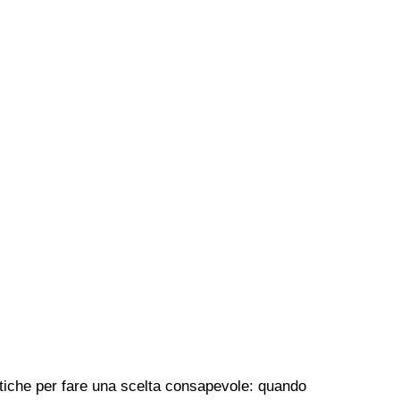
pratiche per fare una scelta consapevole: quando