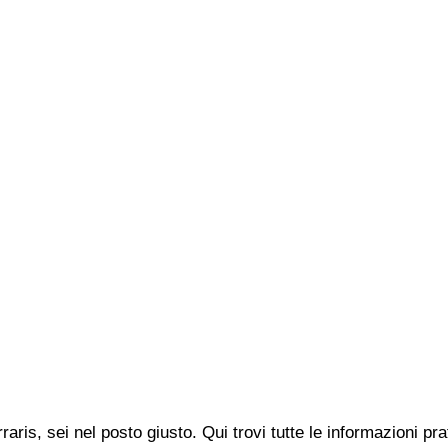
raris, sei nel posto giusto. Qui trovi tutte le informazioni 