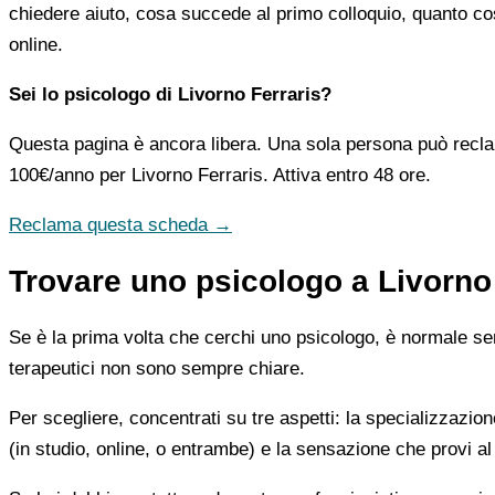
chiedere aiuto, cosa succede al primo colloquio, quanto co
online.
Sei lo psicologo di Livorno Ferraris?
Questa pagina è ancora libera. Una sola persona può recla
100€/anno
per Livorno Ferraris. Attiva entro 48 ore.
Reclama questa scheda →
Trovare uno psicologo a Livorno 
Se è la prima volta che cerchi uno psicologo, è normale sent
terapeutici non sono sempre chiare.
Per scegliere, concentrati su tre aspetti: la specializzazion
(in studio, online, o entrambe) e la sensazione che provi al