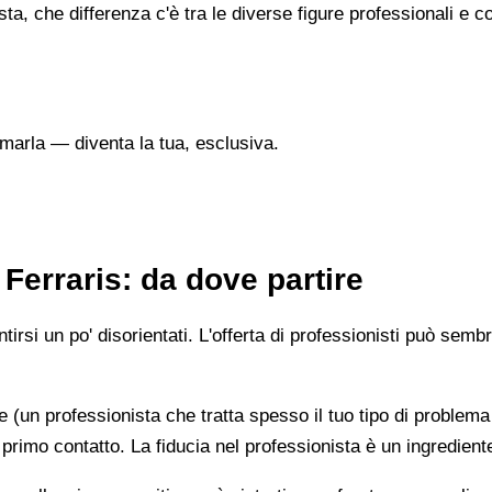
sta, che differenza c'è tra le diverse figure professionali 
marla — diventa la tua, esclusiva.
Ferraris: da dove partire
irsi un po' disorientati. L'offerta di professionisti può semb
e (un professionista che tratta spesso il tuo tipo di problema
 primo contatto. La fiducia nel professionista è un ingredient