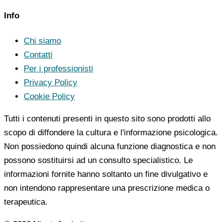
Info
Chi siamo
Contatti
Per i professionisti
Privacy Policy
Cookie Policy
Tutti i contenuti presenti in questo sito sono prodotti allo
scopo di diffondere la cultura e l'informazione psicologica.
Non possiedono quindi alcuna funzione diagnostica e non
possono sostituirsi ad un consulto specialistico. Le
informazioni fornite hanno soltanto un fine divulgativo e
non intendono rappresentare una prescrizione medica o
terapeutica.