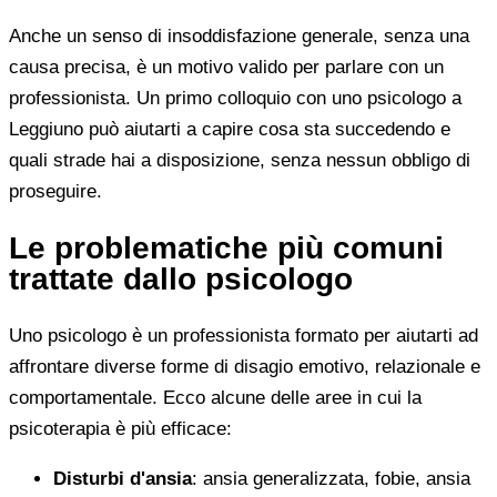
Anche un senso di insoddisfazione generale, senza una
causa precisa, è un motivo valido per parlare con un
professionista. Un primo colloquio con uno psicologo a
Leggiuno può aiutarti a capire cosa sta succedendo e
quali strade hai a disposizione, senza nessun obbligo di
proseguire.
Le problematiche più comuni
trattate dallo psicologo
Uno psicologo è un professionista formato per aiutarti ad
affrontare diverse forme di disagio emotivo, relazionale e
comportamentale. Ecco alcune delle aree in cui la
psicoterapia è più efficace:
Disturbi d'ansia
: ansia generalizzata, fobie, ansia