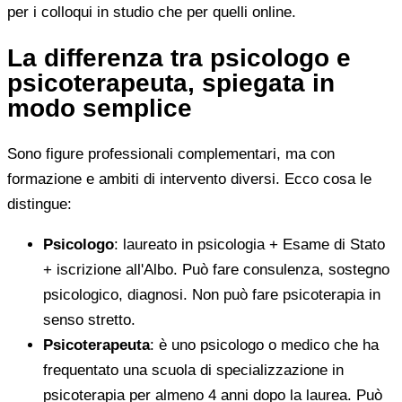
per i colloqui in studio che per quelli online.
La differenza tra psicologo e
psicoterapeuta, spiegata in
modo semplice
Sono figure professionali complementari, ma con
formazione e ambiti di intervento diversi. Ecco cosa le
distingue:
Psicologo
: laureato in psicologia + Esame di Stato
+ iscrizione all'Albo. Può fare consulenza, sostegno
psicologico, diagnosi. Non può fare psicoterapia in
senso stretto.
Psicoterapeuta
: è uno psicologo o medico che ha
frequentato una scuola di specializzazione in
psicoterapia per almeno 4 anni dopo la laurea. Può