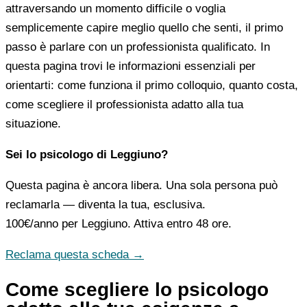
attraversando un momento difficile o voglia
semplicemente capire meglio quello che senti, il primo
passo è parlare con un professionista qualificato. In
questa pagina trovi le informazioni essenziali per
orientarti: come funziona il primo colloquio, quanto costa,
come scegliere il professionista adatto alla tua
situazione.
Sei lo psicologo di Leggiuno?
Questa pagina è ancora libera. Una sola persona può
reclamarla — diventa la tua, esclusiva.
100€/anno
per Leggiuno. Attiva entro 48 ore.
Reclama questa scheda →
Come scegliere lo psicologo