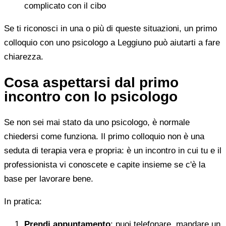
complicato con il cibo
Se ti riconosci in una o più di queste situazioni, un primo
colloquio con uno psicologo a Leggiuno può aiutarti a fare
chiarezza.
Cosa aspettarsi dal primo
incontro con lo psicologo
Se non sei mai stato da uno psicologo, è normale
chiedersi come funziona. Il primo colloquio non è una
seduta di terapia vera e propria: è un incontro in cui tu e il
professionista vi conoscete e capite insieme se c'è la
base per lavorare bene.
In pratica:
Prendi appuntamento
: puoi telefonare, mandare un