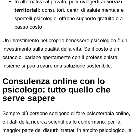
In alternativa al privato, puoi rivolgerti ai
servizi
territoriali
: consultori, centri di salute mentale e
sportelli psicologici offrono supporto gratuito o a
basso costo
Un investimento nel proprio benessere psicologico è un
investimento sulla qualità della vita. Se il costo è un
ostacolo, parlane apertamente con il professionista:
insieme si può trovare una soluzione sostenibile.
Consulenza online con lo
psicologo: tutto quello che
serve sapere
Sempre più persone scelgono di fare psicoterapia online,
e i dati della ricerca scientifica lo confermano: per la
maggior parte dei disturbi trattati in ambito psicologico, la