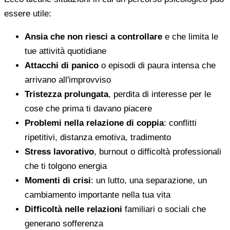
essere utile:
Ansia che non riesci a controllare
e che limita le
tue attività quotidiane
Attacchi di panico
o episodi di paura intensa che
arrivano all'improvviso
Tristezza prolungata
, perdita di interesse per le
cose che prima ti davano piacere
Problemi nella relazione di coppia
: conflitti
ripetitivi, distanza emotiva, tradimento
Stress lavorativo
, burnout o difficoltà professionali
che ti tolgono energia
Momenti di crisi
: un lutto, una separazione, un
cambiamento importante nella tua vita
Difficoltà nelle relazioni
familiari o sociali che
generano sofferenza