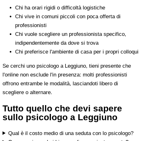
Chi ha orari rigidi o difficoltà logistiche
Chi vive in comuni piccoli con poca offerta di
professionisti
Chi vuole scegliere un professionista specifico,
indipendentemente da dove si trova
Chi preferisce l'ambiente di casa per i propri colloqui
Se cerchi uno psicologo a Leggiuno, tieni presente che
l'online non esclude l'in presenza: molti professionisti
offrono entrambe le modalità, lasciandoti libero di
scegliere o alternare.
Tutto quello che devi sapere
sullo psicologo a Leggiuno
Qual è il costo medio di una seduta con lo psicologo?