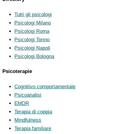
Tutti gli psicologi
Psicologi Milano
Psicologi Roma
Psicologi Torino
Psicologi Napoli
Psicologi Bologna
Psicoterapie
Cognitivo comportamentale
Psicoanalisi
EMDR
Terapia di coppia
Mindfulness
Terapia familiare