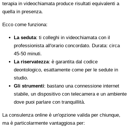
terapia in videochiamata produce risultati equivalenti a
quella in presenza.
Ecco come funziona:
La seduta
: ti colleghi in videochiamata con il
professionista all'orario concordato. Durata: circa
45-50 minuti.
La riservatezza
: è garantita dal codice
deontologico, esattamente come per le sedute in
studio.
Gli strumenti
: bastano una connessione internet
stabile, un dispositivo con telecamera e un ambiente
dove puoi parlare con tranquillità.
La consulenza online è un'opzione valida per chiunque,
ma è particolarmente vantaggiosa per: