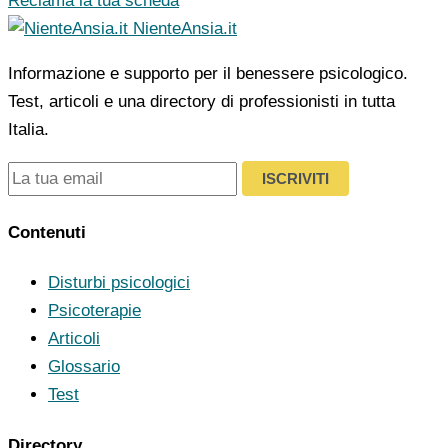
Reclama la tua scheda
NienteAnsia.it
Informazione e supporto per il benessere psicologico.
Test, articoli e una directory di professionisti in tutta
Italia.
ISCRIVITI
Contenuti
Disturbi psicologici
Psicoterapie
Articoli
Glossario
Test
Directory