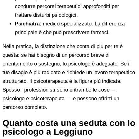
condurre percorsi terapeutici approfonditi per
trattare disturbi psicologici.
Psichiatra
: medico specializzato. La differenza
principale è che può prescrivere farmaci.
Nella pratica, la distinzione che conta di più per te è
questa: se hai bisogno di un percorso breve di
orientamento o sostegno, lo psicologo è adeguato. Se il
tuo disagio è più radicato e richiede un lavoro terapeutico
strutturato, il psicoterapeuta è la figura più indicata.
Spesso i professionisti sono entrambe le cose —
psicologo e psicoterapeuta — e possono offrirti un
percorso completo.
Quanto costa una seduta con lo
psicologo a Leggiuno