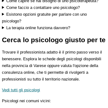
Come capire se hai bisogno di uno psicoterapeuta?
Come faccio a contattare uno psicologo?
Esistono opzioni gratuite per parlare con uno
psicologo?
La terapia online funziona davvero?
Cerca lo psicologo giusto per te
Trovare il professionista adatto è il primo passo verso il
benessere. Esplora le schede degli psicologi disponibili
nella provincia di Varese oppure valuta l'opzione della
consulenza online, che ti permette di rivolgerti a
professionisti su tutto il territorio nazionale.
Vedi tutti gli psicologi
Psicologi nei comuni vicini: