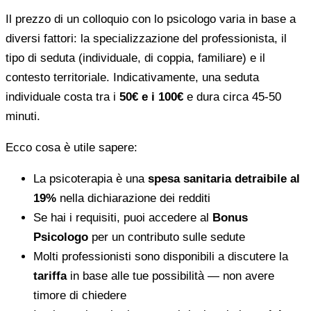
Il prezzo di un colloquio con lo psicologo varia in base a
diversi fattori: la specializzazione del professionista, il
tipo di seduta (individuale, di coppia, familiare) e il
contesto territoriale. Indicativamente, una seduta
individuale costa tra i
50€ e i 100€
e dura circa 45-50
minuti.
Ecco cosa è utile sapere:
La psicoterapia è una
spesa sanitaria detraibile al
19%
nella dichiarazione dei redditi
Se hai i requisiti, puoi accedere al
Bonus
Psicologo
per un contributo sulle sedute
Molti professionisti sono disponibili a discutere la
tariffa
in base alle tue possibilità — non avere
timore di chiedere