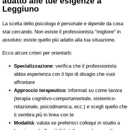
adatto alle tue esigenze a
Leggiuno
La scelta dello psicologo è personale e dipende da cosa
stai cercando. Non esiste il professionista "migliore" in
assoluto: esiste quello più adatto alla tua situazione.
Ecco alcuni criteri per orientarti:
Specializzazione
: verifica che il professionista
abbia esperienza con il tipo di disagio che vuoi
affrontare
Approccio terapeutico
: informati su come lavora
(terapia cognitivo-comportamentale, sistemico-
relazionale, psicodinamica, ecc.) e scegli quello che
ti sembra più in linea con te
Modalità
: valuta se preferisci colloqui in studio a