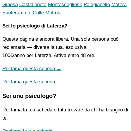
Ginosa
Castellaneta
Montescaglioso
Palagianello
Matera
Santeramo in Colle
Mottola
Sei lo psicologo di Laterza?
Questa pagina è ancora libera. Una sola persona può
reclamarla — diventa la tua, esclusiva.
100€/anno
per Laterza. Attiva entro 48 ore.
Reclama questa scheda →
Reclama questa scheda
Sei uno psicologo?
Reclama la tua scheda e fatti trovare da chi ha bisogno di
te.