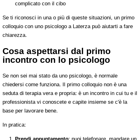
complicato con il cibo
Se ti riconosci in una o più di queste situazioni, un primo
colloquio con uno psicologo a Laterza può aiutarti a fare
chiarezza.
Cosa aspettarsi dal primo
incontro con lo psicologo
Se non sei mai stato da uno psicologo, è normale
chiedersi come funziona. Il primo colloquio non è una
seduta di terapia vera e propria: è un incontro in cui tu e il
professionista vi conoscete e capite insieme se c'è la
base per lavorare bene.
In pratica:
Prendi appuntamento
: puoi telefonare, mandare un