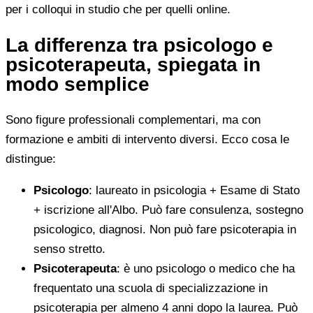
per i colloqui in studio che per quelli online.
La differenza tra psicologo e
psicoterapeuta, spiegata in
modo semplice
Sono figure professionali complementari, ma con
formazione e ambiti di intervento diversi. Ecco cosa le
distingue:
Psicologo
: laureato in psicologia + Esame di Stato
+ iscrizione all'Albo. Può fare consulenza, sostegno
psicologico, diagnosi. Non può fare psicoterapia in
senso stretto.
Psicoterapeuta
: è uno psicologo o medico che ha
frequentato una scuola di specializzazione in
psicoterapia per almeno 4 anni dopo la laurea. Può