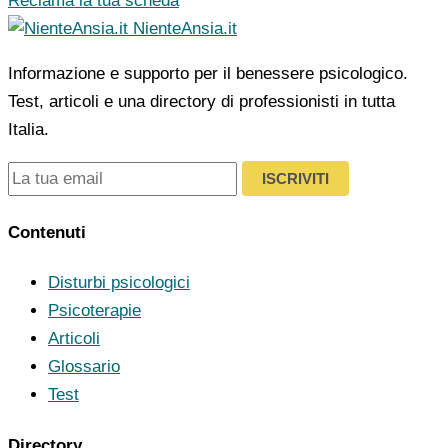
Reclama la tua scheda
NienteAnsia.it
Informazione e supporto per il benessere psicologico.
Test, articoli e una directory di professionisti in tutta
Italia.
ISCRIVITI
Contenuti
Disturbi psicologici
Psicoterapie
Articoli
Glossario
Test
Directory