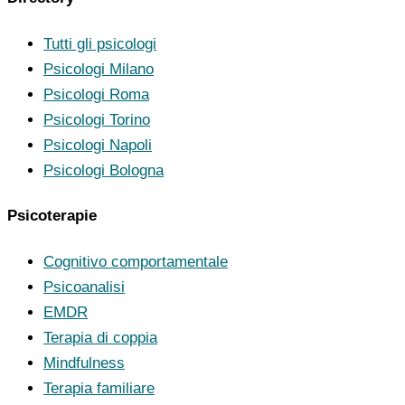
Tutti gli psicologi
Psicologi Milano
Psicologi Roma
Psicologi Torino
Psicologi Napoli
Psicologi Bologna
Psicoterapie
Cognitivo comportamentale
Psicoanalisi
EMDR
Terapia di coppia
Mindfulness
Terapia familiare