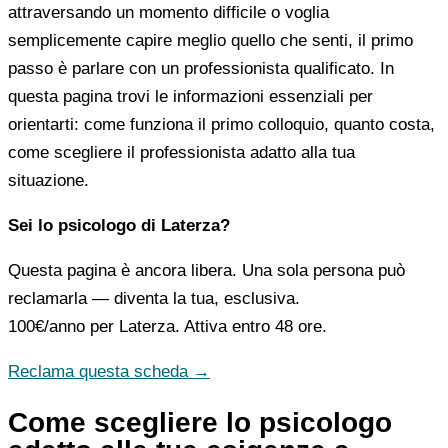
attraversando un momento difficile o voglia
semplicemente capire meglio quello che senti, il primo
passo è parlare con un professionista qualificato. In
questa pagina trovi le informazioni essenziali per
orientarti: come funziona il primo colloquio, quanto costa,
come scegliere il professionista adatto alla tua
situazione.
Sei lo psicologo di Laterza?
Questa pagina è ancora libera. Una sola persona può
reclamarla — diventa la tua, esclusiva.
100€/anno
per Laterza. Attiva entro 48 ore.
Reclama questa scheda →
Come scegliere lo psicologo