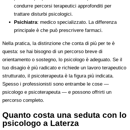
condurre percorsi terapeutici approfonditi per
trattare disturbi psicologici.
Psichiatra
: medico specializzato. La differenza
principale è che può prescrivere farmaci.
Nella pratica, la distinzione che conta di più per te è
questa: se hai bisogno di un percorso breve di
orientamento o sostegno, lo psicologo è adeguato. Se il
tuo disagio è più radicato e richiede un lavoro terapeutico
strutturato, il psicoterapeuta è la figura più indicata.
Spesso i professionisti sono entrambe le cose —
psicologo e psicoterapeuta — e possono offrirti un
percorso completo.
Quanto costa una seduta con lo
psicologo a Laterza