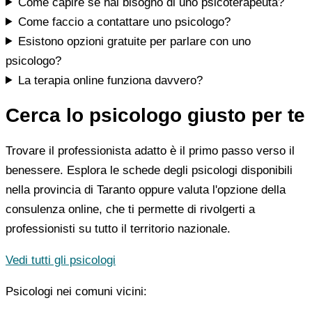
Come capire se hai bisogno di uno psicoterapeuta?
Come faccio a contattare uno psicologo?
Esistono opzioni gratuite per parlare con uno
psicologo?
La terapia online funziona davvero?
Cerca lo psicologo giusto per te
Trovare il professionista adatto è il primo passo verso il
benessere. Esplora le schede degli psicologi disponibili
nella provincia di Taranto oppure valuta l'opzione della
consulenza online, che ti permette di rivolgerti a
professionisti su tutto il territorio nazionale.
Vedi tutti gli psicologi
Psicologi nei comuni vicini: