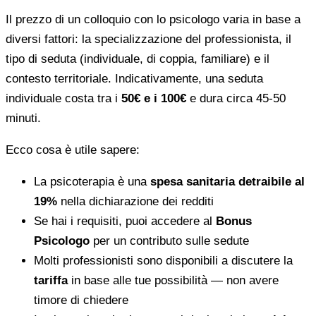
Il prezzo di un colloquio con lo psicologo varia in base a
diversi fattori: la specializzazione del professionista, il
tipo di seduta (individuale, di coppia, familiare) e il
contesto territoriale. Indicativamente, una seduta
individuale costa tra i
50€ e i 100€
e dura circa 45-50
minuti.
Ecco cosa è utile sapere:
La psicoterapia è una
spesa sanitaria detraibile al
19%
nella dichiarazione dei redditi
Se hai i requisiti, puoi accedere al
Bonus
Psicologo
per un contributo sulle sedute
Molti professionisti sono disponibili a discutere la
tariffa
in base alle tue possibilità — non avere
timore di chiedere