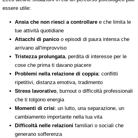
essere utile:
Ansia che non riesci a controllare
e che limita le
tue attività quotidiane
Attacchi di panico
o episodi di paura intensa che
arrivano all'improvviso
Tristezza prolungata
, perdita di interesse per le
cose che prima ti davano piacere
Problemi nella relazione di coppia
: conflitti
ripetitivi, distanza emotiva, tradimento
Stress lavorativo
, burnout o difficoltà professionali
che ti tolgono energia
Momenti di crisi
: un lutto, una separazione, un
cambiamento importante nella tua vita
Difficoltà nelle relazioni
familiari o sociali che
generano sofferenza