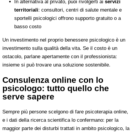
In alternativa al privato, puoi rivolgerti ai
servizi
territoriali
: consultori, centri di salute mentale e
sportelli psicologici offrono supporto gratuito o a
basso costo
Un investimento nel proprio benessere psicologico è un
investimento sulla qualità della vita. Se il costo è un
ostacolo, parlane apertamente con il professionista:
insieme si può trovare una soluzione sostenibile.
Consulenza online con lo
psicologo: tutto quello che
serve sapere
Sempre più persone scelgono di fare psicoterapia online,
e i dati della ricerca scientifica lo confermano: per la
maggior parte dei disturbi trattati in ambito psicologico, la