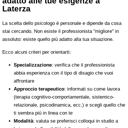
adatto alle tue esigenze a
Laterza
La scelta dello psicologo è personale e dipende da cosa
stai cercando. Non esiste il professionista "migliore" in
assoluto: esiste quello più adatto alla tua situazione.
Ecco alcuni criteri per orientarti:
Specializzazione
: verifica che il professionista
abbia esperienza con il tipo di disagio che vuoi
affrontare
Approccio terapeutico
: informati su come lavora
(terapia cognitivo-comportamentale, sistemico-
relazionale, psicodinamica, ecc.) e scegli quello che
ti sembra più in linea con te
Modalità
: valuta se preferisci colloqui in studio a