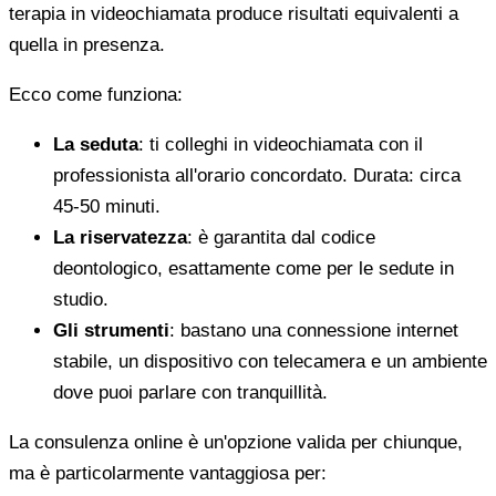
terapia in videochiamata produce risultati equivalenti a
quella in presenza.
Ecco come funziona:
La seduta
: ti colleghi in videochiamata con il
professionista all'orario concordato. Durata: circa
45-50 minuti.
La riservatezza
: è garantita dal codice
deontologico, esattamente come per le sedute in
studio.
Gli strumenti
: bastano una connessione internet
stabile, un dispositivo con telecamera e un ambiente
dove puoi parlare con tranquillità.
La consulenza online è un'opzione valida per chiunque,
ma è particolarmente vantaggiosa per: