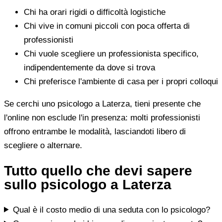
Chi ha orari rigidi o difficoltà logistiche
Chi vive in comuni piccoli con poca offerta di
professionisti
Chi vuole scegliere un professionista specifico,
indipendentemente da dove si trova
Chi preferisce l'ambiente di casa per i propri colloqui
Se cerchi uno psicologo a Laterza, tieni presente che
l'online non esclude l'in presenza: molti professionisti
offrono entrambe le modalità, lasciandoti libero di
scegliere o alternare.
Tutto quello che devi sapere
sullo psicologo a Laterza
Qual è il costo medio di una seduta con lo psicologo?