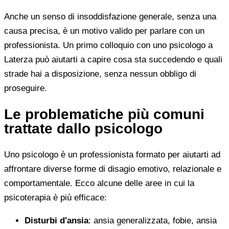
Anche un senso di insoddisfazione generale, senza una
causa precisa, è un motivo valido per parlare con un
professionista. Un primo colloquio con uno psicologo a
Laterza può aiutarti a capire cosa sta succedendo e quali
strade hai a disposizione, senza nessun obbligo di
proseguire.
Le problematiche più comuni
trattate dallo psicologo
Uno psicologo è un professionista formato per aiutarti ad
affrontare diverse forme di disagio emotivo, relazionale e
comportamentale. Ecco alcune delle aree in cui la
psicoterapia è più efficace:
Disturbi d'ansia
: ansia generalizzata, fobie, ansia