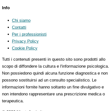
Info
Chi siamo
Contatti
Per i professionisti
Privacy Policy
Cookie Policy
Tutti i contenuti presenti in questo sito sono prodotti allo
scopo di diffondere la cultura e l'informazione psicologica.
Non possiedono quindi alcuna funzione diagnostica e non
possono sostituirsi ad un consulto specialistico. Le
informazioni fornite hanno soltanto un fine divulgativo e
non intendono rappresentare una prescrizione medica o
terapeutica.