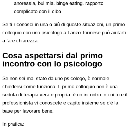
anoressia, bulimia, binge eating, rapporto
complicato con il cibo
Se ti riconosci in una o più di queste situazioni, un primo
colloquio con uno psicologo a Lanzo Torinese può aiutarti
a fare chiarezza.
Cosa aspettarsi dal primo
incontro con lo psicologo
Se non sei mai stato da uno psicologo, è normale
chiedersi come funziona. Il primo colloquio non è una
seduta di terapia vera e propria: è un incontro in cui tu e il
professionista vi conoscete e capite insieme se c'è la
base per lavorare bene.
In pratica: