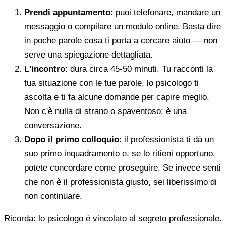
Prendi appuntamento
: puoi telefonare, mandare un
messaggio o compilare un modulo online. Basta dire
in poche parole cosa ti porta a cercare aiuto — non
serve una spiegazione dettagliata.
L'incontro
: dura circa 45-50 minuti. Tu racconti la
tua situazione con le tue parole, lo psicologo ti
ascolta e ti fa alcune domande per capire meglio.
Non c'è nulla di strano o spaventoso: è una
conversazione.
Dopo il primo colloquio
: il professionista ti dà un
suo primo inquadramento e, se lo ritieni opportuno,
potete concordare come proseguire. Se invece senti
che non è il professionista giusto, sei liberissimo di
non continuare.
Ricorda: lo psicologo è vincolato al segreto professionale.