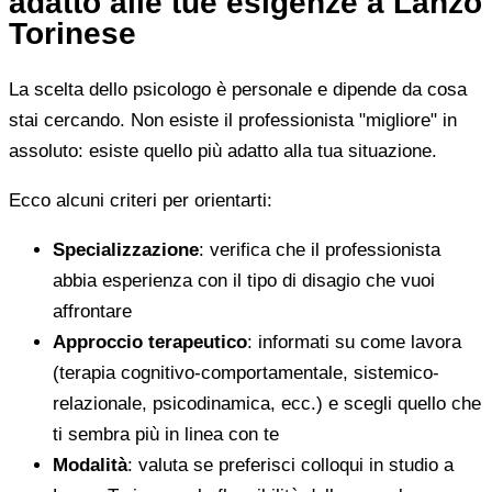
adatto alle tue esigenze a Lanzo
Torinese
La scelta dello psicologo è personale e dipende da cosa
stai cercando. Non esiste il professionista "migliore" in
assoluto: esiste quello più adatto alla tua situazione.
Ecco alcuni criteri per orientarti:
Specializzazione
: verifica che il professionista
abbia esperienza con il tipo di disagio che vuoi
affrontare
Approccio terapeutico
: informati su come lavora
(terapia cognitivo-comportamentale, sistemico-
relazionale, psicodinamica, ecc.) e scegli quello che
ti sembra più in linea con te
Modalità
: valuta se preferisci colloqui in studio a