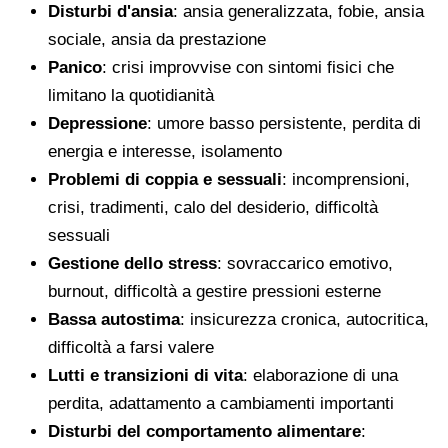
Disturbi d'ansia
: ansia generalizzata, fobie, ansia
sociale, ansia da prestazione
Panico
: crisi improvvise con sintomi fisici che
limitano la quotidianità
Depressione
: umore basso persistente, perdita di
energia e interesse, isolamento
Problemi di coppia e sessuali
: incomprensioni,
crisi, tradimenti, calo del desiderio, difficoltà
sessuali
Gestione dello stress
: sovraccarico emotivo,
burnout, difficoltà a gestire pressioni esterne
Bassa autostima
: insicurezza cronica, autocritica,
difficoltà a farsi valere
Lutti e transizioni di vita
: elaborazione di una
perdita, adattamento a cambiamenti importanti
Disturbi del comportamento alimentare
: