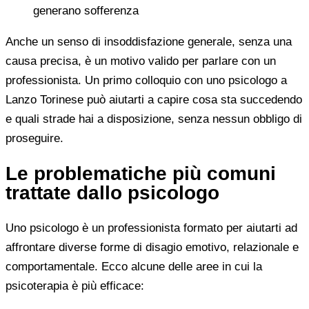
generano sofferenza
Anche un senso di insoddisfazione generale, senza una
causa precisa, è un motivo valido per parlare con un
professionista. Un primo colloquio con uno psicologo a
Lanzo Torinese può aiutarti a capire cosa sta succedendo
e quali strade hai a disposizione, senza nessun obbligo di
proseguire.
Le problematiche più comuni
trattate dallo psicologo
Uno psicologo è un professionista formato per aiutarti ad
affrontare diverse forme di disagio emotivo, relazionale e
comportamentale. Ecco alcune delle aree in cui la
psicoterapia è più efficace: