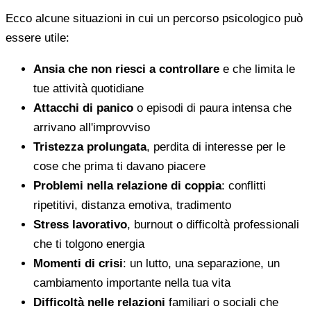
Ecco alcune situazioni in cui un percorso psicologico può
essere utile:
Ansia che non riesci a controllare
e che limita le
tue attività quotidiane
Attacchi di panico
o episodi di paura intensa che
arrivano all'improvviso
Tristezza prolungata
, perdita di interesse per le
cose che prima ti davano piacere
Problemi nella relazione di coppia
: conflitti
ripetitivi, distanza emotiva, tradimento
Stress lavorativo
, burnout o difficoltà professionali
che ti tolgono energia
Momenti di crisi
: un lutto, una separazione, un
cambiamento importante nella tua vita
Difficoltà nelle relazioni
familiari o sociali che