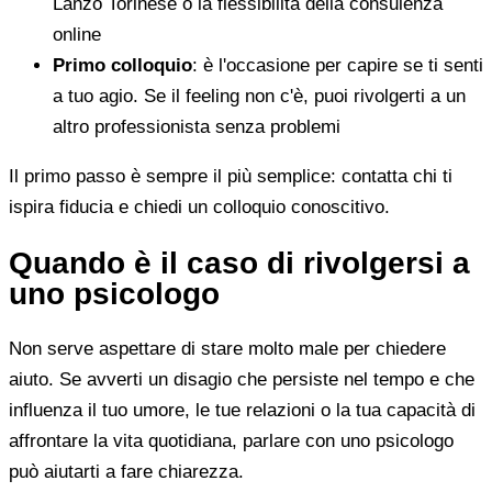
Lanzo Torinese o la flessibilità della consulenza
online
Primo colloquio
: è l'occasione per capire se ti senti
a tuo agio. Se il feeling non c'è, puoi rivolgerti a un
altro professionista senza problemi
Il primo passo è sempre il più semplice: contatta chi ti
ispira fiducia e chiedi un colloquio conoscitivo.
Quando è il caso di rivolgersi a
uno psicologo
Non serve aspettare di stare molto male per chiedere
aiuto. Se avverti un disagio che persiste nel tempo e che
influenza il tuo umore, le tue relazioni o la tua capacità di
affrontare la vita quotidiana, parlare con uno psicologo
può aiutarti a fare chiarezza.