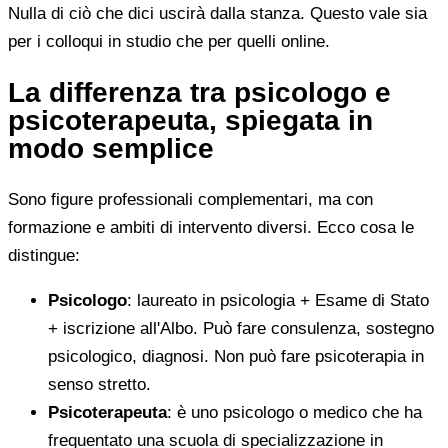
Nulla di ciò che dici uscirà dalla stanza. Questo vale sia
per i colloqui in studio che per quelli online.
La differenza tra psicologo e
psicoterapeuta, spiegata in
modo semplice
Sono figure professionali complementari, ma con
formazione e ambiti di intervento diversi. Ecco cosa le
distingue:
Psicologo
: laureato in psicologia + Esame di Stato
+ iscrizione all'Albo. Può fare consulenza, sostegno
psicologico, diagnosi. Non può fare psicoterapia in
senso stretto.
Psicoterapeuta
: è uno psicologo o medico che ha
frequentato una scuola di specializzazione in