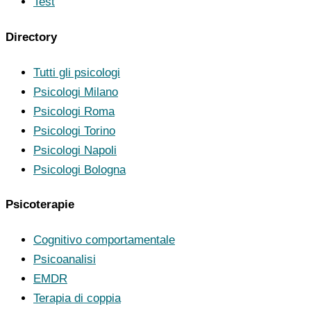
Test
Directory
Tutti gli psicologi
Psicologi Milano
Psicologi Roma
Psicologi Torino
Psicologi Napoli
Psicologi Bologna
Psicoterapie
Cognitivo comportamentale
Psicoanalisi
EMDR
Terapia di coppia