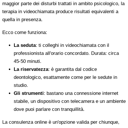
maggior parte dei disturbi trattati in ambito psicologico, la
terapia in videochiamata produce risultati equivalenti a
quella in presenza.
Ecco come funziona:
La seduta
: ti colleghi in videochiamata con il
professionista all'orario concordato. Durata: circa
45-50 minuti.
La riservatezza
: è garantita dal codice
deontologico, esattamente come per le sedute in
studio.
Gli strumenti
: bastano una connessione internet
stabile, un dispositivo con telecamera e un ambiente
dove puoi parlare con tranquillità.
La consulenza online è un'opzione valida per chiunque,