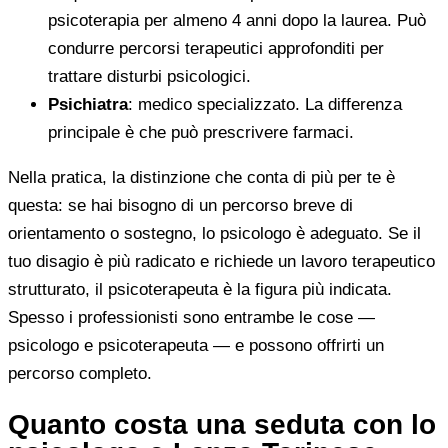
psicoterapia per almeno 4 anni dopo la laurea. Può
condurre percorsi terapeutici approfonditi per
trattare disturbi psicologici.
Psichiatra
: medico specializzato. La differenza
principale è che può prescrivere farmaci.
Nella pratica, la distinzione che conta di più per te è
questa: se hai bisogno di un percorso breve di
orientamento o sostegno, lo psicologo è adeguato. Se il
tuo disagio è più radicato e richiede un lavoro terapeutico
strutturato, il psicoterapeuta è la figura più indicata.
Spesso i professionisti sono entrambe le cose —
psicologo e psicoterapeuta — e possono offrirti un
percorso completo.
Quanto costa una seduta con lo