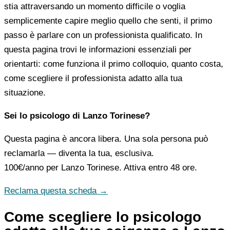
stia attraversando un momento difficile o voglia
semplicemente capire meglio quello che senti, il primo
passo è parlare con un professionista qualificato. In
questa pagina trovi le informazioni essenziali per
orientarti: come funziona il primo colloquio, quanto costa,
come scegliere il professionista adatto alla tua
situazione.
Sei lo psicologo di Lanzo Torinese?
Questa pagina è ancora libera. Una sola persona può
reclamarla — diventa la tua, esclusiva.
100€/anno
per Lanzo Torinese. Attiva entro 48 ore.
Reclama questa scheda →
Come scegliere lo psicologo