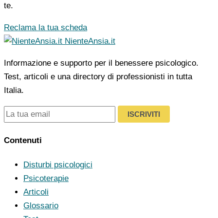
te.
Reclama la tua scheda
NienteAnsia.it
Informazione e supporto per il benessere psicologico.
Test, articoli e una directory di professionisti in tutta
Italia.
ISCRIVITI
Contenuti
Disturbi psicologici
Psicoterapie
Articoli
Glossario