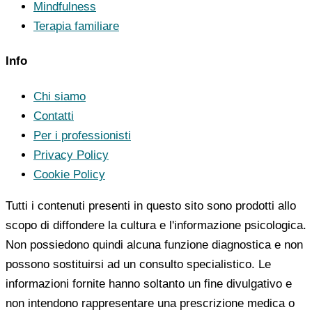
Mindfulness
Terapia familiare
Info
Chi siamo
Contatti
Per i professionisti
Privacy Policy
Cookie Policy
Tutti i contenuti presenti in questo sito sono prodotti allo
scopo di diffondere la cultura e l'informazione psicologica.
Non possiedono quindi alcuna funzione diagnostica e non
possono sostituirsi ad un consulto specialistico. Le
informazioni fornite hanno soltanto un fine divulgativo e
non intendono rappresentare una prescrizione medica o