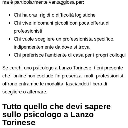
ma è particolarmente vantaggiosa per:
Chi ha orari rigidi o difficoltà logistiche
Chi vive in comuni piccoli con poca offerta di
professionisti
Chi vuole scegliere un professionista specifico,
indipendentemente da dove si trova
Chi preferisce l'ambiente di casa per i propri colloqui
Se cerchi uno psicologo a Lanzo Torinese, tieni presente
che l'online non esclude l'in presenza: molti professionisti
offrono entrambe le modalità, lasciandoti libero di
scegliere o alternare.
Tutto quello che devi sapere
sullo psicologo a Lanzo
Torinese