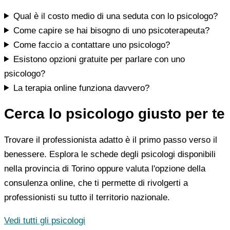
Qual è il costo medio di una seduta con lo psicologo?
Come capire se hai bisogno di uno psicoterapeuta?
Come faccio a contattare uno psicologo?
Esistono opzioni gratuite per parlare con uno
psicologo?
La terapia online funziona davvero?
Cerca lo psicologo giusto per te
Trovare il professionista adatto è il primo passo verso il
benessere. Esplora le schede degli psicologi disponibili
nella provincia di Torino oppure valuta l'opzione della
consulenza online, che ti permette di rivolgerti a
professionisti su tutto il territorio nazionale.
Vedi tutti gli psicologi