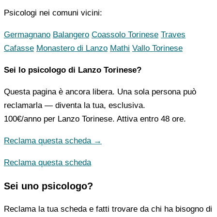
Psicologi nei comuni vicini:
Germagnano
Balangero
Coassolo Torinese
Traves
Cafasse
Monastero di Lanzo
Mathi
Vallo Torinese
Sei lo psicologo di Lanzo Torinese?
Questa pagina è ancora libera. Una sola persona può
reclamarla — diventa la tua, esclusiva.
100€/anno
per Lanzo Torinese. Attiva entro 48 ore.
Reclama questa scheda →
Reclama questa scheda
Sei uno psicologo?
Reclama la tua scheda e fatti trovare da chi ha bisogno di