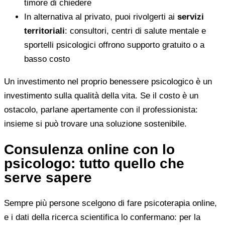
timore di chiedere
In alternativa al privato, puoi rivolgerti ai
servizi
territoriali
: consultori, centri di salute mentale e
sportelli psicologici offrono supporto gratuito o a
basso costo
Un investimento nel proprio benessere psicologico è un
investimento sulla qualità della vita. Se il costo è un
ostacolo, parlane apertamente con il professionista:
insieme si può trovare una soluzione sostenibile.
Consulenza online con lo
psicologo: tutto quello che
serve sapere
Sempre più persone scelgono di fare psicoterapia online,
e i dati della ricerca scientifica lo confermano: per la