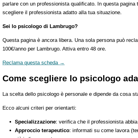
parlare con un professionista qualificato. In questa pagina 
scegliere il professionista adatto alla tua situazione.
Sei lo psicologo di Lambrugo?
Questa pagina è ancora libera. Una sola persona può recla
100€/anno
per Lambrugo. Attiva entro 48 ore.
Reclama questa scheda →
Come scegliere lo psicologo ada
La scelta dello psicologo è personale e dipende da cosa stai
Ecco alcuni criteri per orientarti:
Specializzazione
: verifica che il professionista abbi
Approccio terapeutico
: informati su come lavora (t