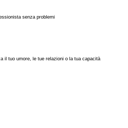
rofessionista senza problemi
il tuo umore, le tue relazioni o la tua capacità