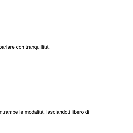
rlare con tranquillità.
ntrambe le modalità, lasciandoti libero di