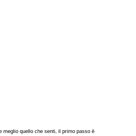
meglio quello che senti, il primo passo è