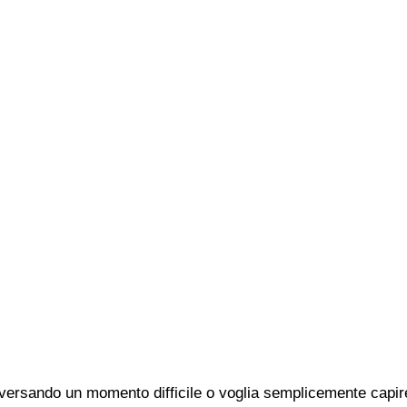
versando un momento difficile o voglia semplicemente capire 