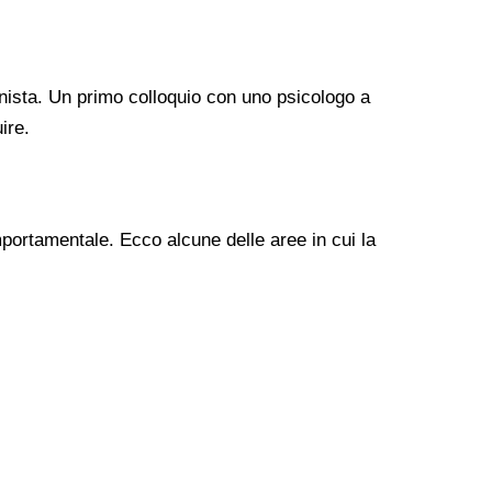
nista. Un primo colloquio con uno psicologo a
ire.
mportamentale. Ecco alcune delle aree in cui la