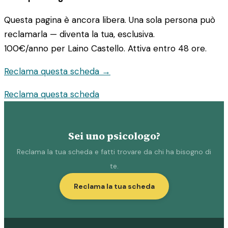
Questa pagina è ancora libera. Una sola persona può
reclamarla — diventa la tua, esclusiva.
100€/anno
per Laino Castello. Attiva entro 48 ore.
Reclama questa scheda →
Reclama questa scheda
Sei uno psicologo?
Reclama la tua scheda e fatti trovare da chi ha bisogno di
te.
Reclama la tua scheda