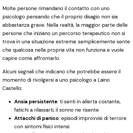
Molte persone rimandano il contatto con uno
psicologo pensando che il proprio disagio non sia
abbastanza grave. Nella realtà, la maggior parte delle
persone che iniziano un percorso terapeutico non si
trova in una situazione estrema: semplicemente sente
che qualcosa nella propria vita non funziona e vuole
capire come affrontarlo.
Alcuni segnali che indicano che potrebbe essere il
momento di rivolgersi a uno psicologo a Laino
Castello:
Ansia persistente
: ti senti in allerta costante,
fatichi a rilassarti, il sonno ne risente
Attacchi di panico
: episodi improvvisi di terrore
con sintomi fisici intensi