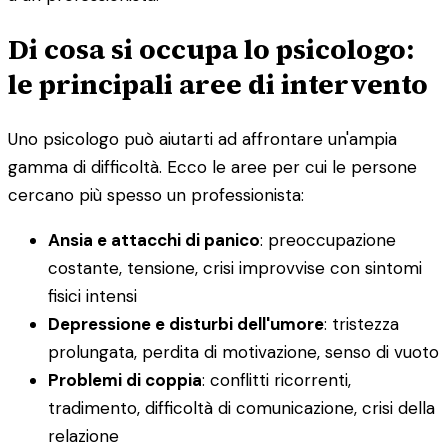
Di cosa si occupa lo psicologo:
le principali aree di intervento
Uno psicologo può aiutarti ad affrontare un'ampia
gamma di difficoltà. Ecco le aree per cui le persone
cercano più spesso un professionista:
Ansia e attacchi di panico
: preoccupazione
costante, tensione, crisi improvvise con sintomi
fisici intensi
Depressione e disturbi dell'umore
: tristezza
prolungata, perdita di motivazione, senso di vuoto
Problemi di coppia
: conflitti ricorrenti,
tradimento, difficoltà di comunicazione, crisi della
relazione