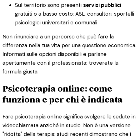
Sul territorio sono presenti
servizi pubblici
gratuiti o a basso costo: ASL, consultori, sportelli
psicologici universitari e comunali
Non rinunciare a un percorso che può fare la
differenza nella tua vita per una questione economica.
Informati sulle opzioni disponibili e parlane
apertamente con il professionista: troverete la
formula giusta.
Psicoterapia online: come
funziona e per chi è indicata
Fare psicoterapia online significa svolgere le sedute in
videochiamata anziché in studio. Non è una versione
"ridotta" della terapia: studi recenti dimostrano che i