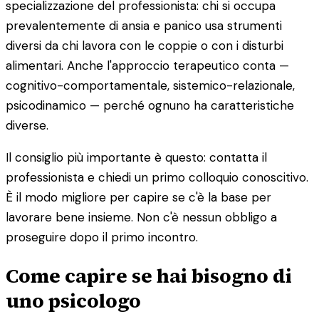
specializzazione del professionista: chi si occupa
prevalentemente di ansia e panico usa strumenti
diversi da chi lavora con le coppie o con i disturbi
alimentari. Anche l'approccio terapeutico conta —
cognitivo-comportamentale, sistemico-relazionale,
psicodinamico — perché ognuno ha caratteristiche
diverse.
Il consiglio più importante è questo: contatta il
professionista e chiedi un primo colloquio conoscitivo.
È il modo migliore per capire se c'è la base per
lavorare bene insieme. Non c'è nessun obbligo a
proseguire dopo il primo incontro.
Come capire se hai bisogno di
uno psicologo