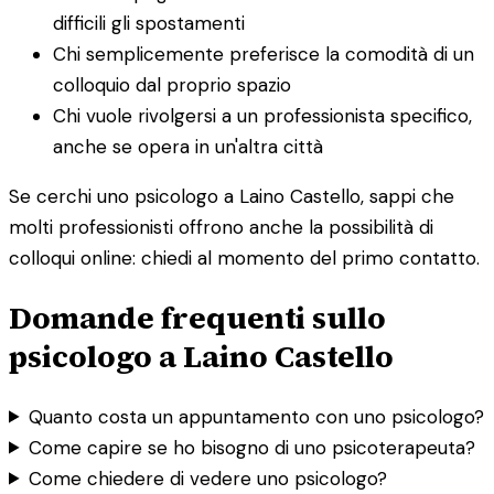
difficili gli spostamenti
Chi semplicemente preferisce la comodità di un
colloquio dal proprio spazio
Chi vuole rivolgersi a un professionista specifico,
anche se opera in un'altra città
Se cerchi uno psicologo a Laino Castello, sappi che
molti professionisti offrono anche la possibilità di
colloqui online: chiedi al momento del primo contatto.
Domande frequenti sullo
psicologo a Laino Castello
Quanto costa un appuntamento con uno psicologo?
Come capire se ho bisogno di uno psicoterapeuta?
Come chiedere di vedere uno psicologo?