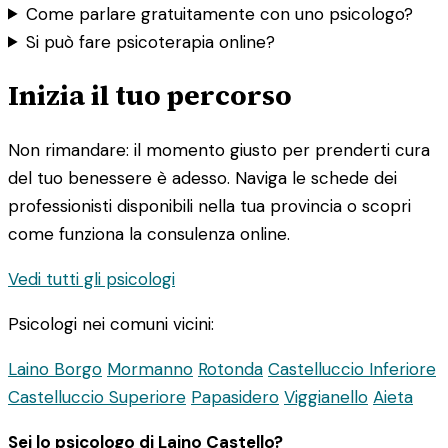
Come parlare gratuitamente con uno psicologo?
Si può fare psicoterapia online?
Inizia il tuo percorso
Non rimandare: il momento giusto per prenderti cura
del tuo benessere è adesso. Naviga le schede dei
professionisti disponibili nella tua provincia o scopri
come funziona la consulenza online.
Vedi tutti gli psicologi
Psicologi nei comuni vicini:
Laino Borgo
Mormanno
Rotonda
Castelluccio Inferiore
Castelluccio Superiore
Papasidero
Viggianello
Aieta
Sei lo psicologo di Laino Castello?