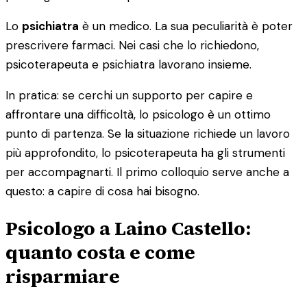
Lo
psichiatra
è un medico. La sua peculiarità è poter
prescrivere farmaci. Nei casi che lo richiedono,
psicoterapeuta e psichiatra lavorano insieme.
In pratica: se cerchi un supporto per capire e
affrontare una difficoltà, lo psicologo è un ottimo
punto di partenza. Se la situazione richiede un lavoro
più approfondito, lo psicoterapeuta ha gli strumenti
per accompagnarti. Il primo colloquio serve anche a
questo: a capire di cosa hai bisogno.
Psicologo a Laino Castello:
quanto costa e come
risparmiare