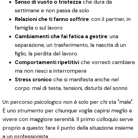
Senso di vuoto o tristezza
che dura da
settimane e non passa da solo
Relazioni che ti fanno soffrire
: con il partner, in
famiglia o sul lavoro
Cambiamenti che fai fatica a gestire
: una
separazione, un trasferimento, la nascita di un
figlio, la perdita del lavoro
Comportamenti ripetitivi
che vorresti cambiare
ma non riesci a interrompere
Stress cronico
che si manifesta anche nel
corpo: mal di testa, tensioni, disturbi del sonno
Un percorso psicologico non è solo per chi sta "male".
È uno strumento per chiunque voglia capirsi meglio e
vivere con maggiore serenità. Il primo colloquio serve
proprio a questo: fare il punto della situazione insieme
a un professionista.