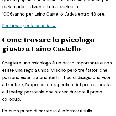
reclamarla — diventa la tua, esclusiva.
100€/anno
per Laino Castello. Attiva entro 48 ore.
Reclama questa scheda →
Come trovare lo psicologo
giusto a Laino Castello
Scegliere uno psicologo è un passo importante e non
esiste una regola unica. Ci sono però tre fattori che
possono aiutarti a orientarti: il tipo di disagio che vuoi
affrontare, l'approccio terapeutico del professionista
e il feeling personale che si crea durante il primo
colloquio.
Un buon punto di partenza è informarti sulla