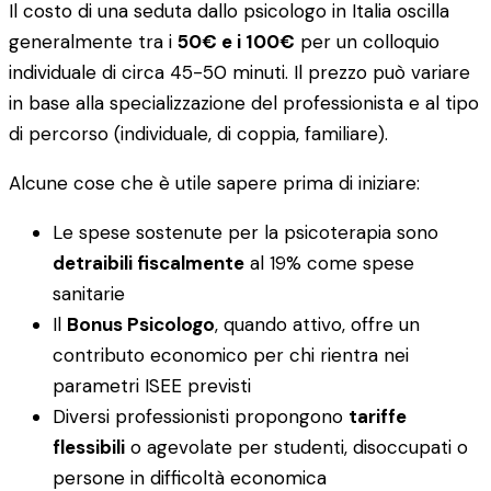
Il costo di una seduta dallo psicologo in Italia oscilla
generalmente tra i
50€ e i 100€
per un colloquio
individuale di circa 45-50 minuti. Il prezzo può variare
in base alla specializzazione del professionista e al tipo
di percorso (individuale, di coppia, familiare).
Alcune cose che è utile sapere prima di iniziare:
Le spese sostenute per la psicoterapia sono
detraibili fiscalmente
al 19% come spese
sanitarie
Il
Bonus Psicologo
, quando attivo, offre un
contributo economico per chi rientra nei
parametri ISEE previsti
Diversi professionisti propongono
tariffe
flessibili
o agevolate per studenti, disoccupati o
persone in difficoltà economica