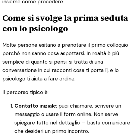
insieme come procedere.
Come si svolge la prima seduta
con lo psicologo
Molte persone esitano a prenotare il primo colloquio
perché non sanno cosa aspettarsi. In realtà è più
semplice di quanto si pensi: si tratta di una
conversazione in cui racconti cosa ti porta lì, e lo
psicologo ti aiuta a fare ordine.
Il percorso tipico è:
Contatto iniziale
: puoi chiamare, scrivere un
messaggio o usare il form online. Non serve
spiegare tutto nel dettaglio — basta comunicare
che desideri un primo incontro.