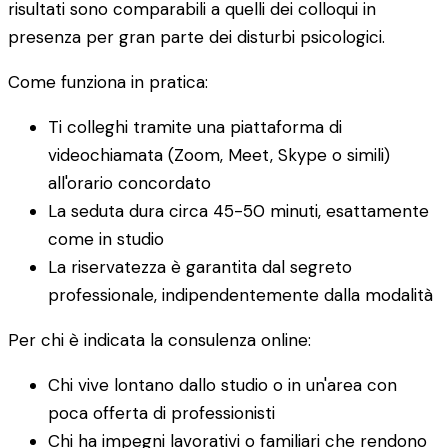
risultati sono comparabili a quelli dei colloqui in
presenza per gran parte dei disturbi psicologici.
Come funziona in pratica:
Ti colleghi tramite una piattaforma di
videochiamata (Zoom, Meet, Skype o simili)
all'orario concordato
La seduta dura circa 45-50 minuti, esattamente
come in studio
La riservatezza è garantita dal segreto
professionale, indipendentemente dalla modalità
Per chi è indicata la consulenza online:
Chi vive lontano dallo studio o in un'area con
poca offerta di professionisti
Chi ha impegni lavorativi o familiari che rendono