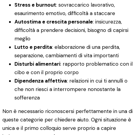
Stress e burnout
: sovraccarico lavorativo,
esaurimento emotivo, difficoltà a staccare
Autostima e crescita personale
: insicurezza,
difficoltà a prendere decisioni, bisogno di capirsi
meglio
Lutto e perdita
: elaborazione di una perdita,
separazione, cambiamenti di vita importanti
Disturbi alimentari
: rapporto problematico con il
cibo e con il proprio corpo
Dipendenza affettiva
: relazioni in cui ti annulli o
che non riesci a interrompere nonostante la
sofferenza
Non è necessario riconoscersi perfettamente in una di
queste categorie per chiedere aiuto. Ogni situazione è
unica e il primo colloquio serve proprio a capire