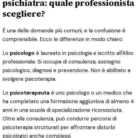
psichiatra: quale professionista
scegliere?
È una delle domande più comuni, e la confusione è
comprensibile. Ecco le differenze in modo chiaro:
Lo
psicologo
è laureato in psicologia e iscritto all'Albo
professionale. Si occupa di consulenza, sostegno
psicologico, diagnosi e prevenzione. Non è abilitato a
svolgere psicoterapia.
Lo
psicoterapeuta
è uno psicologo o un medico che
ha completato una formazione aggiuntiva di almeno 4
anni in una scuola di specializzazione riconosciuta.
Oltre alla consulenza, può condurre percorsi di
psicoterapia strutturati per affrontare disturbi
psicologici anche complessi.