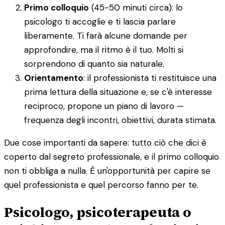
Primo colloquio
(45-50 minuti circa): lo
psicologo ti accoglie e ti lascia parlare
liberamente. Ti farà alcune domande per
approfondire, ma il ritmo è il tuo. Molti si
sorprendono di quanto sia naturale.
Orientamento
: il professionista ti restituisce una
prima lettura della situazione e, se c'è interesse
reciproco, propone un piano di lavoro —
frequenza degli incontri, obiettivi, durata stimata.
Due cose importanti da sapere: tutto ciò che dici è
coperto dal segreto professionale, e il primo colloquio
non ti obbliga a nulla. È un'opportunità per capire se
quel professionista e quel percorso fanno per te.
Psicologo, psicoterapeuta o